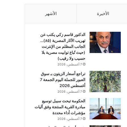
الأخيرة
الأشهر
الدكتور قاسم زكي يكتب عن
تهريب الآثار المصرية (٨٥)…
الجانب المظلم من الإنترنت
(حيث تُباع توابيت مصرية بلا
حسيب ولا رقيب)
7 أغسطس، 2026
تراجع أسعار الزيتون بـ سوق
العبور للجملة اليوم الجمعة 7
أغسطس 2026
7 أغسطس، 2026
الحكومة تبحث سببل توسيع
مبادرة القرية المنتجة وفق آليات
مؤشرات أداء محددة
7 أغسطس، 2026