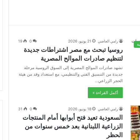
رامي العاصي
21 يونيو، 2026
0
19
ة
روسيا تبحث مع مصر اشتراطات جديدة
لتنظيم صادرات الموالح المصرية
تشهد صادرات الموالح المصرية إلى السوق الروسية مرحلة
جديدة من التنسيق الفني والتنظيمي، مع استعداد وفد من هيئة
الحجر الزراعي…
أكمل القراءة »
رامي العاصي
18 يونيو، 2026
0
31
السعودية تعيد فتح أبوابها أمام المنتجات
الزراعية اللبنانية بعد خمس سنوات من
الحظر