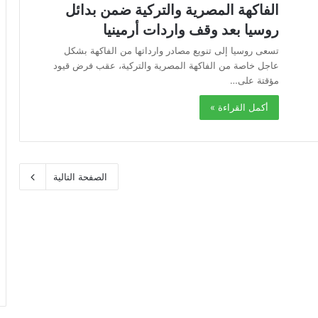
الفاكهة المصرية والتركية ضمن بدائل
روسيا بعد وقف واردات أرمينيا
تسعى روسيا إلى تنويع مصادر وارداتها من الفاكهة بشكل
عاجل خاصة من الفاكهة المصرية والتركية، عقب فرض قيود
مؤقتة على…
أكمل القراءة »
الصفحة التالية