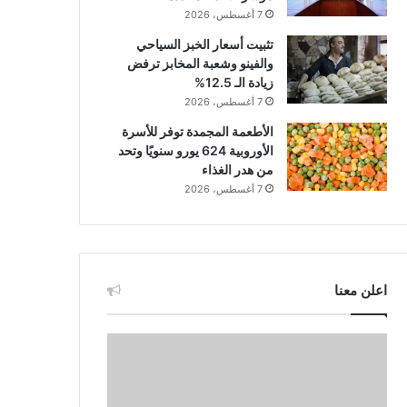
7 أغسطس، 2026
تثبيت أسعار الخبز السياحي
والفينو وشعبة المخابز ترفض
زيادة الـ 12.5%
7 أغسطس، 2026
الأطعمة المجمدة توفر للأسرة
الأوروبية 624 يورو سنويًا وتحد
من هدر الغذاء
7 أغسطس، 2026
اعلن معنا