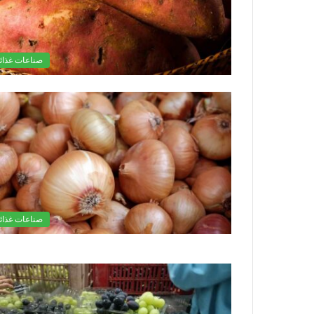
صناعات غذائي
صناعات غذائي