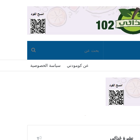
بحث
عن كومودتي
سياسة الخصوصية
عن
نشرة غذائي