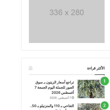
الأكثر قراءة
تراجع أسعار الزيتون بـ سوق
العبور للجملة اليوم الجمعة 7
أغسطس 2026
7 أغسطس، 2026
التفاحي بـ 110 والمنزنيلو بـ 50..