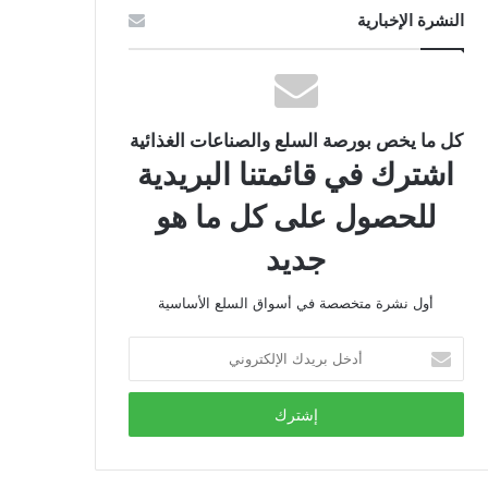
النشرة الإخبارية
كل ما يخص بورصة السلع والصناعات الغذائية
اشترك في قائمتنا البريدية
للحصول على كل ما هو
جديد
أول نشرة متخصصة في أسواق السلع الأساسية
أدخل
بريدك
الإلكتروني