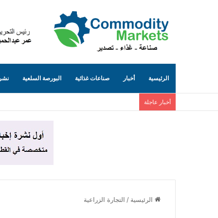
الرئيسية
أخبار
صناعات غذائية
البورصة السلعية
نشرة
أخبار عاجلة
الرئيسية
/
التجارة الزراعية