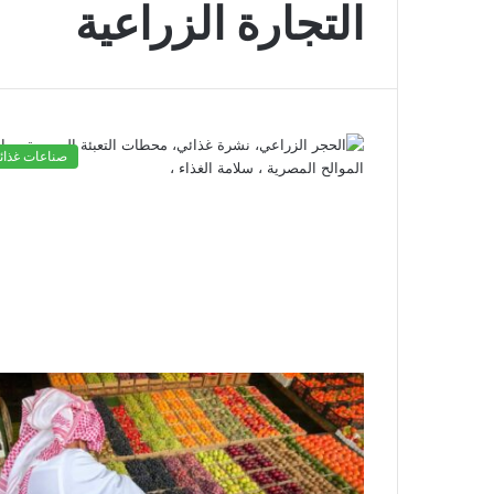
التجارة الزراعية
صناعات غذائي