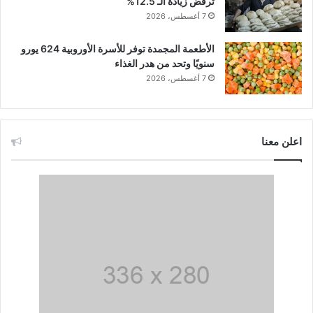
ترفض زيادة الـ 12.5%
7 أغسطس، 2026
الأطعمة المجمدة توفر للأسرة الأوروبية 624 يورو
سنويًا وتحد من هدر الغذاء
7 أغسطس، 2026
اعلن معنا