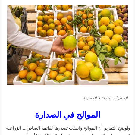
الصادرات الزراعية المصرية
الموالح في الصدارة
وأوضح التقرير أن الموالح واصلت تصدرها لقائمة الصادرات الزراعية