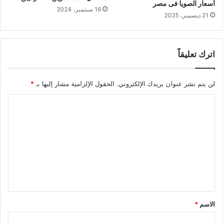
أسعار الصويا فى مصر
16 سبتمبر، 2024
21 ديسمبر، 2025
اترك تعليقاً
لن يتم نشر عنوان بريدك الإلكتروني.
الحقول الإلزامية مشار إليها بـ
*
ا
ل
ت
ع
ل
ي
ق
الاسم
*
*