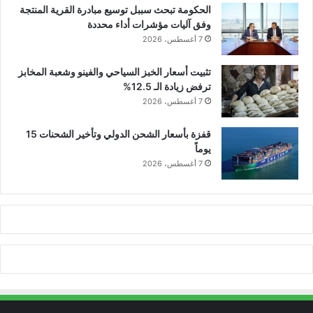
الحكومة تبحث سببل توسيع مبادرة القرية المنتجة
وفق آليات مؤشرات أداء محددة
7 أغسطس، 2026
تثبيت أسعار الخبز السياحي والفينو وشعبة المخابز
ترفض زيادة الـ 12.5%
7 أغسطس، 2026
قفزة بأسعار الشحن الدولي وتأخير الشحنات 15
يوماً
7 أغسطس، 2026