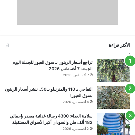
الأكثر قراءة
تراجع أسعار الزيتون بـ سوق العبور للجملة اليوم
الجمعة 7 أغسطس 2026
7 أغسطس، 2026
التفاحي بـ 110 والمنزنيلو بـ 50.. ننشر أسعار الزيتون
بسوق العبور!
4 أغسطس، 2026
سلامة الغذاء: 4300 رسالة غذائية مصدر بإجمالي
182 ألف طن والسودان أكبر الأسواق المستقبلة
2 أغسطس، 2026