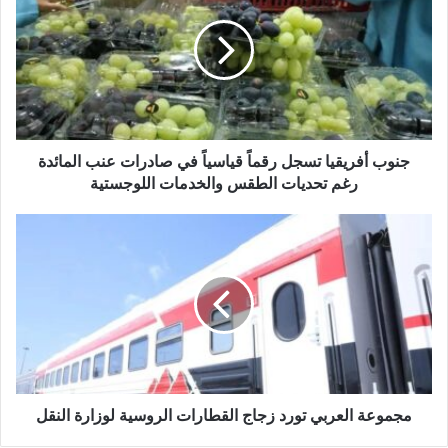
جنوب أفريقيا تسجل رقماً قياسياً في صادرات عنب المائدة
رغم تحديات الطقس والخدمات اللوجستية
مجموعة العربي تورد زجاج القطارات الروسية لوزارة النقل