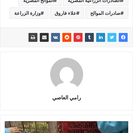
الصادرات الزراعية المصرية
الموالح المصرية
صادرات الموالح
علاء فاروق
وزارة الزراعة
رامي العاصي