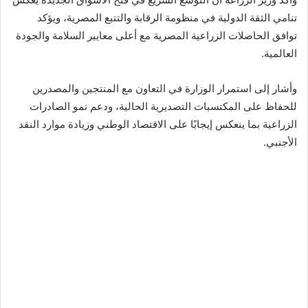
تنامي الثقة الدولية في منظومة الرقابة والتتبع المصرية، ويؤكد
توافق الحاصلات الزراعية المصرية مع أعلى معايير السلامة والجودة
العالمية.
وأشار إلى استمرار الوزارة في التعاون مع المنتجين والمصدرين
للحفاظ على المكتسبات التصديرية الحالية، ودعم نمو الصادرات
الزراعية بما ينعكس إيجابًا على الاقتصاد الوطني وزيادة موارد النقد
الأجنبي.