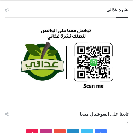
نشرة غذائي
تابعنا على السوشيال ميديا