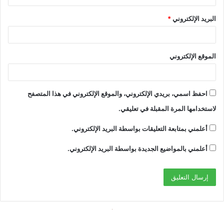
البريد الإلكتروني
*
الموقع الإلكتروني
احفظ اسمي، بريدي الإلكتروني، والموقع الإلكتروني في هذا المتصفح
لاستخدامها المرة المقبلة في تعليقي.
أعلمني بمتابعة التعليقات بواسطة البريد الإلكتروني.
أعلمني بالمواضيع الجديدة بواسطة البريد الإلكتروني.