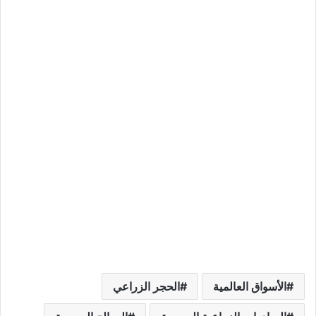
الأسواق العالمية
الحجر الزراعي