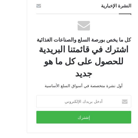
النشرة الإخبارية
كل ما يخص بورصة السلع والصناعات الغذائية
اشترك في قائمتنا البريدية
للحصول على كل ما هو
جديد
أول نشرة متخصصة في أسواق السلع الأساسية
أدخل
بريدك
الإلكتروني