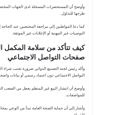
وأوضح أن المستحضرات المسجلة لدى الجهات المختصة ت
طرحها للتداول.
كما دعا المواطنين إلى مراجعة المختصين عند الحاجة إ
التوصيات غير المهنية أو الإعلانات غير الموثقة.
كيف تتأكد من سلامة المكمل ال
صفحات التواصل الاجتماعي
وأكد رئيس لجنة التصنيع الدوائي ضرورة تجنب شراء ال
التواصل الاجتماعي دون اعتماد رسمي أو بيانات واضحة
وأوضح أن انتشار البيع غير المنظم يجعل من الصعب ا
للمواصفات.
وأشار إلى أن حماية الصحة العامة تبدأ من الوعي بمخا
للشراء.