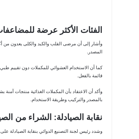
الفئات الأكثر عرضة للمضاعفا
وأشار إلى أن مرضى القلب والكبد والكلى يعدون من أكث
المصدر.
كما أن الاستخدام العشوائي للمكملات دون تقييم طبي 
قائمة بالفعل.
وأكد أن الاعتقاد بأن المكملات الغذائية منتجات آمنة ب
بالمصدر والتركيب وطريقة الاستخدام.
نقابة الصيادلة: الشراء من ال
وشدد رئيس لجنة التصنيع الدوائي بنقابة الصيادلة عل