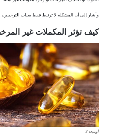
وأشار إلى أن المشكلة لا ترتبط فقط بغياب الترخيص، وإن
كيف تؤثر المكملات غير المر
أوميجا 3