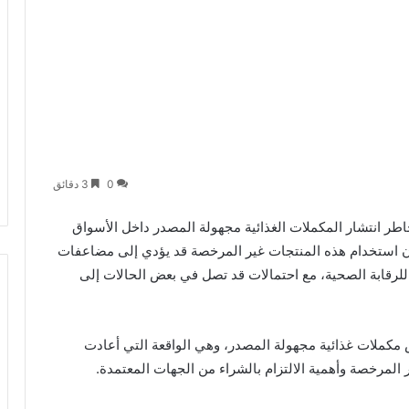
0
3 دقائق
اطر انتشار المكملات الغذائية مجهولة المصدر داخل الأسواق
 أن استخدام هذه المنتجات غير المرخصة قد يؤدي إلى مضاعفات
رقابة الصحية، مع احتمالات قد تصل في بعض الحالات إلى
قاب واقعة ضبط نحو 4 ملايين قرص مكملات غذائية مجهولة المصدر، وهي الواقعة التي أعادت
لمرخصة وأهمية الالتزام بالشراء من الجهات المعتمدة.