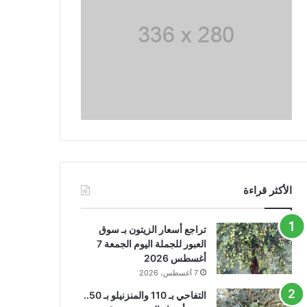
الأكثر قراءة
تراجع أسعار الزيتون بـ سوق
العبور للجملة اليوم الجمعة 7
أغسطس 2026
7 أغسطس، 2026
التفاحي بـ 110 والمنزنيلو بـ 50..