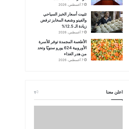
7 أغسطس، 2026
تثبيت أسعار الخبز السياحي
والفينو وشعبة المخابز ترفض
زيادة الـ 12.5%
7 أغسطس، 2026
الأطعمة المجمدة توفر للأسرة
الأوروبية 624 يورو سنويًا وتحد
من هدر الغذاء
7 أغسطس، 2026
اعلن معنا