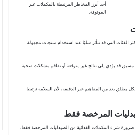
أحد أبرز المخاطر المرتبطة بالمكملات غير
الموثوقة.
ت
ر الفئات التي قد تتأثر سلبًا عند استخدام منتجات مجهولة
مسبق قد يؤدي إلى نتائج غير متوقعة أو تفاقم مشكلات صحية
شكل مطلق يعد من المفاهيم غير الدقيقة، لأن السلامة ترتبط
صيدليات المرخصة فقط
ى ضرورة شراء المكملات الغذائية من الصيدليات المرخصة فقط.