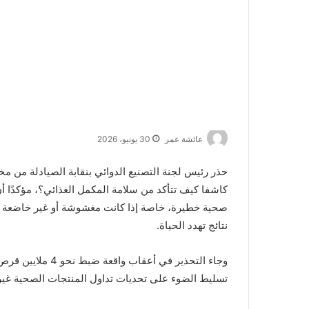
عائشة عمر
30 يونيو، 2026
حذر رئيس لجنة التصنيع الدوائي بنقابة الصيادلة من مخ
كاشفا كيف تتأكد من سلامة المكمل الغذائي؟، مؤكدًا
صحية خطيرة، خاصة إذا كانت مغشوشة أو غير خاضعة لل
نتائج تهدد الحياة.
وجاء التحذير في أع
تسليط الضوء على تحديات تداول المنتجات الصحية غير ا