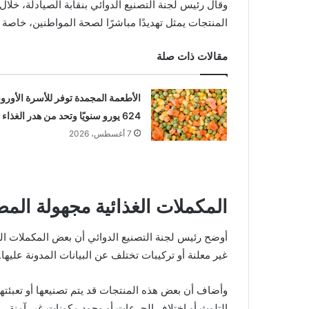
وقال رئيس لجنة التصنيع الدوائي بنقابة الصيادلة، خلال 
المنتجات يمثل تهديدًا مباشرًا لصحة المواطنين، خاصة
مقالات ذات صلة
الأطعمة المجمدة توفر للأسرة الأوروب
624 يورو سنويًا وتحد من هدر الغذاء
7 أغسطس، 2026
المكملات الغذائية مجهولة المص
أوضح رئيس لجنة التصنيع الدوائي أن بعض المكملات الغذا
غير معلنة أو تركيبات تختلف عن البيانات المدونة عليها.
وأضاف أن بعض هذه المنتجات قد يتم تصنيعها أو تعبئته
التلوث أو اختلاف الجرعات أو وجود مكونات غير آمنة.