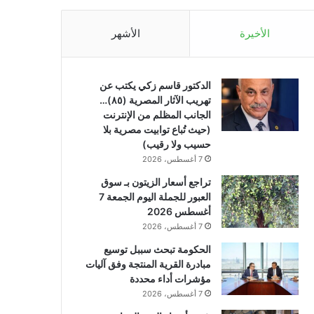
الأخيرة
الأشهر
الدكتور قاسم زكي يكتب عن
تهريب الآثار المصرية (٨٥)…
الجانب المظلم من الإنترنت
(حيث تُباع توابيت مصرية بلا
حسيب ولا رقيب)
7 أغسطس، 2026
تراجع أسعار الزيتون بـ سوق
العبور للجملة اليوم الجمعة 7
أغسطس 2026
7 أغسطس، 2026
الحكومة تبحث سببل توسيع
مبادرة القرية المنتجة وفق آليات
مؤشرات أداء محددة
7 أغسطس، 2026