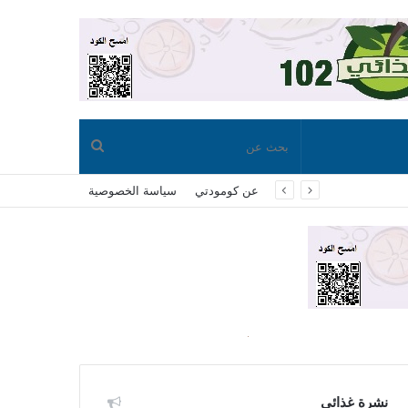
بحث
عن كومودتي
سياسة الخصوصية
عن
نشرة غذائي