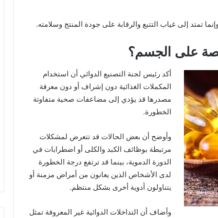
ما تمتد إلى غياب التتبع والرقابة على جودة المنتج وسلامته.
خصة على الجسم؟
أكد رئيس لجنة التصنيع الدوائي أن استخدام
المكملات الغذائية دون إشراف أو دون معرفة
مصدرها قد يؤدي إلى مضاعفات صحية متفاوتة
الخطورة.
وأوضح أن بعض الحالات قد تتعرض لمشكلات
مرتبطة بوظائف الكبد والكلى أو اضطرابات في
الدورة الدموية، بينما قد ترتفع درجة الخطورة
لدى الأشخاص الذين يعانون من أمراض مزمنة أو
يتناولون أدوية أخرى بشكل منتظم.
وأضاف أن التداخلات الدوائية غير المعروفة تمثل