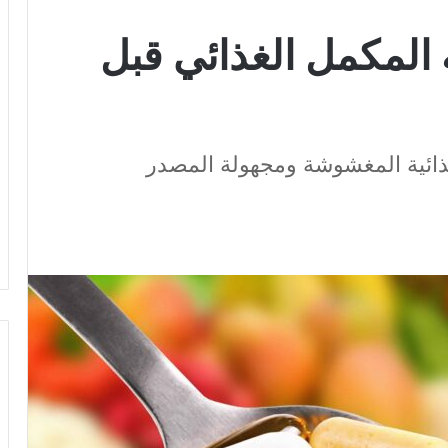
المكمل الغذائي قبل
غذائية المغشوشة ومجهولة المصدر