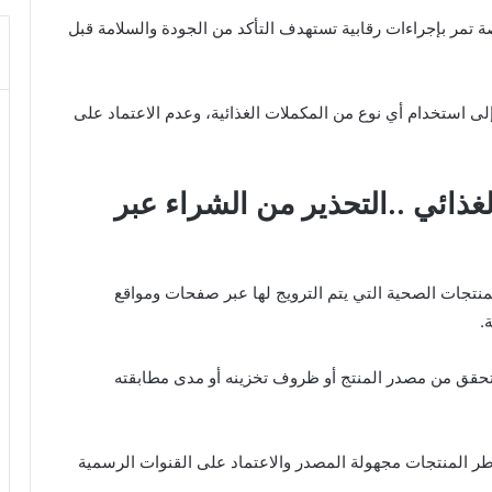
مر بإجراءات رقابية تستهدف التأكد من الجودة والسلامة قبل
لى استخدام أي نوع من المكملات الغذائية، وعدم الاعتماد على
غذائي ..التحذير من الشراء عبر
منتجات الصحية التي يتم الترويج لها عبر صفحات ومواقع
.
لتحقق من مصدر المنتج أو ظروف تخزينه أو مدى مطابقته
طر المنتجات مجهولة المصدر والاعتماد على القنوات الرسمية