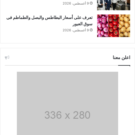
9 أغسطس، 2026
تعرف على أسعار البطاطس والبصل والطماطم فى
سوق العبور
9 أغسطس، 2026
اعلن معنا