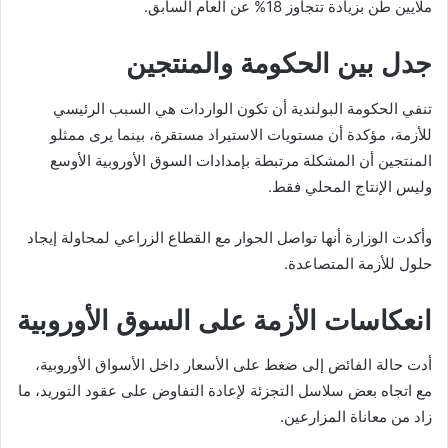
ملايين طن بزيادة تتجاوز 18% عن العام السابق.
جدل بين الحكومة والمنتجين
تنفي الحكومة البولندية أن تكون الواردات هي السبب الرئيسي
للأزمة، مؤكدة أن مستويات الاستيراد مستقرة، بينما يرى ممثلو
المنتجين أن المشكلة مرتبطة بإمدادات السوق الأوروبية الأوسع
وليس الإنتاج المحلي فقط.
وأكدت الوزارة أنها تواصل الحوار مع القطاع الزراعي لمحاولة إيجاد
حلول للأزمة المتصاعدة.
انعكاسات الأزمة على السوق الأوروبية
أدت حالة الفائض إلى ضغط على الأسعار داخل الأسواق الأوروبية،
مع اتجاه بعض سلاسل التجزئة لإعادة التفاوض على عقود التوريد، ما
زاد من معاناة المزارعين.