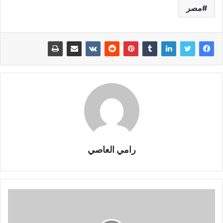
مصر
رامي العاصي