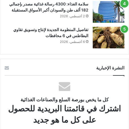
سلامة الغذاء: 4300 رسالة غذائية مصدر بإجمالي
182 ألف طن والسودان أكبر الأسواق المستقبلة
2 أغسطس، 2026
تفاصيل المنظومة الجديدة لإنتاج وتسويق تقاوي
البطاطس في 6 محافظات
6 أغسطس، 2026
النشرة الإخبارية
كل ما يخص بورصة السلع والصناعات الغذائية
اشترك في قائمتنا البريدية للحصول
على كل ما هو جديد