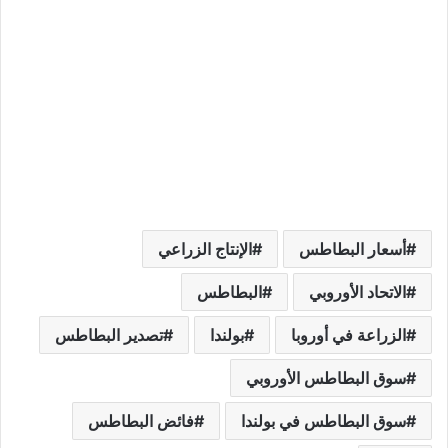
أسعار البطاطس
الإنتاج الزراعي
الاتحاد الأوروبي
البطاطس
الزراعة في أوروبا
بولندا
تصدير البطاطس
سوق البطاطس الأوروبي
سوق البطاطس في بولندا
فائض البطاطس