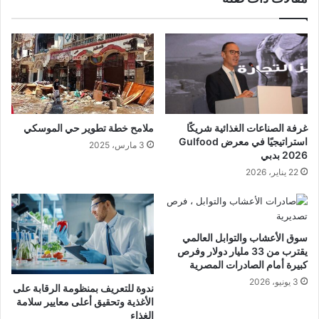
غرفة الصناعات الغذائية شريكًا
ملامح خطة تطوير حي الموسكي
استراتيجيًا في معرض Gulfood
3 مارس، 2025
2026 بدبي
22 يناير، 2026
سوق الأعشاب والتوابل العالمي
يقترب من 33 مليار دولار وفرص
كبيرة أمام الصادرات المصرية
3 يونيو، 2026
ندوة للتعريف بمنظومة الرقابة على
الأغذية وتحقيق أعلى معايير سلامة
الغذاء