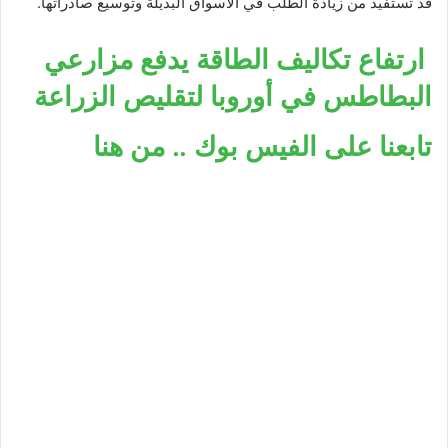
قد تستفيد من زيادة الطلب في الأسواق البديلة وتوسيع صادراتها.
ارتفاع تكاليف الطاقة يدفع مزارعي
البطاطس في أوروبا لتقليص الزراعة
تابعنا على الفيس بوك .. من هنا