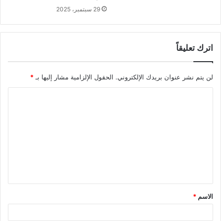
29 سبتمبر، 2025
اترك تعليقاً
لن يتم نشر عنوان بريدك الإلكتروني.
الحقول الإلزامية مشار إليها بـ
*
ا
ل
ت
ع
ل
ي
ق
الاسم
*
*