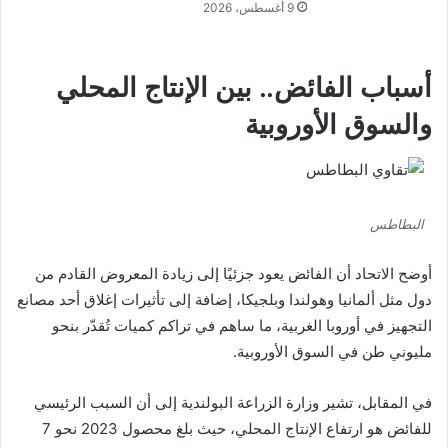
9 أغسطس، 2026
أسباب الفائض.. بين الإنتاج المحلي
والسوق الأوروبية
البطاطس
أوضح الاتحاد أن الفائض يعود جزئيًا إلى زيادة المعروض القادم من
دول مثل ألمانيا وهولندا وبلجيكا، إضافة إلى تأثيرات إغلاق أحد مصانع
التجهيز في أوروبا الغربية، ما ساهم في تراكم كميات تُقدّر بنحو
مليوني طن في السوق الأوروبية.
في المقابل، تشير وزارة الزراعة البولندية إلى أن السبب الرئيسي
للفائض هو ارتفاع الإنتاج المحلي، حيث بلغ محصول 2023 نحو 7