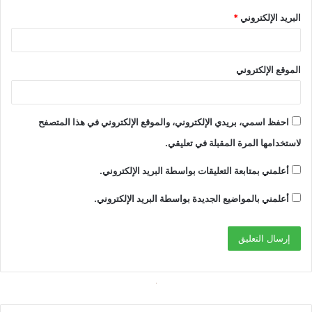
البريد الإلكتروني
*
الموقع الإلكتروني
احفظ اسمي، بريدي الإلكتروني، والموقع الإلكتروني في هذا المتصفح
لاستخدامها المرة المقبلة في تعليقي.
أعلمني بمتابعة التعليقات بواسطة البريد الإلكتروني.
أعلمني بالمواضيع الجديدة بواسطة البريد الإلكتروني.