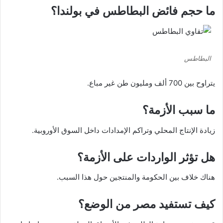
ما حجم فائض البطاطس في بولندا؟
البطاطس
يتراوح بين 700 ألف ومليون طن غير مباع.
ما سبب الأزمة؟
زيادة الإنتاج المحلي وتراكم الإمدادات داخل السوق الأوروبية.
هل تؤثر الواردات على الأزمة؟
هناك خلاف بين الحكومة والمنتجين حول هذا السبب.
كيف تستفيد مصر من الوضع؟