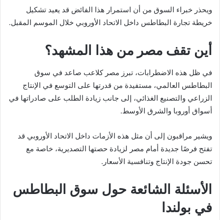
ويحذر خبراء السوق من أن استمرار هذا الفائض قد يعيد تشكيل
خريطة تجارة البطاطس داخل الاتحاد الأوروبي خلال الموسم المقبل.
أين تقف مصر من هذا المشهد؟
في ظل هذه الاضطرابات، تبرز مصر كلاعب صاعد في سوق
البطاطس العالمي، مستفيدة من قدرتها على التوسع في الإنتاج
الزراعي والتصنيع الغذائي، إلى جانب زيادة الطلب على صادراتها في
أسواق أوروبا والشرق الأوسط.
ويشير مراقبون إلى أن مثل هذه الأزمات داخل الاتحاد الأوروبي قد
تفتح فرصًا جديدة أمام مصر لزيادة حصتها التصديرية، خاصة مع
تحسن جودة الإنتاج وتنافسية الأسعار.
الأسئلة الشائعة حول سوق البطاطس
في بولندا