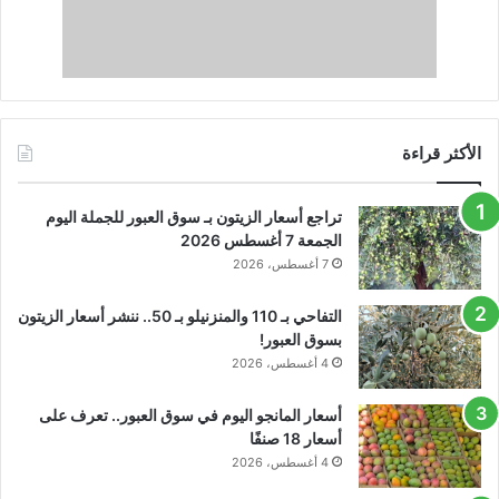
الأكثر قراءة
تراجع أسعار الزيتون بـ سوق العبور للجملة اليوم
الجمعة 7 أغسطس 2026
7 أغسطس، 2026
التفاحي بـ 110 والمنزنيلو بـ 50.. ننشر أسعار الزيتون
بسوق العبور!
4 أغسطس، 2026
أسعار المانجو اليوم في سوق العبور.. تعرف على
أسعار 18 صنفًا
4 أغسطس، 2026