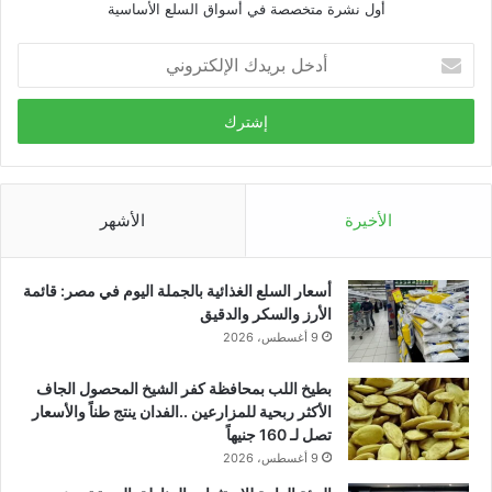
أول نشرة متخصصة في أسواق السلع الأساسية
أدخل
بريدك
الإلكتروني
الأخيرة
الأشهر
أسعار السلع الغذائية بالجملة اليوم في مصر: قائمة
الأرز والسكر والدقيق
9 أغسطس، 2026
بطيخ اللب بمحافظة كفر الشيخ المحصول الجاف
الأكثر ربحية للمزارعين ..الفدان ينتج طناً والأسعار
تصل لـ 160 جنيهاً
9 أغسطس، 2026