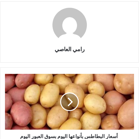
رامي العاصي
أسعار البطاطس بأنواعها اليوم بسوق العبور اليوم