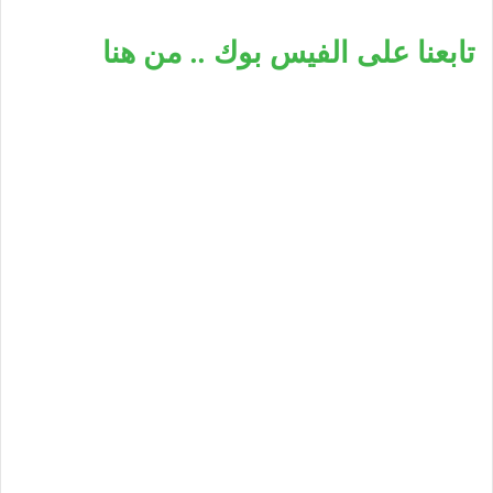
تابعنا على الفيس بوك .. من هنا