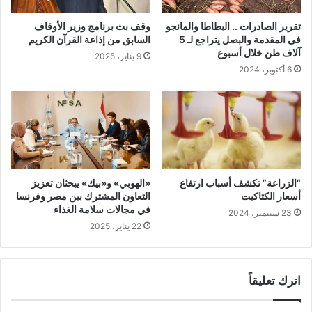
تقرير الصادرات .. البطاطا والمانجو
وقف بث برنامج وزير الأوقاف
فى المقدمة والبصل يتراجع لـ 5
السابق من إذاعة القرآن الكريم
آلاف طن خلال أسبوع
9 يناير، 2025
6 أكتوبر، 2024
“الزراعة” تكشف أسباب ارتفاع
«الهوبي» و«بيك» يبحثان تعزيز
أسعار الكتاكيت
التعاون المشترك بين مصر وفرنسا
في مجالات سلامة الغذاء
23 سبتمبر، 2024
22 يناير، 2025
اترك تعليقاً