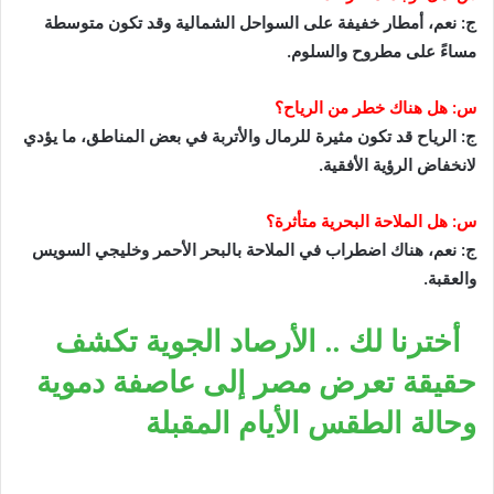
ج: نعم، أمطار خفيفة على السواحل الشمالية وقد تكون متوسطة
مساءً على مطروح والسلوم.
س: هل هناك خطر من الرياح؟
ج: الرياح قد تكون مثيرة للرمال والأتربة في بعض المناطق، ما يؤدي
لانخفاض الرؤية الأفقية.
س: هل الملاحة البحرية متأثرة؟
ج: نعم، هناك اضطراب في الملاحة بالبحر الأحمر وخليجي السويس
والعقبة.
أخترنا لك .. الأرصاد الجوية تكشف
حقيقة تعرض مصر إلى عاصفة دموية
وحالة الطقس الأيام المقبلة