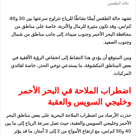
حالة الطقس
تشهد حالة الطقس أيضًا نشاطًا للرياح تتراوح سرعتها بين 30 و40
كم/س، وقد تكون مثيرة للرمال والأتربة، خاصة على مناطق من
محافظة البحر الأحمر وجنوب سيناء، إلى جانب مناطق من شمال
وجنوب الصعيد.
ومن المتوقع أن يؤدي هذا النشاط إلى انخفاض الرؤية الأفقية في
بعض المناطق المكشوفة، ما يستدعي توخي الحذر، خاصة لقائدي
المركبات.
اضطراب الملاحة في البحر الأحمر
وخليجي السويس والعقبة
حذرت الأرصاد من اضطراب الملاحة البحرية على بعض مناطق البحر
الأحمر وخليجي السويس والعقبة، حيث تصل سرعة الرياح إلى ما بين
40 و50 كم/س، مع ارتفاع الأمواج من 2 إلى 3 أمتار، ما قد يؤثر