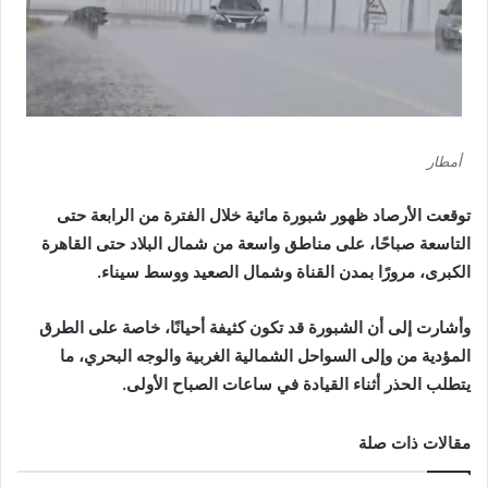
أمطار
توقعت الأرصاد ظهور شبورة مائية خلال الفترة من الرابعة حتى
التاسعة صباحًا، على مناطق واسعة من شمال البلاد حتى القاهرة
الكبرى، مرورًا بمدن القناة وشمال الصعيد ووسط سيناء.
وأشارت إلى أن الشبورة قد تكون كثيفة أحيانًا، خاصة على الطرق
المؤدية من وإلى السواحل الشمالية الغربية والوجه البحري، ما
يتطلب الحذر أثناء القيادة في ساعات الصباح الأولى.
مقالات ذات صلة