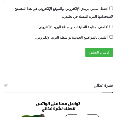
احفظ اسمي، بريدي الإلكتروني، والموقع الإلكتروني في هذا المتصفح
لاستخدامها المرة المقبلة في تعليقي.
أعلمني بمتابعة التعليقات بواسطة البريد الإلكتروني.
أعلمني بالمواضيع الجديدة بواسطة البريد الإلكتروني.
نشرة غذائي