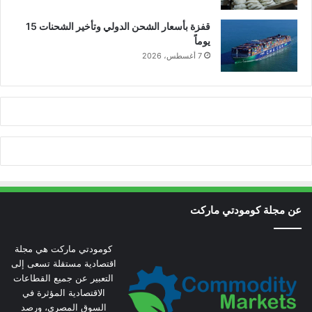
قفزة بأسعار الشحن الدولي وتأخير الشحنات 15
يوماً
7 أغسطس، 2026
عن مجلة كومودتي ماركت
كومودتي ماركت هي مجلة
اقتصادية مستقلة تسعى إلى
التعبير عن جميع القطاعات
الاقتصادية المؤثرة في
السوق المصري، ورصد