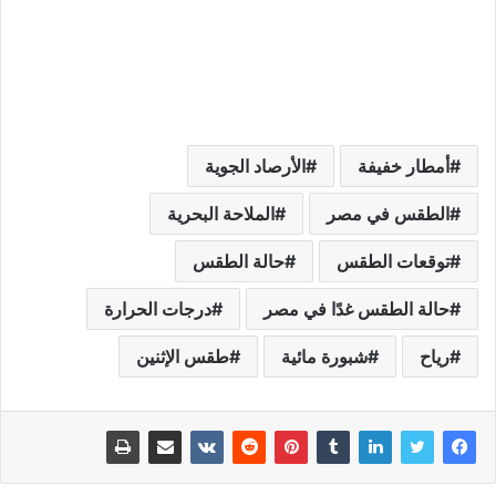
أمطار خفيفة
الأرصاد الجوية
الطقس في مصر
الملاحة البحرية
توقعات الطقس
حالة الطقس
حالة الطقس غدًا في مصر
درجات الحرارة
رياح
شبورة مائية
طقس الإثنين