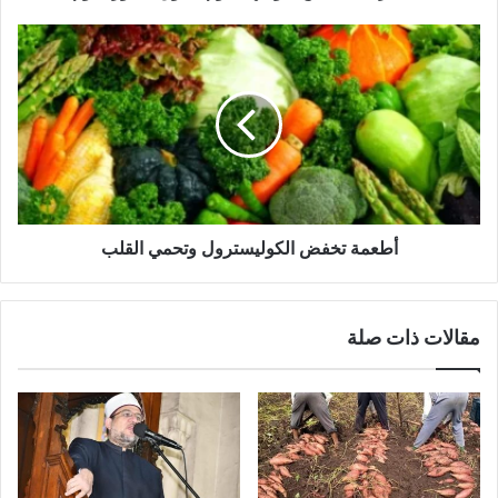
أطعمة تخفض الكوليسترول وتحمي القلب
مقالات ذات صلة