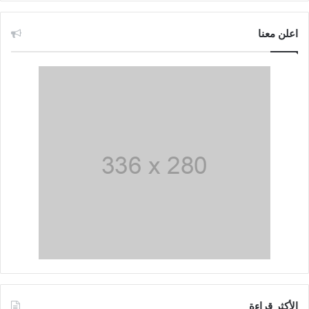
اعلن معنا
الأكثر قراءة