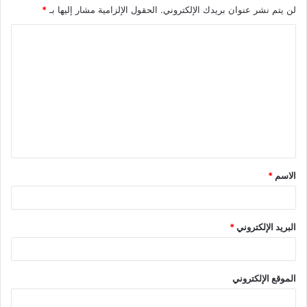
لن يتم نشر عنوان بريدك الإلكتروني.
الحقول الإلزامية مشار إليها بـ
*
ا
ل
ت
ع
ل
ي
ق
الاسم
*
*
البريد الإلكتروني
*
الموقع الإلكتروني