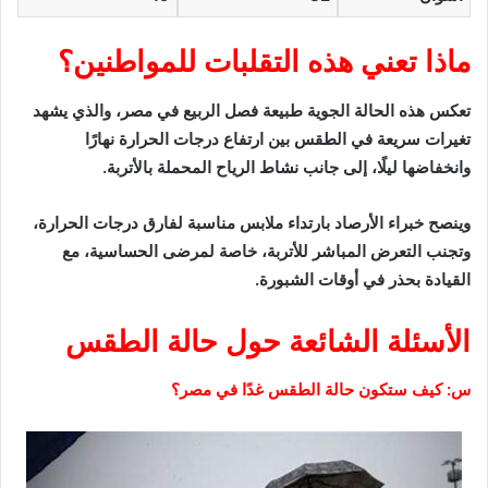
ماذا تعني هذه التقلبات للمواطنين؟
تعكس هذه الحالة الجوية طبيعة فصل الربيع في مصر، والذي يشهد
تغيرات سريعة في الطقس بين ارتفاع درجات الحرارة نهارًا
وانخفاضها ليلًا، إلى جانب نشاط الرياح المحملة بالأتربة.
وينصح خبراء الأرصاد بارتداء ملابس مناسبة لفارق درجات الحرارة،
وتجنب التعرض المباشر للأتربة، خاصة لمرضى الحساسية، مع
القيادة بحذر في أوقات الشبورة.
الأسئلة الشائعة حول حالة الطقس
س: كيف ستكون حالة الطقس غدًا في مصر؟