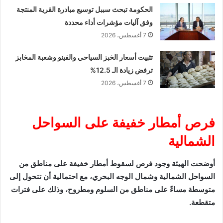
الحكومة تبحث سببل توسيع مبادرة القرية المنتجة
وفق آليات مؤشرات أداء محددة
7 أغسطس، 2026
تثبيت أسعار الخبز السياحي والفينو وشعبة المخابز
ترفض زيادة الـ 12.5%
7 أغسطس، 2026
فرص أمطار خفيفة على السواحل
الشمالية
أوضحت الهيئة وجود فرص لسقوط أمطار خفيفة على مناطق من
السواحل الشمالية وشمال الوجه البحري، مع احتمالية أن تتحول إلى
متوسطة مساءً على مناطق من السلوم ومطروح، وذلك على فترات
متقطعة.