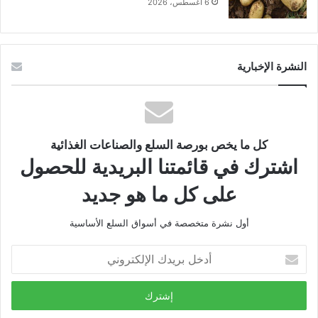
6 أغسطس، 2026
النشرة الإخبارية
كل ما يخص بورصة السلع والصناعات الغذائية
اشترك في قائمتنا البريدية للحصول
على كل ما هو جديد
أول نشرة متخصصة في أسواق السلع الأساسية
أدخل
بريدك
الإلكتروني