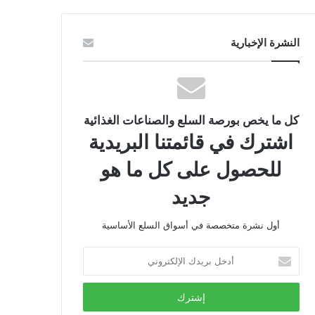
النشرة الإخبارية
كل ما يخص بورصة السلع والصناعات الغذائية
اشترك في قائمتنا البريدية
للحصول على كل ما هو
جديد
أول نشرة متخصصة في أسواق السلع الأساسية
أدخل
بريدك
الإلكتروني