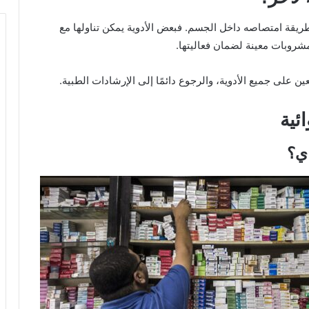
طريقة امتصاصه داخل الجسم. فبعض الأدوية يمكن تناولها مع
مشروبات معينة لضمان فعاليتها.
 على جميع الأدوية، والرجوع دائمًا إلى الإرشادات الطبية.
ئية
اي؟