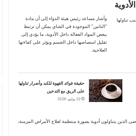
أدوية
وأشار مساعد رئيس هيئة الدواء إلى أن مادة
“التانين” الموجودة في الشاي يمكن أن ترتبط
ببعض المواد الفعالة داخل الأدوية، ما يؤدي إلى
تقليل امتصاصها داخل الجسم ويؤثر على كفاءتها
العلاجية.
حقيقة فوائد القهوة للكبد وأضرار تناولها
على الريق مع التدخين
22 يوليو، 2026
ضى الذين يتناولون أدوية بصورة منتظمة لعلاج الأمراض المزمنة،