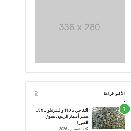
الأكثر قراءة
التفاحي بـ 110 والمنزنيلو بـ 50..
ننشر أسعار الزيتون بسوق
العبور!
4 أغسطس، 2026