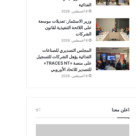
الغذائية
6 أغسطس، 2026
وزير الاستثمار: تعديلات موسعة
على اللائحة التنفيذية لقانون
الشركات
6 أغسطس، 2026
المجلس التصديري للصناعات
الغذائية يؤهل الشركات للتسجيل
على منصة «TRACES NT»
للتصدير للاتحاد الأوروبي
6 أغسطس، 2026
اعلن معنا