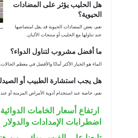
هل الحليب يؤثر على المضادات
الحيوية؟
نعم، بعض المضادات الحيوية قد يقل امتصاصها
سو
عند تناولها مع الحليب أو منتجات الألبان.
ما أفضل مشروب لتناول الدواء؟
الماء هو الخيار الأكثر أمانًا والأفضل في معظم الحالات.
هل يجب استشارة الطبيب أو الصيدل
نعم، خاصة عند استخدام أدوية الأمراض المزمنة أو عند
اضطرابات الإمدادات والدولار
تابعنا على الفيس بوك .. من هنا