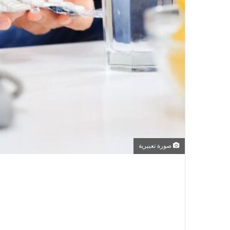
صورة تعبيرية