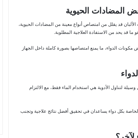
عض المضادات الحيوية
 الألبان قد يقلل من امتصاص أنواع معينة من المضادات الحيوية،
ما قد يحد من الاستفادة العلاجية المطلوبة.
ض مكونات الدواء، ما يمنع امتصاصها بصورة كاملة داخل الجهاز
لدواء
يلة لتناول الأدوية هي استخدام الماء فقط، مع الالتزام
 الخاصة بكل دواء يساعدان في تحقيق أفضل نتائج علاجية وتجنب
 لآخر؟