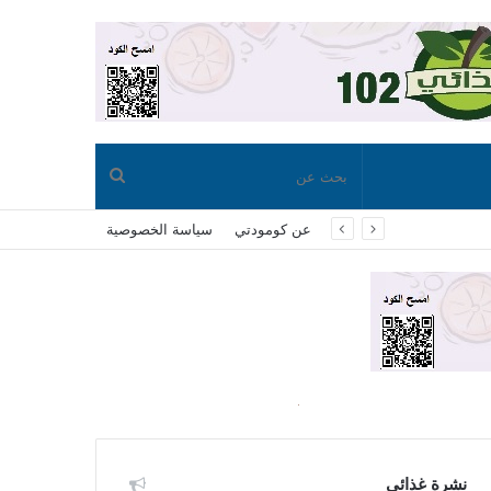
بحث
عن كومودتي
سياسة الخصوصية
عن
نشرة غذائي