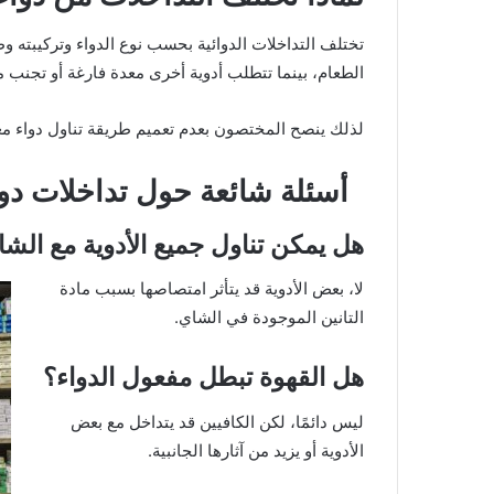
تختلف التداخلات الدوائية بحسب نوع الدواء وتركيبته و
الطعام، بينما تتطلب أدوية أخرى معدة فارغة أو تجنب 
لذلك ينصح المختصون بعدم تعميم طريقة تناول دواء معين
أسئلة شائعة حول تداخلات دوا
هل يمكن تناول جميع الأدوية مع الش
لا، بعض الأدوية قد يتأثر امتصاصها بسبب مادة
التانين الموجودة في الشاي.
هل القهوة تبطل مفعول الدواء؟
ليس دائمًا، لكن الكافيين قد يتداخل مع بعض
الأدوية أو يزيد من آثارها الجانبية.