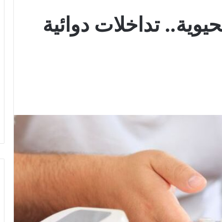
يوية.. تداخلات دوائية