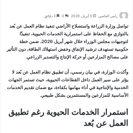
رامي العاصي
5 أبريل، 2026
0
3 دقائق
تواصل وزارة الزراعة واستصلاح الأراضي تنفيذ نظام العمل عن بُعد
بالتوازي مع الحفاظ على استمرارية الخدمات الحيوية، تنفيذًا
لتوجيهات مجلس الوزراء خلال شهر أبريل 2026، ضمن خطة
حكومية تستهدف ترشيد الإنفاق وخفض استهلاك الطاقة، دون التأثير
على مصالح المزارعين أو حركة الإنتاج والتصدير الزراعي.
وأكدت الوزارة، في بيان رسمي، أن تطبيق نظام العمل عن بُعد لا
يؤثر على سير العمل داخل القطاعات الحيوية، حيث تستمر الجهات
الخدمية والإنتاجية في أداء مهامها بكفاءة، مع ضمان تقديم الخدمات
الأساسية للمزارعين والمستثمرين بشكل طبيعي.
استمرار الخدمات الحيوية رغم تطبيق
العمل عن بُعد