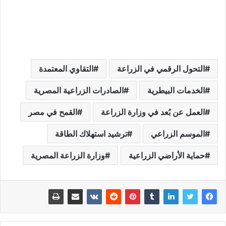
التحول الرقمي في الزراعة
التقاوي المعتمدة
الخدمات البيطرية
الصادرات الزراعية المصرية
العمل عن بُعد في وزارة الزراعة
القمح في مصر
الموسم الزراعي
ترشيد استهلاك الطاقة
حماية الأراضي الزراعية
وزارة الزراعة المصرية