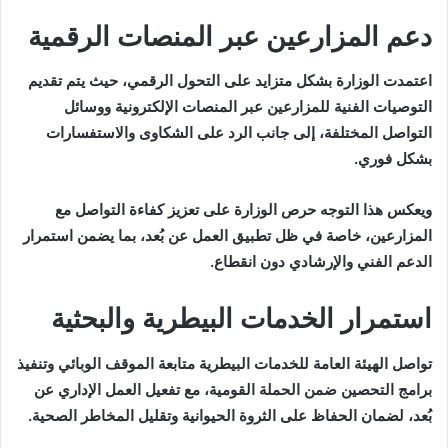
دعم المزارعين عبر المنصات الرقمية
اعتمدت الوزارة بشكل متزايد على التحول الرقمي، حيث يتم تقديم
التوصيات الفنية للمزارعين عبر المنصات الإلكترونية ووسائل
التواصل المختلفة، إلى جانب الرد على الشكاوى والاستفسارات
بشكل فوري.
ويعكس هذا التوجه حرص الوزارة على تعزيز كفاءة التواصل مع
المزارعين، خاصة في ظل تطبيق العمل عن بُعد، بما يضمن استمرار
الدعم الفني والإرشادي دون انقطاع.
استمرار الخدمات البيطرية والبحثية
تواصل الهيئة العامة للخدمات البيطرية متابعة الموقف الوبائي وتنفيذ
برامج التحصين ضمن الحملة القومية، مع تفعيل العمل الإداري عن
بُعد، لضمان الحفاظ على الثروة الحيوانية وتقليل المخاطر الصحية.