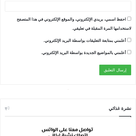
احفظ اسمي، بريدي الإلكتروني، والموقع الإلكتروني في هذا المتصفح
لاستخدامها المرة المقبلة في تعليقي.
أعلمني بمتابعة التعليقات بواسطة البريد الإلكتروني.
أعلمني بالمواضيع الجديدة بواسطة البريد الإلكتروني.
نشرة غذائي