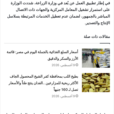
في إطار تطبيق العمل عن بُعد في وزارة الزراعة، شددت الوزارة
على استمرار تشغيل المعامل المركزية والجهات ذات الاتصال
المباشر بالجمهور، لضمان عدم تعطيل الخدمات المرتبطة بسلاسل
الإنتاج والتصدير.
مقالات ذات صلة
أسعار السلع الغذائية بالجملة اليوم في مصر: قائمة
الأرز والسكر والدقيق
9 أغسطس، 2026
بطيخ اللب بمحافظة كفر الشيخ المحصول الجاف
الأكثر ربحية للمزارعين ..الفدان ينتج طناً والأسعار
تصل لـ 160 جنيهاً
9 أغسطس، 2026