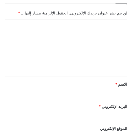
لن يتم نشر عنوان بريدك الإلكتروني.
الحقول الإلزامية مشار إليها بـ
*
ا
ل
ت
ع
ل
ي
ق
الاسم
*
*
البريد الإلكتروني
*
الموقع الإلكتروني