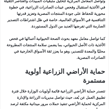
وتواصل المعامل المركزية لتحليل متبقيات المبيدات والعناصر الثقيلة
في الأغذية استقبال وفحص عينات الصادرات الزراعية، في خطوة
محورية للحفاظ على جودة المنتجات المصرية وتعزيز قدرتها
التنافسية في الأسواق العالمية، خاصة في ظل اشتراطات التصدير
الصارمة التي تفرضها العديد من الدول المستوردة.
كما تواصل معامل معهد بحوث الصحة الحيوانية أعمالها في فحص
الأغذية ذات الأصل الحيواني، بما يضمن سلامة المنتجات المطروحة
محليًا والمعدة للتصدير، وهو ما يعزز ثقة الأسواق الخارجية في
الصادرات المصرية.
حماية الأراضي الزراعية أولوية
مستمرة
تتصدر حماية الأراضي الزراعية قائمة أولويات الوزارة خلال فترة
تطبيق العمل عن بُعد، حيث تواصل مديريات الزراعة والإدارة
المركزية لحماية الأراضي تنفيذ حملات مرور ميدانية مكثفة لرصد