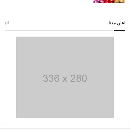
اعلن معنا