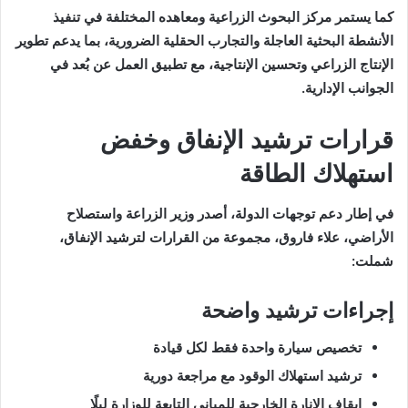
كما يستمر مركز البحوث الزراعية ومعاهده المختلفة في تنفيذ
الأنشطة البحثية العاجلة والتجارب الحقلية الضرورية، بما يدعم تطوير
الإنتاج الزراعي وتحسين الإنتاجية، مع تطبيق العمل عن بُعد في
الجوانب الإدارية.
قرارات ترشيد الإنفاق وخفض
استهلاك الطاقة
في إطار دعم توجهات الدولة، أصدر وزير الزراعة واستصلاح
الأراضي، علاء فاروق، مجموعة من القرارات لترشيد الإنفاق،
شملت:
إجراءات ترشيد واضحة
تخصيص سيارة واحدة فقط لكل قيادة
ترشيد استهلاك الوقود مع مراجعة دورية
إيقاف الإنارة الخارجية للمباني التابعة للوزارة ليلًا