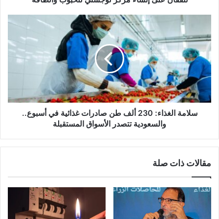
سلامة الغذاء: 230 ألف طن صادرات غذائية في أسبوع..
والسعودية تتصدر الأسواق المستقبلة
مقالات ذات صلة