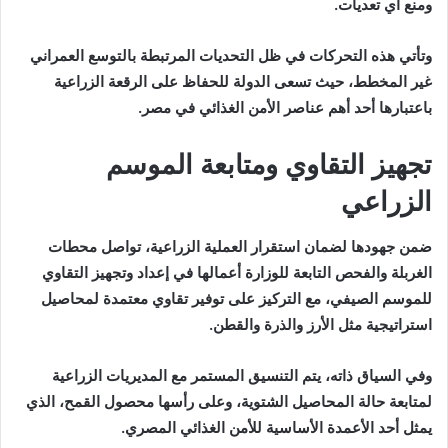
ومنع أي تعديات.
وتأتي هذه التحركات في ظل التحديات المرتبطة بالتوسع العمراني
غير المخطط، حيث تسعى الدولة للحفاظ على الرقعة الزراعية
باعتبارها أحد أهم عناصر الأمن الغذائي في مصر.
تجهيز التقاوي ومتابعة الموسم
الزراعي
ضمن جهودها لضمان استقرار العملية الزراعية، تواصل محطات
الغربلة والفحص التابعة للوزارة أعمالها في إعداد وتجهيز التقاوي
للموسم الصيفي، مع التركيز على توفير تقاوي معتمدة لمحاصيل
استراتيجية مثل الأرز والذرة والقطن.
وفي السياق ذاته، يتم التنسيق المستمر مع المديريات الزراعية
لمتابعة حالة المحاصيل الشتوية، وعلى رأسها محصول القمح، الذي
يمثل أحد الأعمدة الأساسية للأمن الغذائي المصري.