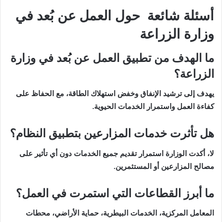
أسئلة شائعة حول العمل عن بُعد في
وزارة الزراعة
ما الهدف من تطبيق العمل عن بُعد في وزارة
الزراعة؟
يهدف إلى ترشيد الإنفاق وخفض استهلاك الطاقة، مع الحفاظ على
كفاءة العمل واستمرار الخدمات الحيوية.
هل تأثرت خدمات المزارعين بتطبيق النظام؟
لا، أكدت الوزارة استمرار تقديم جميع الخدمات دون أي تأثير على
مصالح المزارعين أو المستثمرين.
ما أبرز القطاعات التي استمرت في العمل؟
المعامل المركزية، الخدمات البيطرية، حماية الأراضي، محطات