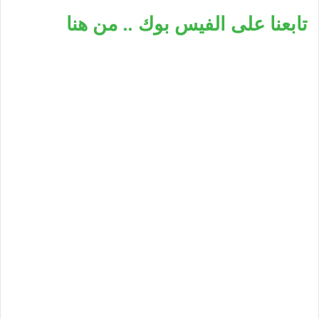
تابعنا على الفيس بوك .. من هنا