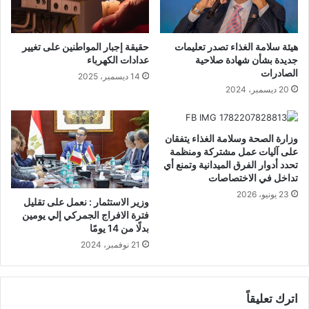
هيئة سلامة الغذاء تصدر تعليمات
حقيقة إجبار المواطنين على تغيير
جديدة بشأن شهادة صلاحية
عدادات الكهرباء
الصادرات
14 ديسمبر، 2025
20 ديسمبر، 2024
وزارة الصحة وسلامة الغذاء يتفقان
على آليات عمل مشتركة ومنظمة
تحدد أدوار الفرق الميدانية وتمنع أي
تداخل في الاختصاصات
23 يونيو، 2026
وزير الاستثمار : نعمل على تقليل
فترة الافراج الجمركي إلي يومين
بدلًا من 14 يومًا
21 نوفمبر، 2024
اترك تعليقاً