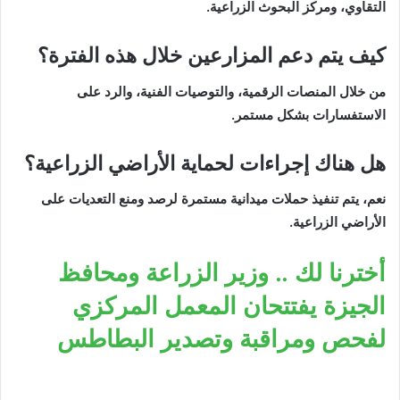
التقاوي، ومركز البحوث الزراعية.
كيف يتم دعم المزارعين خلال هذه الفترة؟
من خلال المنصات الرقمية، والتوصيات الفنية، والرد على
الاستفسارات بشكل مستمر.
هل هناك إجراءات لحماية الأراضي الزراعية؟
نعم، يتم تنفيذ حملات ميدانية مستمرة لرصد ومنع التعديات على
الأراضي الزراعية.
أخترنا لك .. وزير الزراعة ومحافظ
الجيزة يفتتحان المعمل المركزي
لفحص ومراقبة وتصدير البطاطس