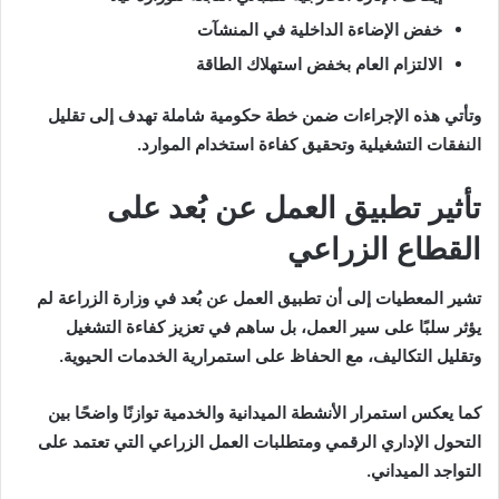
خفض الإضاءة الداخلية في المنشآت
الالتزام العام بخفض استهلاك الطاقة
وتأتي هذه الإجراءات ضمن خطة حكومية شاملة تهدف إلى تقليل
النفقات التشغيلية وتحقيق كفاءة استخدام الموارد.
تأثير تطبيق العمل عن بُعد على
القطاع الزراعي
تشير المعطيات إلى أن تطبيق العمل عن بُعد في وزارة الزراعة لم
يؤثر سلبًا على سير العمل، بل ساهم في تعزيز كفاءة التشغيل
وتقليل التكاليف، مع الحفاظ على استمرارية الخدمات الحيوية.
كما يعكس استمرار الأنشطة الميدانية والخدمية توازنًا واضحًا بين
التحول الإداري الرقمي ومتطلبات العمل الزراعي التي تعتمد على
التواجد الميداني.