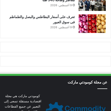
9 أغسطس، 2026
تعرف على أسعار البطاطس والبصل والطماطم
فى سوق العبور
9 أغسطس، 2026
عن مجلة كومودتي ماركت
كومودتي ماركت هي مجلة
اقتصادية مستقلة تسعى إلى
التعبير عن جميع القطاعات