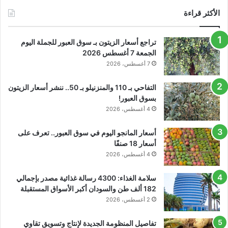
الأكثر قراءة
تراجع أسعار الزيتون بـ سوق العبور للجملة اليوم
الجمعة 7 أغسطس 2026
7 أغسطس، 2026
التفاحي بـ 110 والمنزنيلو بـ 50.. ننشر أسعار الزيتون
بسوق العبور!
4 أغسطس، 2026
أسعار المانجو اليوم في سوق العبور.. تعرف على
أسعار 18 صنفًا
4 أغسطس، 2026
سلامة الغذاء: 4300 رسالة غذائية مصدر بإجمالي
182 ألف طن والسودان أكبر الأسواق المستقبلة
2 أغسطس، 2026
تفاصيل المنظومة الجديدة لإنتاج وتسويق تقاوي