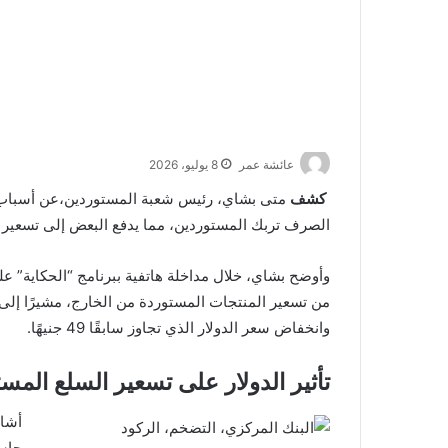
عائشة عمر
8 يوليو، 2026
كشف
متى بشاي، رئيس شعبة المستوردين،عن أسباب الر
الصرف تربك المستوردين، مما يدفع البعض إلى تسعير 
من تسعير المنتجات المستوردة من الخارج، مشيرًا إلى 
وانخفاض سعر الدولار الذي تجاوز سابقًا 49 جنيهًا.
تأثير الدولار على تسعير السلع المس
أشار
حاسم