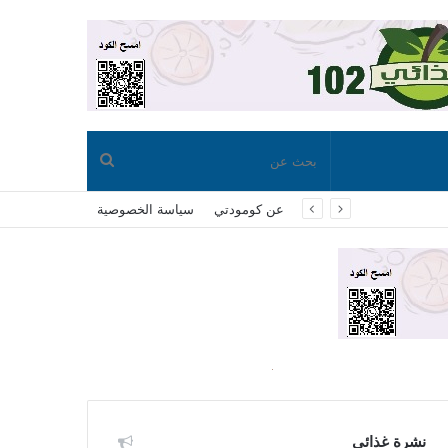
بحث
عن كومودتي
سياسة الخصوصية
عن
نشرة غذائي