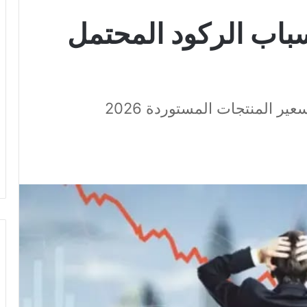
اب الركود المحتمل