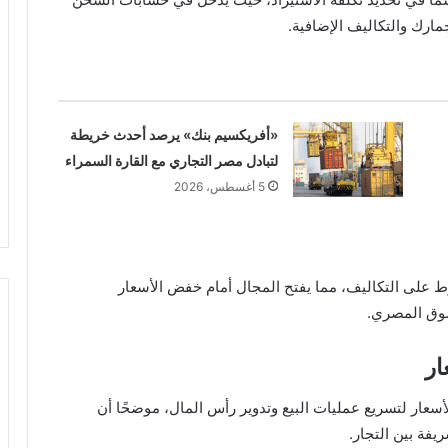
مارك والتكاليف الإضافية.
«أفريكسيم بنك» يرصد أحدث خريطة
لتبادل مصر التجاري مع القارة السمراء
5 أغسطس، 2026
 على التكاليف، مما يفتح المجال أمام خفض الأسعار
سوق المصري.
ار
ر لتسريع عمليات البيع وتدوير رأس المال، موضحًا أن
فة بين التجار.