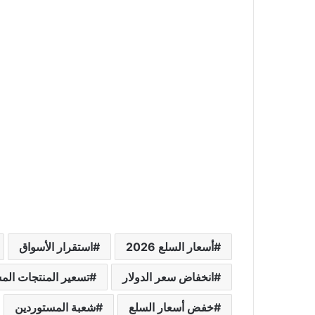
أسعار السلع 2026
استقرار الأسواق
انخفاض سعر الدولار
تسعير المنتجات الم
خفض أسعار السلع
شعبة المستوردين