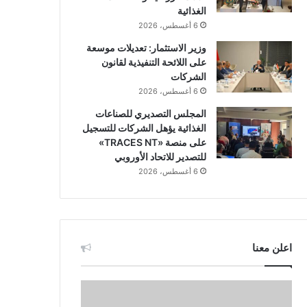
الغذائية
6 أغسطس، 2026
وزير الاستثمار: تعديلات موسعة
على اللائحة التنفيذية لقانون
الشركات
6 أغسطس، 2026
المجلس التصديري للصناعات
الغذائية يؤهل الشركات للتسجيل
على منصة «TRACES NT»
للتصدير للاتحاد الأوروبي
6 أغسطس، 2026
اعلن معنا