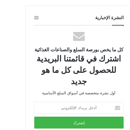
النشرة الإخبارية
كل ما يخص بورصة السلع والصناعات الغذائية
اشترك في قائمتنا البريدية
للحصول على كل ما هو
جديد
أول نشرة متخصصة في أسواق السلع الأساسية
أدخل
بريدك
الإلكتروني