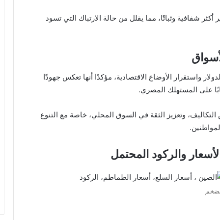
 شفافية وثباتًا، مما يقلل من حالة الارتباك التي تسود
أسواق
ر واستقرار الأوضاع الاقتصادية، مؤكدًا أنها تعكس جهودًا
ابًا على المستهلك المصري.
تكاليف، وتعزيز الثقة في السوق المحلي، خاصة مع التنوع
لمواطنين.
لأسعار والركود المحتمل
تضخم