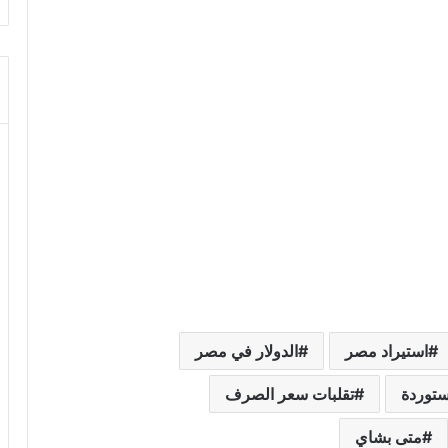
استيراد مصر
الدولار في مصر
ستوردة
تقلبات سعر الصرف
متى بشاي