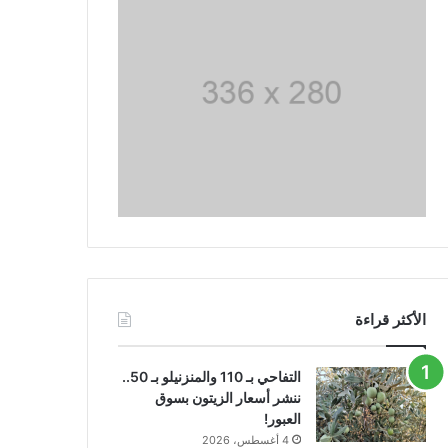
الأكثر قراءة
التفاحي بـ 110 والمنزنيلو بـ 50..
ننشر أسعار الزيتون بسوق
العبور!
4 أغسطس، 2026