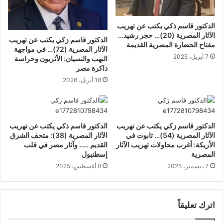
الدكتور قاسم ذكي يكتب عن تهريب
الآثار المصرية (20)… حجر رشيد…
الدكتور قاسم زكي يكتب عن تهريب
مفتاح الحضارة المصرية القديمة
الآثار المصرية (72)… في مواجهة
7 أبريل، 2025
النهب والنسيان: الأثريون وحراسة
ذاكرة مصر
18 أبريل، 2026
الدكتور قاسم زكي يكتب عن تهريب
الدكتور قاسم ذكي يكتب عن تهريب
الآثار المصرية (54)… تابوت في
الآثار المصرية (38): متحف الشرق
الأريكة: أغرب محاولات تهريب الآثار
القديم ….. وآثار مصر في قلب
المصرية
إسطنبول
7 ديسمبر، 2025
8 أغسطس، 2025
اترك تعليقاً