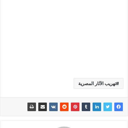
تهريب الآثار المصرية