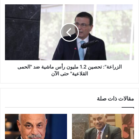
الزراعة": تحصين 1.2 مليون رأس ماشية ضد "الحمى
القلاعية" حتى الآن
مقالات ذات صلة