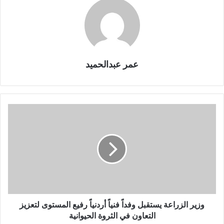
عمر عبدالحميد
وزير الزراعة يستقبل وفداً فنياً أردنياً رفيع المستوى لتعزيز
التعاون في الثروة الحيوانية