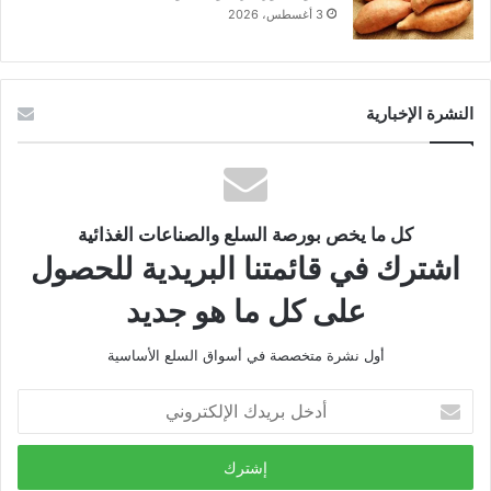
3 أغسطس، 2026
النشرة الإخبارية
كل ما يخص بورصة السلع والصناعات الغذائية
اشترك في قائمتنا البريدية للحصول
على كل ما هو جديد
أول نشرة متخصصة في أسواق السلع الأساسية
أدخل
بريدك
الإلكتروني