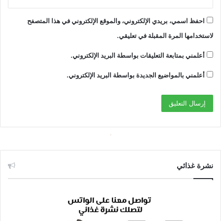
احفظ اسمي، بريدي الإلكتروني، والموقع الإلكتروني في هذا المتصفح
لاستخدامها المرة المقبلة في تعليقي.
أعلمني بمتابعة التعليقات بواسطة البريد الإلكتروني.
أعلمني بالمواضيع الجديدة بواسطة البريد الإلكتروني.
نشرة غذائي