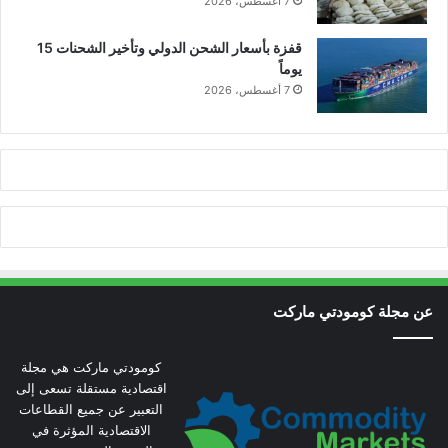
7 أغسطس، 2026
قفزة بأسعار الشحن الدولي وتأخير الشحنات 15
يوماً
7 أغسطس، 2026
عن مجلة كومودتي ماركت
كومودتي ماركت هي مجلة
اقتصادية مستقلة تسعى إلى
التعبير عن جميع القطاعات
الاقتصادية المؤثرة في