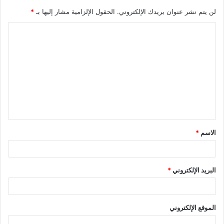
لن يتم نشر عنوان بريدك الإلكتروني.
الحقول الإلزامية مشار إليها بـ
*
ا
ل
ت
ع
ل
ي
ق
الاسم
*
*
البريد الإلكتروني
*
الموقع الإلكتروني