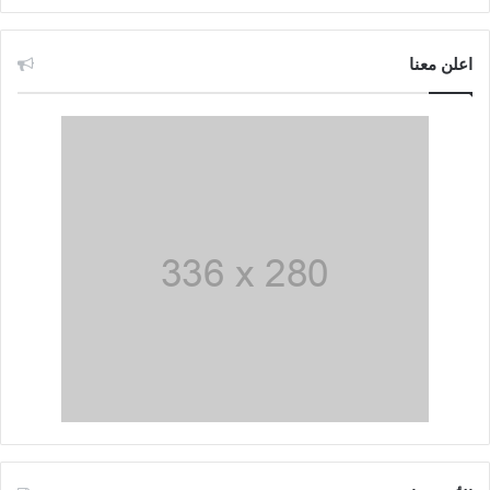
اعلن معنا