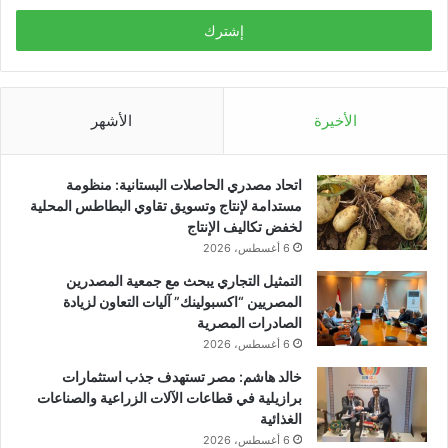
الإلكتروني
الأخيرة
الأشهر
اتحاد مصدري الحاصلات البستانية: منظومة
مستدامة لإنتاج وتسويق تقاوي البطاطس المحلية
لخفض تكاليف الإنتاج
6 أغسطس، 2026
التمثيل التجاري يبحث مع جمعية المصدرين
المصريين “اكسبولينك” آليات التعاون لزيادة
الصادرات المصرية
6 أغسطس، 2026
خالد هاشم: مصر تستهدف جذب استثمارات
برازيلية في قطاعات الآلات الزراعية والصناعات
الغذائية
6 أغسطس، 2026