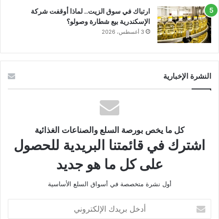
ارتباك في سوق الزيت.. لماذا أوقفت شركة
الإسكندرية بيع شطارة وصولو؟
3 أغسطس، 2026
النشرة الإخبارية
كل ما يخص بورصة السلع والصناعات الغذائية
اشترك في قائمتنا البريدية للحصول
على كل ما هو جديد
أول نشرة متخصصة في أسواق السلع الأساسية
أدخل
بريدك