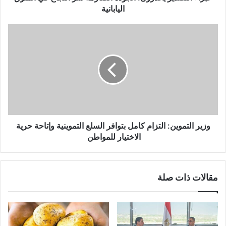
اليابانية
وزير التموين: التزام كامل بتوافر السلع التموينية وإتاحة حرية
الاختيار للمواطن
مقالات ذات صلة