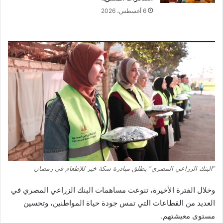
6 أغسطس، 2026
“البنك الزراعي المصري” يطلق مبادرة سكة خير للإطعام في رمضان
وخلال الفترة الأخيرة، تنوعت مساهمات البنك الزراعي المصري في
العديد من القطاعات التي تمس جودة حياة المواطنين، وتحسين
مستوى معيشتهم.