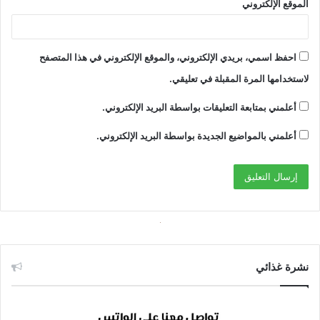
الموقع الإلكتروني
احفظ اسمي، بريدي الإلكتروني، والموقع الإلكتروني في هذا المتصفح
لاستخدامها المرة المقبلة في تعليقي.
أعلمني بمتابعة التعليقات بواسطة البريد الإلكتروني.
أعلمني بالمواضيع الجديدة بواسطة البريد الإلكتروني.
نشرة غذائي