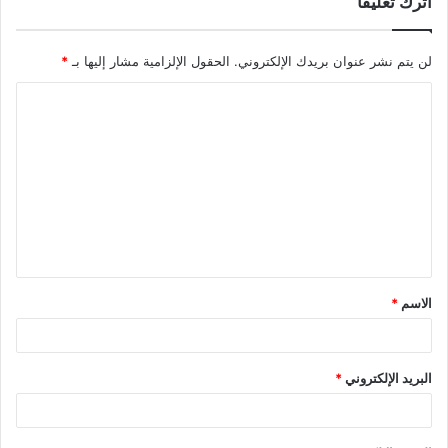
اترك تعليقاً
لن يتم نشر عنوان بريدك الإلكتروني.
الحقول الإلزامية مشار إليها بـ
*
ا
ل
ت
ع
ل
ي
ق
الاسم
*
*
البريد الإلكتروني
*