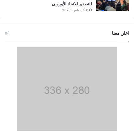
للتصدير للاتحاد الأوروبي
6 أغسطس، 2026
اعلن معنا