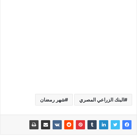
البنك الزراعي المصري
شهر رمضان