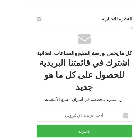
النشرة الإخبارية
كل ما يخص بورصة السلع والصناعات الغذائية
اشترك في قائمتنا البريدية
للحصول على كل ما هو
جديد
أول نشرة متخصصة في أسواق السلع الأساسية
أدخل
بريدك
الإلكتروني