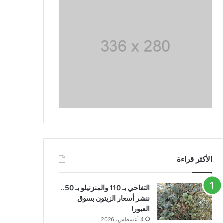
الأكثر قراءة
التفاحي بـ 110 والمنزنيلو بـ 50..
ننشر أسعار الزيتون بسوق
العبور!
4 أغسطس، 2026