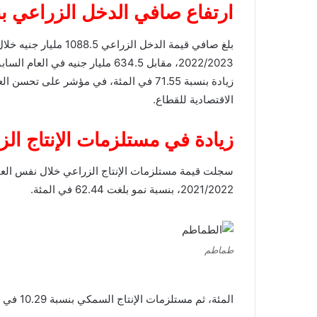
ارتفاع صافي الدخل الزراعي بنسبة 71.5 في
بلغ صافي قيمة الدخل الزراعي 1088.5 مليار
2022/2023، مقابل 634.5 مليار جنيه في العام
زيادة بنسبة 71.55 في المئة، في مؤشر على تحسن ال
الاقتصادية للقطاع.
زيادة في مستلزمات الإنتاج ال
2021/2022، بنسبة نمو بلغت 62.44 في المئة.
طماطم
المئة، ثم مستلزمات الإنتاج السمكي بنسبة 10.29 في المئة.