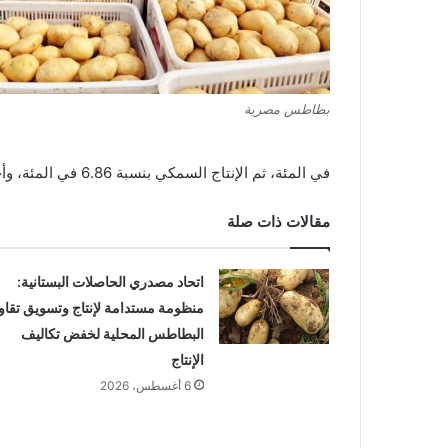
بطاطس مصرية
في المئة، ثم الإنتاج السمكي بنسبة 6.86 في المئة، وأخيرًا المنتجات الحشرية بنسبة 0.02 في المئة.
مقالات ذات صلة
اتحاد مصدري الحاصلات البستانية:
منظومة مستدامة لإنتاج وتسويق تقاو
البطاطس المحلية لخفض تكاليف
الإنتاج
6 أغسطس، 2026