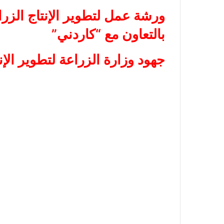
ورش
ة عمل لتطوير الإنتاج الز
بالتعاون مع “كاردني”
جهود وزارة الزراعة لتطوير الإ