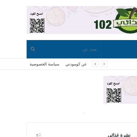
بحث
عن كومودتي
سياسة الخصوصية
عن
نشرة غذائي