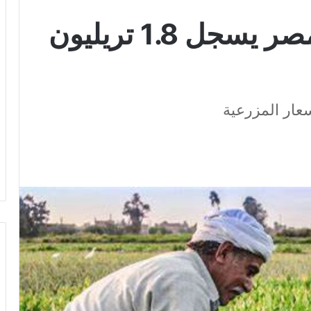
الإنتاج الزراعي في مصر يسجل 1.8 تريليون