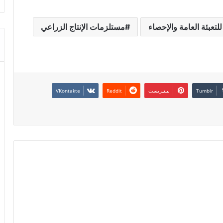
لتعبئة العامة والإحصاء
مستلزمات الإنتاج الزراعي
بينتيريست