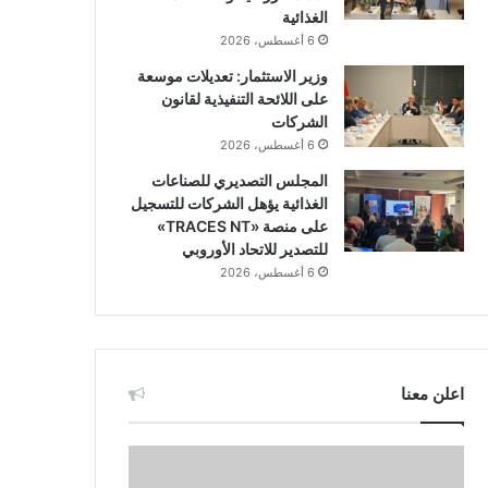
الغذائية
6 أغسطس، 2026
وزير الاستثمار: تعديلات موسعة
على اللائحة التنفيذية لقانون
الشركات
6 أغسطس، 2026
المجلس التصديري للصناعات
الغذائية يؤهل الشركات للتسجيل
على منصة «TRACES NT»
للتصدير للاتحاد الأوروبي
6 أغسطس، 2026
اعلن معنا