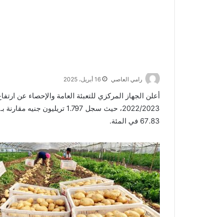
رامي العاصي
16 أبريل، 2025
أعلن الجهاز المركزي للتعبئة العامة والإحصاء عن ارتفا
67.83 في المئة.