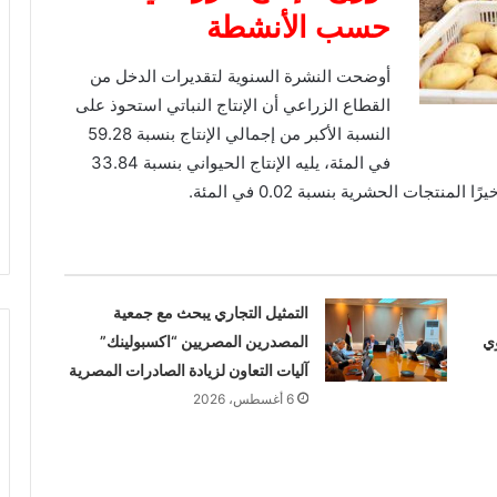
حسب الأنشطة
أوضحت النشرة السنوية لتقديرات الدخل من
القطاع الزراعي أن الإنتاج النباتي استحوذ على
النسبة الأكبر من إجمالي الإنتاج بنسبة 59.28
في المئة، يليه الإنتاج الحيواني بنسبة 33.84
التمثيل التجاري يبحث مع جمعية
ي
المصدرين المصريين “اكسبولينك”
آليات التعاون لزيادة الصادرات المصرية
6 أغسطس، 2026