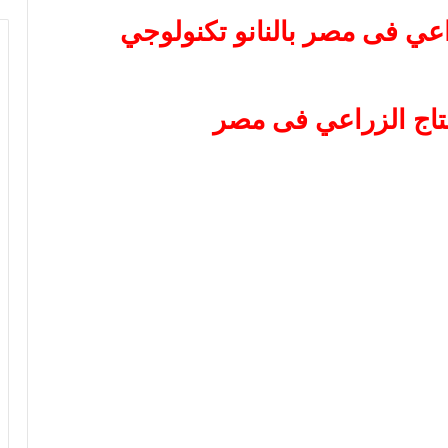
راعي فى مصر بالنانو تكنولوجي
نتاج الزراعي فى مصر