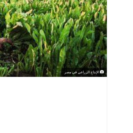
الإنتاج الزراعي في مصر