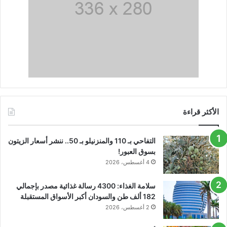
الأكثر قراءة
التفاحي بـ 110 والمنزنيلو بـ 50.. ننشر أسعار الزيتون
بسوق العبور!
4 أغسطس، 2026
سلامة الغذاء: 4300 رسالة غذائية مصدر بإجمالي
182 ألف طن والسودان أكبر الأسواق المستقبلة
2 أغسطس، 2026