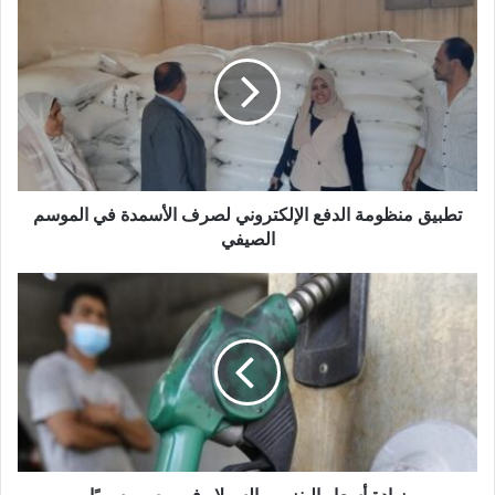
تطبيق منظومة الدفع الإلكتروني لصرف الأسمدة في الموسم
الصيفي