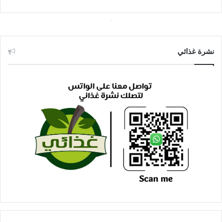
نشرة غذائي