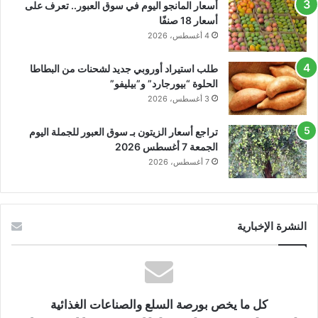
أسعار المانجو اليوم في سوق العبور.. تعرف على
أسعار 18 صنفًا
4 أغسطس، 2026
طلب استيراد أوروبي جديد لشحنات من البطاطا
الحلوة “بيورجارد” و”بيليفو”
3 أغسطس، 2026
تراجع أسعار الزيتون بـ سوق العبور للجملة اليوم
الجمعة 7 أغسطس 2026
7 أغسطس، 2026
النشرة الإخبارية
كل ما يخص بورصة السلع والصناعات الغذائية