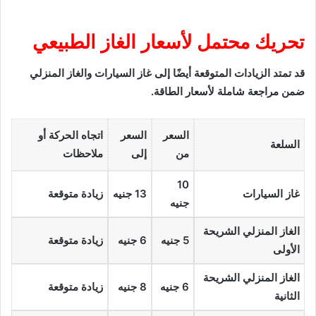
تحريك محتمل لأسعار الغاز الطبيعي
قد تمتد الزيادات المتوقعة أيضًا إلى غاز السيارات والغاز المنزلي
ضمن مراجعة شاملة لأسعار الطاقة.
السعر
السعر
اتجاه الحركة أو
السلعة
من
إلى
ملاحظات
10
غاز السيارات
13 جنيه
زيادة متوقعة
جنيه
الغاز المنزلي الشريحة
5 جنيه
6 جنيه
زيادة متوقعة
الأولى
الغاز المنزلي الشريحة
6 جنيه
8 جنيه
زيادة متوقعة
الثانية