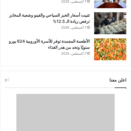
7 أغسطس، 2026
تثبيت أسعار الخبز السياحي والفينو وشعبة المخابز
ترفض زيادة الـ 12.5%
7 أغسطس، 2026
الأطعمة المجمدة توفر للأسرة الأوروبية 624 يورو
سنويًا وتحد من هدر الغذاء
7 أغسطس، 2026
اعلن معنا