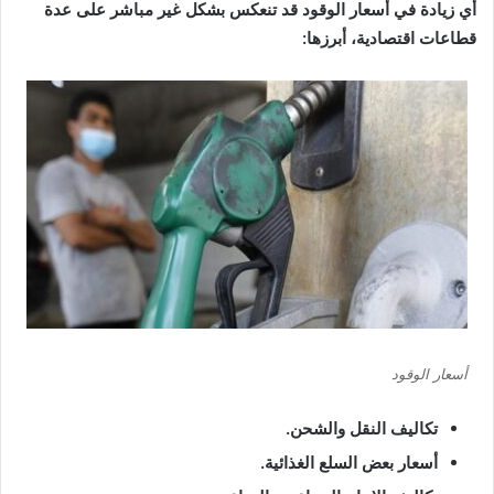
أي زيادة في أسعار الوقود قد تنعكس بشكل غير مباشر على عدة
قطاعات اقتصادية، أبرزها:
أسعار الوقود
تكاليف النقل والشحن.
أسعار بعض السلع الغذائية.