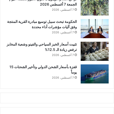
الجمعة 7 أغسطس 2026
7 أغسطس، 2026
الحكومة تبحث سببل توسيع مبادرة القرية المنتجة
وفق آليات مؤشرات أداء محددة
7 أغسطس، 2026
تثبيت أسعار الخبز السياحي والفينو وشعبة المخابز
ترفض زيادة الـ 12.5%
7 أغسطس، 2026
قفزة بأسعار الشحن الدولي وتأخير الشحنات 15
يوماً
7 أغسطس، 2026