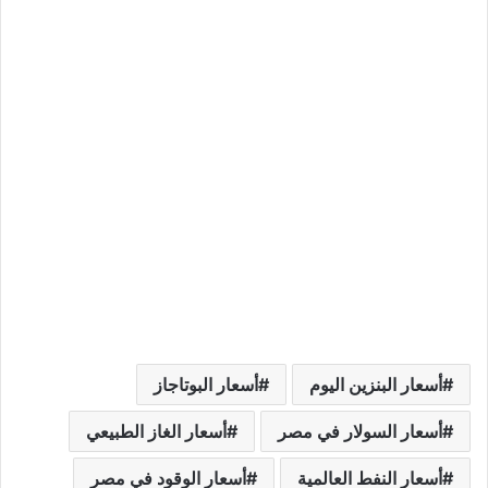
أسعار البنزين اليوم
أسعار البوتاجاز
أسعار السولار في مصر
أسعار الغاز الطبيعي
أسعار النفط العالمية
أسعار الوقود في مصر