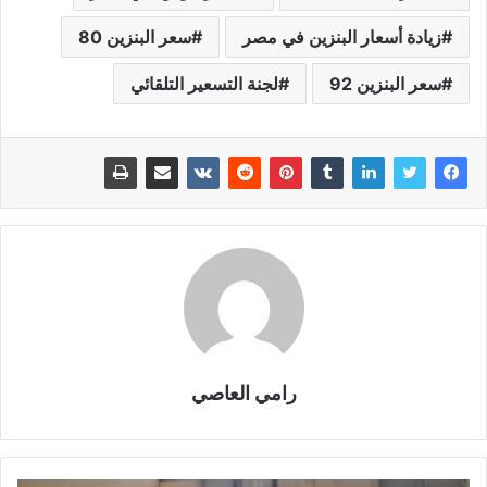
زيادة أسعار البنزين في مصر
سعر البنزين 80
سعر البنزين 92
لجنة التسعير التلقائي
رامي العاصي