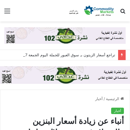
بحث
الق
عن
تراجع أسعار الزيتون بـ سوق العبور للجملة اليوم الجمعة 7 أغسطس 2026
الرئيسية
/
أخبار
أخبار
أنباء عن زيادة أسعار البنزين