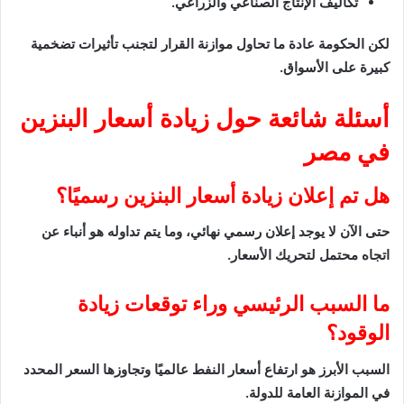
تكاليف الإنتاج الصناعي والزراعي.
لكن الحكومة عادة ما تحاول موازنة القرار لتجنب تأثيرات تضخمية
كبيرة على الأسواق.
أسئلة شائعة حول زيادة أسعار البنزين
في مصر
هل تم إعلان زيادة أسعار البنزين رسميًا؟
حتى الآن لا يوجد إعلان رسمي نهائي، وما يتم تداوله هو أنباء عن
اتجاه محتمل لتحريك الأسعار.
ما السبب الرئيسي وراء توقعات زيادة
الوقود؟
السبب الأبرز هو ارتفاع أسعار النفط عالميًا وتجاوزها السعر المحدد
في الموازنة العامة للدولة.