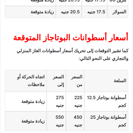
السولار
17.5 جنيه
20.5 جنيه
زيادة متوقعة
أسعار أسطوانات البوتاجاز المتوقعة
كما تشير التوقعات إلى تحريك أسعار أسطوانات الغاز المنزلي
والتجاري على النحو التالي:
السعر
السعر
اتجاه الحركة أو
السلعة
من
إلى
ملاحظات
أسطوانة بوتاجاز 12.5
225
275
زيادة متوقعة
كجم
جنيه
جنيه
أسطوانة بوتاجاز 25
450
550
زيادة متوقعة
كجم
جنيه
جنيه