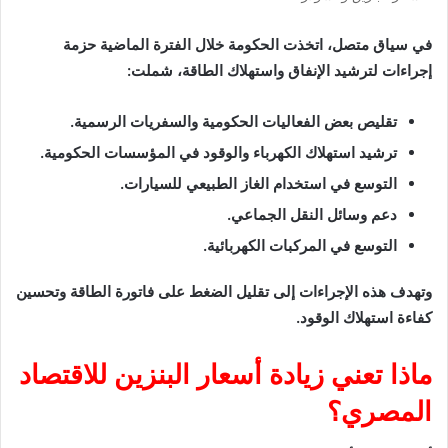
في سياق متصل، اتخذت الحكومة خلال الفترة الماضية حزمة
إجراءات لترشيد الإنفاق واستهلاك الطاقة، شملت:
تقليص بعض الفعاليات الحكومية والسفريات الرسمية.
ترشيد استهلاك الكهرباء والوقود في المؤسسات الحكومية.
التوسع في استخدام الغاز الطبيعي للسيارات.
دعم وسائل النقل الجماعي.
التوسع في المركبات الكهربائية.
وتهدف هذه الإجراءات إلى تقليل الضغط على فاتورة الطاقة وتحسين
كفاءة استهلاك الوقود.
ماذا تعني زيادة أسعار البنزين للاقتصاد
المصري؟