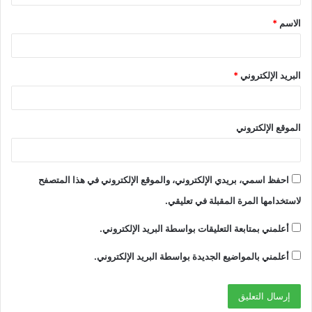
ق
الاسم
*
*
البريد الإلكتروني
*
الموقع الإلكتروني
احفظ اسمي، بريدي الإلكتروني، والموقع الإلكتروني في هذا المتصفح
لاستخدامها المرة المقبلة في تعليقي.
أعلمني بمتابعة التعليقات بواسطة البريد الإلكتروني.
أعلمني بالمواضيع الجديدة بواسطة البريد الإلكتروني.