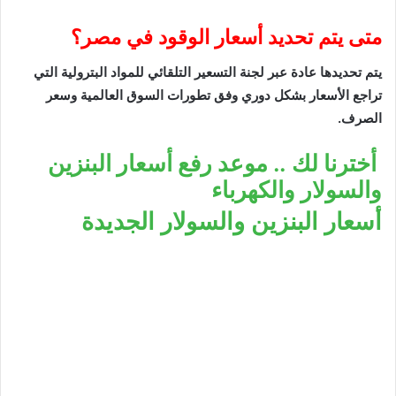
متى يتم تحديد أسعار الوقود في مصر؟
يتم تحديدها عادة عبر لجنة التسعير التلقائي للمواد البترولية التي
تراجع الأسعار بشكل دوري وفق تطورات السوق العالمية وسعر
الصرف.
أخترنا لك .. موعد رفع أسعار البنزين
والسولار والكهرباء
أسعار البنزين والسولار الجديدة