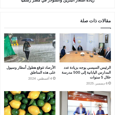
زيادة أسعار البنزين والسولار في مصر رسميًا
مقالات ذات صلة
الرئيس السيسي يوجه بزيادة عدد
الأرصاد تتوقع هطول أمطار وسيول
المدارس اليابانية إلى 500 مدرسة
على هذه المناطق
خلال 5 سنوات
4 أغسطس، 2024
6 ديسمبر، 2025