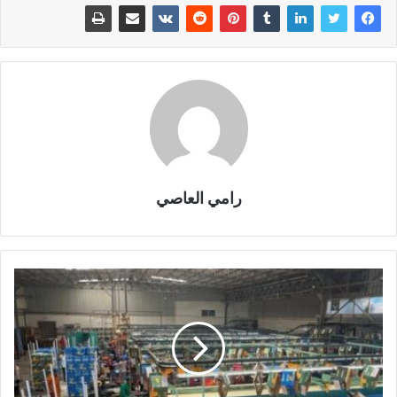
رامي العاصي