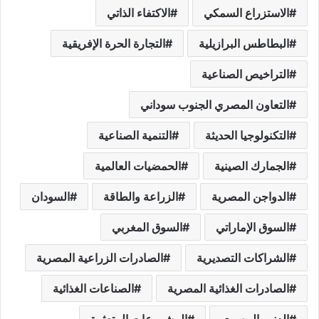
الاستزراع السمكي
الاكتفاء الذاتي
البطاطس البرازيلية
التجارة الحرة الإفريقية
التراخيص الصناعية
التعاون المصري الجنوب سوداني
التكنولوجيا الحديثة
التنمية الصناعية
الجمارك الصينية
الحمضيات العالمية
الدواجن المصرية
الزراعة والطاقة
السودان
السوق الإماراتي
السوق المغربي
الشراكات التصديرية
الصادرات الزراعية المصرية
الصادرات الغذائية المصرية
الصناعات الغذائية
العنب المصري
المشروعات المتعثرة