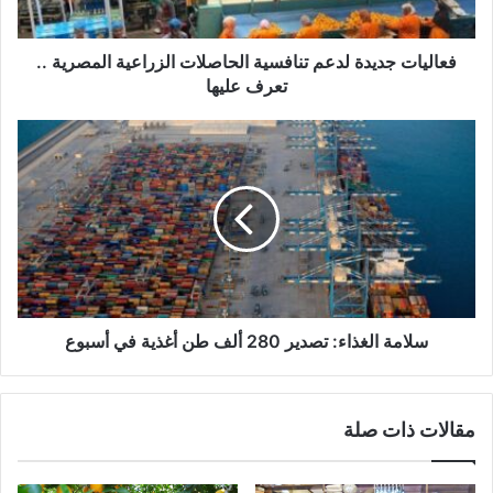
فعاليات جديدة لدعم تنافسية الحاصلات الزراعية المصرية ..
تعرف عليها
سلامة الغذاء: تصدير 280 ألف طن أغذية في أسبوع
مقالات ذات صلة