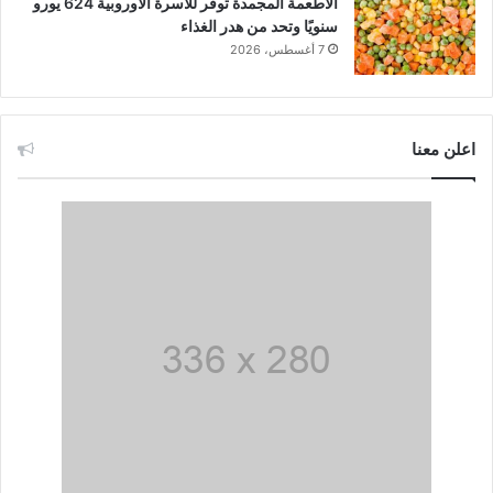
الأطعمة المجمدة توفر للأسرة الأوروبية 624 يورو
سنويًا وتحد من هدر الغذاء
7 أغسطس، 2026
اعلن معنا