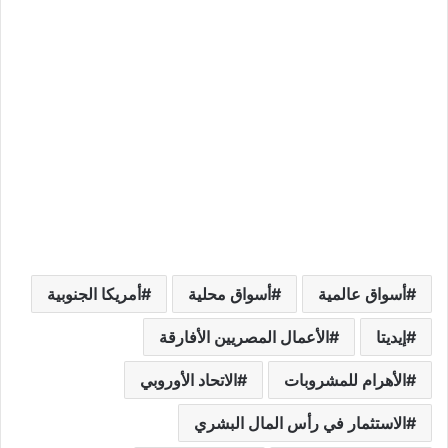
أسواق عالمية
أسواق محلية
أمريكا الجنوبية
إيديتا
الأعمال المصريين الأفارقة
الأهرام للمشروبات
الاتحاد الأوروبي
الاستثمار في رأس المال البشري