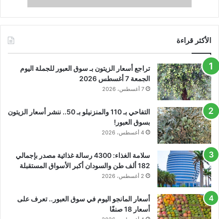
الأكثر قراءة
تراجع أسعار الزيتون بـ سوق العبور للجملة اليوم
الجمعة 7 أغسطس 2026
7 أغسطس، 2026
التفاحي بـ 110 والمنزنيلو بـ 50.. ننشر أسعار الزيتون
بسوق العبور!
4 أغسطس، 2026
سلامة الغذاء: 4300 رسالة غذائية مصدر بإجمالي
182 ألف طن والسودان أكبر الأسواق المستقبلة
2 أغسطس، 2026
أسعار المانجو اليوم في سوق العبور.. تعرف على
أسعار 18 صنفًا