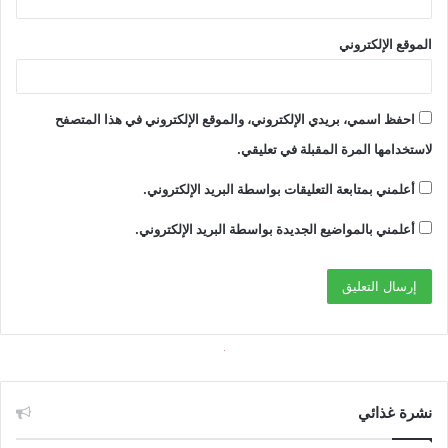
الموقع الإلكتروني
احفظ اسمي، بريدي الإلكتروني، والموقع الإلكتروني في هذا المتصفح
لاستخدامها المرة المقبلة في تعليقي.
أعلمني بمتابعة التعليقات بواسطة البريد الإلكتروني.
أعلمني بالمواضيع الجديدة بواسطة البريد الإلكتروني.
نشرة غذائي