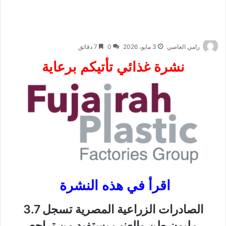
رامي العاصي
3 مايو، 2026
0
7 دقائق
نشرة غذائي تأتيكم برعاية
اقرأ في هذه النشرة
الصادرات الزراعية المصرية تسجل 3.7
مليون طن والعنب يستفيد من تراجع