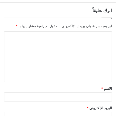
اترك تعليقاً
لن يتم نشر عنوان بريدك الإلكتروني.
الحقول الإلزامية مشار إليها بـ
*
ا
ل
ت
ع
ل
ي
ق
الاسم
*
*
البريد الإلكتروني
*