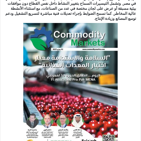
في مصر. وتشمل التيسيرات السماح بتغيير النشاط داخل نفس القطاع دون موافقات
بيئية مسبقة أو عرض على لجان مختصة في عدد من الصناعات، مع استثناء الأنشطة
عالية المخاطر. كما تسمح الضوابط بإجراء تعديلات فنية مباشرة لتسريع التشغيل ودعم
توسع المصانع وزيادة الإنتاج.