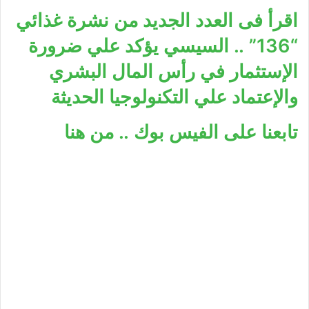
اقرأ فى العدد الجديد من نشرة غذائي
“136” .. السيسي يؤكد علي ضرورة
الإستثمار في رأس المال البشري
والإعتماد علي التكنولوجيا الحديثة
تابعنا على الفيس بوك .. من هنا