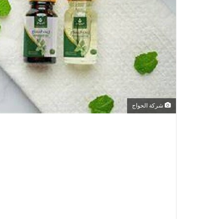
شركة الحواج