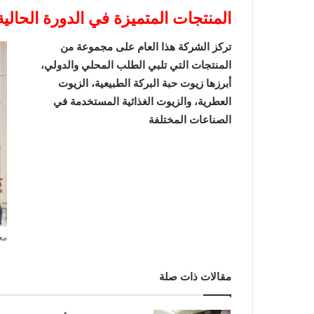
المنتجات المتميزة في الدورة الحالية
تركز الشركة هذا العام على مجموعة من
المنتجات التي تلبي الطلب المحلي والدولي،
أبرزها زيوت حبة البركة الطبيعية، الزيوت
العطرية، والزيوت الغذائية المستخدمة في
الصناعات المختلفة
مع
مقالات ذات صلة