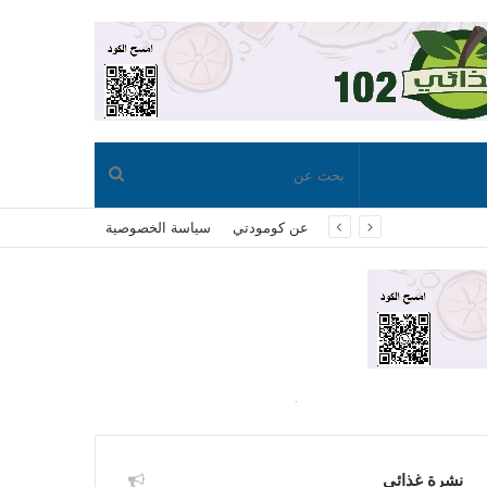
بحث
عن كومودتي
سياسة الخصوصية
عن
نشرة غذائي