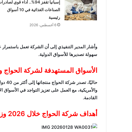
إسبانيا تقفز 94%.. أداء قوي لصادرا
الصناعات الغذائية في 10 أسواق
رئيسية
6 أغسطس، 2026
وأشار المدير التنفيذي إلى أن الشركة تعمل باستمرار ع
سهولة تصديرها للأسواق الدولية.
الأسواق المستهدفة لشركة الحواج 
حاليًا، تصدر شركة الحواج منتجاتها إلى أكثر من 40 دولة حول العالم، مع خطط مستقبلية للتوسع في
والأمريكية، مع العمل على
تعزيز التواجد في الأسواق الأ
القادمة.
أهداف شركة الحواج خلال 2026 وزيادة الطاقة الإنتاجية