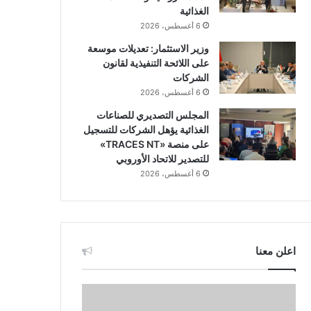
الغذائية
6 أغسطس، 2026
وزير الاستثمار: تعديلات موسعة
على اللائحة التنفيذية لقانون
الشركات
6 أغسطس، 2026
المجلس التصديري للصناعات
الغذائية يؤهل الشركات للتسجيل
على منصة «TRACES NT»
للتصدير للاتحاد الأوروبي
6 أغسطس، 2026
اعلن معنا