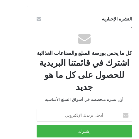
النشرة الإخبارية
كل ما يخص بورصة السلع والصناعات الغذائية
اشترك في قائمتنا البريدية
للحصول على كل ما هو
جديد
أول نشرة متخصصة في أسواق السلع الأساسية
أدخل
بريدك
الإلكتروني