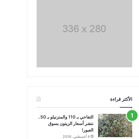
الأكثر قراءة
التفاحي بـ 110 والمنزنيلو بـ 50..
ننشر أسعار الزيتون بسوق
العبور!
4 أغسطس، 2026