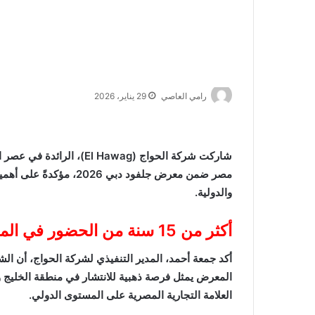
رامي العاصي
29 يناير، 2026
شاركت شركة الحواج ( Hawag
مصر ضمن معرض جلفود دبي 
والدولية.
أكثر من 15 سنة من الحضور في المعارض الدولية
المعرض يمثل فرصة ذهبية للانتشار في منطقة الخليج وا
العلامة التجارية المصرية على المستوى الدولي.