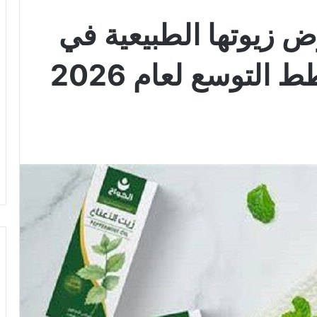
 زيوتها الطبيعية في
التوسع لعام 2026