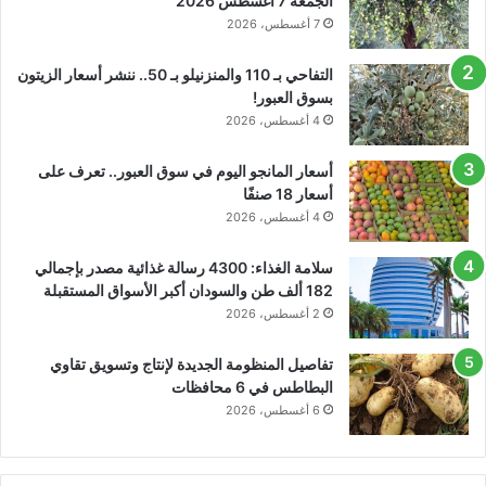
الجمعة 7 أغسطس 2026
7 أغسطس، 2026
التفاحي بـ 110 والمنزنيلو بـ 50.. ننشر أسعار الزيتون
بسوق العبور!
4 أغسطس، 2026
أسعار المانجو اليوم في سوق العبور.. تعرف على
أسعار 18 صنفًا
4 أغسطس، 2026
سلامة الغذاء: 4300 رسالة غذائية مصدر بإجمالي
182 ألف طن والسودان أكبر الأسواق المستقبلة
2 أغسطس، 2026
تفاصيل المنظومة الجديدة لإنتاج وتسويق تقاوي
البطاطس في 6 محافظات
6 أغسطس، 2026