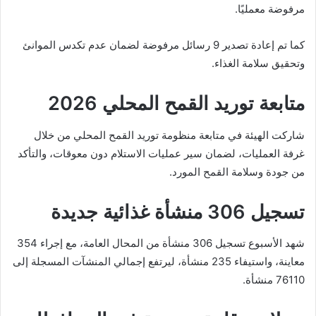
مرفوضة معمليًا.
كما تم إعادة تصدير 9 رسائل مرفوضة لضمان عدم تكدس الموانئ
وتحقيق سلامة الغذاء.
متابعة توريد القمح المحلي 2026
شاركت الهيئة في متابعة منظومة توريد القمح المحلي من خلال
غرفة العمليات، لضمان سير عمليات الاستلام دون معوقات، والتأكد
من جودة وسلامة القمح المورد.
تسجيل 306 منشأة غذائية جديدة
شهد الأسبوع تسجيل 306 منشأة من المحال العامة، مع إجراء 354
معاينة، واستيفاء 235 منشأة، ليرتفع إجمالي المنشآت المسجلة إلى
76110 منشأة.