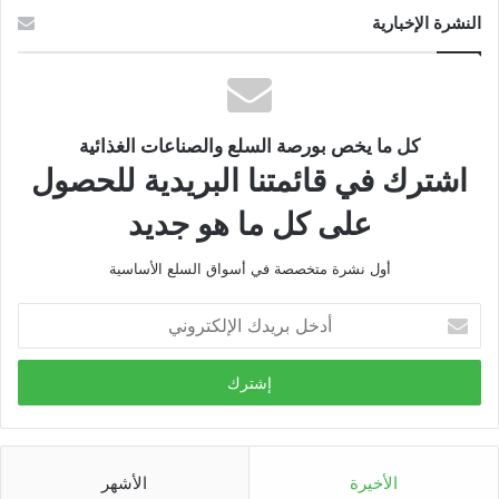
النشرة الإخبارية
كل ما يخص بورصة السلع والصناعات الغذائية
اشترك في قائمتنا البريدية للحصول
على كل ما هو جديد
أول نشرة متخصصة في أسواق السلع الأساسية
أدخل
بريدك
الإلكتروني
الأخيرة
الأشهر