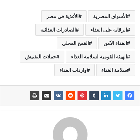
الأسواق المصرية
الأغذية في مصر
الرقابة على الغذاء
الصادرات الغذائية
الغذاء الآمن
القمح المحلي
الهيئة القومية لسلامة الغذاء
حملات التفتيش
سلامة الغذاء
واردات الغذاء