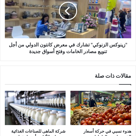
"زينوكس الزنوكي" تشارك في معرض كانتون الدولي من أجل
تنويع مصادر الخامات وفتح أسواق جديدة
مقالات ذات صلة
هدوء نسبي في حركة أسعار
شركة الماهى للصناعات الغذائية