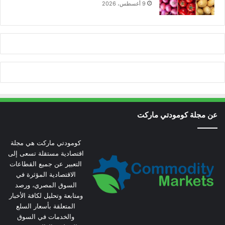
9 أغسطس، 2026
عن مجلة كومودتي ماركت
كومودتي ماركت هي مجلة
اقتصادية مستقلة تسعى إلى
التعبير عن جميع القطاعات
الاقتصادية المؤثرة في
السوق المصري، ورصد
ومتابعة وتحليل لكافة الأخبار
المتعلقة بأسعار السلع
والخدمات في السوق