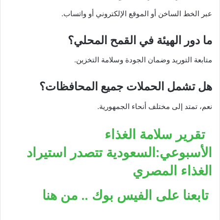
عبر الخط الساخن أو الموقع الإلكتروني أو واتساب.
ما دور الهيئة في القمح المحلي؟
متابعة التوريد وضمان الجودة وسلامة التخزين.
هل تشمل الحملات جميع المحافظات؟
نعم، تمتد إلى مختلف أنحاء الجمهورية.
تقرير سلامة الغذاء
الأسبوعي:السعودية تتصدر استيراد
الغذاء المصري
تابعنا على الفيس بوك .. من هنا