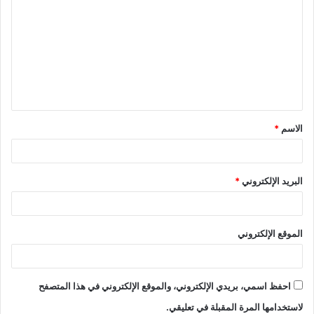
ل
ت
ع
ل
ي
ق
الاسم
*
*
البريد الإلكتروني
*
الموقع الإلكتروني
احفظ اسمي، بريدي الإلكتروني، والموقع الإلكتروني في هذا المتصفح
لاستخدامها المرة المقبلة في تعليقي.