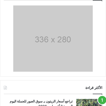
الأكثر قراءة
تراجع أسعار الزيتون بـ سوق العبور للجملة اليوم