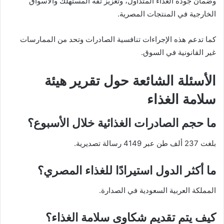
وضمان جودة الغذاء المتداول، وتعزيز ثقة المستهلك والأسواق
الخارجية في المنتجات المصرية.
كما تدعم هذه الإجراءات تنافسية الصادرات وتحد من الممارسات
غير القانونية في السوق.
الأسئلة الشائعة حول تقرير هيئة
سلامة الغذاء
ما حجم الصادرات الغذائية خلال الأسبوع؟
بلغت 237 ألف طن عبر 4149 رسالة تصديرية.
ما أكثر الدول استيرادًا للغذاء المصري؟
المملكة العربية السعودية في الصدارة.
كيف يتم تقديم شكاوى سلامة الغذاء؟