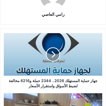
رامي العاصي
جهاز حماية المستهلك 2026.. 2344 حملة و6216 مخالفة
لضبط الأسواق واستقرار الأسعار