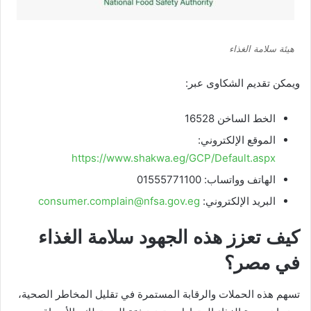
هيئة سلامة الغذاء
ويمكن تقديم الشكاوى عبر:
الخط الساخن 16528
الموقع الإلكتروني:
https://www.shakwa.eg/GCP/Default.aspx
الهاتف وواتساب: 01555771100
البريد الإلكتروني:
consumer.complain@nfsa.gov.eg
كيف تعزز هذه الجهود سلامة الغذاء
في مصر؟
تسهم هذه الحملات والرقابة المستمرة في تقليل المخاطر الصحية،