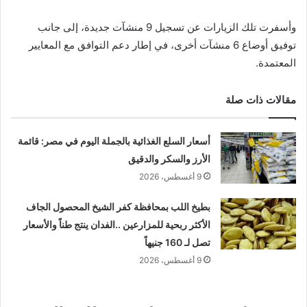
وأسفرت تلك الزيارات عن تسجيل 9 منشآت جديدة، إلى جانب
توفيق أوضاع 6 منشآت أخرى، في إطار دعم التوافق مع المعايير
المعتمدة.
مقالات ذات صلة
أسعار السلع الغذائية بالجملة اليوم في مصر: قائمة
الأرز والسكر والدقيق
9 أغسطس، 2026
بطيخ اللب بمحافظة كفر الشيخ المحصول الجاف
الأكثر ربحية للمزارعين ..الفدان ينتج طناً والأسعار
تصل لـ 160 جنيهاً
9 أغسطس، 2026