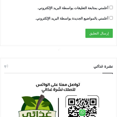
أعلمني بمتابعة التعليقات بواسطة البريد الإلكتروني.
أعلمني بالمواضيع الجديدة بواسطة البريد الإلكتروني.
نشرة غذائي