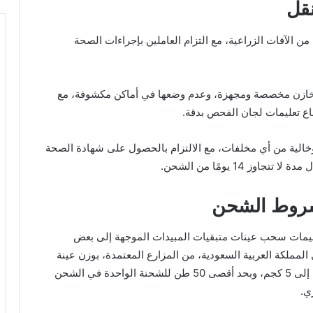
نقل
ن الآفات الزراعية، مع التزام العاملين بإجراءات الصحة
خازن مخصصة ومجهزة، وعدم وضعها في أماكن مكشوفة، مع
باع تعليمات لجان الفحص بدقة.
الية من أي مخلفات، مع الالتزام بالحصول على شهادة الصحة
 14 يومًا من الشحن.
شروط الشحن
يمات سحب عينات متبقيات المبيدات الموجهة إلى بعض
المملكة العربية السعودية، من المزارع المعتمدة، بوزن عينة
يتراوح بين 3 إلى 5 كجم، وبحد أقصى 50 طن للشحنة الواحدة في الشحن
ي.