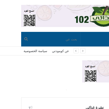
بحث
عن كومودتي
سياسة الخصوصية
عن
نشرة غذائي