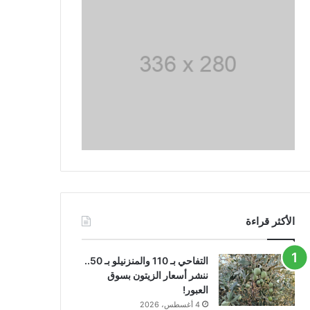
الأكثر قراءة
التفاحي بـ 110 والمنزنيلو بـ 50..
ننشر أسعار الزيتون بسوق
العبور!
4 أغسطس، 2026