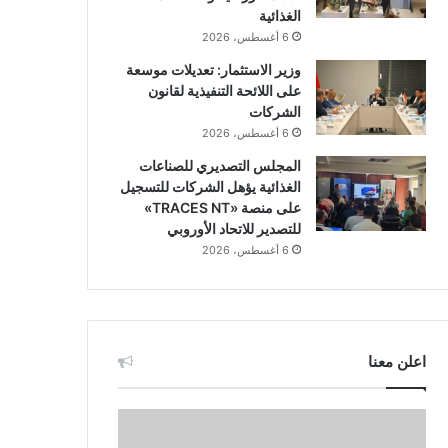
الغذائية
6 أغسطس، 2026
وزير الاستثمار: تعديلات موسعة
على اللائحة التنفيذية لقانون
الشركات
6 أغسطس، 2026
المجلس التصديري للصناعات
الغذائية يؤهل الشركات للتسجيل
على منصة «TRACES NT»
للتصدير للاتحاد الأوروبي
6 أغسطس، 2026
اعلن معنا