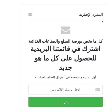
النشرة الإخبارية
كل ما يخص بورصة السلع والصناعات الغذائية
اشترك في قائمتنا البريدية
للحصول على كل ما هو
جديد
أول نشرة متخصصة في أسواق السلع الأساسية
أدخل
بريدك
الإلكتروني