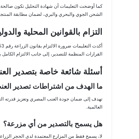
الشحن الجوي والبحري والبري، لضمان مطابقة المنتجا
التزام بالقوانين المحلية والدولي
القرارات المنظمة للتصدير، إلى جانب الالتزام الكامل
أسئلة شائعة خاصة بتصدير العنب
ما الهدف من اشتراطات تصدير العنب
تهدف إلى ضمان جودة العنب المصري وتعزيز قدرته الت
العالمية.
هل يسمح بالتصدير من أي مزرعة؟
لا، يسمح فقط من المزارع المعتمدة لدى الحجر الزرا