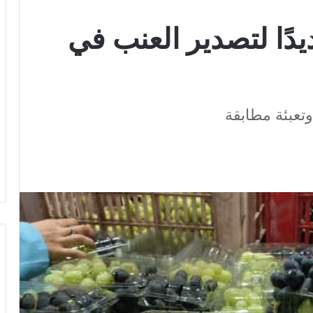
يدًا لتصدير العنب في
تعبئة مطابقة