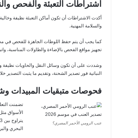
اشتراطات التعبئة والفحص وال
أكدت الاشتراطات أن تكون أماكن التعبئة نظيفة وخالية م
والسلامة المهنية.
كما يجب أن يتم حفظ اللوطات الجاهزة للفحص في م
تجهيز مواقع الفحص بالإضاءة والطاولات المناسبة، وات
وشددت على أن تكون وسائل النقل والحاويات نظيفة وخ
النباتية فور تصدير الشحنة، وتقديم ما يثبت التصدير خلال مدة لا تتجاوز
فحوصات متبقيات المبيدات و
تضمنت التعل
الأسواق مثل 
عنب الرومي الأحمر المصري؟
البحري والبر