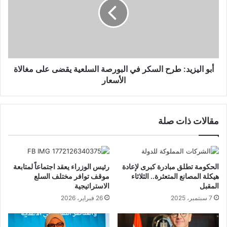
أبو اليزيد: طرح السكر في البورصة السلعية يقضى على مغالاة
الأسعار
مقالات ذات صلة
الحكومة تطلق مبادرة كبرى لإعادة
رئيس الوزراء يعقد اجتماعاً لمتابعة
هيكلة المصانع المتعثرة.. الثلاثاء
موقف توافر مختلف السلع
المقبل
الاستراتيجية
7 سبتمبر، 2025
26 فبراير، 2026