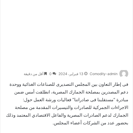
Comodity-admin
13 فبراير، 2024
0
أقل من دقيقة
فى إطار التعاون بين المجلس التصديرى للصناعات الغذائية ووحدة
دعم المصدرين بمصلحة الجمارك المصرية، انطلقت أمس ضمن
مبادرة “مستقلبنا فى صادراتنا” فعاليات ورشة العمل حول:
الاجراءات الجمركية للصادرات والتيسيرات المقدمة من مصلحة
الجمارك لدعم الصادرات المصرية والفاعل الاقتصادي المعتمد وذلك
بحضور عدد من الشركات أعضاء المجلس.