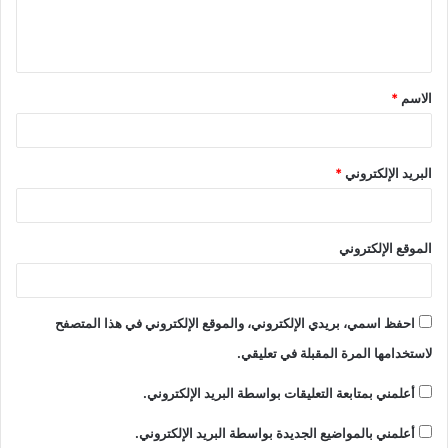
ل
ي
ق
الاسم
*
*
البريد الإلكتروني
*
الموقع الإلكتروني
احفظ اسمي، بريدي الإلكتروني، والموقع الإلكتروني في هذا المتصفح
لاستخدامها المرة المقبلة في تعليقي.
أعلمني بمتابعة التعليقات بواسطة البريد الإلكتروني.
أعلمني بالمواضيع الجديدة بواسطة البريد الإلكتروني.