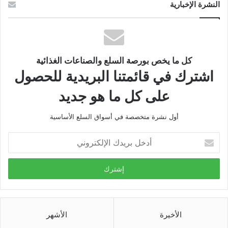
النشرة الإخبارية
كل ما يخص بورصة السلع والصناعات الغذائية
اشترك في قائمتنا البريدية للحصول
على كل ما هو جديد
أول نشرة متخصصة في أسواق السلع الأساسية
أدخل
بريدك
الإلكتروني
الأخيرة
الأشهر