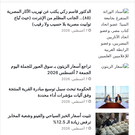
الدكتور قاسم زكي يكتب عن تهريب الآثار المصرية
(٨٥)… الجانب المظلم من الإنترنت (حيث تُباع
توابيت مصرية بلا حسيب ولا رقيب)
7 أغسطس، 2026
تراجع أسعار الزيتون بـ سوق العبور للجملة اليوم
الجمعة 7 أغسطس 2026
7 أغسطس، 2026
الحكومة تبحث سببل توسيع مبادرة القرية المنتجة
وفق آليات مؤشرات أداء محددة
7 أغسطس، 2026
تثبيت أسعار الخبز السياحي والفينو وشعبة المخابز
ترفض زيادة الـ 12.5%
7 أغسطس، 2026