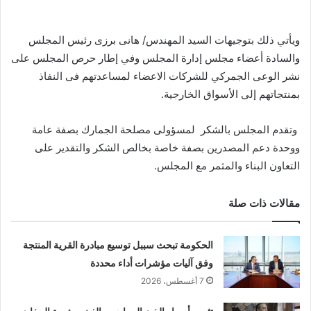
ويأتي ذلك بتوجيهات السيد المهندس/ هانى برزى رئيس المجلس
والسادة أعضاء مجلس إدارة المجلس وفي إطار حرص المجلس على
نشر الوعى الجمركي للشركات الاعضاء لمساعدتهم فى النفاذ
بمنتجاتهم إلى الأسواق الخارجية.
وتقدم المجلس بالشكر لمسؤولى مصلحة الجمارك بصفة عامة
ووحدة دعم المصدرين بصفة خاصة بخالص الشكر والتقدير على
التعاون البناء والمثمر مع المجلس.
مقالات ذات صلة
الحكومة تبحث سببل توسيع مبادرة القرية المنتجة
وفق آليات مؤشرات أداء محددة
7 أغسطس، 2026