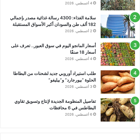
4 أغسطس، 2026
سلامة الغذاء: 4300 رسالة غذائية مصدر بإجمالي
182 ألف طن والسودان أكبر الأسواق المستقبلة
2 أغسطس، 2026
أسعار المانجو اليوم في سوق العبور.. تعرف على
أسعار 18 صنفًا
4 أغسطس، 2026
طلب استيراد أوروبي جديد لشحنات من البطاطا
الحلوة “بيورجارد” و”بيليفو”
3 أغسطس، 2026
تفاصيل المنظومة الجديدة لإنتاج وتسويق تقاوي
البطاطس في 6 محافظات
6 أغسطس، 2026