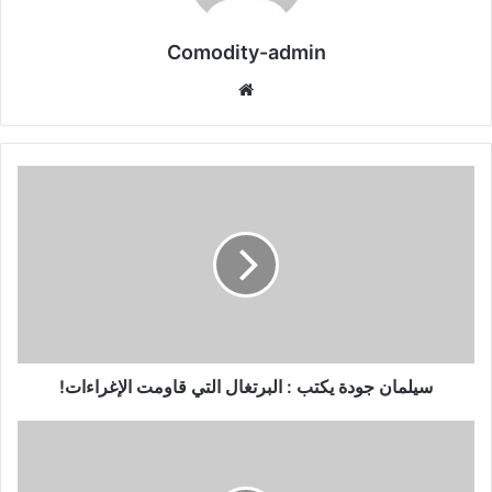
Comodity-admin
موقع
الويب
سيلمان جودة يكتب : البرتغال التي قاومت الإغراءات!