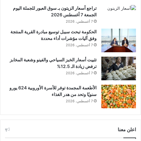
تراجع أسعار الزيتون بـ سوق العبور للجملة اليوم
الجمعة 7 أغسطس 2026
7 أغسطس، 2026
الحكومة تبحث سببل توسيع مبادرة القرية المنتجة
وفق آليات مؤشرات أداء محددة
7 أغسطس، 2026
تثبيت أسعار الخبز السياحي والفينو وشعبة المخابز
ترفض زيادة الـ 12.5%
7 أغسطس، 2026
الأطعمة المجمدة توفر للأسرة الأوروبية 624 يورو
سنويًا وتحد من هدر الغذاء
7 أغسطس، 2026
اعلن معنا