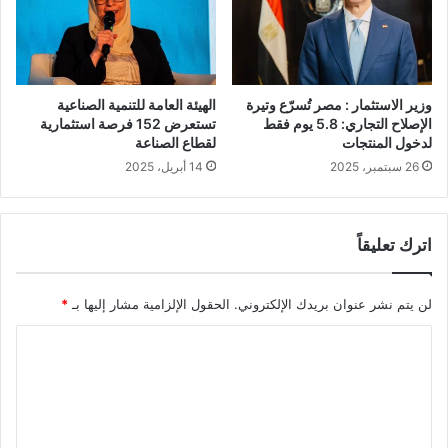
وزير الاستثمار : مصر تُسرّع وتيرة
الهيئة العامة للتنمية الصناعية
الإصلاح التجاري: 5.8 يوم فقط
تستعرض 152 فرصة استثمارية
لدخول المنتجات
لقطاع الصناعة
26 سبتمبر، 2025
14 أبريل، 2025
اترك تعليقاً
لن يتم نشر عنوان بريدك الإلكتروني.
الحقول الإلزامية مشار إليها بـ
*
ا
ل
ت
ع