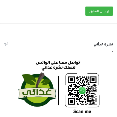
نشرة غذائي