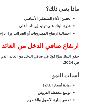
ماذا يعني ذلك؟
تحسن الأداء التشغيلي الأساسي
قدرة البنك على توليد إيرادات أعلى
احتمالية ارتفاع المصروفات أو الضرائب وراء ترا
ارتفاع صافي الدخل من العائد ي
في 2024.
أسباب النمو
زيادة أسعار الفائدة
توسع محفظة القروض
تحسن إدارة الأصول والخصوم