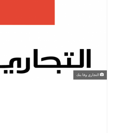
التجاري وفا بنك