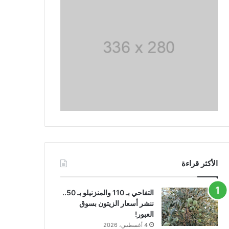
الأكثر قراءة
التفاحي بـ 110 والمنزنيلو بـ 50..
ننشر أسعار الزيتون بسوق
العبور!
4 أغسطس، 2026