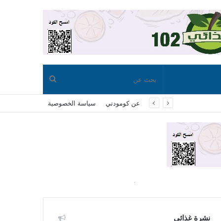
بحث
عن كومودتي
سياسة الخصوصية
عن
نشرة غذائي