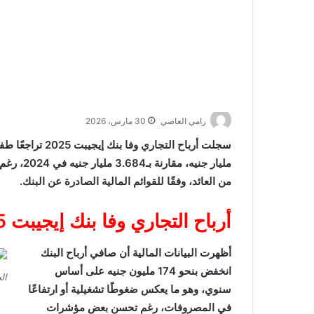
رامي العاصي
30 مارس، 2026
مليار جني
من العائد، وفقًا للقوائم المالية الصادرة عن البنك.
أرباح التجاري وفا بنك إيجيبت 2025 تتراجع بنسبة طفيفة
أظهرت البيانات المالية أن صافي أرباح البنك
انخفض بنحو 174 مليون جنيه على أساس
ال
سنوي، وهو ما يعكس ضغوطًا تشغيلية أو ارتفاعًا
في المصروفات، رغم تحسن بعض مؤشرات