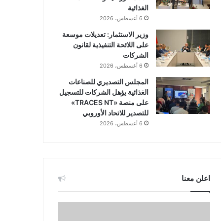
الغذائية
6 أغسطس، 2026
وزير الاستثمار: تعديلات موسعة
على اللائحة التنفيذية لقانون
الشركات
6 أغسطس، 2026
المجلس التصديري للصناعات
الغذائية يؤهل الشركات للتسجيل
على منصة «TRACES NT»
للتصدير للاتحاد الأوروبي
6 أغسطس، 2026
اعلن معنا