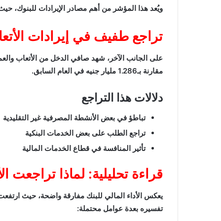
ويُعد هذا المؤشر من أهم مصادر الإيرادات للبنوك، حي
تراجع طفيف في إيرادات الأتع
مقارنة بـ1.286 مليار جنيه في العام السابق.
دلالات هذا التراجع
تباطؤ في بعض الأنشطة المصرفية غير التقليدية
تراجع الطلب على بعض الخدمات البنكية
تأثير المنافسة في قطاع الخدمات المالية
قراءة تحليلية: لماذا تراجعت ال
يعكس الأداء المالي للبنك مفارقة واضحة، حيث ارتفعت 
تفسيره بعدة عوامل محتملة: