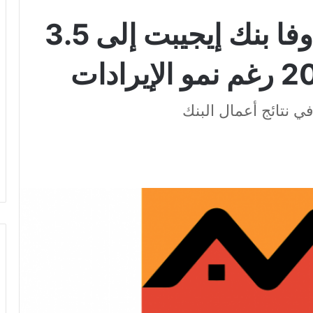
تراجع أرباح التجاري وفا بنك إيجيبت إلى 3.5
ي نتائج أعمال البنك