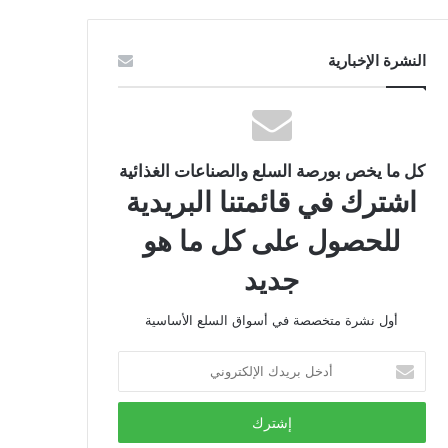
النشرة الإخبارية
كل ما يخص بورصة السلع والصناعات الغذائية
اشترك في قائمتنا البريدية
للحصول على كل ما هو
جديد
أول نشرة متخصصة في أسواق السلع الأساسية
أدخل
بريدك
الإلكتروني