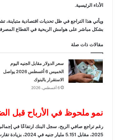
الأداء الرئيسية.
ويأتي هذا التراجع في ظل تحديات اقتصادية متباينة، تشم
بشكل مباشر على هوامش الربحية في القطاع المصرف
مقالات ذات صلة
سعر الدولار مقابل الجنيه اليوم
الخميس 6 أغسطس 2026 يواصل
الاستقرار بالبنوك
6 أغسطس، 2026
نمو ملحوظ في الأرباح قبل ال
2025، مقابل 5.151 مليار جنيه في 2024، بزيادة تقارب 198 مليون جنيه.