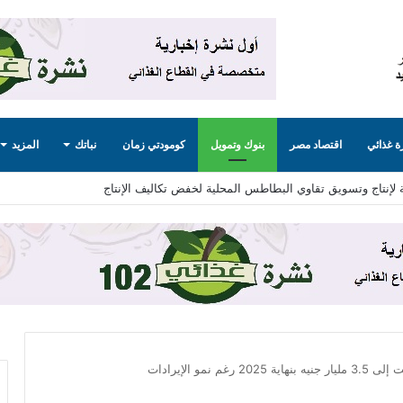
 غذائي
اقتصاد مصر
بنوك وتمويل
كومودتي زمان
نباتك
المزيد
 لإنتاج وتسويق تقاوي البطاطس المحلية لخفض تكاليف الإنتاج
 نمو الإيرادات