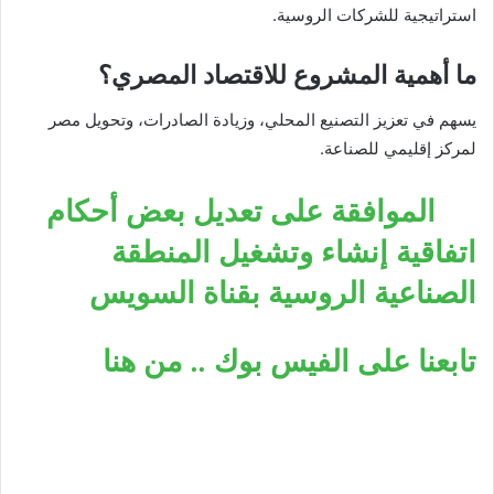
استراتيجية للشركات الروسية.
ما أهمية المشروع للاقتصاد المصري؟
يسهم في تعزيز التصنيع المحلي، وزيادة الصادرات، وتحويل مصر
لمركز إقليمي للصناعة.
الموافقة على تعديل بعض أحكام
اتفاقية إنشاء وتشغيل المنطقة
الصناعية الروسية بقناة السويس
تابعنا على الفيس بوك .. من هنا