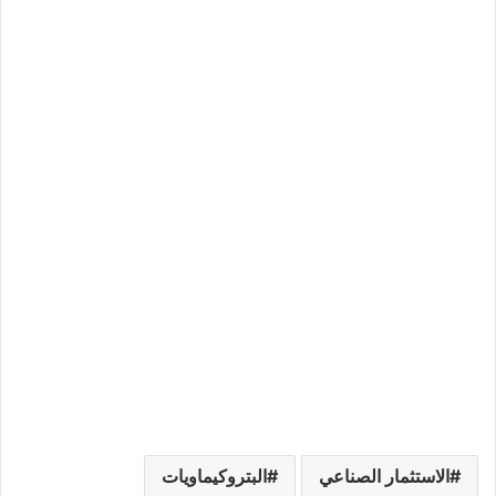
الاستثمار الصناعي
البتروكيماويات