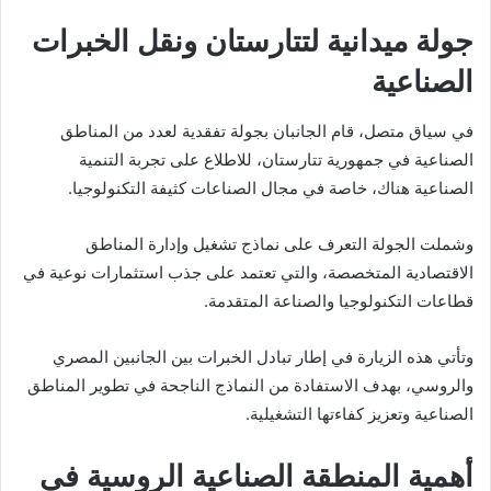
جولة ميدانية لتتارستان ونقل الخبرات
الصناعية
في سياق متصل، قام الجانبان بجولة تفقدية لعدد من المناطق
الصناعية في جمهورية
تتارستان
، للاطلاع على تجربة التنمية
الصناعية هناك، خاصة في مجال الصناعات كثيفة التكنولوجيا.
وشملت الجولة التعرف على نماذج تشغيل وإدارة المناطق
الاقتصادية المتخصصة، والتي تعتمد على جذب استثمارات نوعية في
قطاعات التكنولوجيا والصناعة المتقدمة.
وتأتي هذه الزيارة في إطار تبادل الخبرات بين الجانبين المصري
والروسي، بهدف الاستفادة من النماذج الناجحة في تطوير المناطق
الصناعية وتعزيز كفاءتها التشغيلية.
أهمية المنطقة الصناعية الروسية في