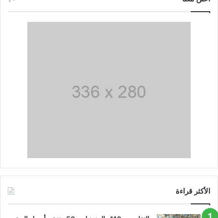
الأكثر قراءة