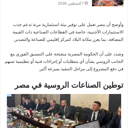
7 أغسطس، 2026
وأوضح أن مصر تعمل على توفير بيئة استثمارية مرنة تدعم جذب
الاستثمارات الأجنبية، خاصة في القطاعات الصناعية ذات القيمة
المضافة، بما يعزز مكانة البلاد كمركز إقليمي للصناعة والتصدير.
وشدد على أن الحكومة المصرية منفتحة على التنسيق الفوري مع
الجانب الروسي بشأن أي متطلبات أو إجراءات فنية أو تنظيمية تسهم
في دفع المشروع إلى مراحل التنفيذ بسرعة أكبر.
توطين الصناعات الروسية في مصر