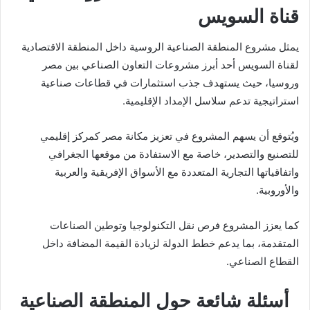
قناة السويس
يمثل مشروع المنطقة الصناعية الروسية داخل المنطقة الاقتصادية
لقناة السويس أحد أبرز مشروعات التعاون الصناعي بين مصر
وروسيا، حيث يستهدف جذب استثمارات في قطاعات صناعية
استراتيجية تدعم سلاسل الإمداد الإقليمية.
ويُتوقع أن يسهم المشروع في تعزيز مكانة مصر كمركز إقليمي
للتصنيع والتصدير، خاصة مع الاستفادة من موقعها الجغرافي
واتفاقياتها التجارية المتعددة مع الأسواق الإفريقية والعربية
والأوروبية.
كما يعزز المشروع فرص نقل التكنولوجيا وتوطين الصناعات
المتقدمة، بما يدعم خطط الدولة لزيادة القيمة المضافة داخل
القطاع الصناعي.
أسئلة شائعة حول المنطقة الصناعية