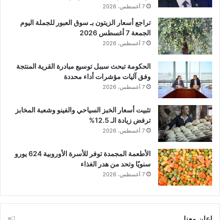
7 أغسطس، 2026
تراجع أسعار الزيتون بـ سوق العبور للجملة اليوم
الجمعة 7 أغسطس 2026
7 أغسطس، 2026
الحكومة تبحث سببل توسيع مبادرة القرية المنتجة
وفق آليات مؤشرات أداء محددة
7 أغسطس، 2026
تثبيت أسعار الخبز السياحي والفينو وشعبة المخابز
ترفض زيادة الـ 12.5%
7 أغسطس، 2026
الأطعمة المجمدة توفر للأسرة الأوروبية 624 يورو
سنويًا وتحد من هدر الغذاء
7 أغسطس، 2026
اعلن معنا