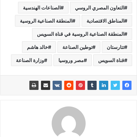
التعاون المصري الروسي
الصناعات الهندسية
المناطق الاقتصادية
المنطقة الصناعية الروسية
المنطقة الصناعية الروسية في قناة السويس
تتارستان
توطين الصناعة
خالد هاشم
قناة السويس
مصر وروسيا
وزارة الصناعة