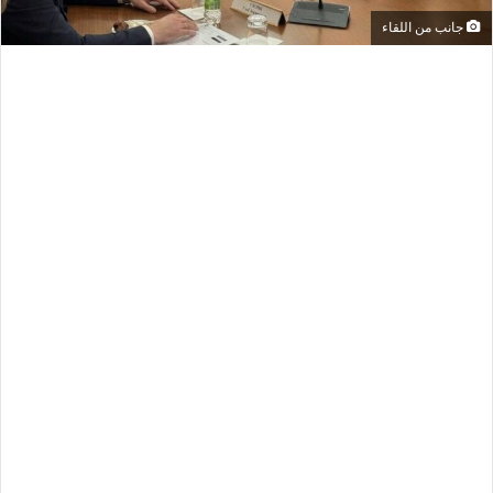
جانب من اللقاء