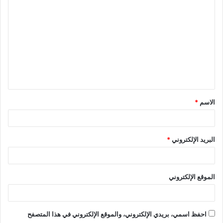
ل
ت
ع
ل
ي
ق
الاسم
*
*
البريد الإلكتروني
*
الموقع الإلكتروني
احفظ اسمي، بريدي الإلكتروني، والموقع الإلكتروني في هذا المتصفح