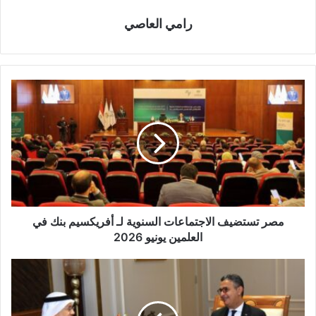
رامي العاصي
مصر تستضيف الاجتماعات السنوية لـ أفريكسيم بنك في
العلمين يونيو 2026