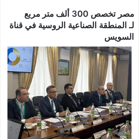
مصر تخصص 300 ألف متر مربع
لـ المنطقة الصناعية الروسية في قناة
السويس