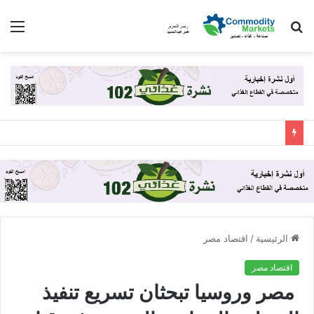
بحث
الق
عن
الرئيسية
/
اقتصاد مصر
اقتصاد مصر
مصر وروسيا تبحثان تسريع تنفيذ