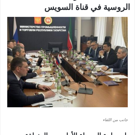
الروسية في قناة السويس
جانب من اللقاء