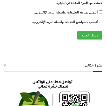
لاستخدامها المرة المقبلة في تعليقي.
أعلمني بمتابعة التعليقات بواسطة البريد الإلكتروني.
أعلمني بالمواضيع الجديدة بواسطة البريد الإلكتروني.
نشرة غذائي