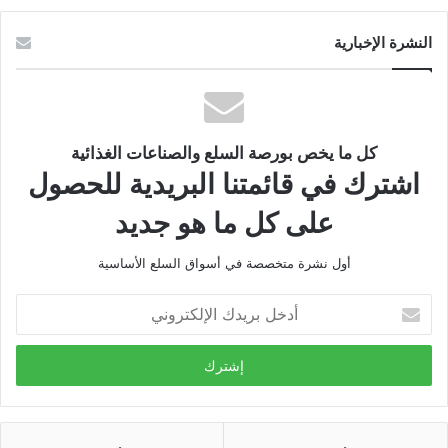
النشرة الإخبارية
كل ما يخص بورصة السلع والصناعات الغذائية
اشترك في قائمتنا البريدية للحصول
على كل ما هو جديد
أول نشرة متخصصة في أسواق السلع الأساسية
أدخل
بريدك
الإلكتروني