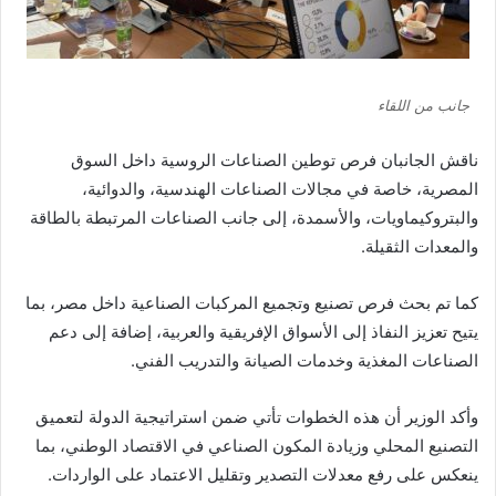
جانب من اللقاء
ناقش الجانبان فرص توطين الصناعات الروسية داخل السوق
المصرية، خاصة في مجالات الصناعات الهندسية، والدوائية،
والبتروكيماويات، والأسمدة، إلى جانب الصناعات المرتبطة بالطاقة
والمعدات الثقيلة.
كما تم بحث فرص تصنيع وتجميع المركبات الصناعية داخل مصر، بما
يتيح تعزيز النفاذ إلى الأسواق الإفريقية والعربية، إضافة إلى دعم
الصناعات المغذية وخدمات الصيانة والتدريب الفني.
وأكد الوزير أن هذه الخطوات تأتي ضمن استراتيجية الدولة لتعميق
التصنيع المحلي وزيادة المكون الصناعي في الاقتصاد الوطني، بما
ينعكس على رفع معدلات التصدير وتقليل الاعتماد على الواردات.