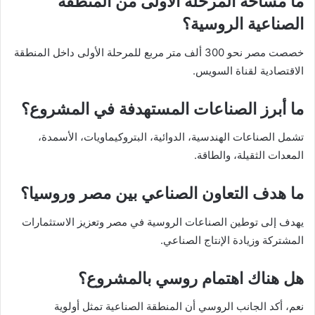
ما مساحة المرحلة الأولى من المنطقة
الصناعية الروسية؟
خصصت مصر نحو 300 ألف متر مربع للمرحلة الأولى داخل المنطقة
الاقتصادية لقناة السويس.
ما أبرز الصناعات المستهدفة في المشروع؟
تشمل الصناعات الهندسية، الدوائية، البتروكيماويات، الأسمدة،
المعدات الثقيلة، والطاقة.
ما هدف التعاون الصناعي بين مصر وروسيا؟
يهدف إلى توطين الصناعات الروسية في مصر وتعزيز الاستثمارات
المشتركة وزيادة الإنتاج الصناعي.
هل هناك اهتمام روسي بالمشروع؟
نعم، أكد الجانب الروسي أن المنطقة الصناعية تمثل أولوية