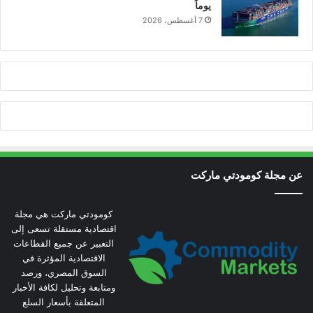
يوماً
7 أغسطس، 2026
عن مجلة كومودتي ماركت
كومودتي ماركت هي مجلة
اقتصادية مستقلة تسعى إلى
التعبير عن جميع القطاعات
الاقتصادية المؤثرة في
السوق المصري، ورصد
ومتابعة وتحليل لكافة الأخبار
المتعلقة بأسعار السلع