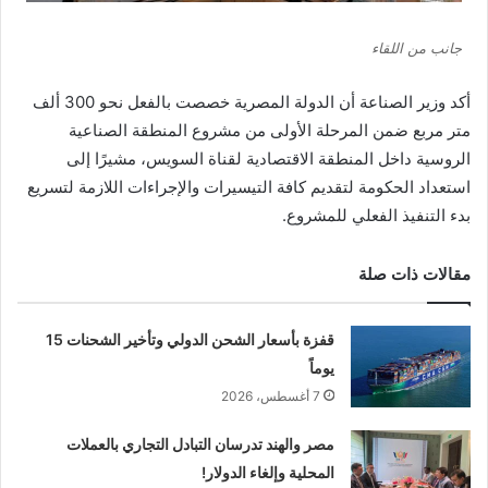
جانب من اللقاء
أكد وزير الصناعة أن الدولة المصرية خصصت بالفعل نحو 300 ألف
متر مربع ضمن المرحلة الأولى من مشروع المنطقة الصناعية
الروسية داخل المنطقة الاقتصادية لقناة السويس، مشيرًا إلى
استعداد الحكومة لتقديم كافة التيسيرات والإجراءات اللازمة لتسريع
بدء التنفيذ الفعلي للمشروع.
مقالات ذات صلة
قفزة بأسعار الشحن الدولي وتأخير الشحنات 15
يوماً
7 أغسطس، 2026
مصر والهند تدرسان التبادل التجاري بالعملات
المحلية وإلغاء الدولار!