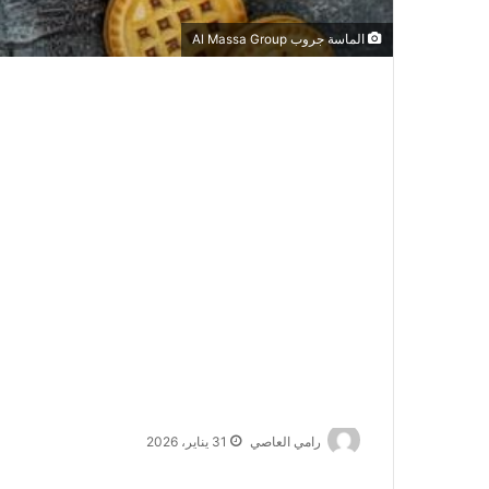
الماسة جروب Al Massa Group
رامي العاصي
31 يناير، 2026