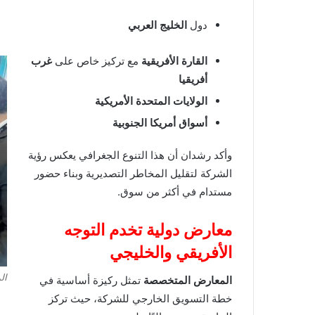
دول
الخليج العربي
القارة الأفريقية
مع تركيز خاص على
غرب
أفريقيا
الولايات المتحدة الأمريكية
أسواق أمريكا الجنوبية
وأكد رشدان أن هذا التنوع الجغرافي يعكس رؤية
الشركة لتقليل المخاطر التصديرية وبناء حضور
مستدام في أكثر من سوق.
معارض دولية تخدم التوجه
الأفريقي والخليجي
ال
المعارض المتخصصة
تمثل ركيزة أساسية في
خطة التسويق الخارجي للشركة، حيث تركز