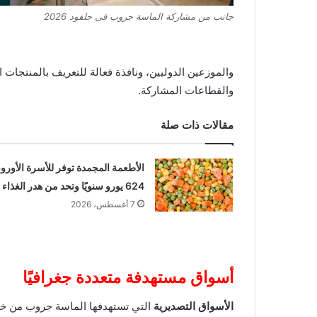
جانب من مشاركة الماسة جروب فى جلفود 2026
والموزعين الدوليين، ونافذة فعالة للتعريف بالمنتجات
والقطاعات المشاركة.
مقالات ذات صلة
الأطعمة المجمدة توفر للأسرة الأوروب
624 يورو سنويًا وتحد من هدر الغذاء
7 أغسطس، 2026
أسواق مستهدفة متعددة جغرافيًا
الأسواق التصديرية
التي تستهدفها الماسة جروب من خل