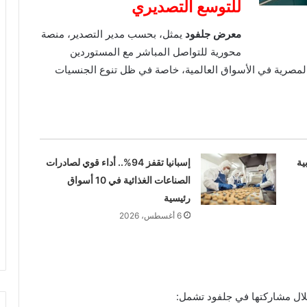
للتوسع التصديري
معرض جلفود
يمثل، بحسب مدير التصدير، منصة
محورية للتواصل المباشر مع المستوردين
 المصرية في الأسواق العالمية، خاصة في ظل تنوع الجنسيات
ية
إسبانيا تقفز 94%.. أداء قوي لصادرات
الصناعات الغذائية في 10 أسواق
رئيسية
6 أغسطس، 2026
ال مشاركتها في جلفود تشمل: