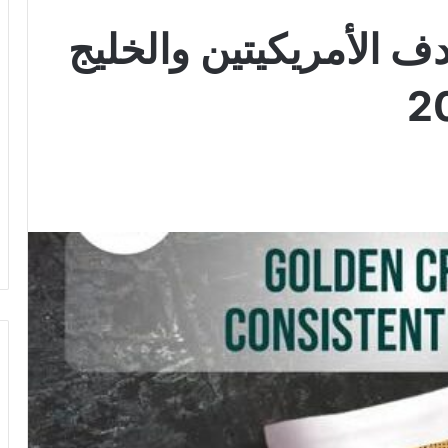
 الأمريكيتين والخليج