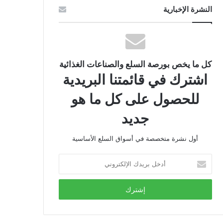
النشرة الإخبارية
كل ما يخص بورصة السلع والصناعات الغذائية
اشترك في قائمتنا البريدية
للحصول على كل ما هو
جديد
أول نشرة متخصصة في أسواق السلع الأساسية
أدخل
بريدك
الإلكتروني