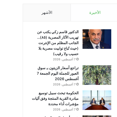
الأخيرة
الأشهر
الدكتور قاسم زكي يكتب عن
تهريب الآثار المصرية (٨٥)…
الجانب المظلم من الإنترنت
(حيث تُباع توابيت مصرية بلا
حسيب ولا رقيب)
7 أغسطس، 2026
تراجع أسعار الزيتون بـ سوق
العبور للجملة اليوم الجمعة 7
أغسطس 2026
7 أغسطس، 2026
الحكومة تبحث سببل توسيع
مبادرة القرية المنتجة وفق آليات
مؤشرات أداء محددة
7 أغسطس، 2026