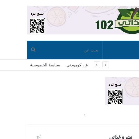
بحث
عن كومودتي
سياسة الخصوصية
عن
نشرة غذائي