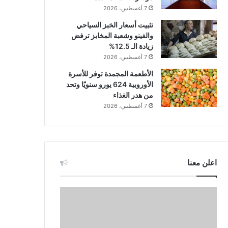
7 أغسطس، 2026
تثبيت أسعار الخبز السياحي
والفينو وشعبة المخابز ترفض
زيادة الـ 12.5%
7 أغسطس، 2026
الأطعمة المجمدة توفر للأسرة
الأوروبية 624 يورو سنويًا وتحد
من هدر الغذاء
7 أغسطس، 2026
اعلن معنا