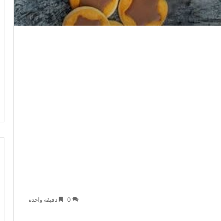
0
دقيقة واحدة