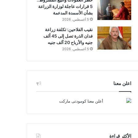
5 قرارات عاجلة لوزارة الزراعة
بشأن الأسمدة المدعمة
5 أغسطس، 2026
نقيب الفلاحين: تكلفة زراعة
فدان الذرة تصل إلى 45 ألف
جنيه والأرباح 20 آلف جنيه
5 أغسطس، 2026
اعلن معنا
الأكثر قراءة