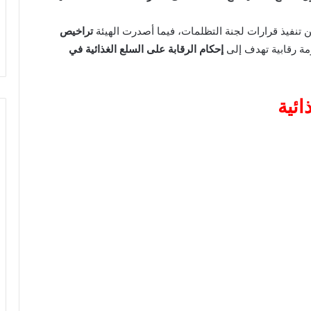
تراخيص
ة رقابية تهدف إلى
إحكام الرقابة على السلع الغذائية في
ائية