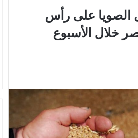
 الصويا على رأس
صر خلال الأسبوع