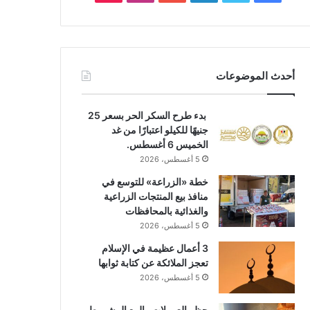
أحدث الموضوعات
بدء طرح السكر الحر بسعر 25
جنيهًا للكيلو اعتبارًا من غد
الخميس 6 أغسطس.
5 أغسطس، 2026
خطة «الزراعة» للتوسع في
منافذ بيع المنتجات الزراعية
والغذائية بالمحافظات
5 أغسطس، 2026
3 أعمال عظيمة في الإسلام
تعجز الملائكة عن كتابة ثوابها
5 أغسطس، 2026
حظر العمولات والبيع المشروط..