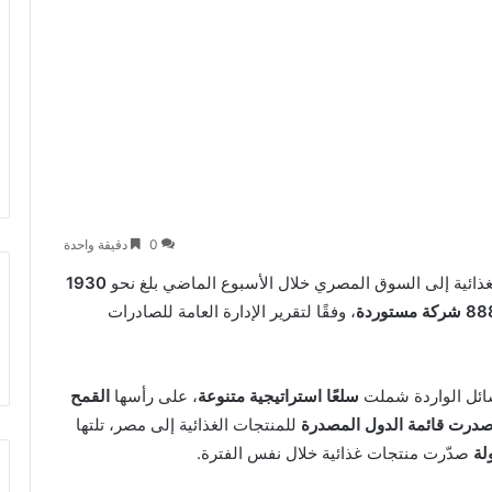
0
دقيقة واحدة
غذائية إلى السوق المصري خلال الأسبوع الماضي بلغ نحو
1930
شركة مستوردة
، وفقًا لتقرير الإدارة العامة للصادرات
ائل الواردة شملت
سلعًا استراتيجية متنوعة
، على رأسها
القمح
صدرت قائمة الدول المصدرة
للمنتجات الغذائية إلى مصر، تلتها
صدّرت منتجات غذائية خلال نفس الفترة.