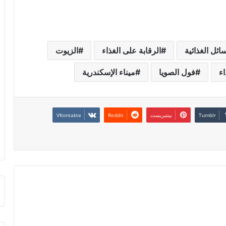
ائل الغذائية
الرقابة على الغذاء
الزيوت
اء
فول الصويا
ميناء الإسكندرية
بينتيريست