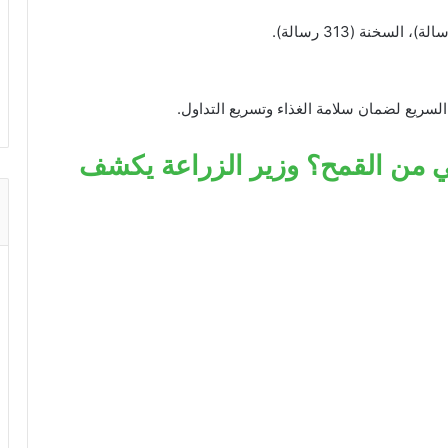
ي من القمح؟ وزير الزراعة يكشف