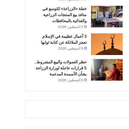
خطة «الزراعة» للتوسع في
منافذ بيع المنتجات الزراعية
والغذائية بالمحافظات
5 أغسطس، 2026
3 أعمال عظيمة في الإسلام
تعجز الملائكة عن كتابة ثوابها
5 أغسطس، 2026
حظر العمولات والبيع المشروط..
5 قرارات عاجلة لوزارة الزراعة
بشأن الأسمدة المدعمة
5 أغسطس، 2026