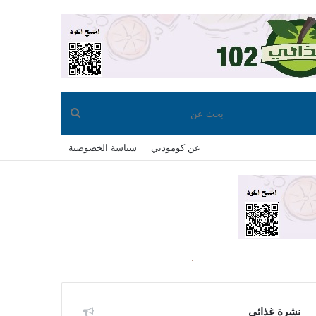
بحث
عن كومودتي
سياسة الخصوصية
عن
نشرة غذائي