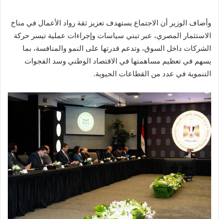
وأضاف الوزير أن الاجتماع يستهدف تعزيز ثقة رواد الأعمال في مناخ
الاستثمار المصري، عبر تبني سياسات وإجراءات عملية تيسر حركة
الشركات داخل السوق، وتدعم قدرتها على النمو والمنافسة، بما
يسهم في تعظيم مساهمتها في الاقتصاد الوطني وسد الفجوات
التنموية في عدد من القطاعات الحيوية.