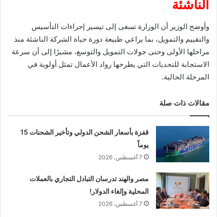
الناشئة
وأوضح الوزير أن الوزارة تسعى إلى تيسير إجراءات التأسيس
والتقييم والتمويل، بما يراعي طبيعة دورة حياة الشركة الناشئة منذ
مراحلها الأولى وحتى جولات التمويل والتوسع، مشيرًا إلى أن سرعة
الاستجابة للتحديات التي يطرحها رواد الأعمال تمثل أولوية في
المرحلة الحالية.
مقالات ذات صلة
قفزة بأسعار الشحن الدولي وتأخير الشحنات 15
يوماً
7 أغسطس، 2026
مصر والهند تدرسان التبادل التجاري بالعملات
المحلية وإلغاء الدولار!
7 أغسطس، 2026