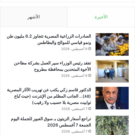
الأخيرة
الأشهر
الصادرات الزراعية المصرية تتجاوز 6.2 مليون طن
ونمو قياسي للموالح والبطاطس
9 أغسطس، 2026
تفقد رئيس الوزراء سير العمل بشركة مطاحن
الأخوة المتحدين بمحافظة مطروح
9 أغسطس، 2026
الدكتور قاسم زكي يكتب عن تهريب الآثار المصرية
(٨٥)… الجانب المظلم من الإنترنت (حيث تُباع
توابيت مصرية بلا حسيب ولا رقيب)
7 أغسطس، 2026
تراجع أسعار الزيتون بـ سوق العبور للجملة اليوم
الجمعة 7 أغسطس 2026
7 أغسطس، 2026