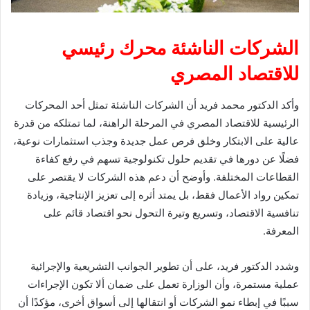
الشركات الناشئة محرك رئيسي
للاقتصاد المصري
وأكد الدكتور محمد فريد أن الشركات الناشئة تمثل أحد المحركات
الرئيسية للاقتصاد المصري في المرحلة الراهنة، لما تمتلكه من قدرة
عالية على الابتكار وخلق فرص عمل جديدة وجذب استثمارات نوعية،
فضلًا عن دورها في تقديم حلول تكنولوجية تسهم في رفع كفاءة
القطاعات المختلفة. وأوضح أن دعم هذه الشركات لا يقتصر على
تمكين رواد الأعمال فقط، بل يمتد أثره إلى تعزيز الإنتاجية، وزيادة
تنافسية الاقتصاد، وتسريع وتيرة التحول نحو اقتصاد قائم على
المعرفة.
وشدد الدكتور فريد، على أن تطوير الجوانب التشريعية والإجرائية
عملية مستمرة، وأن الوزارة تعمل على ضمان ألا تكون الإجراءات
سببًا في إبطاء نمو الشركات أو انتقالها إلى أسواق أخرى، مؤكدًا أن