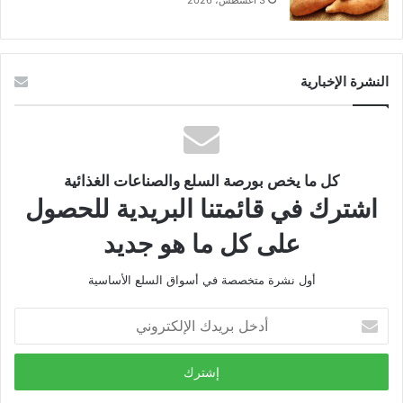
3 أغسطس، 2026
النشرة الإخبارية
كل ما يخص بورصة السلع والصناعات الغذائية
اشترك في قائمتنا البريدية للحصول
على كل ما هو جديد
أول نشرة متخصصة في أسواق السلع الأساسية
أدخل
بريدك
الإلكتروني