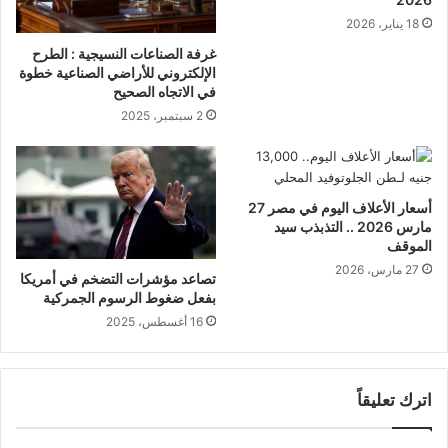
18 يناير، 2026
غرفة الصناعات النسيجية : الطرح
الإلكتروني للأراضي الصناعية خطوة
في الاتجاه الصحيح
2 سبتمبر، 2025
أسعار الأعلاف اليوم في مصر 27
مارس 2026 .. التذبذب سيد
الموقف
27 مارس، 2026
تصاعد مؤشرات التضخم في أمريكا
بفعل ضغوط الرسوم الجمركية
16 أغسطس، 2025
اترك تعليقاً