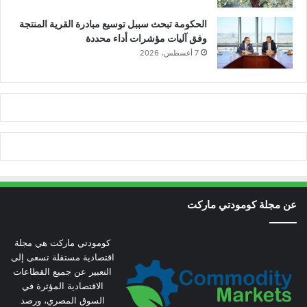
الحكومة تبحث سببل توسيع مبادرة القرية المنتجة
وفق آليات مؤشرات أداء محددة
7 أغسطس، 2026
عن مجلة كومودتي ماركت
كومودتي ماركت هي مجلة
اقتصادية مستقلة تسعى إلى
التعبير عن جميع القطاعات
الاقتصادية المؤثرة في
السوق المصري، ورصد