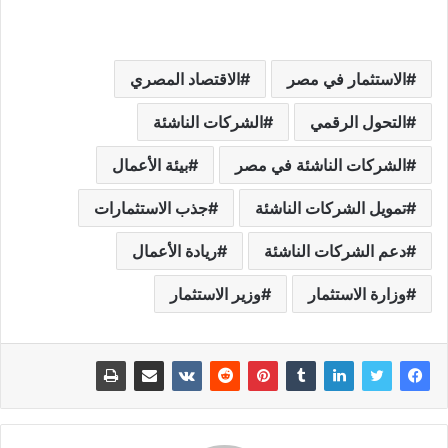
الاستثمار في مصر
الاقتصاد المصري
التحول الرقمي
الشركات الناشئة
الشركات الناشئة في مصر
بيئة الأعمال
تمويل الشركات الناشئة
جذب الاستثمارات
دعم الشركات الناشئة
ريادة الأعمال
وزارة الاستثمار
وزير الاستثمار