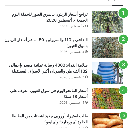
تراجع أسعار الزيتون بـ سوق العبور للجملة اليوم
الجمعة 7 أغسطس 2026
7 أغسطس، 2026
التفاحي بـ 110 والمنزنيلو بـ 50.. ننشر أسعار الزيتون
بسوق العبور!
4 أغسطس، 2026
سلامة الغذاء: 4300 رسالة غذائية مصدر بإجمالي
182 ألف طن والسودان أكبر الأسواق المستقبلة
2 أغسطس، 2026
أسعار المانجو اليوم في سوق العبور.. تعرف على
أسعار 18 صنفًا
4 أغسطس، 2026
طلب استيراد أوروبي جديد لشحنات من البطاطا
الحلوة “بيورجارد” و”بيليفو”