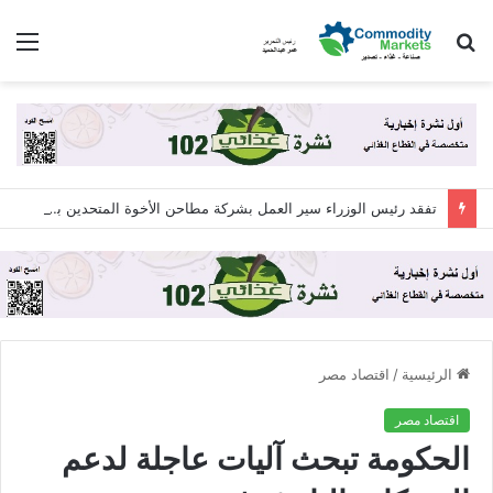
بحث
الق
عن
تفقد رئيس الوزراء سير العمل بشركة مطاحن الأخوة المتحدين بمحافظة مطروح
الرئيسية
/
اقتصاد مصر
اقتصاد مصر
الحكومة تبحث آليات عاجلة لدعم