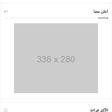
اعلن معنا
الأكثر قراءة