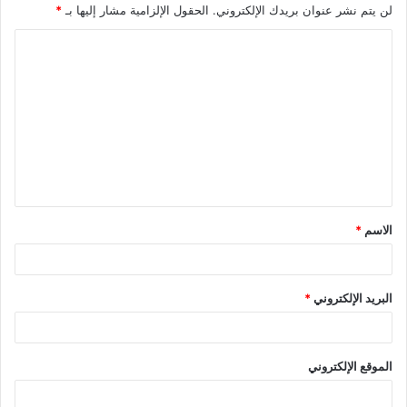
لن يتم نشر عنوان بريدك الإلكتروني.
الحقول الإلزامية مشار إليها بـ
*
ا
ل
ت
ع
ل
ي
ق
الاسم
*
*
البريد الإلكتروني
*
الموقع الإلكتروني