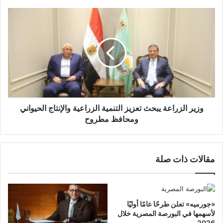
وزير الزراعة يبحث تعزيز التنمية الزراعية والإنتاج الحيواني
ومحافظ مطروح
مقالات ذات صلة
«جورميه» تعلن طرحًا عامًا أوليًا
لأسهمها في البورصة المصرية خلال
2026