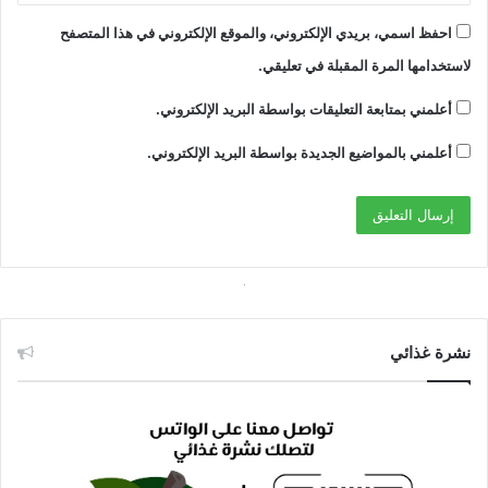
احفظ اسمي، بريدي الإلكتروني، والموقع الإلكتروني في هذا المتصفح
لاستخدامها المرة المقبلة في تعليقي.
أعلمني بمتابعة التعليقات بواسطة البريد الإلكتروني.
أعلمني بالمواضيع الجديدة بواسطة البريد الإلكتروني.
نشرة غذائي