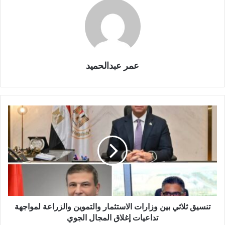
عمر عبدالحميد
تنسيق ثلاثي بين وزارات الاستثمار والتموين والزراعة لمواجهة
تداعيات إغلاق المجال الجوي