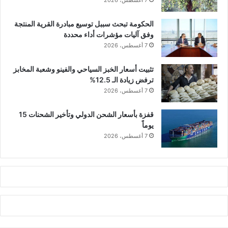
7 أغسطس، 2026
الحكومة تبحث سببل توسيع مبادرة القرية المنتجة
وفق آليات مؤشرات أداء محددة
7 أغسطس، 2026
تثبيت أسعار الخبز السياحي والفينو وشعبة المخابز
ترفض زيادة الـ 12.5%
7 أغسطس، 2026
قفزة بأسعار الشحن الدولي وتأخير الشحنات 15
يوماً
7 أغسطس، 2026