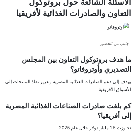
الأسئلة الشائعة حول بروتوكول
التعاون والصادرات الغذائية لأفريقيا
جانب من الحضور
ما هدف بروتوكول التعاون بين المجلس
التصديري وأوتروفاتو؟
يهدف إلى دعم الصادرات الغذائية المصرية وتعزيز نفاذ المنتجات إلى
الأسواق الأفريقية.
كم بلغت صادرات الصناعات الغذائية المصرية
إلى أفريقيا؟
تجاوزت 1.5 مليار دولار خلال عام 2025.