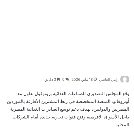
رامي العاصي
18 مايو، 2026
0
3 دقائق
وقع
المجلس التصديري للصناعات الغذائية
بروتوكول تعاون مع
أوتروفاتو
، المنصة المتخصصة في ربط المشترين الأفارقة بالموردين
المصريين والدوليين، بهدف دعم توسع الصادرات الغذائية المصرية
داخل الأسواق الأفريقية وفتح قنوات تجارية جديدة أمام الشركات
المحلية.