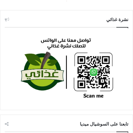
نشرة غذائي
تابعنا على السوشيال ميديا