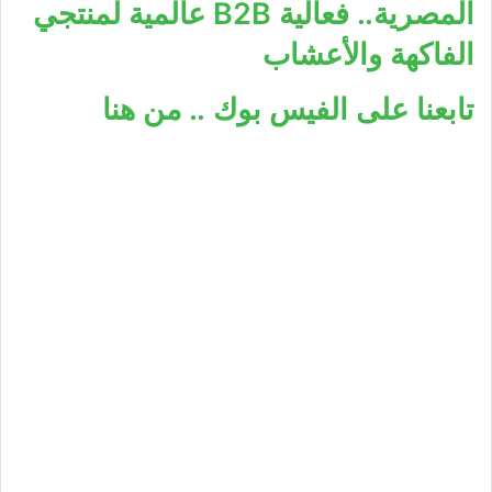
المصرية.. فعالية B2B عالمية لمنتجي
الفاكهة والأعشاب
تابعنا على الفيس بوك .. من هنا