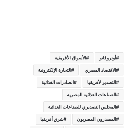
أوتروفاتو
الأسواق الأفريقية
الاقتصاد المصري
التجارة الإلكترونية
التصدير لأفريقيا
الصادرات الغذائية
الصناعات الغذائية المصرية
المجلس التصديري للصناعات الغذائية
المصدرون المصريون
شرق أفريقيا