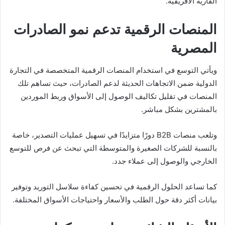
القارية الأفريقية.
المنصات الرقمية تدعم نمو الصادرات
المصرية
ويأتي التوسع في استخدام المنصات الرقمية المتخصصة في التجارة
الدولية ضمن الاتجاهات الحديثة لدعم الصادرات، حيث تساهم تلك
المنصات في تقليل تكاليف الوصول إلى الأسواق وربط الموردين
بالمشترين بشكل مباشر.
وتلعب منصات B2B دورًا متزايدًا في تسهيل عمليات التصدير، خاصة
بالنسبة للشركات الصغيرة والمتوسطة التي تبحث عن فرص للتوسع
الخارجي والوصول إلى عملاء جدد.
كما تساعد الحلول الرقمية في تحسين كفاءة سلاسل التوريد وتوفير
بيانات أكثر دقة حول الطلب والأسعار واحتياجات الأسواق المختلفة.