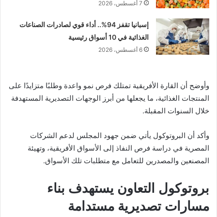
7 أغسطس، 2026
إسبانيا تقفز 94%.. أداء قوي لصادرات الصناعات
الغذائية في 10 أسواق رئيسية
6 أغسطس، 2026
وأوضح أن القارة الأفريقية تمتلك فرص نمو واعدة وطلبًا متزايدًا على
المنتجات الغذائية، ما يجعلها من أبرز الوجهات التصديرية المستهدفة
خلال السنوات المقبلة.
وأكد أن البروتوكول يأتي ضمن جهود المجلس لدعم الشركات
المصرية في دراسة فرص النفاذ إلى الأسواق الأفريقية، وتهيئة
المصنعين والمصدرين للتعامل مع متطلبات تلك الأسواق.
بروتوكول التعاون يستهدف بناء
مسارات تصديرية مستدامة