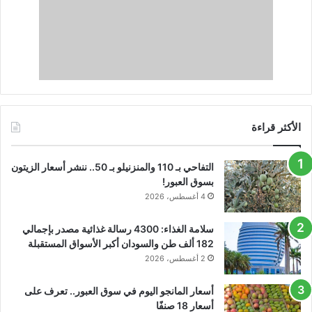
الأكثر قراءة
التفاحي بـ 110 والمنزنيلو بـ 50.. ننشر أسعار الزيتون
بسوق العبور!
4 أغسطس، 2026
سلامة الغذاء: 4300 رسالة غذائية مصدر بإجمالي
182 ألف طن والسودان أكبر الأسواق المستقبلة
2 أغسطس، 2026
أسعار المانجو اليوم في سوق العبور.. تعرف على
أسعار 18 صنفًا