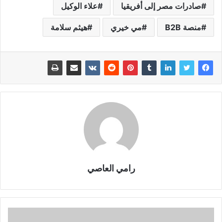
صادرات مصر إلى أفريقيا
علاء الوكيل
منصة B2B
مي خيري
هيثم سلامة
رامي العاصي