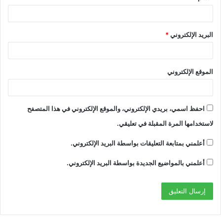
البريد الإلكتروني
*
الموقع الإلكتروني
احفظ اسمي، بريدي الإلكتروني، والموقع الإلكتروني في هذا المتصفح
لاستخدامها المرة المقبلة في تعليقي.
أعلمني بمتابعة التعليقات بواسطة البريد الإلكتروني.
أعلمني بالمواضيع الجديدة بواسطة البريد الإلكتروني.