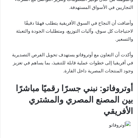
التجاريين في الأسواق المستهدفة.
وأضافت أن النجاح في السوق الأفريقية يتطلب فهمًا دقيقًا
لاحتياجات كل سوق، وآليات التوزيع، ومتطلبات الجودة والتعبئة
والتسعير.
وأكدت أن التعاون مع أوتروفاتو يستهدف تحويل الفرص التصديرية
في أفريقيا إلى خطوات عملية قابلة للتنفيذ، بما يساهم في تعزيز
وجود المنتجات المصرية داخل القارة.
أوتروفاتو: نبني جسرًا رقميًا مباشرًا
بين المصنع المصري والمشتري
الأفريقي