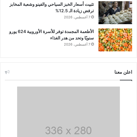
تثبيت أسعار الخبز السياحي والفينو وشعبة المخابز
ترفض زيادة الـ 12.5%
7 أغسطس، 2026
الأطعمة المجمدة توفر للأسرة الأوروبية 624 يورو
سنويًا وتحد من هدر الغذاء
7 أغسطس، 2026
اعلن معنا