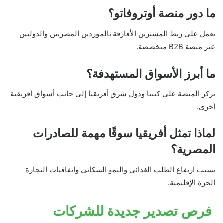
ما دور منصة أوتروفاتو؟
تعمل على ربط المشترين الأفارقة بالموردين المصريين والدوليين
عبر منصة B2B متخصصة.
ما أبرز الأسواق المستهدفة؟
تركز المنصة على كينيا ودول شرق أفريقيا إلى جانب أسواق أفريقية
أخرى.
لماذا تمثل أفريقيا سوقًا مهمة للصادرات
المصرية؟
بسبب ارتفاع الطلب الغذائي والنمو السكاني واتفاقيات التجارة
الحرة الإقليمية.
فرص تصدير جديدة للشركات