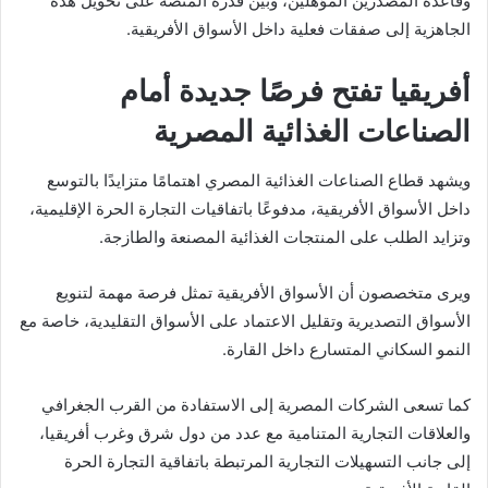
وقاعدة المصدرين المؤهلين، وبين قدرة المنصة على تحويل هذه
الجاهزية إلى صفقات فعلية داخل الأسواق الأفريقية.
أفريقيا تفتح فرصًا جديدة أمام
الصناعات الغذائية المصرية
ويشهد قطاع الصناعات الغذائية المصري اهتمامًا متزايدًا بالتوسع
داخل الأسواق الأفريقية، مدفوعًا باتفاقيات التجارة الحرة الإقليمية،
وتزايد الطلب على المنتجات الغذائية المصنعة والطازجة.
ويرى متخصصون أن الأسواق الأفريقية تمثل فرصة مهمة لتنويع
الأسواق التصديرية وتقليل الاعتماد على الأسواق التقليدية، خاصة مع
النمو السكاني المتسارع داخل القارة.
كما تسعى الشركات المصرية إلى الاستفادة من القرب الجغرافي
والعلاقات التجارية المتنامية مع عدد من دول شرق وغرب أفريقيا،
إلى جانب التسهيلات التجارية المرتبطة باتفاقية التجارة الحرة