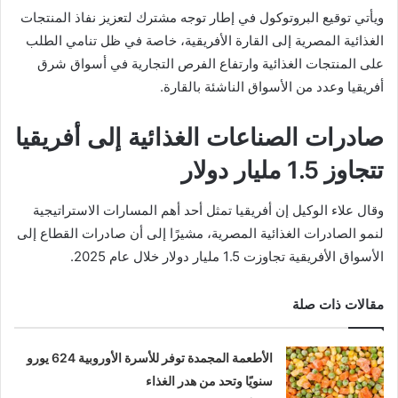
ويأتي توقيع البروتوكول في إطار توجه مشترك لتعزيز نفاذ المنتجات
الغذائية المصرية إلى القارة الأفريقية، خاصة في ظل تنامي الطلب
على المنتجات الغذائية وارتفاع الفرص التجارية في أسواق شرق
أفريقيا وعدد من الأسواق الناشئة بالقارة.
صادرات الصناعات الغذائية إلى أفريقيا
تتجاوز 1.5 مليار دولار
وقال
علاء الوكيل
إن أفريقيا تمثل أحد أهم المسارات الاستراتيجية
لنمو الصادرات الغذائية المصرية، مشيرًا إلى أن صادرات القطاع إلى
الأسواق الأفريقية تجاوزت 1.5 مليار دولار خلال عام 2025.
مقالات ذات صلة
الأطعمة المجمدة توفر للأسرة الأوروبية 624 يورو
سنويًا وتحد من هدر الغذاء