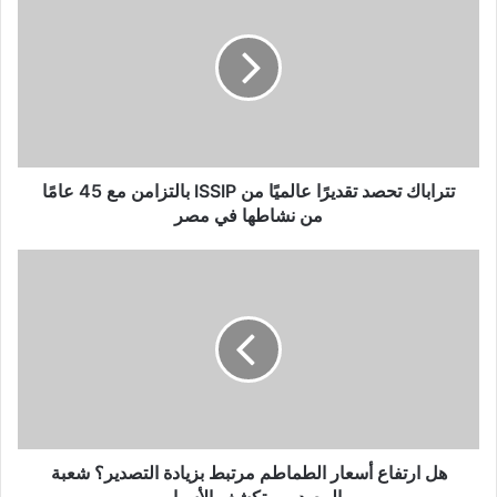
تتراباك تحصد تقديرًا عالميًا من ISSIP بالتزامن مع 45 عامًا
من نشاطها في مصر
هل ارتفاع أسعار الطماطم مرتبط بزيادة التصدير؟ شعبة