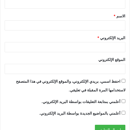
ق
الاسم
*
*
البريد الإلكتروني
*
الموقع الإلكتروني
احفظ اسمي، بريدي الإلكتروني، والموقع الإلكتروني في هذا المتصفح
لاستخدامها المرة المقبلة في تعليقي.
أعلمني بمتابعة التعليقات بواسطة البريد الإلكتروني.
أعلمني بالمواضيع الجديدة بواسطة البريد الإلكتروني.