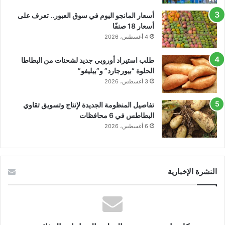
أسعار المانجو اليوم في سوق العبور.. تعرف على
أسعار 18 صنفًا
4 أغسطس، 2026
طلب استيراد أوروبي جديد لشحنات من البطاطا
الحلوة “بيورجارد” و”بيليفو”
3 أغسطس، 2026
تفاصيل المنظومة الجديدة لإنتاج وتسويق تقاوي
البطاطس في 6 محافظات
6 أغسطس، 2026
النشرة الإخبارية