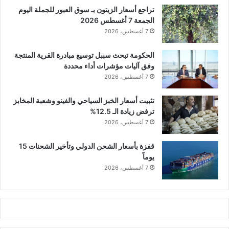
تراجع أسعار الزيتون بـ سوق العبور للجملة اليوم
الجمعة 7 أغسطس 2026
7 أغسطس، 2026
الحكومة تبحث سببل توسيع مبادرة القرية المنتجة
وفق آليات مؤشرات أداء محددة
7 أغسطس، 2026
تثبيت أسعار الخبز السياحي والفينو وشعبة المخابز
ترفض زيادة الـ 12.5%
7 أغسطس، 2026
قفزة بأسعار الشحن الدولي وتأخير الشحنات 15
يوماً
7 أغسطس، 2026