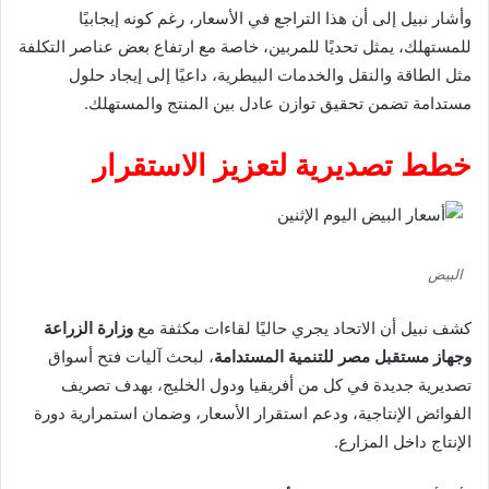
وأشار نبيل إلى أن هذا التراجع في الأسعار، رغم كونه إيجابيًا
للمستهلك، يمثل تحديًا للمربين، خاصة مع ارتفاع بعض عناصر التكلفة
مثل الطاقة والنقل والخدمات البيطرية، داعيًا إلى إيجاد حلول
مستدامة تضمن تحقيق توازن عادل بين المنتج والمستهلك.
خطط تصديرية لتعزيز الاستقرار
البيض
كشف نبيل أن الاتحاد يجري حاليًا لقاءات مكثفة مع
وزارة الزراعة
وجهاز مستقبل مصر للتنمية المستدامة
، لبحث آليات فتح أسواق
تصديرية جديدة في كل من أفريقيا ودول الخليج، بهدف تصريف
الفوائض الإنتاجية، ودعم استقرار الأسعار، وضمان استمرارية دورة
الإنتاج داخل المزارع.