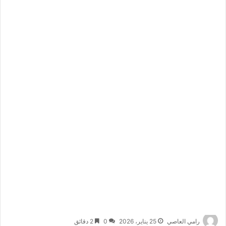
رامي العاصي
25 يناير، 2026
0
2 دقائق