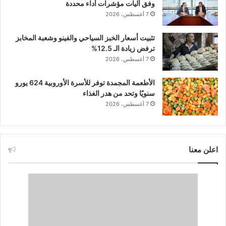
وفق آليات مؤشرات أداء محددة
7 أغسطس، 2026
تثبيت أسعار الخبز السياحي والفينو وشعبة المخابز
ترفض زيادة الـ 12.5%
7 أغسطس، 2026
الأطعمة المجمدة توفر للأسرة الأوروبية 624 يورو
سنويًا وتحد من هدر الغذاء
7 أغسطس، 2026
اعلن معنا