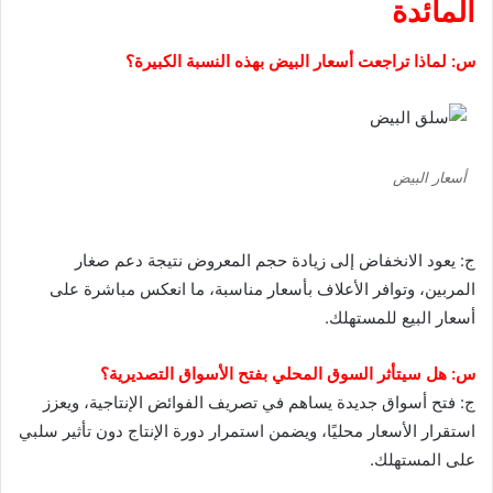
المائدة
س: لماذا تراجعت أسعار البيض بهذه النسبة الكبيرة؟
أسعار البيض
ج: يعود الانخفاض إلى زيادة حجم المعروض نتيجة دعم صغار
المربين، وتوافر الأعلاف بأسعار مناسبة، ما انعكس مباشرة على
أسعار البيع للمستهلك.
س: هل سيتأثر السوق المحلي بفتح الأسواق التصديرية؟
ج: فتح أسواق جديدة يساهم في تصريف الفوائض الإنتاجية، ويعزز
استقرار الأسعار محليًا، ويضمن استمرار دورة الإنتاج دون تأثير سلبي
على المستهلك.