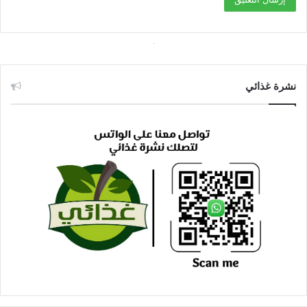
نشرة غذائي