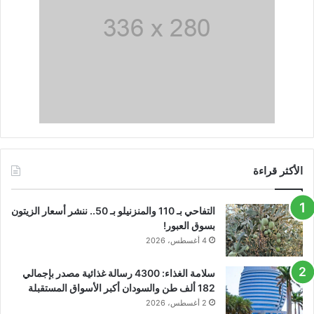
الأكثر قراءة
التفاحي بـ 110 والمنزنيلو بـ 50.. ننشر أسعار الزيتون
بسوق العبور!
4 أغسطس، 2026
سلامة الغذاء: 4300 رسالة غذائية مصدر بإجمالي
182 ألف طن والسودان أكبر الأسواق المستقبلة
2 أغسطس، 2026