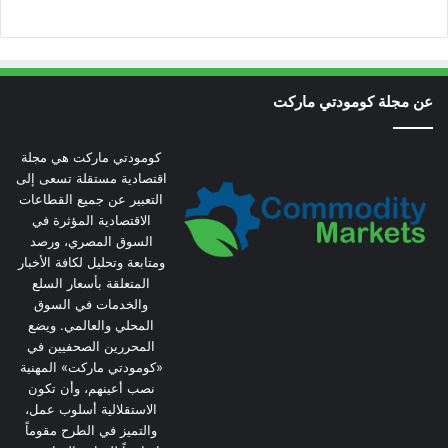
عن مجلة كومودتي ماركت
كومودتي ماركت هي مجلة
اقتصادية مستقلة تسعى إلى
التعبير عن جميع القطاعات
الاقتصادية المؤثرة في
السوق المصري، ورصد
ومتابعة وتحليل لكافة الأخبار
المتعلقة بأسعار السلع
والخدمات في السوق
المحلي والعالمي. ويضع
المحررين الصحفيين في
«كومودتي ماركت» المهنية
نصب أعينهم، وأن تكون
الاستقلالية أسلوب عمل،
والتميز في الطرح مقوماً