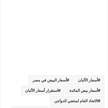
أسعار الألبان
أسعار البيض في مصر
أسعار بيض المائدة
استقرار أسعار الألبان
الاتحاد العام لمنتجي الدواجن