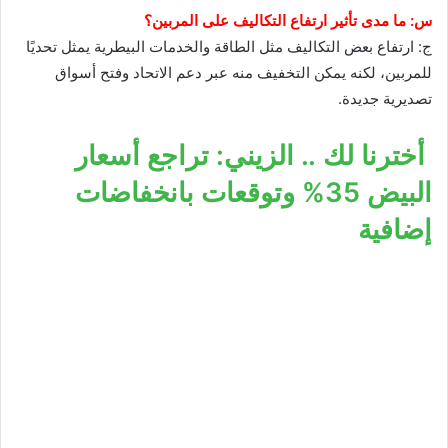
س: ما مدى تأثير ارتفاع التكاليف على المربين؟
ج: ارتفاع بعض التكاليف مثل الطاقة والخدمات البيطرية يمثل تحديًا
للمربين، لكنه يمكن التخفيف منه عبر دعم الاتحاد وفتح أسواق
تصديرية جديدة.
أخترنا لك .. الزيني: تراجع أسعار
البيض 35% وتوقعات بانخفاضات
إضافية