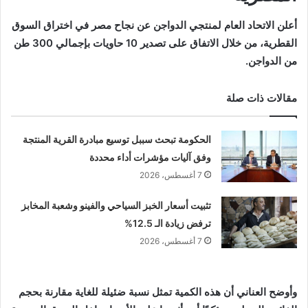
أعلن
الاتحاد العام لمنتجي الدواجن
عن نجاح مصر في اختراق السوق
القطرية، من خلال الاتفاق على تصدير 10 حاويات بإجمالي 300 طن
من الدواجن.
مقالات ذات صلة
الحكومة تبحث سببل توسيع مبادرة القرية المنتجة
وفق آليات مؤشرات أداء محددة
7 أغسطس، 2026
تثبيت أسعار الخبز السياحي والفينو وشعبة المخابز
ترفض زيادة الـ 12.5%
7 أغسطس، 2026
وأوضح العناني أن هذه الكمية تمثل نسبة ضئيلة للغاية مقارنة بحجم