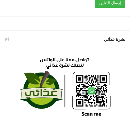
نشرة غذائي