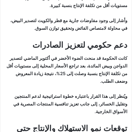
مستويات أقل من تكلفة الإنتاج بنسبة كبيرة.
وأشار إلى وجود مفاوضات جارية مع قطر والكويت لتصدير البيض،
في محاولة لامتصاص الفائض وتحقيق توازن السوق.
دعم حكومي لتعزيز الصادرات
كانت الحكومة قد منحت الضوء الأخضر في أكتوبر الماضي لتصدير
الدواجن وبيض المائدة، بعد تراجع الأسعار المحلية إلى مستويات أقل
من تكلفة الإنتاج بنسبة وصلت إلى 25%، نتيجة زيادة المعروض
وضعف الطلب.
ويُنظر إلى هذا القرار باعتباره خطوة استراتيجية لدعم المنتجين
وتقليل الخسائر، إلى جانب تعزيز تنافسية المنتجات المصرية في
الأسواق الخارجية.
توقعات نمو الاستهلاك والإنتاج حتى