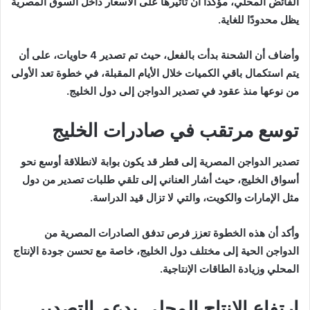
الفائض المحلي، مؤكدًا أن تأثيرها على الأسعار داخل السوق المصرية
يظل محدودًا للغاية.
وأضاف أن الشحنة بدأت بالفعل، حيث تم تصدير 4 حاويات، على أن
يتم استكمال باقي الكميات خلال الأيام المقبلة، في خطوة تعد الأولى
من نوعها منذ عقود في تصدير الدواجن إلى دول الخليج.
توسع مرتقب في صادرات الخليج
تصدير الدواجن المصرية إلى قطر قد يكون بوابة لانطلاقة أوسع نحو
أسواق الخليج، حيث أشار العناني إلى تلقي طلبات تصدير من دول
مثل الإمارات والكويت، والتي لا تزال قيد الدراسة.
وأكد أن هذه الخطوة تعزز فرص تدفق الصادرات المصرية من
الدواجن الحية إلى مختلف دول الخليج، خاصة مع تحسن جودة الإنتاج
المحلي وزيادة الطاقات الإنتاجية.
ارتفاع الإنتاج المحلي يدعم التصدير