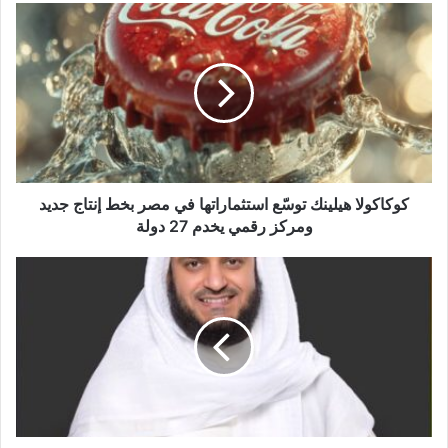
كوكاكولا هيلينك توسّع استثماراتها في مصر بخط إنتاج جديد
ومركز رقمي يخدم 27 دولة