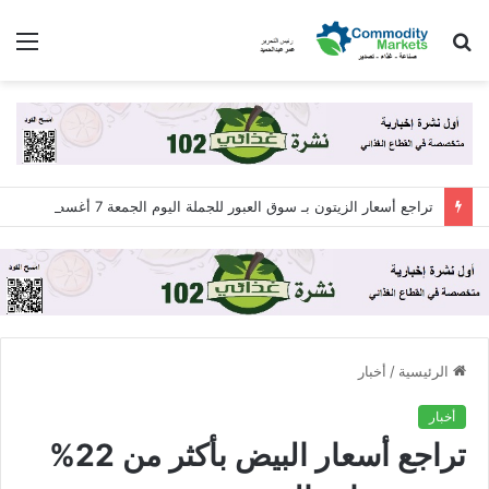
بحث
الق
عن
تراجع أسعار الزيتون بـ سوق العبور للجملة اليوم الجمعة 7 أغسطس 2026
الرئيسية
/
أخبار
أخبار
تراجع أسعار البيض بأكثر من 22%