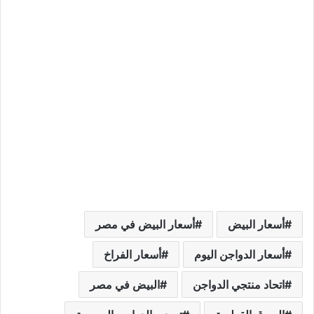
أسعار البيض
أسعار البيض في مصر
أسعار الدواجن اليوم
أسعار الفراخ
اتحاد منتجي الدواجن
البيض في مصر