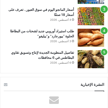
أسعار المانجو اليوم في سوق العبور.. تعرف على
أسعار 18 صنفًا
4 أغسطس، 2026
طلب استيراد أوروبي جديد لشحنات من البطاطا
الحلوة “بيورجارد” و”بيليفو”
3 أغسطس، 2026
تفاصيل المنظومة الجديدة لإنتاج وتسويق تقاوي
البطاطس في 6 محافظات
6 أغسطس، 2026
النشرة الإخبارية