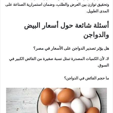
وتحقيق توازن بين العرض والطلب، وضمان استمرارية الصناعة على
المدى الطويل.
أسئلة شائعة حول
أسعار البيض
و
الدواجن
هل يؤثر تصدير الدواجن على الأسعار في مصر؟
لا، لأن الكميات المصدرة تمثل نسبة صغيرة من الفائض الكبير في
السوق.
ما حجم الفائض في الدواجن؟