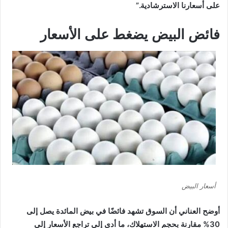
على أسعارنا الاسترشادية.”
فائض البيض يضغط على الأسعار
أسعار البيض
أوضح العناني أن السوق تشهد فائضًا في بيض المائدة يصل إلى
30% مقارنة بحجم الاستهلاك، ما أدى إلى تراجع الأسعار إلى