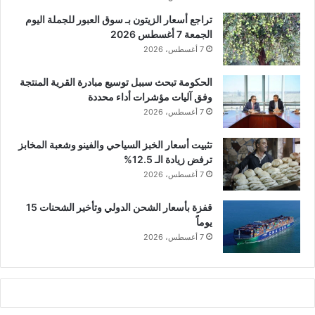
تراجع أسعار الزيتون بـ سوق العبور للجملة اليوم
الجمعة 7 أغسطس 2026
7 أغسطس، 2026
الحكومة تبحث سببل توسيع مبادرة القرية المنتجة
وفق آليات مؤشرات أداء محددة
7 أغسطس، 2026
تثبيت أسعار الخبز السياحي والفينو وشعبة المخابز
ترفض زيادة الـ 12.5%
7 أغسطس، 2026
قفزة بأسعار الشحن الدولي وتأخير الشحنات 15
يوماً
7 أغسطس، 2026