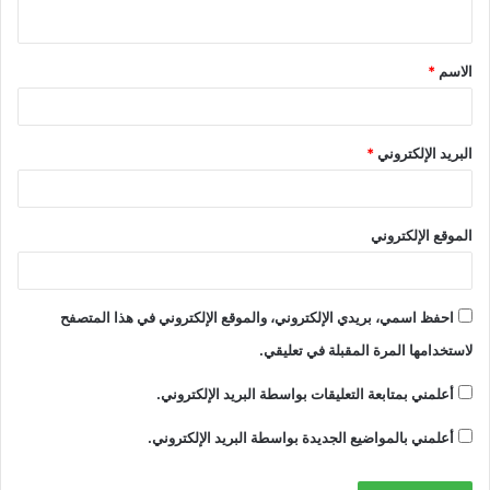
ي
ق
الاسم
*
*
البريد الإلكتروني
*
الموقع الإلكتروني
احفظ اسمي، بريدي الإلكتروني، والموقع الإلكتروني في هذا المتصفح
لاستخدامها المرة المقبلة في تعليقي.
أعلمني بمتابعة التعليقات بواسطة البريد الإلكتروني.
أعلمني بالمواضيع الجديدة بواسطة البريد الإلكتروني.