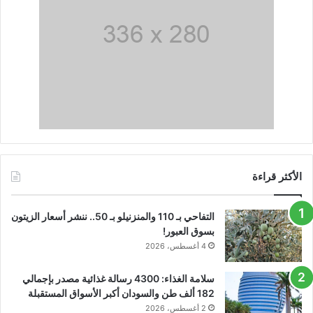
الأكثر قراءة
التفاحي بـ 110 والمنزنيلو بـ 50.. ننشر أسعار الزيتون
بسوق العبور!
4 أغسطس، 2026
سلامة الغذاء: 4300 رسالة غذائية مصدر بإجمالي
182 ألف طن والسودان أكبر الأسواق المستقبلة
2 أغسطس، 2026