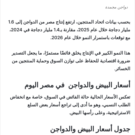
دواجن مجمدة
بحسب بيانات اتحاد المنتجين، ارتفع إنتاج مصر من الدواجن إلى 1.6
مليار دجاجة خلال عام 2025، مقارنة بـ1.4 مليار دجاجة في 2024،
مع توقعات باستمرار النمو خلال عام 2026.
هذا النمو الكبير في الإنتاج يخلق فائضًا مستمرًا، ما يجعل التصدير
ضرورة اقتصادية للحفاظ على توازن السوق وحماية المنتجين من
الخسائر.
أسعار البيض و
الدواجن
في مصر اليوم
تعكس الأسعار الحالية حالة الفائض في السوق، خاصة مع انخفاض
الطلب النسبي، وهو ما أدى إلى تراجع أسعار بعض السلع
الاستراتيجية، وعلى رأسها البيض.
جدول أسعار البيض و
الدواجن