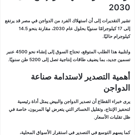
2030
تشير التقديرات إلى أن استهلاك الفرد من الدواجن في مصر قد يرتفع
إلى 17 كيلوجرامًا سنويًا بحلول عام 2030، مقارنة بنحو 14.5
كيلوجرام حاليًا.
ولتلبية هذا الطلب المتوقع، تحتاج السوق إلى إنشاء نحو 4500 عنبر
تسمين جديد، بما يضيف طاقات إنتاجية تصل إلى 5200 طن سنويًا.
أهمية التصدير لاستدامة صناعة
الدواجن
يرى خبراء القطاع أن تصدير الدواجن والبيض يمثل أداة رئيسية
لتحفيز الإنتاج، وتقليل الخسائر التي يتعرض لها المربون، خاصة في
ظل تقلبات الأسعار.
كما يسهم التوسع في التصدير في استقرار الأسواق المحلية،