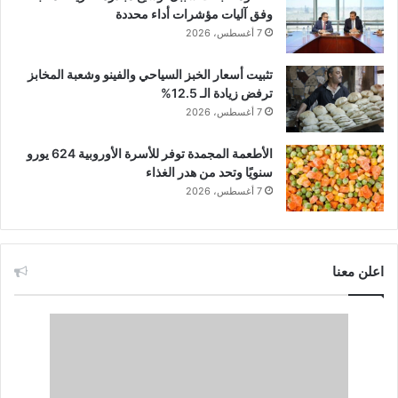
وفق آليات مؤشرات أداء محددة
7 أغسطس، 2026
تثبيت أسعار الخبز السياحي والفينو وشعبة المخابز
ترفض زيادة الـ 12.5%
7 أغسطس، 2026
الأطعمة المجمدة توفر للأسرة الأوروبية 624 يورو
سنويًا وتحد من هدر الغذاء
7 أغسطس، 2026
اعلن معنا