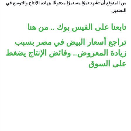
من المتوقع أن تشهد نموًا مستمرًا مدفوعًا بزيادة الإنتاج والتوسع في
التصدير.
تابعنا على الفيس بوك .. من هنا
تراجع أسعار البيض في مصر بسبب
زيادة المعروض.. وفائض الإنتاج يضغط
على السوق