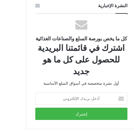
النشرة الإخبارية
كل ما يخص بورصة السلع والصناعات الغذائية
اشترك في قائمتنا البريدية
للحصول على كل ما هو
جديد
أول نشرة متخصصة في أسواق السلع الأساسية
أدخل
بريدك
الإلكتروني