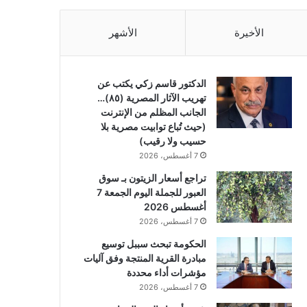
الأخيرة
الأشهر
الدكتور قاسم زكي يكتب عن
تهريب الآثار المصرية (٨٥)…
الجانب المظلم من الإنترنت
(حيث تُباع توابيت مصرية بلا
حسيب ولا رقيب)
7 أغسطس، 2026
تراجع أسعار الزيتون بـ سوق
العبور للجملة اليوم الجمعة 7
أغسطس 2026
7 أغسطس، 2026
الحكومة تبحث سببل توسيع
مبادرة القرية المنتجة وفق آليات
مؤشرات أداء محددة
7 أغسطس، 2026