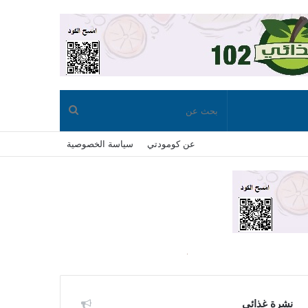
بحث
عن كومودتي
سياسة الخصوصية
عن
نشرة غذائي