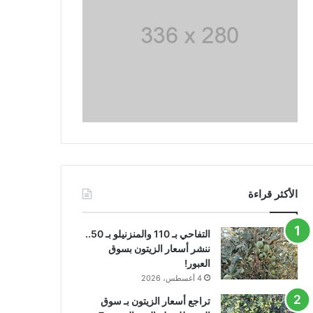
الأكثر قراءة
التفاحي بـ 110 والمنزنيلو بـ 50..
ننشر أسعار الزيتون بسوق
العبور!
4 أغسطس، 2026
تراجع أسعار الزيتون بـ سوق