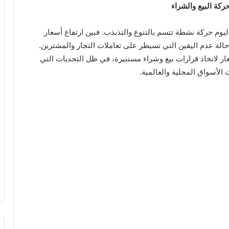
كة البيع والشراء
م حركة نشطة تتسم بالتنوع والتذبذب. فبين ارتفاع أسعار
لة عدم اليقين التي تسيطر على تعاملات التجار والمشترين.
ر لاتخاذ قرارات بيع وشراء مستنيرة، في ظل التحديات التي
 الأسواق المحلية والعالمية.