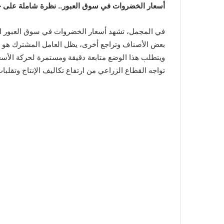
أسعار الخضروات في سوق العبور.. نظرة شاملة على حر
في المجمل، تشهد أسعار الخضروات في سوق العبور اليو
بعض الأصناف وتراجع أخرى، يظل العامل المشترك هو حا
ويتطلب هذا الوضع متابعة دقيقة ومستمرة لحركة الأسعا
تواجه القطاع الزراعي من ارتفاع تكاليف الإنتاج وتقلبات