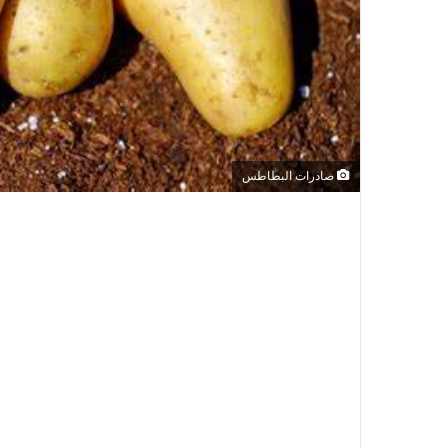
صادرات البطاطس