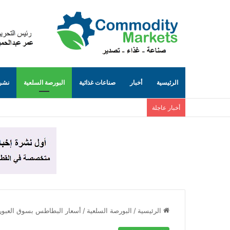
الرئيسية
أخبار
صناعات غذائية
البورصة السلعية
نشرة
أخبار عاجلة
الرئيسية
/
البورصة السلعية
/
أسعار البطاطس بسوق العبور..