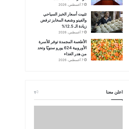
7 أغسطس، 2026
تثبيت أسعار الخبز السياحي
والفينو وشعبة المخابز ترفض
زيادة الـ 12.5%
7 أغسطس، 2026
الأطعمة المجمدة توفر للأسرة
الأوروبية 624 يورو سنويًا وتحد
من هدر الغذاء
7 أغسطس، 2026
اعلن معنا