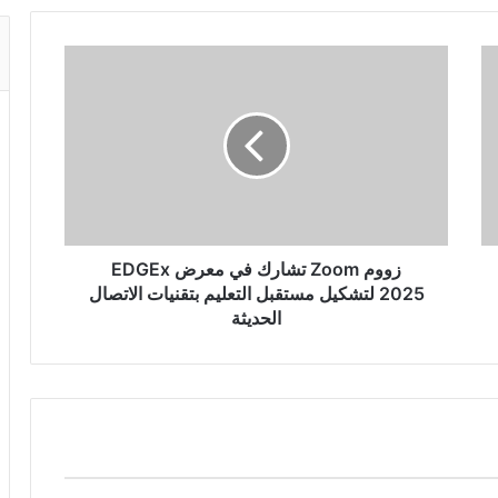
زووم Zoom تشارك في معرض EDGEx
2025 لتشكيل مستقبل التعليم بتقنيات الاتصال
الحديثة