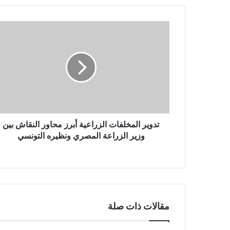
تدوير المخلفات الزراعية أبرز محاور النقاش بين
وزير الزراعة المصري ونظيره التونسي
مقالات ذات صلة