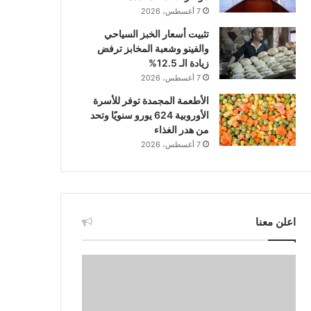
7 أغسطس، 2026
تثبيت أسعار الخبز السياحي
والفينو وشعبة المخابز ترفض
زيادة الـ 12.5%
7 أغسطس، 2026
الأطعمة المجمدة توفر للأسرة
الأوروبية 624 يورو سنويًا وتحد
من هدر الغذاء
7 أغسطس، 2026
اعلن معنا