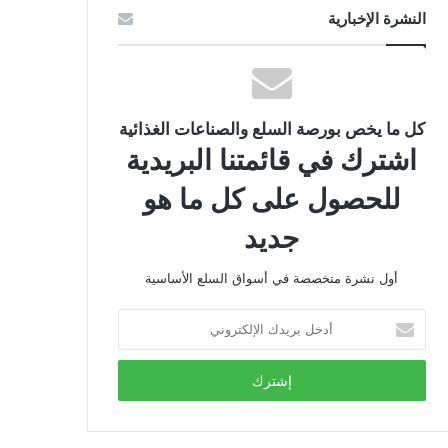
النشرة الإخبارية
كل ما يخص بورصة السلع والصناعات الغذائية
اشترك في قائمتنا البريدية
للحصول على كل ما هو
جديد
أول نشرة متخصصة في أسواق السلع الأساسية
أدخل
بريدك
الإلكتروني