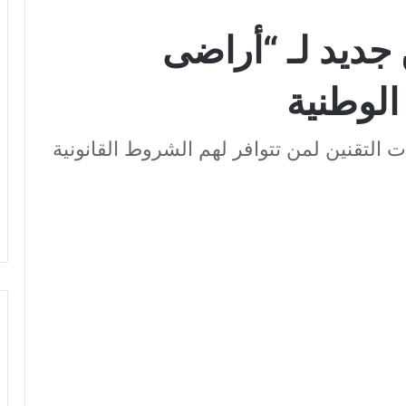
ن جديد لـ “أراضى
الوطنية
التقنين لمن تتوافر لهم الشروط القانونية