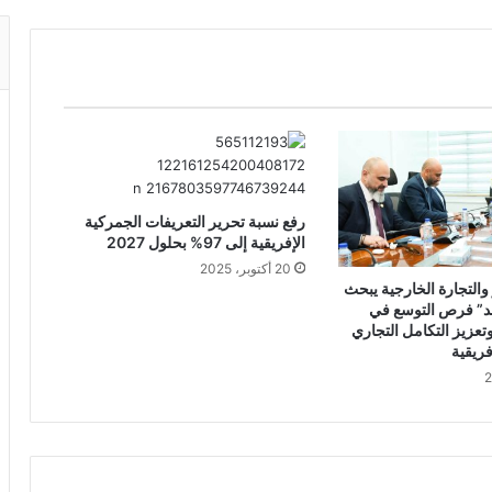
رفع نسبة تحرير التعريفات الجمركية
الإفريقية إلى 97% بحلول 2027
20 أكتوبر، 2025
 والتجارة الخارجية يبحث
د” فرص التوسع في
وتعزيز التكامل التجاري
فريقية