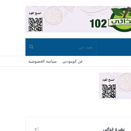
بحث
عن كومودتي
سياسة الخصوصية
عن
نشرة غذائي