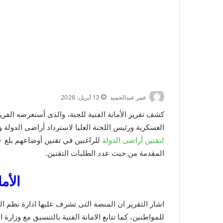
عمر عبدالحميد
13 أبريل، 2026
كشف تقرير الأمانة الفنية للجنة، والذى أستعرضه ال
العسكرية ورئيس اللجنة العليا لاسترداد أراضى الدولة
لتقنين أراضى الدولة
المقدمة من حيث عدد الطلبات التقنين.
الأما
اشار التقرير ان المنصة التى تشرف عليها ادارة نظم 
للمواطنين، كما تتابع الامانة الفنية بالتنسيق مع وزار