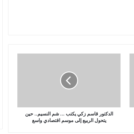
الدكتور قاسم زكي يكتب ... شم النسيم.. حين
يتحول الربيع إلى موسم اقتصادي واسع