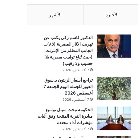
الأخيرة
الأشهر
الدكتور قاسم زكي يكتب عن
تهريب الآثار المصرية (٨٥)…
الجانب المظلم من الإنترنت
(حيث تُباع توابيت مصرية بلا
حسيب ولا رقيب)
7 أغسطس، 2026
تراجع أسعار الزيتون بـ سوق
العبور للجملة اليوم الجمعة 7
أغسطس 2026
7 أغسطس، 2026
الحكومة تبحث سببل توسيع
مبادرة القرية المنتجة وفق آليات
مؤشرات أداء محددة
7 أغسطس، 2026