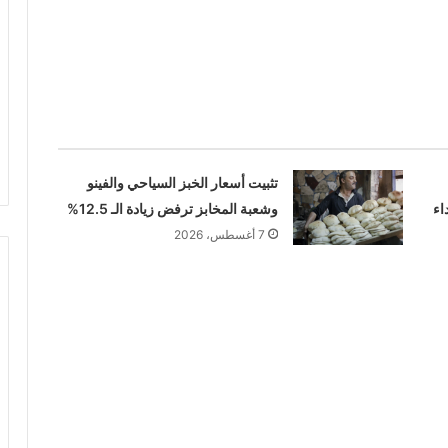
تثبيت أسعار الخبز السياحي والفينو
اء
وشعبة المخابز ترفض زيادة الـ 12.5%
7 أغسطس، 2026