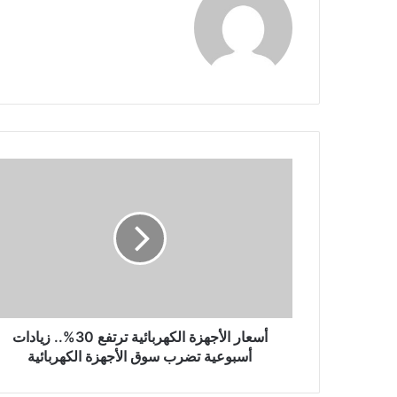
أسعار الأجهزة الكهربائية ترتفع 30%.. زيادات
أسبوعية تضرب سوق الأجهزة الكهربائية