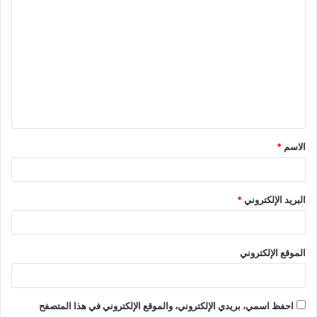
ا
ل
ت
ع
ل
ي
ق
الاسم
*
*
البريد الإلكتروني
*
الموقع الإلكتروني
احفظ اسمي، بريدي الإلكتروني، والموقع الإلكتروني في هذا المتصفح