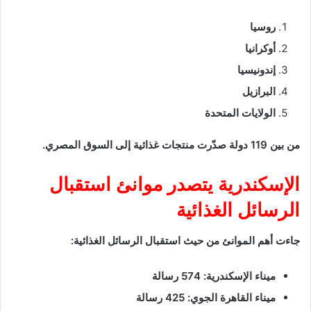
روسيا
أوكرانيا
إندونيسيا
البرازيل
الولايات المتحدة
من بين 119 دولة صدّرت منتجات غذائية إلى السوق المصري.
الإسكندرية يتصدر موانئ استقبال
الرسائل الغذائية
جاءت أهم الموانئ من حيث استقبال الرسائل الغذائية:
ميناء الإسكندرية: 574 رسالة
ميناء القاهرة الجوي: 425 رسالة