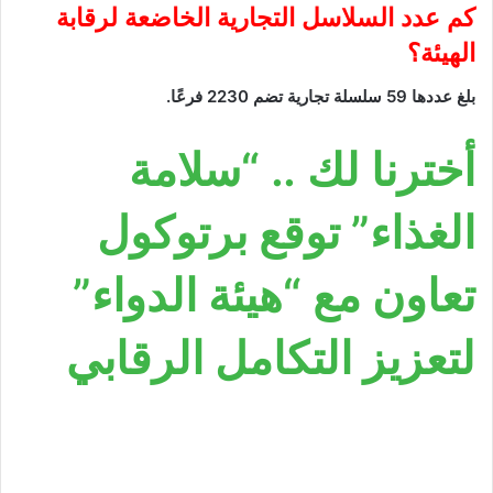
كم عدد السلاسل التجارية الخاضعة لرقابة
الهيئة؟
بلغ عددها 59 سلسلة تجارية تضم 2230 فرعًا.
أخترنا لك .. “سلامة
الغذاء” توقع برتوكول
تعاون مع “هيئة الدواء”
لتعزيز التكامل الرقابي