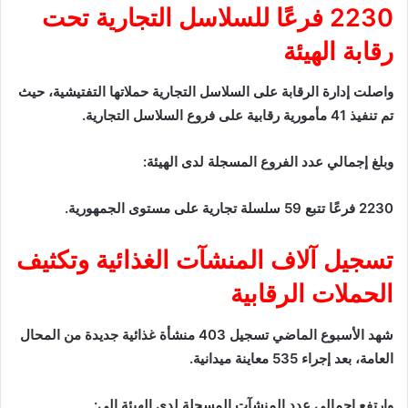
2230 فرعًا للسلاسل التجارية تحت
رقابة الهيئة
واصلت إدارة الرقابة على السلاسل التجارية حملاتها التفتيشية، حيث
تم تنفيذ 41 مأمورية رقابية على فروع السلاسل التجارية.
وبلغ إجمالي عدد الفروع المسجلة لدى الهيئة:
2230 فرعًا تتبع 59 سلسلة تجارية على مستوى الجمهورية.
تسجيل آلاف المنشآت الغذائية وتكثيف
الحملات الرقابية
شهد الأسبوع الماضي تسجيل 403 منشأة غذائية جديدة من المحال
العامة، بعد إجراء 535 معاينة ميدانية.
وارتفع إجمالي عدد المنشآت المسجلة لدى الهيئة إلى: