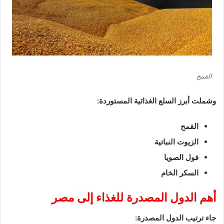
القمح
وشملت أبرز السلع الغذائية المستوردة:
القمح
الزيوت النباتية
فول الصويا
السكر الخام
أهم الدول المصدرة للغذاء إلى مصر
جاء ترتيب الدول المصدرة: