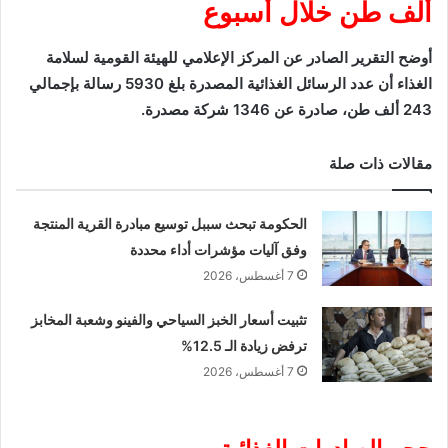
ألف طن خلال أسبوع
أوضح التقرير الصادر عن المركز الإعلامي للهيئة القومية لسلامة
الغذاء أن عدد الرسائل الغذائية المصدرة بلغ 5930 رسالة بإجمالي
243 ألف طن، صادرة عن 1346 شركة مصدرة.
مقالات ذات صلة
الحكومة تبحث سببل توسيع مبادرة القرية المنتجة
وفق آليات مؤشرات أداء محددة
7 أغسطس، 2026
تثبيت أسعار الخبز السياحي والفينو وشعبة المخابز
ترفض زيادة الـ 12.5%
7 أغسطس، 2026