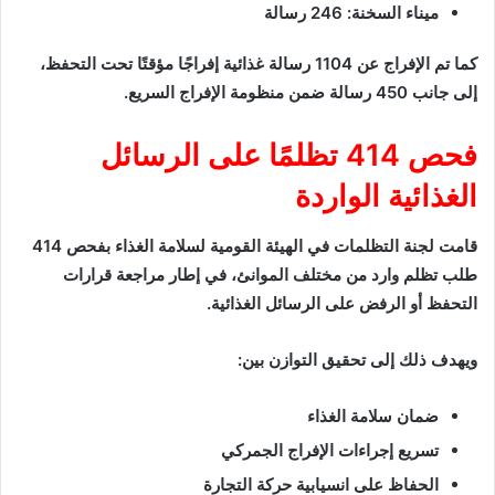
ميناء السخنة: 246 رسالة
كما تم الإفراج عن 1104 رسالة غذائية إفراجًا مؤقتًا تحت التحفظ،
إلى جانب 450 رسالة ضمن منظومة الإفراج السريع.
فحص 414 تظلمًا على الرسائل
الغذائية الواردة
قامت لجنة التظلمات في الهيئة القومية لسلامة الغذاء بفحص 414
طلب تظلم وارد من مختلف الموانئ، في إطار مراجعة قرارات
التحفظ أو الرفض على الرسائل الغذائية.
ويهدف ذلك إلى تحقيق التوازن بين:
ضمان سلامة الغذاء
تسريع إجراءات الإفراج الجمركي
الحفاظ على انسيابية حركة التجارة