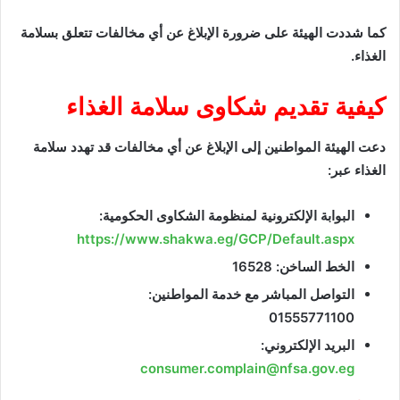
كما شددت الهيئة على ضرورة الإبلاغ عن أي مخالفات تتعلق بسلامة
الغذاء.
كيفية تقديم شكاوى سلامة الغذاء
دعت الهيئة المواطنين إلى الإبلاغ عن أي مخالفات قد تهدد سلامة
الغذاء عبر:
البوابة الإلكترونية لمنظومة الشكاوى الحكومية:
https://www.shakwa.eg/GCP/Default.aspx
الخط الساخن: 16528
التواصل المباشر مع خدمة المواطنين:
01555771100
البريد الإلكتروني:
consumer.complain@nfsa.gov.eg