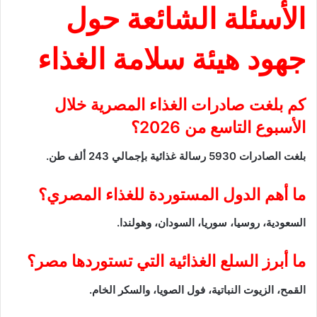
الأسئلة الشائعة حول
جهود هيئة سلامة الغذاء
كم بلغت صادرات الغذاء المصرية خلال
الأسبوع التاسع من 2026؟
بلغت الصادرات 5930 رسالة غذائية بإجمالي 243 ألف طن.
ما أهم الدول المستوردة للغذاء المصري؟
السعودية، روسيا، سوريا، السودان، وهولندا.
ما أبرز السلع الغذائية التي تستوردها مصر؟
القمح، الزيوت النباتية، فول الصويا، والسكر الخام.