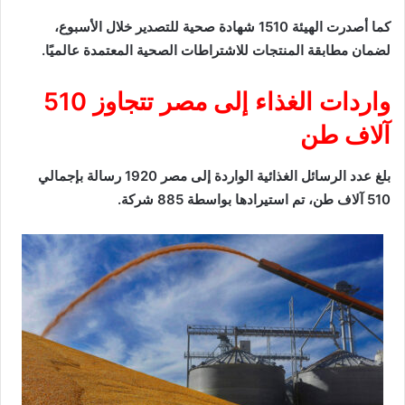
كما أصدرت الهيئة 1510 شهادة صحية للتصدير خلال الأسبوع،
لضمان مطابقة المنتجات للاشتراطات الصحية المعتمدة عالميًا.
واردات الغذاء إلى مصر تتجاوز 510
آلاف طن
بلغ عدد الرسائل الغذائية الواردة إلى مصر 1920 رسالة بإجمالي
510 آلاف طن، تم استيرادها بواسطة 885 شركة.