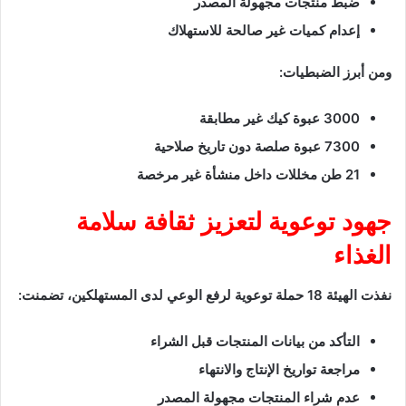
ضبط منتجات مجهولة المصدر
إعدام كميات غير صالحة للاستهلاك
ومن أبرز الضبطيات:
3000 عبوة كيك غير مطابقة
7300 عبوة صلصة دون تاريخ صلاحية
21 طن مخللات داخل منشأة غير مرخصة
جهود توعوية لتعزيز ثقافة سلامة
الغذاء
نفذت الهيئة 18 حملة توعوية لرفع الوعي لدى المستهلكين، تضمنت:
التأكد من بيانات المنتجات قبل الشراء
مراجعة تواريخ الإنتاج والانتهاء
عدم شراء المنتجات مجهولة المصدر