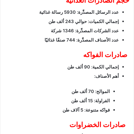
حجم الصادرات الغذائية
عدد الرسائل المصدَّرة: 5930 رسالة غذائية
إجمالي الكميات: حوالي 243 ألف طن
عدد الشركات المصدِّرة: 1346 شركة
عدد الأصناف المصدَّرة: 744 صنفًا غذائيًا
صادرات الفواكه
إجمالي الكمية: 90 ألف طن
أهم الأصناف:
الموالح: 70 ألف طن
الفراولة: 15 ألف طن
فواكه متنوعة: 5 آلاف طن
صادرات الخضراوات