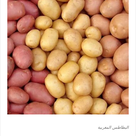
البطاطس المغربية