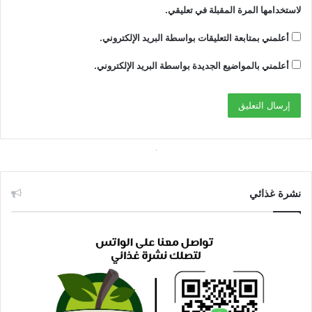
لاستخدامها المرة المقبلة في تعليقي.
أعلمني بمتابعة التعليقات بواسطة البريد الإلكتروني.
أعلمني بالمواضيع الجديدة بواسطة البريد الإلكتروني.
نشرة غذائي