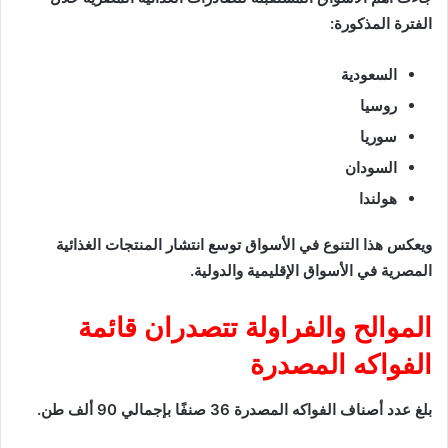
الفترة المذكورة:
السعودية
روسيا
سوريا
السودان
هولندا
ويعكس هذا التنوع في الأسواق توسع انتشار المنتجات الغذائية
المصرية في الأسواق الإقليمية والدولية.
الموالح والفراولة تتصدران قائمة
الفواكه المصدرة
بلغ عدد أصناف الفواكه المصدرة 36 صنفًا بإجمالي 90 ألف طن.