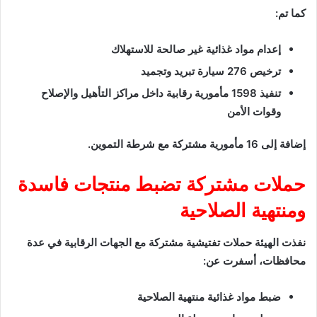
كما تم:
إعدام مواد غذائية غير صالحة للاستهلاك
ترخيص 276 سيارة تبريد وتجميد
تنفيذ 1598 مأمورية رقابية داخل مراكز التأهيل والإصلاح
وقوات الأمن
إضافة إلى 16 مأمورية مشتركة مع شرطة التموين.
حملات مشتركة تضبط منتجات فاسدة
ومنتهية الصلاحية
نفذت الهيئة حملات تفتيشية مشتركة مع الجهات الرقابية في عدة
محافظات، أسفرت عن:
ضبط مواد غذائية منتهية الصلاحية