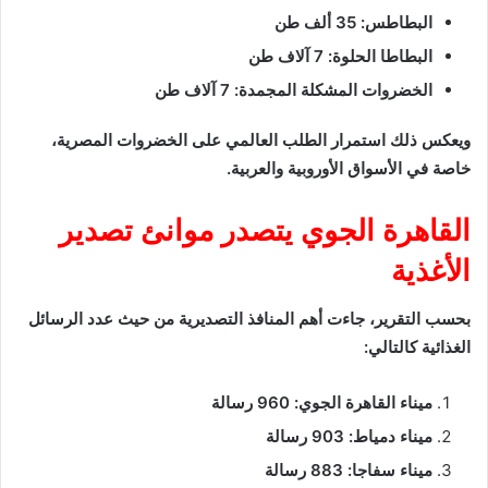
البطاطس: 35 ألف طن
البطاطا الحلوة: 7 آلاف طن
الخضروات المشكلة المجمدة: 7 آلاف طن
ويعكس ذلك استمرار الطلب العالمي على الخضروات المصرية،
خاصة في الأسواق الأوروبية والعربية.
القاهرة الجوي يتصدر موانئ تصدير
الأغذية
بحسب التقرير، جاءت أهم المنافذ التصديرية من حيث عدد الرسائل
الغذائية كالتالي:
ميناء القاهرة الجوي: 960 رسالة
ميناء دمياط: 903 رسالة
ميناء سفاجا: 883 رسالة