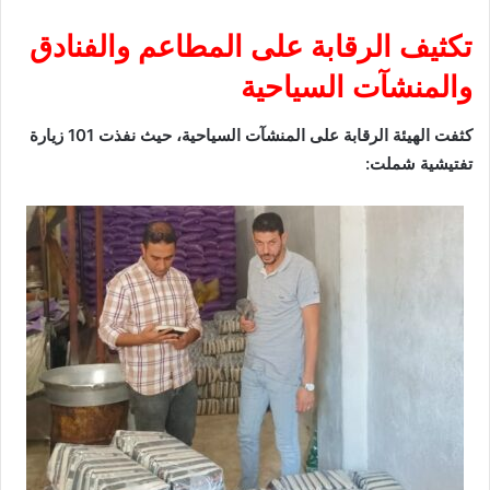
تكثيف الرقابة على المطاعم والفنادق
والمنشآت السياحية
كثفت الهيئة الرقابة على المنشآت السياحية، حيث نفذت 101 زيارة
تفتيشية شملت: