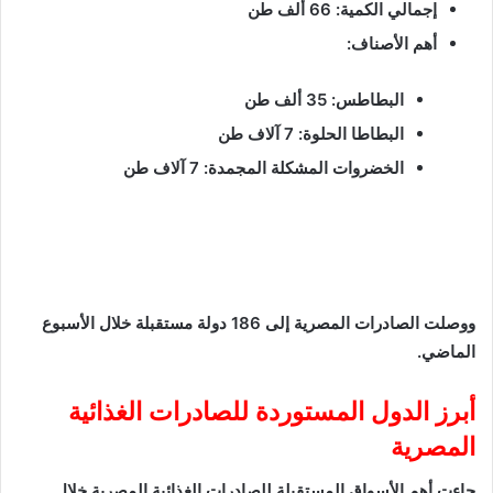
إجمالي الكمية: 66 ألف طن
أهم الأصناف:
البطاطس: 35 ألف طن
البطاطا الحلوة: 7 آلاف طن
الخضروات المشكلة المجمدة: 7 آلاف طن
ووصلت الصادرات المصرية إلى 186 دولة مستقبلة خلال الأسبوع
الماضي.
أبرز الدول المستوردة للصادرات الغذائية
المصرية
جاءت أهم الأسواق المستقبلة للصادرات الغذائية المصرية خلال