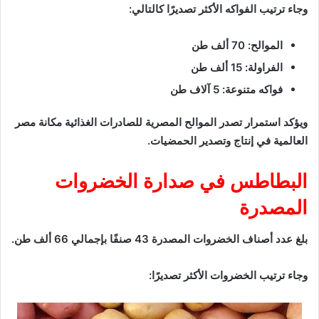
وجاء ترتيب الفواكه الأكثر تصديرًا كالتالي:
الموالح: 70 ألف طن
الفراولة: 15 ألف طن
فواكه متنوعة: 5 آلاف طن
ويؤكد استمرار تصدر الموالح المصرية للصادرات الغذائية مكانة مصر
العالمية في إنتاج وتصدير الحمضيات.
البطاطس في صدارة الخضروات
المصدرة
بلغ عدد أصناف الخضروات المصدرة 43 صنفًا بإجمالي 66 ألف طن.
وجاء ترتيب الخضروات الأكثر تصديرًا: