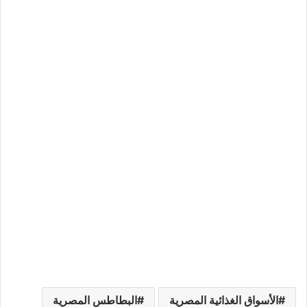
الأسواق الغذائية المصرية
البطاطس المصرية