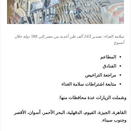
سلامة الغذاء: تصدير 243 ألف طن أغذية من مصر إلى 186 دولة خلال
أسبوع
المطاعم
الفنادق
مراجعة التراخيص
متابعة اشتراطات سلامة الغذاء
وشملت الزيارات عدة محافظات منها:
القاهرة، الجيزة، الفيوم، الدقهلية، البحر الأحمر، أسوان، الأقصر
وجنوب سيناء.