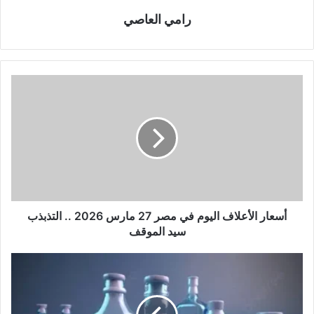
رامي العاصي
أسعار الأعلاف اليوم في مصر 27 مارس 2026 .. التذبذب
سيد الموقف