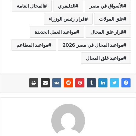
الأسواق في مصر
الدليفري
المحال العامة
غلق المولات
قرار رئيس الوزراء
قرار غلق المحال
مواعيد العمل الجديدة
مواعيد المحال في مصر 2026
مواعيد المطاعم
مواعيد غلق المحال