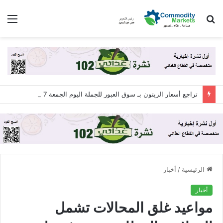
بحث
الق
عن
تراجع أسعار الزيتون بـ سوق العبور للجملة اليوم الجمعة 7 أغسطس 2026
الرئيسية
/
أخبار
أخبار
مواعيد غلق المحالات تشمل