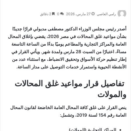
رامي العاصي
27 مارس، 2026
0
2 دقائق
أصدر رئيس مجلس الوزراء الدكتور مصطفى مدبولي قرارًا جديدًا
بشأن مواعيد غلق المحالات في مصر 2026، يقضي بإغلاق المحال
العامة والمراكز التجارية والمطاعم يوميًا بدءًا من الساعة التاسعة
مساءً، اعتبارًا من السبت 28 مارس ولمدة شهر. ويأتي القرار في
إطار تنظيم حركة الأسواق وتحقيق الانضباط، مع استثناء عدد من
الأنشطة الحيوية واستمرار خدمات التوصيل على مدار الساعة.
تفاصيل قرار مواعيد غلق المحالات
والمولات
ينص القرار على غلق كافة المحال العامة الخاضعة لقانون المحال
العامة رقم 154 لسنة 2019، وتشمل:
المراكز التجارية (المولات)