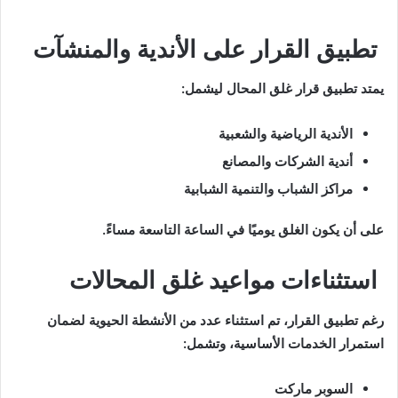
تطبيق القرار على الأندية والمنشآت
يمتد تطبيق قرار غلق المحال ليشمل:
الأندية الرياضية والشعبية
أندية الشركات والمصانع
مراكز الشباب والتنمية الشبابية
على أن يكون الغلق يوميًا في الساعة التاسعة مساءً.
استثناءات مواعيد غلق المحالات
رغم تطبيق القرار، تم استثناء عدد من الأنشطة الحيوية لضمان
استمرار الخدمات الأساسية، وتشمل:
السوبر ماركت