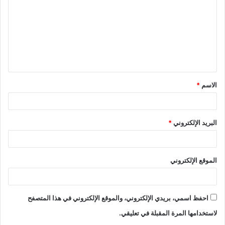
ت
ع
ل
ي
ق
الاسم
*
*
البريد الإلكتروني
*
الموقع الإلكتروني
احفظ اسمي، بريدي الإلكتروني، والموقع الإلكتروني في هذا المتصفح
لاستخدامها المرة المقبلة في تعليقي.