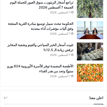
تراجع أسعار الزيتون بـ سوق العبور للجملة اليوم
الجمعة 7 أغسطس 2026
7 أغسطس، 2026
الحكومة تبحث سببل توسيع مبادرة القرية المنتجة
وفق آليات مؤشرات أداء محددة
7 أغسطس، 2026
تثبيت أسعار الخبز السياحي والفينو وشعبة المخابز
ترفض زيادة الـ 12.5%
7 أغسطس، 2026
الأطعمة المجمدة توفر للأسرة الأوروبية 624 يورو
سنويًا وتحد من هدر الغذاء
7 أغسطس، 2026
اعلن معنا