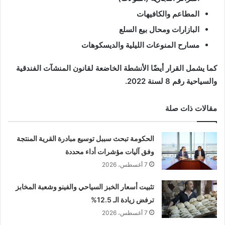
المطاعم والكافيهات
البازارات ومحال بيع السلع
مسارح المنوعات الليلية والديسكوهات
كما يشمل القرار أيضًا الأنشطة الخاضعة لقانون المنشآت الفندقية
والسياحية رقم 8 لسنة 2022.
مقالات ذات صلة
الحكومة تبحث سببل توسيع مبادرة القرية المنتجة
وفق آليات مؤشرات أداء محددة
7 أغسطس، 2026
تثبيت أسعار الخبز السياحي والفينو وشعبة المخابز
ترفض زيادة الـ 12.5%
7 أغسطس، 2026