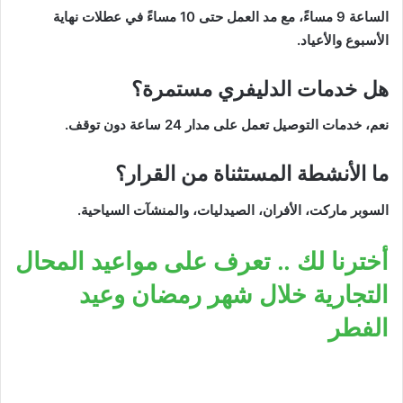
الساعة 9 مساءً، مع مد العمل حتى 10 مساءً في عطلات نهاية
الأسبوع والأعياد.
هل خدمات الدليفري مستمرة؟
نعم، خدمات التوصيل تعمل على مدار 24 ساعة دون توقف.
ما الأنشطة المستثناة من القرار؟
السوبر ماركت، الأفران، الصيدليات، والمنشآت السياحية.
أخترنا لك .. تعرف على مواعيد المحال
التجارية خلال شهر رمضان وعيد
الفطر