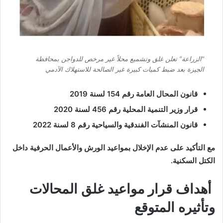
“الزراعة” تعلن غلق وتشميع محلاً غير مرخص للدواجن بمحافظة
الجيزة بعد ضبط كميات كبيرة غير الصالحة للاستهلاك الآدمي
قانون المحال العامة رقم 154 لسنة 2019
قرار وزير التنمية المحلية رقم 456 لسنة 2020
قانون المنشآت الفندقية والسياحية رقم 8 لسنة 2022
مع التأكيد على عدم الإخلال بمواعيد الورش والأعمال الحرفية داخل
الكتل السكنية.
أهداف قرار مواعيد غلق المحالات
وتأثيره المتوقع