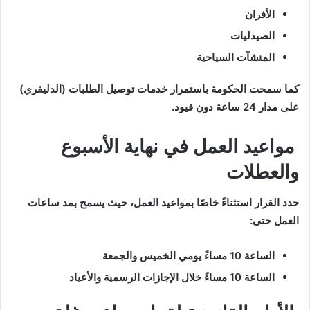
الأفران
الصيدليات
المنشآت السياحية
كما سمحت الحكومة باستمرار خدمات توصيل الطلبات (الدليفري)
على مدار 24 ساعة دون قيود.
مواعيد العمل في نهاية الأسبوع
والعطلات
حدد القرار استثناءً خاصًا بمواعيد العمل، حيث يسمح بمد ساعات
العمل حتى:
الساعة 10 مساءً يومي الخميس والجمعة
الساعة 10 مساءً خلال الإجازات الرسمية والأعياد