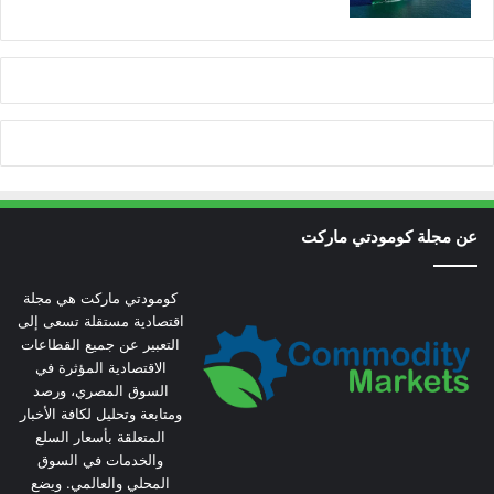
عن مجلة كومودتي ماركت
كومودتي ماركت هي مجلة
اقتصادية مستقلة تسعى إلى
التعبير عن جميع القطاعات
الاقتصادية المؤثرة في
السوق المصري، ورصد
ومتابعة وتحليل لكافة الأخبار
المتعلقة بأسعار السلع
والخدمات في السوق
المحلي والعالمي. ويضع