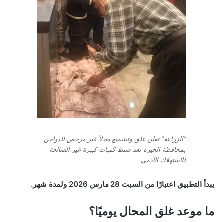
“الزراعة” تعلن غلق وتشميع محلاً غير مرخص للدواجن
بمحافظة الجيزة بعد ضبط كميات كبيرة غير الصالحة
للاستهلاك الآدمي
يبدأ التطبيق اعتبارًا من السبت 28 مارس 2026 ولمدة شهر.
ما موعد غلق المحال يوميًا؟