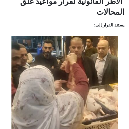
الأطر القانونية لقرار مواعيد غلق
المحالات
يستند القرار إلى: