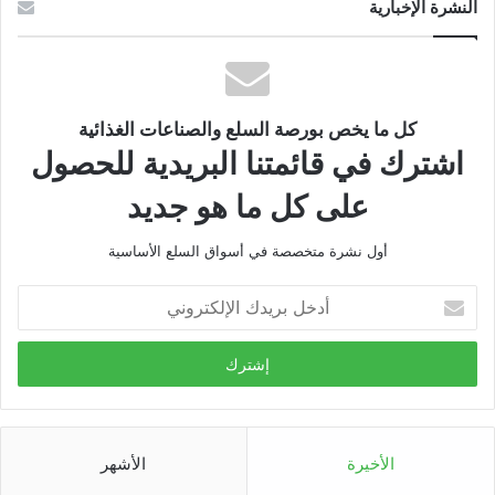
النشرة الإخبارية
كل ما يخص بورصة السلع والصناعات الغذائية
اشترك في قائمتنا البريدية للحصول
على كل ما هو جديد
أول نشرة متخصصة في أسواق السلع الأساسية
أدخل
بريدك
الإلكتروني
الأخيرة
الأشهر