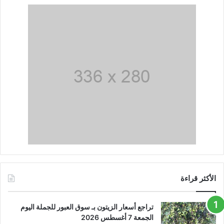
الأكثر قراءة
تراجع أسعار الزيتون بـ سوق العبور للجملة اليوم
الجمعة 7 أغسطس 2026