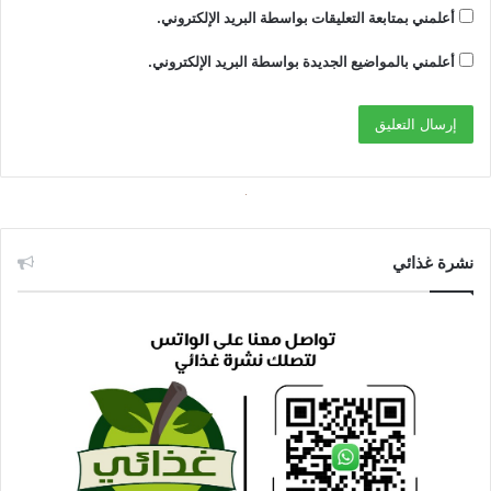
أعلمني بمتابعة التعليقات بواسطة البريد الإلكتروني.
أعلمني بالمواضيع الجديدة بواسطة البريد الإلكتروني.
نشرة غذائي