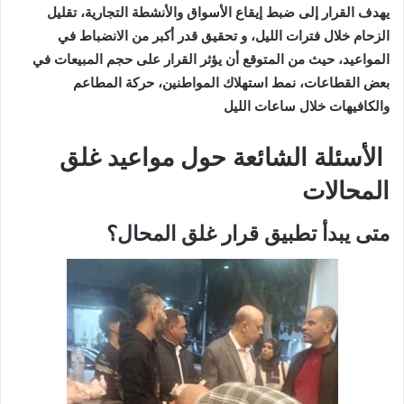
يهدف القرار إلى ضبط إيقاع الأسواق والأنشطة التجارية، تقليل
الزحام خلال فترات الليل، و تحقيق قدر أكبر من الانضباط في
المواعيد، حيث من المتوقع أن يؤثر القرار على حجم المبيعات في
بعض القطاعات، نمط استهلاك المواطنين، حركة المطاعم
والكافيهات خلال ساعات الليل
الأسئلة الشائعة حول مواعيد غلق
المحالات
متى يبدأ تطبيق قرار غلق المحال؟