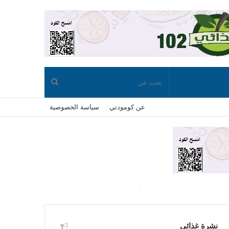
بحث
عن كومودتي
سياسة الخصوصية
عن
نشرة غذائي