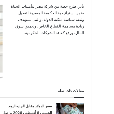
يأتي طرح حصة من شركة مصر لتأمينات الحياة
ضمن استراتيجية الحكومة المصرية لتفعيل
وثيقة سياسة ملكية الدولة، والتي تستهدف
زيادة مساهمة القطاع الخاص، وتعميق سوق
المال، ورفع كفاءة الشركات الحكومية.
وز
مقالات ذات صلة
سعر الدولار مقابل الجنيه اليوم
الخميس 6 أغسطس 2026 يواصل