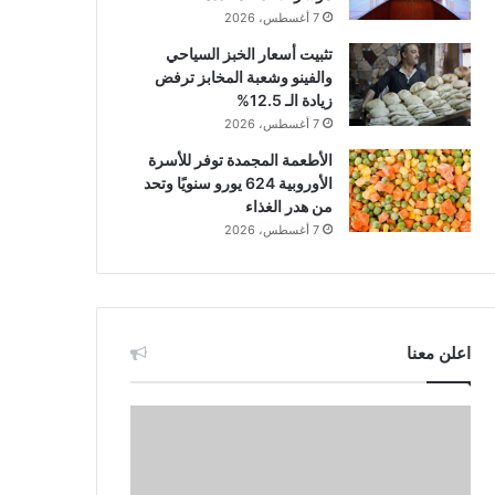
7 أغسطس، 2026
تثبيت أسعار الخبز السياحي
والفينو وشعبة المخابز ترفض
زيادة الـ 12.5%
7 أغسطس، 2026
الأطعمة المجمدة توفر للأسرة
الأوروبية 624 يورو سنويًا وتحد
من هدر الغذاء
7 أغسطس، 2026
اعلن معنا