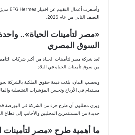
وأسفرت أع
النصف الثاني من عام 2026.
«مصر لتأمينات الحياة».. واحد
السوق المصري
تُعد
شركة مصر لتأمينات الحياة
من سوق تأمينات الحياة في البلاد.
مستدام في الأرباح وتحسن المؤشرات التشغيلية والمالي
ويرى محللون أن طرح جزء من الشركة في البورصة قد 
جديدة من المستثمرين المحليين والأجانب إلى قطاع ال
ما أهمية طرح «مصر لتأمينات ا