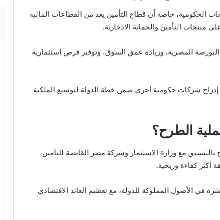
 الحكومية، خاصة أن قطاع التأمين يعد من القطاعات المالية
 منتجات التأمين والحماية الادخارية.
البورصة المصرية
، وزيادة عمق السوق، وتوفير فرص استثمارية
 إدراج شركات حكومية أخرى ضمن خطة الدولة لتوسيع الملكية
ملية الطرح؟
التنسيق مع وزارة الاستثمار وشركة مصر القابضة للتأمين،
 أكثر كفاءة وربحية.
 في الأصول المملوكة للدولة، مع تعظيم العائد الاقتصادي