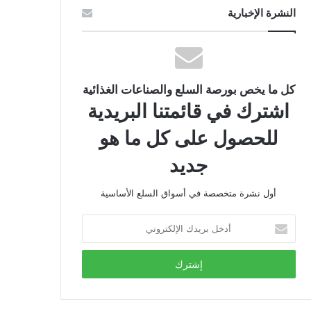
النشرة الإخبارية
كل ما يخص بورصة السلع والصناعات الغذائية
اشترك في قائمتنا البريدية
للحصول على كل ما هو
جديد
أول نشرة متخصصة في أسواق السلع الأساسية
أدخل
بريدك
الإلكتروني