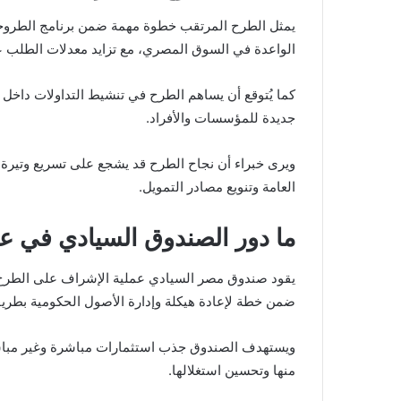
يمثل الطرح المرتقب خطوة مهمة ضمن برنامج الطروحات
الواعدة في السوق المصري، مع تزايد معدلات الطلب على
كما يُتوقع أن يساهم الطرح في تنشيط التداولات داخل
جديدة للمؤسسات والأفراد.
ويرى خبراء أن نجاح الطرح قد يشجع على تسريع وتيرة
العامة وتنويع مصادر التمويل.
ما دور الصندوق السيادي في ع
يقود
صندوق مصر السيادي
عملية الإشراف على الطرح ب
ضمن خطة لإعادة هيكلة وإدارة الأصول الحكومية بطريقة
ويستهدف الصندوق جذب استثمارات مباشرة وغير مباشرة
منها وتحسين استغلالها.