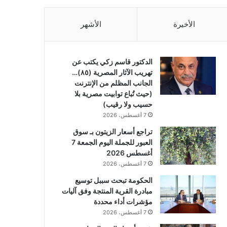
الأخيرة
الأشهر
الدكتور قاسم زكي يكتب عن
تهريب الآثار المصرية (٨٥)…
الجانب المظلم من الإنترنت
(حيث تُباع توابيت مصرية بلا
حسيب ولا رقيب)
7 أغسطس، 2026
تراجع أسعار الزيتون بـ سوق
العبور للجملة اليوم الجمعة 7
أغسطس 2026
7 أغسطس، 2026
الحكومة تبحث سببل توسيع
مبادرة القرية المنتجة وفق آليات
مؤشرات أداء محددة
7 أغسطس، 2026