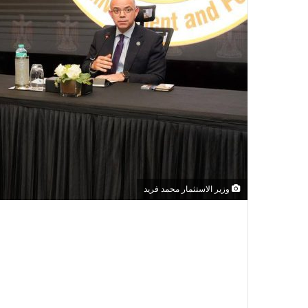
وزير الاستثمار محمد فريد