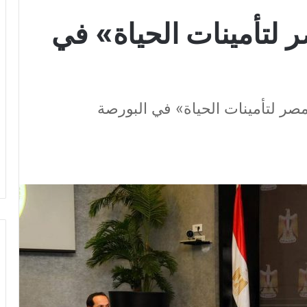
مصر لتأمينات الحياة» في