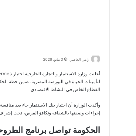
رامي العاصي
3 مايو، 2026
أعلنت
وزارة الاستثمار والتجارة الخارجية
اختيار
ermes
لتأمينات الحياة
في البورصة المصرية، ضمن خطة الحكوم
القطاع الخاص في النشاط الاقتصادي.
إجراءات وصفتها بالشفافة وتكافؤ الفرص، تحت إشرا
الحكومة تواصل برنامج الطروح