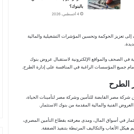
بالبنوك؟
4 أغسطس، 2026
إلى تعزيز الحوكمة وتحسين المؤشرات التشغيلية والمالية
يدة.
ة في الصحف والمواقع الإلكترونية لاستقبال عروض بنوك
 أمام جميع المؤسسات الراغبة في المنافسة على إدارة الطرح.
ر الطرح
ن
شركة مصر القابضة للتأمين
وشركة مصر لتأمينات الحياة،
روض الفنية والمالية المقدمة من بنوك الاستثمار.
ستثمار في أسواق المال، ومدى معرفته بقطاع التأمين المصري،
م هيكل الأتعاب والتكاليف المرتبطة بتنفيذ الصفقة.