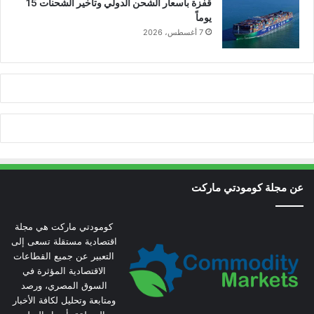
قفزة بأسعار الشحن الدولي وتأخير الشحنات 15
يوماً
7 أغسطس، 2026
عن مجلة كومودتي ماركت
كومودتي ماركت هي مجلة
اقتصادية مستقلة تسعى إلى
التعبير عن جميع القطاعات
الاقتصادية المؤثرة في
السوق المصري، ورصد
ومتابعة وتحليل لكافة الأخبار