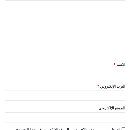
ا
ل
ت
ع
ل
ي
ق
الاسم
*
*
البريد الإلكتروني
*
الموقع الإلكتروني
احفظ اسمي، بريدي الإلكتروني، والموقع الإلكتروني في هذا المتصفح