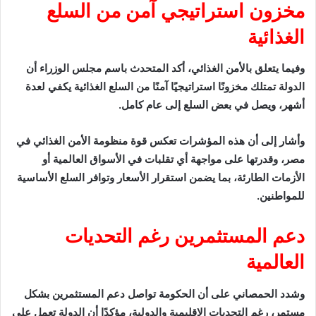
مخزون استراتيجي آمن من السلع
الغذائية
وفيما يتعلق بالأمن الغذائي، أكد المتحدث باسم مجلس الوزراء أن
الدولة تمتلك مخزونًا استراتيجيًا آمنًا من السلع الغذائية يكفي لعدة
أشهر، ويصل في بعض السلع إلى عام كامل.
وأشار إلى أن هذه المؤشرات تعكس قوة منظومة الأمن الغذائي في
مصر، وقدرتها على مواجهة أي تقلبات في الأسواق العالمية أو
الأزمات الطارئة، بما يضمن استقرار الأسعار وتوافر السلع الأساسية
للمواطنين.
دعم المستثمرين رغم التحديات
العالمية
وشدد الحمصاني على أن الحكومة تواصل دعم المستثمرين بشكل
مستمر، رغم التحديات الإقليمية والدولية، مؤكدًا أن الدولة تعمل على