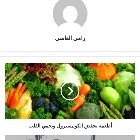
رامي العاصي
أطعمة تخفض الكوليسترول وتحمي القلب