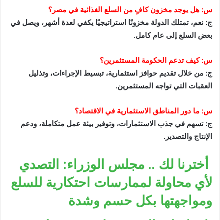
س: هل يوجد مخزون كافٍ من السلع الغذائية في مصر؟
ج: نعم، تمتلك الدولة مخزونًا استراتيجيًا يكفي لعدة أشهر، ويصل في
بعض السلع إلى عام كامل.
س: كيف تدعم الحكومة المستثمرين؟
ج: من خلال تقديم حوافز استثمارية، تبسيط الإجراءات، وتذليل
العقبات التي تواجه المستثمرين.
س: ما دور المناطق الاستثمارية في الاقتصاد؟
ج: تسهم في جذب الاستثمارات، وتوفير بيئة عمل متكاملة، ودعم
الإنتاج والتصدير.
أخترنا لك .. مجلس الوزراء: التصدي
لأي محاولة لممارسات احتكارية للسلع
ومواجهتها بكل حسم وشدة