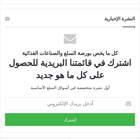
النشرة الإخبارية
كل ما يخص بورصة السلع والصناعات الغذائية
اشترك في قائمتنا البريدية للحصول
على كل ما هو جديد
أول نشرة متخصصة في أسواق السلع الأساسية
أدخل
بريدك
الإلكتروني