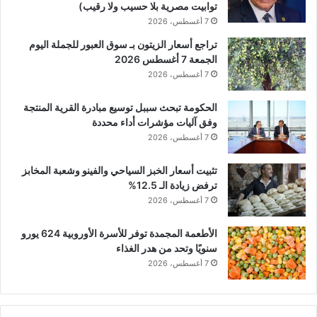
توابيت مصرية بلا حسيب ولا رقيب)
7 أغسطس، 2026
تراجع أسعار الزيتون بـ سوق العبور للجملة اليوم
الجمعة 7 أغسطس 2026
7 أغسطس، 2026
الحكومة تبحث سببل توسيع مبادرة القرية المنتجة
وفق آليات مؤشرات أداء محددة
7 أغسطس، 2026
تثبيت أسعار الخبز السياحي والفينو وشعبة المخابز
ترفض زيادة الـ 12.5%
7 أغسطس، 2026
الأطعمة المجمدة توفر للأسرة الأوروبية 624 يورو
سنويًا وتحد من هدر الغذاء
7 أغسطس، 2026