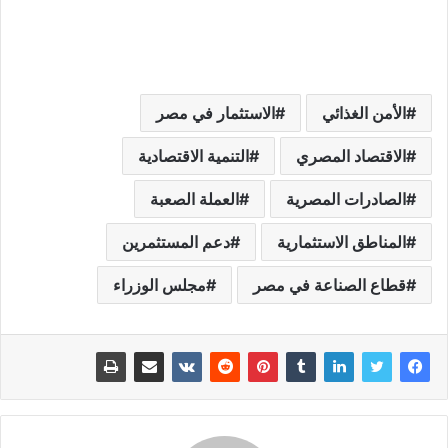
الأمن الغذائي
الاستثمار في مصر
الاقتصاد المصري
التنمية الاقتصادية
الصادرات المصرية
العملة الصعبة
المناطق الاستثمارية
دعم المستثمرين
قطاع الصناعة في مصر
مجلس الوزراء