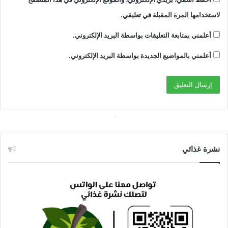
لاستخدامها المرة المقبلة في تعليقي.
أعلمني بمتابعة التعليقات بواسطة البريد الإلكتروني.
أعلمني بالمواضيع الجديدة بواسطة البريد الإلكتروني.
نشرة غذائي