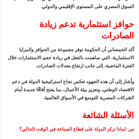
السوق المصري على المستوى الإقليمي والدولي.
حوافز استثمارية تدعم زيادة
الصادرات
أكد الحمصاني أن الحكومة توفر مجموعة من الحوافز والمزايا
الاستثمارية، التي ساهمت بالفعل في زيادة حجم الاستثمارات خلال
الفترة الماضية، إلى جانب ارتفاع معدلات الصادرات.
وأشار إلى أن هذه الجهود تعكس نجاح استراتيجية الدولة في دعم
الاقتصاد الوطني، وتعزيز بيئة الأعمال، بما يفتح آفاقًا جديدة أمام
الشركات المصرية للتوسع في الأسواق العالمية.
الأسئلة الشائعة
س: لماذا تركز الدولة على قطاع الصناعة في الوقت الحالي؟