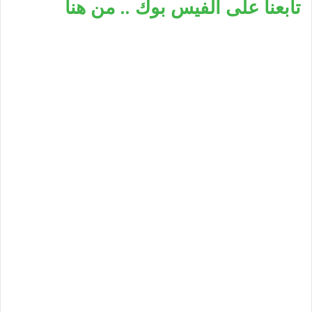
تابعنا على الفيس بوك .. من هنا