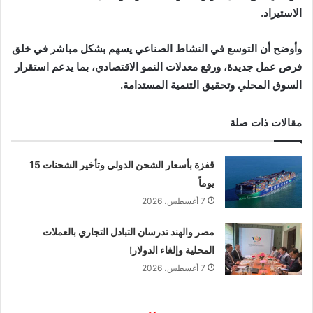
الاستيراد.
وأوضح أن التوسع في النشاط الصناعي يسهم بشكل مباشر في خلق
فرص عمل جديدة، ورفع معدلات النمو الاقتصادي، بما يدعم استقرار
السوق المحلي وتحقيق التنمية المستدامة.
مقالات ذات صلة
قفزة بأسعار الشحن الدولي وتأخير الشحنات 15
يوماً
7 أغسطس، 2026
مصر والهند تدرسان التبادل التجاري بالعملات
المحلية وإلغاء الدولار!
7 أغسطس، 2026