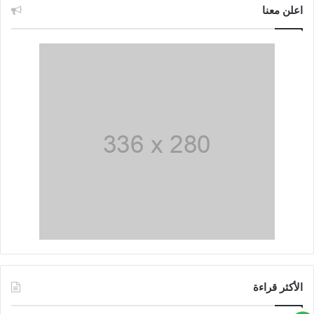
اعلن معنا
الأكثر قراءة