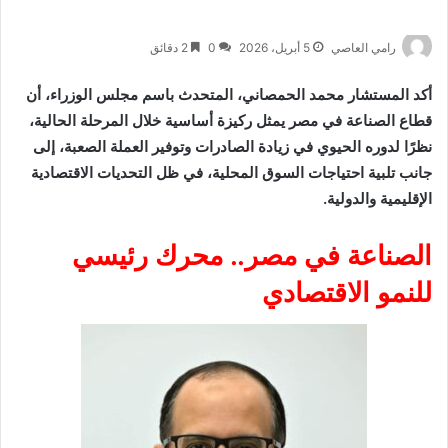
رامي العاصي
5 أبريل، 2026
0
2 دقائق
أكد المستشار محمد الحمصاني، المتحدث باسم مجلس الوزراء، أن
قطاع الصناعة في مصر يمثل ركيزة أساسية خلال المرحلة الحالية،
نظرًا لدوره الحيوي في زيادة الصادرات وتوفير العملة الصعبة، إلى
جانب تلبية احتياجات السوق المحلية، في ظل التحديات الاقتصادية
الإقليمية والدولية.
الصناعة في مصر.. محرك رئيسي
للنمو الاقتصادي