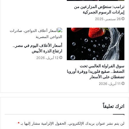
ترامب: سنعوّض المزارعين من
إيرادات الرسوم الجمركية
26 سبتمبر، 2025
أسعار الأعلاف اليوم في مصر..
ارتفاع الذرة الأبيض
12 أبريل، 2026
سوق الفراولة العالمي تحت
الضغط.. صقيع فلوريدا ووفرة أوروبا
تضغطان على الأسعار
11 أبريل، 2026
اترك تعليقاً
لن يتم نشر عنوان بريدك الإلكتروني.
الحقول الإلزامية مشار إليها بـ
*