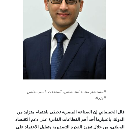
المستشار محمد الحمصاني، المتحدث باسم مجلس
الوزراء
قال الحمصاني إن الصناعة المصرية تحظى باهتمام متزايد من
الدولة، باعتبارها أحد أهم القطاعات القادرة على دعم الاقتصاد
الوطني، من خلال تعزيز القدرة التصديرية وتقليل الاعتماد على