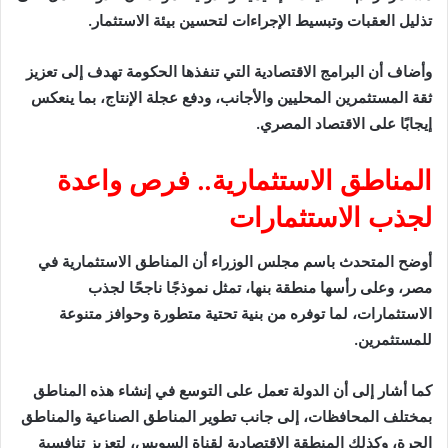
تذليل العقبات وتبسيط الإجراءات لتحسين بيئة الاستثمار.
وأضاف أن البرامج الاقتصادية التي تنفذها الحكومة تهدف إلى تعزيز
ثقة المستثمرين المحليين والأجانب، ودفع عجلة الإنتاج، بما ينعكس
إيجابًا على الاقتصاد المصري.
المناطق الاستثمارية.. فرص واعدة
لجذب الاستثمارات
أوضح المتحدث باسم مجلس الوزراء أن المناطق الاستثمارية في
مصر، وعلى رأسها منطقة بنها، تمثل نموذجًا ناجحًا لجذب
الاستثمارات، لما توفره من بنية تحتية متطورة وحوافز متنوعة
للمستثمرين.
كما أشار إلى أن الدولة تعمل على التوسع في إنشاء هذه المناطق
بمختلف المحافظات، إلى جانب تطوير المناطق الصناعية والمناطق
الحرة، وكذلك المنطقة الاقتصادية لقناة السويس، لتعزيز تنافسية