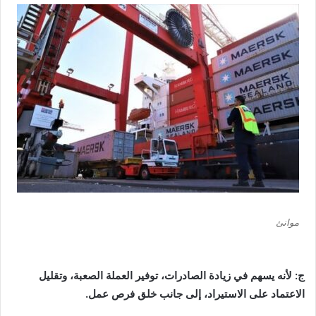
موانئ
ج: لأنه يسهم في زيادة الصادرات، توفير العملة الصعبة، وتقليل
الاعتماد على الاستيراد، إلى جانب خلق فرص عمل.