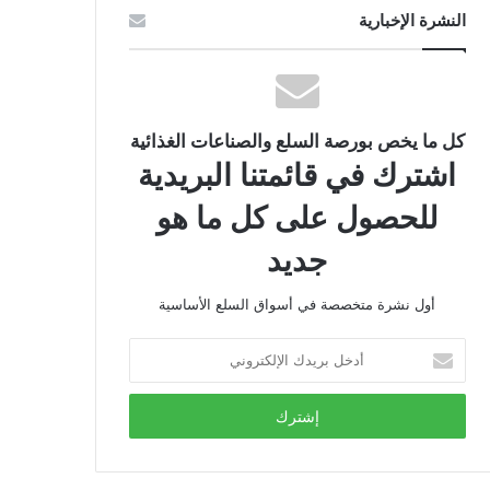
النشرة الإخبارية
كل ما يخص بورصة السلع والصناعات الغذائية
اشترك في قائمتنا البريدية
للحصول على كل ما هو
جديد
أول نشرة متخصصة في أسواق السلع الأساسية
أدخل
بريدك
الإلكتروني