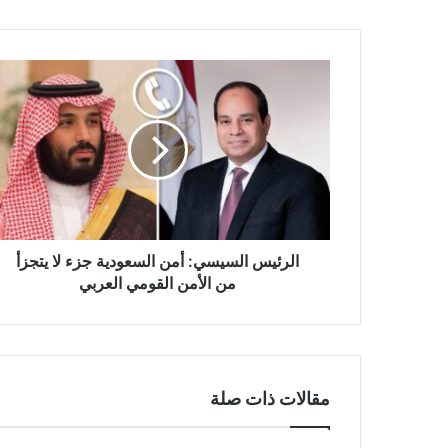
الرئيس السيسي: أمن السعودية جزء لا يتجزأ
من الأمن القومي العربي
مقالات ذات صلة