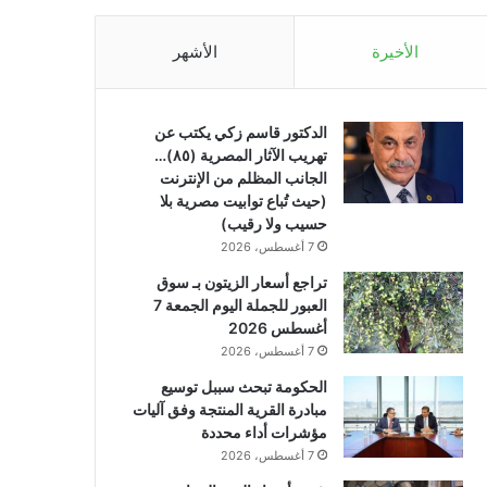
الأخيرة
الأشهر
الدكتور قاسم زكي يكتب عن
تهريب الآثار المصرية (٨٥)…
الجانب المظلم من الإنترنت
(حيث تُباع توابيت مصرية بلا
حسيب ولا رقيب)
7 أغسطس، 2026
تراجع أسعار الزيتون بـ سوق
العبور للجملة اليوم الجمعة 7
أغسطس 2026
7 أغسطس، 2026
الحكومة تبحث سببل توسيع
مبادرة القرية المنتجة وفق آليات
مؤشرات أداء محددة
7 أغسطس، 2026