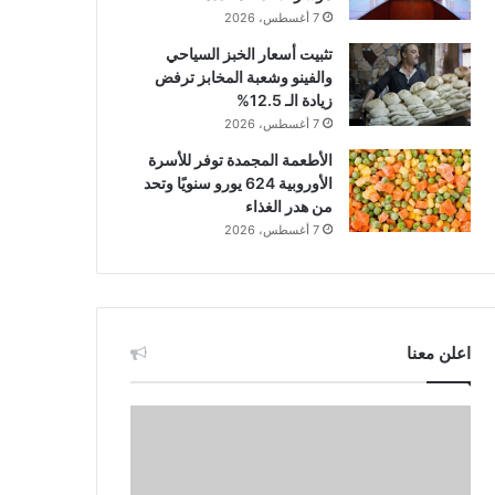
7 أغسطس، 2026
تثبيت أسعار الخبز السياحي
والفينو وشعبة المخابز ترفض
زيادة الـ 12.5%
7 أغسطس، 2026
الأطعمة المجمدة توفر للأسرة
الأوروبية 624 يورو سنويًا وتحد
من هدر الغذاء
7 أغسطس، 2026
اعلن معنا