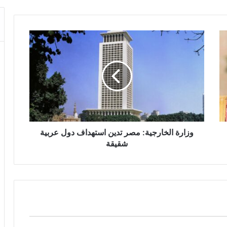
وزارة الخارجية: مصر تدين استهداف دول عربية
شقيقة