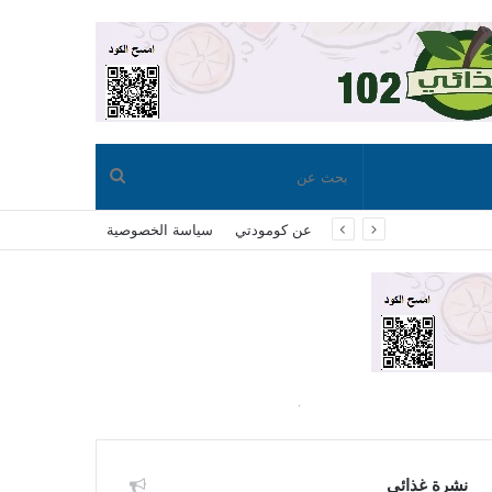
بحث
عن كومودتي
سياسة الخصوصية
عن
نشرة غذائي