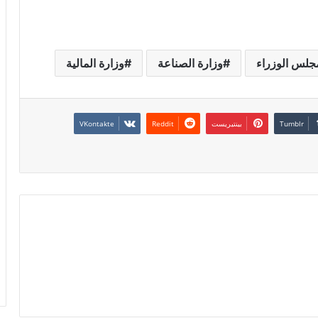
جلس الوزراء
وزارة الصناعة
وزارة المالية
بينتيريست