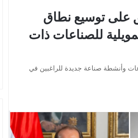
 على توسيع نطاق
تمويلية للصناعات ذات
اعات وأنشطة صناعة جديدة للراغبين في