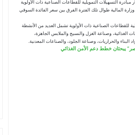
مبادرة التسهيلات التمويلية للقطاعات الصناعية ذات الأولوية
زارة المالية طوال تلك الفترة الفرق بين سعر الفائدة السوقي
لية للقطاعات الصناعية ذات الأولوية تشمل العديد من الأنشطة
ات الغذائية، وصناعة الغزل والنسيج والملابس الجاهزة،
د البناء والحراريات، وصناعة الجلود، والصناعات المعدنية.
صر” يبحثان خطط دعم الأمن الغذائي