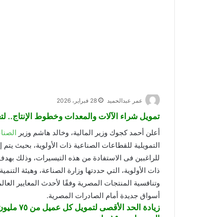
عمر عبدالحميد
28 فبراير، 2026
تمويل شراء الآلات والمعدات وخطوط الإنتاج.. لت
أعلن أحمد كجوك وزير المالية، وخالد هاشم وزير
الصنا
التمويلية للقطاعات الصناعية ذات الأولوية، بحيث يتم
للراغبين فى الاستفادة من هذه التيسيرات، وذلك بهدف
ذات الأولوية، التي حددتها وزارة الصناعة، وهيئة التنم
وتنافسية المنتجات المصرية وفقًا لأحدث المعايير العا
أسواق جديدة أمام الصادرات المصرية.