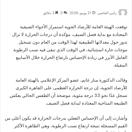
رامي العاصي
21 يونيو، 2026
0
3 دقائق
توقعت الهيئة العامة للأرصاد الجوية استمرار الأجواء الصيفية
المعتادة مع بداية فصل الصيف، مؤكدة أن درجات الحرارة لا تزال
تدور حول معدلاتها الطبيعية لهذا الوقت من العام دون تسجيل
موجات حارة استثنائية، في الوقت الذي تبقى فيه نسب الرطوبة
العامل الأبرز في زيادة الإحساس بارتفاع الحرارة خلال الأسابيع
المقبلة.
وقالت الدكتورة منار غانم، عضو المركز الإعلامي بالهيئة العامة
للأرصاد الجوية، إن درجة الحرارة العظمى على القاهرة الكبرى
تسجل غدًا نحو 33 درجة مئوية، موضحة أن الطقس الحالي يعكس
الطبيعة المناخية المعتادة لبداية فصل الصيف.
وأشارت إلى أن الإحساس الفعلي بدرجات الحرارة قد يكون أعلى من
القيم المسجلة نتيجة ارتفاع نسب الرطوبة، وهي الظاهرة الأكثر