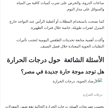
ساعات الذروة، والحرص على شرب كميات كافية من المياه
والسوائل على مدار اليوم.
كما نصحت باستخدام المظلات أو أغطية الرأس عند التواجد خارج
المنزل لفترات طويلة، خاصة خلال فترات الظهيرة.
وأكدت أهمية متابعة تحديثات الطقس اليومية لتجنب تأثيرات
التقلبات الجوية المعتادة خلال فصل الصيف.
الأسئلة الشائعة حول درجات الحرارة
هل توجد موجة حارة جديدة في مصر؟
درجات الحرارة
بحسب تصريحات الهيئة، درجات الحرارة الحالية تقع ضمن المعدلات