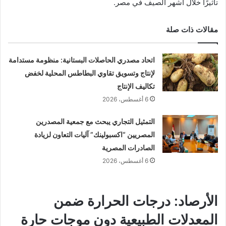
تأثيرًا خلال أشهر الصيف في مصر.
مقالات ذات صلة
اتحاد مصدري الحاصلات البستانية: منظومة مستدامة
لإنتاج وتسويق تقاوي البطاطس المحلية لخفض
تكاليف الإنتاج
6 أغسطس، 2026
التمثيل التجاري يبحث مع جمعية المصدرين
المصريين “اكسبولينك” آليات التعاون لزيادة
الصادرات المصرية
6 أغسطس، 2026
الأرصاد: درجات الحرارة ضمن
المعدلات الطبيعية دون موجات حارة