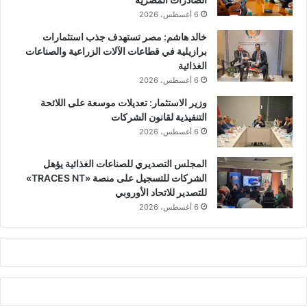
6 أغسطس، 2026
خالد هاشم: مصر تستهدف جذب استثمارات
برازيلية في قطاعات الآلات الزراعية والصناعات
الغذائية
6 أغسطس، 2026
وزير الاستثمار: تعديلات موسعة على اللائحة
التنفيذية لقانون الشركات
6 أغسطس، 2026
المجلس التصديري للصناعات الغذائية يؤهل
الشركات للتسجيل على منصة «TRACES NT»
للتصدير للاتحاد الأوروبي
6 أغسطس، 2026