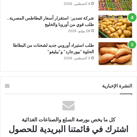
4 أغسطس، 2026
شركة تصدير: استقرار أسعار البطاطس المصرية..
طلب قوي من أوروبا والخليج
28 يوليو، 2026
طلب استيراد أوروبي جديد لشحنات من البطاطا
الحلوة “بيورجارد” و”بيليفو”
3 أغسطس، 2026
النشرة الإخبارية
كل ما يخص بورصة السلع والصناعات الغذائية
اشترك في قائمتنا البريدية للحصول