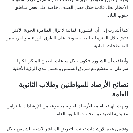
الأمطار تظل قائمة خلال فصل الصيف، خاصة على بعض مناطق
جنوب البلاد.
كما أشارت إلى أن الشبورة المائية لا تزال الظاهرة الجوية الأكثر
تأثيرًا خلال الفترة الحالية، خصوصًا على الطرق الزراعية والقريبة من
المسطحات المائية.
وأضافت أن الشبورة تتكون خلال ساعات الصباح المبكر، لكنها
سرعان ما تنقشع مع شروق الشمس وتحسن مدى الرؤية الأفقية.
نصائح الأرصاد للمواطنين وطلاب الثانوية
العامة
وجهت الهيئة العامة للأرصاد الجوية مجموعة من الإرشادات بالتزامن
مع بداية الصيف وامتحانات الثانوية العامة.
وتشمل هذه الإرشادات تجنب التعرض المباشر لأشعة الشمس خلال