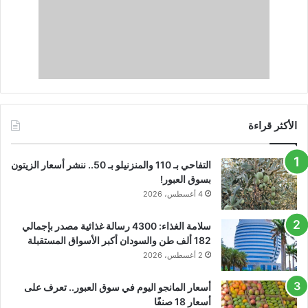
الأكثر قراءة
التفاحي بـ 110 والمنزنيلو بـ 50.. ننشر أسعار الزيتون
بسوق العبور!
4 أغسطس، 2026
سلامة الغذاء: 4300 رسالة غذائية مصدر بإجمالي
182 ألف طن والسودان أكبر الأسواق المستقبلة
2 أغسطس، 2026
أسعار المانجو اليوم في سوق العبور.. تعرف على
أسعار 18 صنفًا