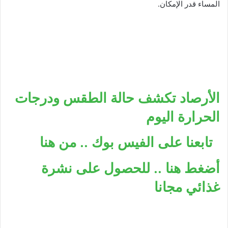
المساء قدر الإمكان.
الأرصاد تكشف حالة الطقس ودرجات
الحرارة اليوم
تابعنا على الفيس بوك .. من هنا
أضغط هنا .. للحصول على نشرة
غذائي مجانا