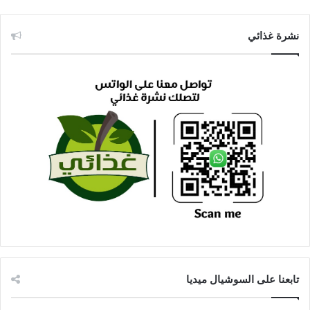
نشرة غذائي
تابعنا على السوشيال ميديا