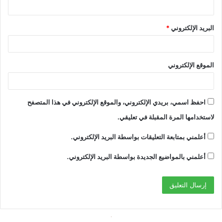
البريد الإلكتروني
*
الموقع الإلكتروني
احفظ اسمي، بريدي الإلكتروني، والموقع الإلكتروني في هذا المتصفح
لاستخدامها المرة المقبلة في تعليقي.
أعلمني بمتابعة التعليقات بواسطة البريد الإلكتروني.
أعلمني بالمواضيع الجديدة بواسطة البريد الإلكتروني.