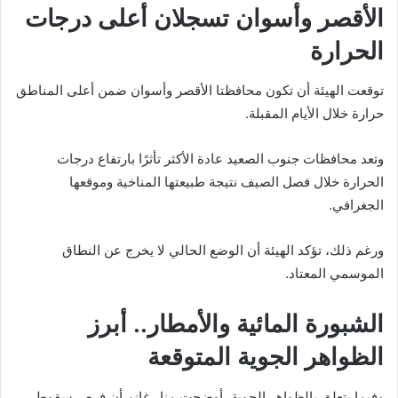
الأقصر وأسوان تسجلان أعلى درجات
الحرارة
توقعت الهيئة أن تكون محافظتا الأقصر وأسوان ضمن أعلى المناطق
حرارة خلال الأيام المقبلة.
وتعد محافظات جنوب الصعيد عادة الأكثر تأثرًا بارتفاع درجات
الحرارة خلال فصل الصيف نتيجة طبيعتها المناخية وموقعها
الجغرافي.
ورغم ذلك، تؤكد الهيئة أن الوضع الحالي لا يخرج عن النطاق
الموسمي المعتاد.
الشبورة المائية والأمطار.. أبرز
الظواهر الجوية المتوقعة
وفيما يتعلق بالظواهر الجوية، أوضحت منار غانم أن فرص سقوط