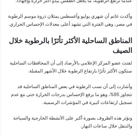
عندما ترتفع الرطوبة، ما يجعل الطقس يبدو أكثر حرارة وإجهادًا.
وأكدت غانم أن شهري يوليو وأغسطس يمثلان ذروة موسم الرطوبة
في مصر، وهي الفترة التي تشهد أعلى معدلات الإحساس الحراري.
المناطق الساحلية الأكثر تأثرًا بالرطوبة خلال
الصيف
لفتت عضو المركز الإعلامي بالأرصاد إلى أن المحافظات الساحلية
ستكون الأكثر تأثرًا بارتفاع الرطوبة خلال الأشهر المقبلة.
وأشارت إلى أن نسب الرطوبة في بعض المناطق الساحلية قد
تتجاوز 95%، وهو ما يرفع الإحساس بدرجات الحرارة حتى مع عدم
تسجيل ارتفاعات كبيرة في المؤشرات الرسمية.
وتؤثر هذه الظروف بصورة أكبر على الأنشطة الخارجية والسياحة
والتنقل خلال ساعات النهار.