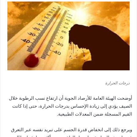
درجات الحرارة
أوضحت الهيئة العامة للأرصاد الجوية أن ارتفاع نسب الرطوبة خلال
الصيف يؤدي إلى زيادة الإحساس بدرجات الحرارة، حتى إذا كانت
القيم المسجلة ضمن المعدلات الطبيعية.
ويرجع ذلك إلى انخفاض قدرة الجسم على تبريد نفسه عبر التعرق