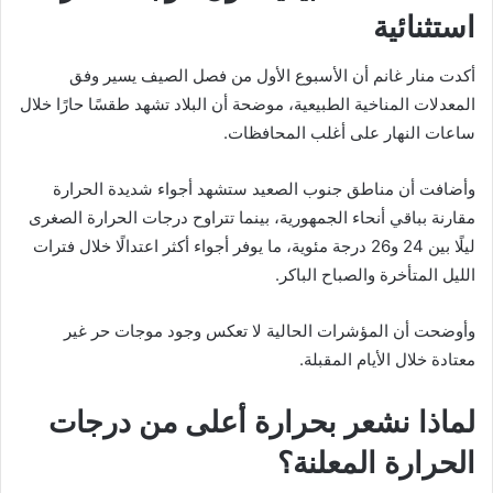
استثنائية
أكدت منار غانم أن الأسبوع الأول من فصل الصيف يسير وفق
المعدلات المناخية الطبيعية، موضحة أن البلاد تشهد طقسًا حارًا خلال
ساعات النهار على أغلب المحافظات.
وأضافت أن مناطق جنوب الصعيد ستشهد أجواء شديدة الحرارة
مقارنة بباقي أنحاء الجمهورية، بينما تتراوح درجات الحرارة الصغرى
ليلًا بين 24 و26 درجة مئوية، ما يوفر أجواء أكثر اعتدالًا خلال فترات
الليل المتأخرة والصباح الباكر.
وأوضحت أن المؤشرات الحالية لا تعكس وجود موجات حر غير
معتادة خلال الأيام المقبلة.
لماذا نشعر بحرارة أعلى من درجات
الحرارة المعلنة؟