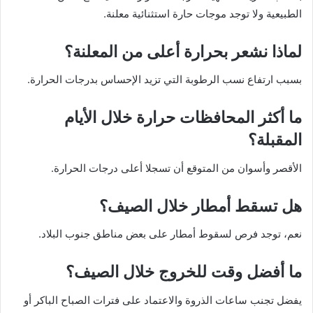
الطبيعية ولا توجد موجات حارة استثنائية معلنة.
لماذا نشعر بحرارة أعلى من المعلنة؟
بسبب ارتفاع نسب الرطوبة التي تزيد الإحساس بدرجات الحرارة.
ما أكثر المحافظات حرارة خلال الأيام
المقبلة؟
الأقصر وأسوان من المتوقع أن تسجلا أعلى درجات الحرارة.
هل تسقط أمطار خلال الصيف؟
نعم، توجد فرص لسقوط أمطار على بعض مناطق جنوب البلاد.
ما أفضل وقت للخروج خلال الصيف؟
يفضل تجنب ساعات الذروة والاعتماد على فترات الصباح الباكر أو