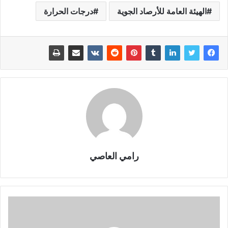
الهيئة العامة للأرصاد الجوية
درجات الحرارة
رامي العاصي