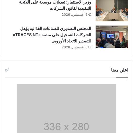
وزير الاستثمار: تعديلات موسعة على اللائحة
التنفيذية لقانون الشركات
6 أغسطس، 2026
المجلس التصديري للصناعات الغذائية يؤهل
الشركات للتسجيل على منصة «TRACES NT»
للتصدير للاتحاد الأوروبي
6 أغسطس، 2026
اعلن معنا