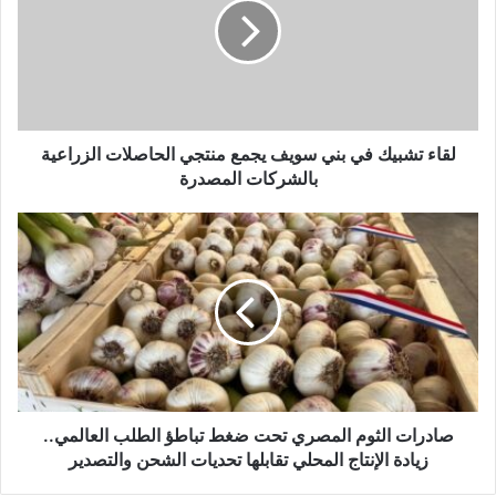
لقاء تشبيك في بني سويف يجمع منتجي الحاصلات الزراعية
بالشركات المصدرة
صادرات الثوم المصري تحت ضغط تباطؤ الطلب العالمي..
زيادة الإنتاج المحلي تقابلها تحديات الشحن والتصدير