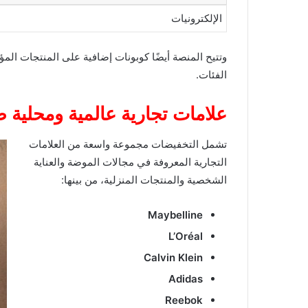
الإلكترونيات
وتتيح المنصة أيضًا كوبونات إضافية على المنتجات المؤ
الفئات.
علامات تجارية عالمية ومحلية
تشمل التخفيضات مجموعة واسعة من العلامات
التجارية المعروفة في مجالات الموضة والعناية
الشخصية والمنتجات المنزلية، من بينها:
Maybelline
L’Oréal
Calvin Klein
Adidas
Reebok