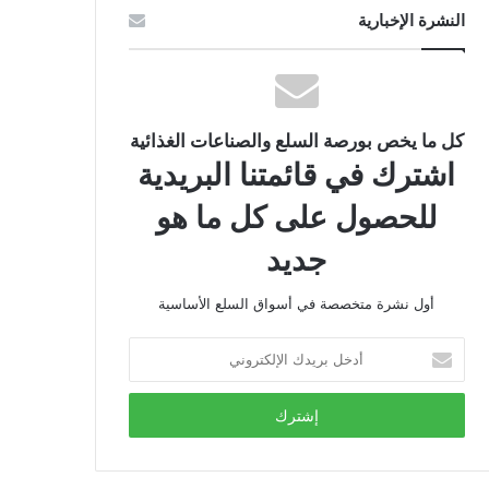
النشرة الإخبارية
كل ما يخص بورصة السلع والصناعات الغذائية
اشترك في قائمتنا البريدية
للحصول على كل ما هو
جديد
أول نشرة متخصصة في أسواق السلع الأساسية
أدخل
بريدك
الإلكتروني