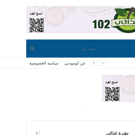
بحث
عن كومودتي
سياسة الخصوصية
عن
نشرة غذائي