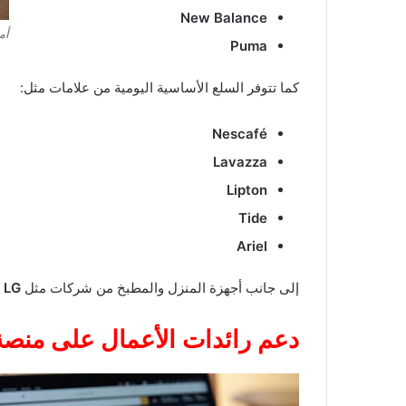
New Balance
أم
Puma
كما تتوفر السلع الأساسية اليومية من علامات مثل:
Nescafé
Lavazza
Lipton
Tide
Ariel
إلى جانب أجهزة المنزل والمطبخ من شركات مثل
LG
و
دعم رائدات الأعمال على منصة