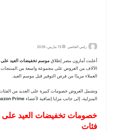
رامي العاصي
15 مارس، 2026
أعلنت أمازون مصر إطلاق
موسم تخفيضات العيد على 
الآلاف من العروض على مجموعة واسعة من المنتجات وا
العملاء مزيدًا من فرص التوفير قبل موسم العيد.
وتشمل العروض خصومات كبيرة على العديد من الفئات مثل
المنزلية، إلى جانب مزايا إضافية لأعضاء
azon Prime
فئات