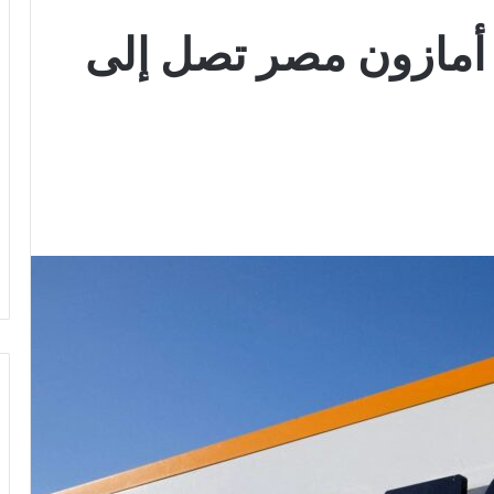
 أمازون مصر تصل إلى