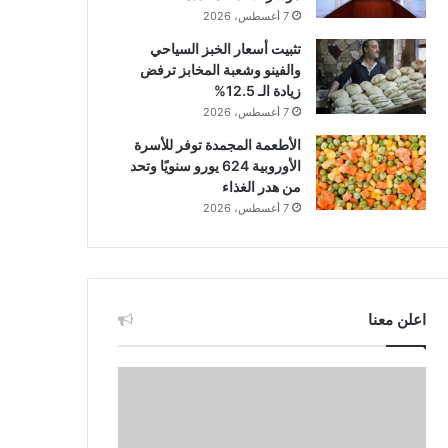
7 أغسطس، 2026
تثبيت أسعار الخبز السياحي
والفينو وشعبة المخابز ترفض
زيادة الـ 12.5%
7 أغسطس، 2026
الأطعمة المجمدة توفر للأسرة
الأوروبية 624 يورو سنويًا وتحد
من هدر الغذاء
7 أغسطس، 2026
اعلن معنا