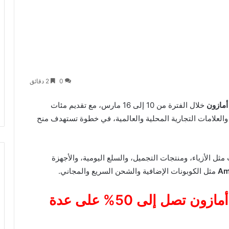
0
2 دقائق
أمازون
خلال الفترة من 10 إلى 16 مارس، مع تقديم مئات
لعلامات التجارية المحلية والعالمية، في خطوة تستهدف منح
 الأزياء، ومنتجات التجميل، والسلع اليومية، والأجهزة
Am
مثل الكوبونات الإضافية والشحن السريع والمجاني.
خصومات تخفيضات العيد على أمازون تصل إلى 50% على عدة