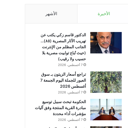
الأخيرة
الأشهر
الدكتور قاسم زكي يكتب عن
تهريب الآثار المصرية (٨٥)…
الجانب المظلم من الإنترنت
(حيث تُباع توابيت مصرية بلا
حسيب ولا رقيب)
7 أغسطس، 2026
تراجع أسعار الزيتون بـ سوق
العبور للجملة اليوم الجمعة 7
أغسطس 2026
7 أغسطس، 2026
الحكومة تبحث سببل توسيع
مبادرة القرية المنتجة وفق آليات
مؤشرات أداء محددة
7 أغسطس، 2026