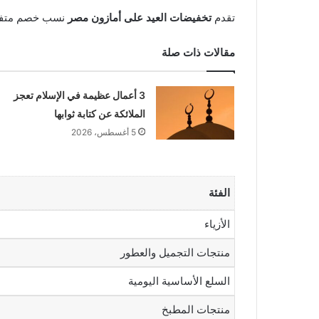
تقدم
تخفيضات العيد على أمازون مصر
نسب خصم متفاو
مقالات ذات صلة
3 أعمال عظيمة في الإسلام تعجز
الملائكة عن كتابة ثوابها
5 أغسطس، 2026
الفئة
الأزياء
منتجات التجميل والعطور
السلع الأساسية اليومية
منتجات المطبخ