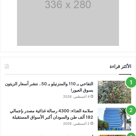
الأكثر قراءة
التفاحي بـ 110 والمنزنيلو بـ 50.. ننشر أسعار الزيتون
بسوق العبور!
4 أغسطس، 2026
سلامة الغذاء: 4300 رسالة غذائية مصدر بإجمالي
182 ألف طن والسودان أكبر الأسواق المستقبلة
2 أغسطس، 2026