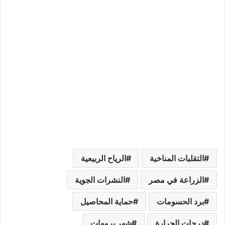
التقلبات المناخية
الرياح الربيعية
الزراعة في مصر
النشرات الجوية
برد الحسومات
حماية المحاصيل
درجات الحرارة
شهر برمهات