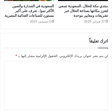
منتدي مكة للحلال..السعودية تسعي
السعودية في الصدارة والصين
لتعزز مكانتها بصناعة الحلال عبر
الأكثر نموا.. تعرف على أكبر
تشريعات ومعايير موحدة
مستورد للصناعات الغذائية المصرية
27 فبراير، 2025
2 ديسمبر، 2025
اترك تعليقاً
لن يتم نشر عنوان بريدك الإلكتروني.
الحقول الإلزامية مشار إليها بـ
*
ا
ل
ت
ع
ل
ي
ق