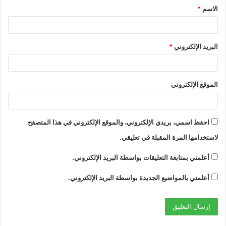
الاسم
*
*
البريد الإلكتروني
*
الموقع الإلكتروني
احفظ اسمي، بريدي الإلكتروني، والموقع الإلكتروني في هذا المتصفح
لاستخدامها المرة المقبلة في تعليقي.
أعلمني بمتابعة التعليقات بواسطة البريد الإلكتروني.
أعلمني بالمواضيع الجديدة بواسطة البريد الإلكتروني.