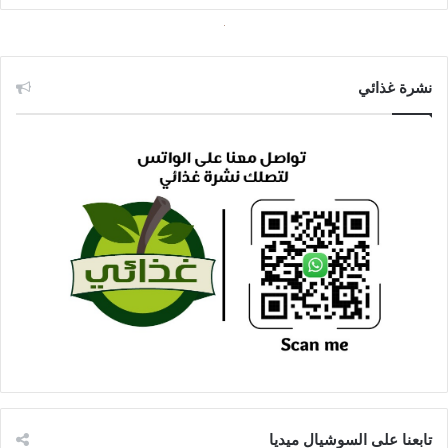
نشرة غذائي
تابعنا على السوشيال ميديا