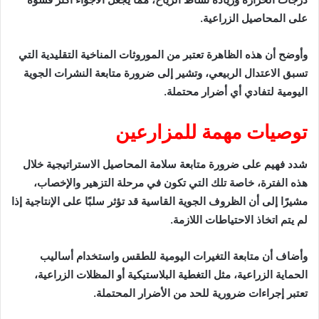
على المحاصيل الزراعية.
وأوضح أن هذه الظاهرة تعتبر من الموروثات المناخية التقليدية التي
تسبق الاعتدال الربيعي، وتشير إلى ضرورة متابعة النشرات الجوية
اليومية لتفادي أي أضرار محتملة.
توصيات مهمة للمزارعين
شدد فهيم على ضرورة متابعة سلامة المحاصيل الاستراتيجية خلال
هذه الفترة، خاصة تلك التي تكون في مرحلة التزهير والإخصاب،
مشيرًا إلى أن الظروف الجوية القاسية قد تؤثر سلبًا على الإنتاجية إذا
لم يتم اتخاذ الاحتياطات اللازمة.
وأضاف أن متابعة التغيرات اليومية للطقس واستخدام أساليب
الحماية الزراعية، مثل التغطية البلاستيكية أو المظلات الزراعية،
تعتبر إجراءات ضرورية للحد من الأضرار المحتملة.