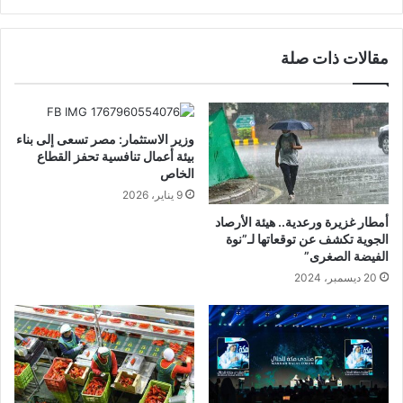
مقالات ذات صلة
وزير الاستثمار: مصر تسعى إلى بناء
بيئة أعمال تنافسية تحفز القطاع
الخاص
9 يناير، 2026
أمطار غزيرة ورعدية.. هيئة الأرصاد
الجوية تكشف عن توقعاتها لـ”نوة
الفيضة الصغرى”
20 ديسمبر، 2024