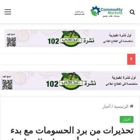
بحث
الق
عن
الرئيسية
/
أخبار
أخبار
تحذيرات من برد الحسومات مع بدء