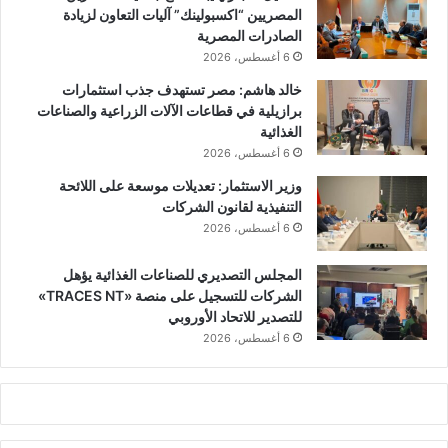
المصريين “اكسبولينك” آليات التعاون لزيادة
الصادرات المصرية
6 أغسطس، 2026
خالد هاشم: مصر تستهدف جذب استثمارات
برازيلية في قطاعات الآلات الزراعية والصناعات
الغذائية
6 أغسطس، 2026
وزير الاستثمار: تعديلات موسعة على اللائحة
التنفيذية لقانون الشركات
6 أغسطس، 2026
المجلس التصديري للصناعات الغذائية يؤهل
الشركات للتسجيل على منصة «TRACES NT»
للتصدير للاتحاد الأوروبي
6 أغسطس، 2026