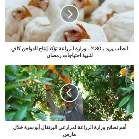
الطلب يزيد بـ30% ..وزارة الزراعة تؤكد إنتاج الدواجن كافٍ
لتلبية احتياجات رمضان
أهم نصائح وزارة الزراعة لمزارعي البرتقال أبو سرة خلال
مارس