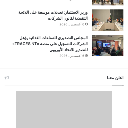
وزير الاستثمار: تعديلات موسعة على اللائحة
التنفيذية لقانون الشركات
6 أغسطس، 2026
المجلس التصديري للصناعات الغذائية يؤهل
الشركات للتسجيل على منصة «TRACES NT»
للتصدير للاتحاد الأوروبي
6 أغسطس، 2026
اعلن معنا