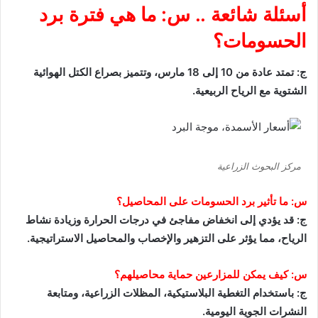
أسئلة شائعة ..
س: ما هي فترة برد
الحسومات؟
ج: تمتد عادة من 10 إلى 18 مارس، وتتميز بصراع الكتل الهوائية
الشتوية مع الرياح الربيعية.
مركز البحوث الزراعية
س: ما تأثير برد الحسومات على المحاصيل؟
ج: قد يؤدي إلى انخفاض مفاجئ في درجات الحرارة وزيادة نشاط
الرياح، مما يؤثر على التزهير والإخصاب والمحاصيل الاستراتيجية.
س: كيف يمكن للمزارعين حماية محاصيلهم؟
ج: باستخدام التغطية البلاستيكية، المظلات الزراعية، ومتابعة
النشرات الجوية اليومية.