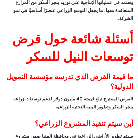
وتعتمد في عملياتها الإنتاجية على توريد بنجر السكر من المزارع
المتعاقدة معها، ما يجعل التوسع الزراعي عنصرًا أساسيًا في نمو
الشركة.
أسئلة شائعة حول قرض
توسعات النيل للسكر
ما قيمة القرض الذي تدرسه مؤسسة التمويل
الدولية؟
القرض المقترح تبلغ قيمته 40 مليون دولار لدعم توسعات زراعة
بنجر السكر وتطوير البنية التحتية الزراعية.
أين سيتم تنفيذ المشروع الزراعي؟
سيتم تطوير الأراضي الزراعية في محافظة المنيا ضمن مشروع