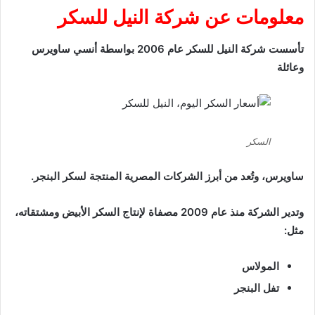
معلومات عن شركة النيل للسكر
تأسست
شركة النيل للسكر
عام 2006 بواسطة
أنسي ساويرس
وعائلة
السكر
ساويرس، وتُعد من أبرز الشركات المصرية المنتجة لسكر البنجر.
وتدير الشركة منذ عام 2009 مصفاة لإنتاج السكر الأبيض ومشتقاته،
مثل:
المولاس
تفل البنجر