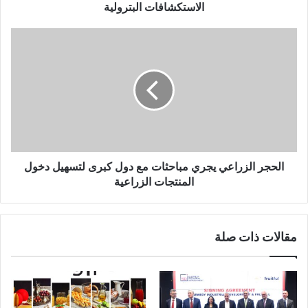
الاستكشافات البترولية
الحجر الزراعي يجري مباحثات مع دول كبرى لتسهيل دخول
المنتجات الزراعية
مقالات ذات صلة