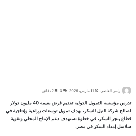
رامي العاصي
11 مارس، 2026
0
2 دقائق
تدرس
مؤسسة التمويل الدولية
تقديم قرض بقيمة 40 مليون دولار
لصالح
شركة النيل للسكر
، بهدف تمويل توسعات زراعية وإنتاجية في
قطاع بنجر السكر، في خطوة تستهدف دعم الإنتاج المحلي وتقوية
سلاسل إمداد السكر في مصر.