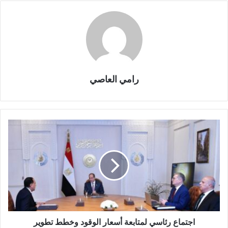
رامي العاصي
اجتماع رئاسي لمتابعة أسعار الوقود وخطط تطوير