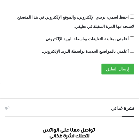
احفظ اسمي، بريدي الإلكتروني، والموقع الإلكتروني في هذا المتصفح
لاستخدامها المرة المقبلة في تعليقي.
أعلمني بمتابعة التعليقات بواسطة البريد الإلكتروني.
أعلمني بالمواضيع الجديدة بواسطة البريد الإلكتروني.
نشرة غذائي