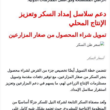
دعم سلاسل إمداد السكر وتعزيز
الإنتاج المحلي
تمويل شراء المحصول من صغار المزارعين
أسعار السكر
تتضمن خطة التمويل أيضًا تخصيص جزء من القرض لشراء محصول
بنجر السكر من صغار المزارعين، مع توفير دفعات مقدمة وتمويل
مستلزمات الإنتاج الزراعي لهم، ما يسهم في دعم المزارعين وتعزيز
استقرار سلاسل الإمداد.
وتُعد مصفاة السكر التابعة لشركة النيل للسكر جزءًا أساسيًا من
المنظومة الإنتاجية للمشروع، حيث تعتمد بشكل شبه كامل على