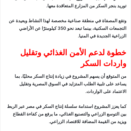
توريد بنجر السكر من المزارع المتعاقدة معها.
وتقع المصفاة في منطقة صناعية مخصصة لهذا النشاط وبعيدة عن
التجمعات السكنية، بينما تبعد نحو 350 كيلومترًا عن الأراضي
الزراعية الجديدة في المنيا.
خطوة لدعم الأمن الغذائي وتقليل
واردات السكر
من المتوقع أن يسهم المشروع في زيادة إنتاج السكر محليًا، بما
يساعد على تلبية الطلب المتزايد في السوق المصرية وتقليل
الاعتماد على الواردات.
كما يعزز المشروع استدامة سلسلة إنتاج السكر في مصر عبر الربط
بين التوسع الزراعي والتصنيع الغذائي، ما يرفع من كفاءة القطاع
ويزيد من القيمة المضافة للاقتصاد الزراعي.