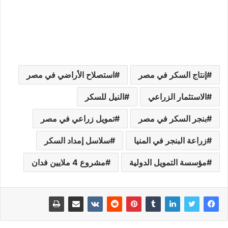
إنتاج السكر في مصر
استصلاح الأراضي في مصر
الاستثمار الزراعي
النيل للسكر
بنجر السكر في مصر
تمويل زراعي في مصر
زراعة البنجر في المنيا
سلاسل إمداد السكر
مؤسسة التمويل الدولية
مشروع 4 ملايين فدان