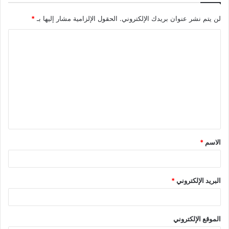
لن يتم نشر عنوان بريدك الإلكتروني.
الحقول الإلزامية مشار إليها بـ
*
ا
ل
ت
ع
ل
ي
ق
الاسم
*
*
البريد الإلكتروني
*
الموقع الإلكتروني