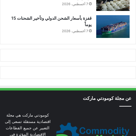
7 أغسطس، 2026
قفزة بأسعار الشحن الدولي وتأخير الشحنات 15
يوماً
7 أغسطس، 2026
عن مجلة كومودتي ماركت
كومودتي ماركت هي مجلة
اقتصادية مستقلة تسعى إلى
التعبير عن جميع القطاعات
الاقتصادية المؤثرة في