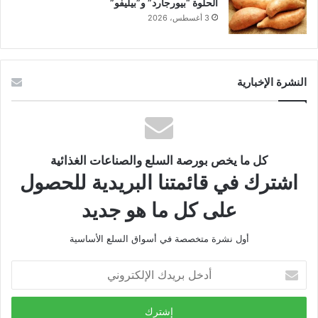
الحلوة “بيورجارد” و”بيليفو”
3 أغسطس، 2026
النشرة الإخبارية
كل ما يخص بورصة السلع والصناعات الغذائية
اشترك في قائمتنا البريدية للحصول
على كل ما هو جديد
أول نشرة متخصصة في أسواق السلع الأساسية
أدخل
بريدك
الإلكتروني