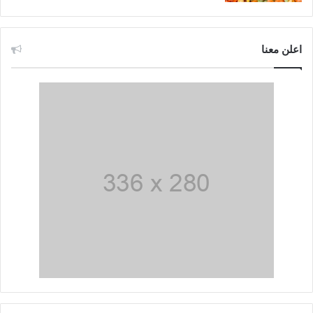
اعلن معنا