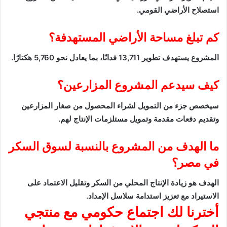
استصلاح الأراضي القومي.
كم تبلغ مساحة الأراضي المستهدفة؟
المشروع يستهدف تطوير 13,711 فدانًا، بما يعادل نحو 5,760 هكتارًا.
كيف سيدعم المشروع المزارعين؟
سيخصص جزء من التمويل لشراء المحصول من صغار المزارعين
وتقديم دفعات مقدمة وتمويل مستلزمات الإنتاج لهم.
ما الهدف من المشروع بالنسبة لسوق السكر
في مصر؟
الهدف هو زيادة الإنتاج المحلي من السكر وتقليل الاعتماد على
الاستيراد مع تعزيز استدامة سلاسل الإمداد.
أخترنا لك
اجتماع حكومي مع منتجي