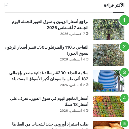
الأكثر قراءة
تراجع أسعار الزيتون بـ سوق العبور للجملة اليوم
الجمعة 7 أغسطس 2026
7 أغسطس، 2026
التفاحي بـ 110 والمنزنيلو بـ 50.. ننشر أسعار الزيتون
بسوق العبور!
4 أغسطس، 2026
سلامة الغذاء: 4300 رسالة غذائية مصدر بإجمالي
182 ألف طن والسودان أكبر الأسواق المستقبلة
2 أغسطس، 2026
أسعار المانجو اليوم في سوق العبور.. تعرف على
أسعار 18 صنفًا
4 أغسطس، 2026
طلب استيراد أوروبي جديد لشحنات من البطاطا