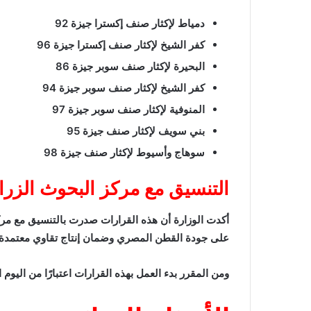
دمياط لإكثار صنف إكسترا جيزة 92
كفر الشيخ لإكثار صنف إكسترا جيزة 96
البحيرة لإكثار صنف سوبر جيزة 86
كفر الشيخ لإكثار صنف سوبر جيزة 94
المنوفية لإكثار صنف سوبر جيزة 97
بني سويف لإكثار صنف جيزة 95
سوهاج وأسيوط لإكثار صنف جيزة 98
التنسيق مع مركز البحوث الزر
أكدت الوزارة أن هذه القرارات صدرت بالتنسيق مع
مرك
على جودة القطن المصري وضمان إنتاج تقاوي معتمدة عا
ومن المقرر بدء العمل بهذه القرارات اعتبارًا من اليوم 