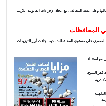
ها وعلى نفقة المخالف، مع اتخاذ الإجراءات القانونية اللازمة
ي المحافظات
ن المصري على مستوى المحافظات، حيث جاءت أبرز التوزيعات
كامل مع استثناء
لإسكندرية
والدقهلية
ية.