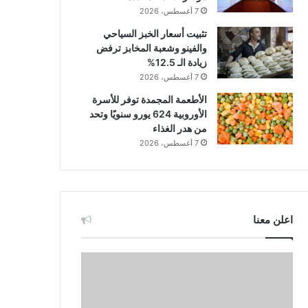
7 أغسطس، 2026
تثبيت أسعار الخبز السياحي
والفينو وشعبة المخابز ترفض
زيادة الـ 12.5%
7 أغسطس، 2026
الأطعمة المجمدة توفر للأسرة
الأوروبية 624 يورو سنويًا وتحد
من هدر الغذاء
7 أغسطس، 2026
اعلن معنا