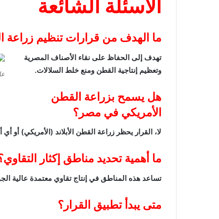
الأسئلة الشائعة
ما الهدف من قرارات تنظيم زراعة 
تهدف إلى الحفاظ على نقاء الأصناف المصرية
وتعظيم إنتاجية القطن ومنع خلط السلالات.
عل
هل يسمح بزراعة القطن
الأمريكي في مصر؟
لا، القرار يحظر زراعة القطن الأبلاند (الأمريكي) أو أي
ما أهمية تحديد مناطق إكثار التقاوي؟
تساعد هذه المناطق في إنتاج تقاوي معتمدة عالية الج
متى يبدأ تطبيق القرار؟