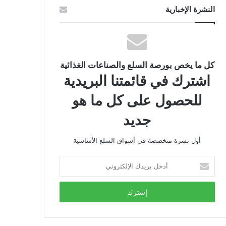
النشرة الإخبارية
كل ما يخص بورصة السلع والصناعات الغذائية
اشترك في قائمتنا البريدية
للحصول على كل ما هو
جديد
أول نشرة متخصصة في أسواق السلع الأساسية
أدخل
بريدك
الإلكتروني