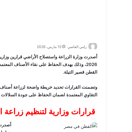
رامي العاصي
15 مارس، 2026
أصدرت وزارة الزراعة واستصلاح الأراضي قرارين وزار
2026، وذلك بهدف الحفاظ على نقاء الأصناف المعتم
القطن قصير التيلة.
وتضمنت القرارات تحديد خريطة واضحة لزراعة أصناف 
التقاوي المعتمدة لضمان الحفاظ على جودة السلالات ال
قرارات وزارية لتنظيم زراعة