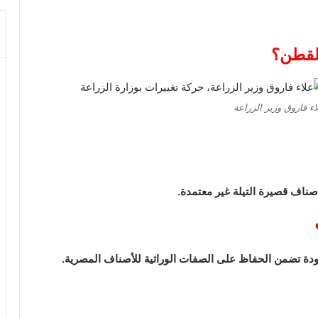
القطن؟
اء فاروق وزير الزراعة
 أصناف قصيرة التيلة غير معتمدة.
ودة تضمن الحفاظ على الصفات الوراثية للأصناف المصرية.