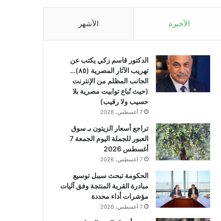
الأخيرة
الأشهر
الدكتور قاسم زكي يكتب عن
تهريب الآثار المصرية (٨٥)…
الجانب المظلم من الإنترنت
(حيث تُباع توابيت مصرية بلا
حسيب ولا رقيب)
7 أغسطس، 2026
تراجع أسعار الزيتون بـ سوق
العبور للجملة اليوم الجمعة 7
أغسطس 2026
7 أغسطس، 2026
الحكومة تبحث سببل توسيع
مبادرة القرية المنتجة وفق آليات
مؤشرات أداء محددة
7 أغسطس، 2026