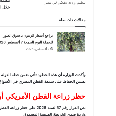
ينظمان
تنظيم زراعة القطن في مصر
خلال ال
مقالات ذات صلة
تراجع أسعار الزيتون بـ سوق العبور
للجملة اليوم الجمعة 7 أغسطس 2026
7 أغسطس، 2026
وأكدت الوزارة أن هذه الخطوة تأتي ضمن خطة الدولة 
يضمن الحفاظ على سمعة القطن المصري في الأسواق الع
حظر زراعة القطن الأمريكي أو 
نص القرار رقم 57 لسنة 2026 على
واردة ضمن الخريطة الصنفية المعتمدة.