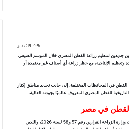
0
2 دقائق
يين جديدين لتنظيم زراعة القطن المصري خلال الموسم الصيفي
دة وتعظيم الإنتاجية، مع حظر زراعة أي أصناف غير معتمدة أو
القطن في المحافظات المختلفة، إلى جانب تحديد مناطق إكثار
تاريخية للقطن المصري المعروف عالميًا بجودته العالية.
 القطن في مصر
أصدرت وزارة الزراعة القرارين رقم 57 و58 لسنة 2026، واللذين