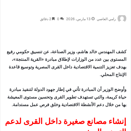
رامي العاصي
13 مارس، 2026
0
2 دقائق
كشف المهندس
خالد هاشم
، وزير الصناعة، عن تنسيق حكومي رفيع
المستوى بين عدد من الوزارات لإطلاق مبادرة «القرية المنتجة»،
بهدف تعزيز التنمية الاقتصادية داخل القرى المصرية وتوسيع قاعدة
الإنتاج المحلي.
وأوضح الوزير أن المبادرة تأتي في إطار جهود الدولة لتنفيذ
مبادرة
حياة كريمة
، والتي تستهدف تطوير القرى وتحسين مستوى المعيشة
بها من خلال دعم الأنشطة الاقتصادية وخلق فرص عمل مستدامة.
إنشاء مصانع صغيرة داخل القرى لدعم