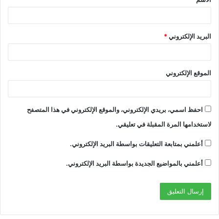
*
البريد الإلكتروني
*
الموقع الإلكتروني
احفظ اسمي، بريدي الإلكتروني، والموقع الإلكتروني في هذا المتصفح
لاستخدامها المرة المقبلة في تعليقي.
أعلمني بمتابعة التعليقات بواسطة البريد الإلكتروني.
أعلمني بالمواضيع الجديدة بواسطة البريد الإلكتروني.