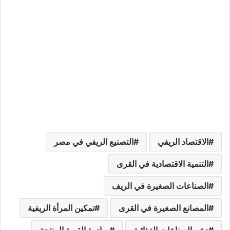
الاقتصاد الريفي
التصنيع الريفي في مصر
التنمية الاقتصادية في القرى
الصناعات الصغيرة في الريف
المصانع الصغيرة في القرى
تمكين المرأة الريفية