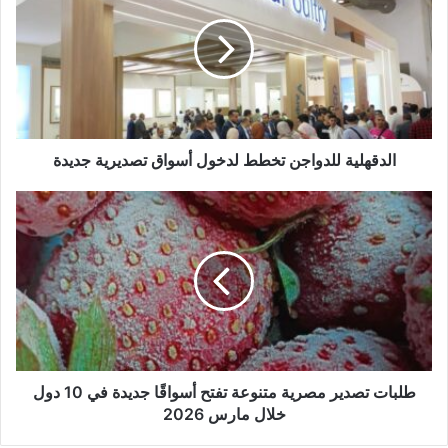
الدقهلية للدواجن تخطط لدخول أسواق تصديرية جديدة
طلبات تصدير مصرية متنوعة تفتح أسواقًا جديدة في 10 دول
خلال مارس 2026