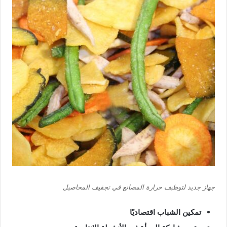
جهاز جديد لتوظيف حرارة المصانع في تجفيف المحاصيل
تمكين الشباب اقتصاديًا