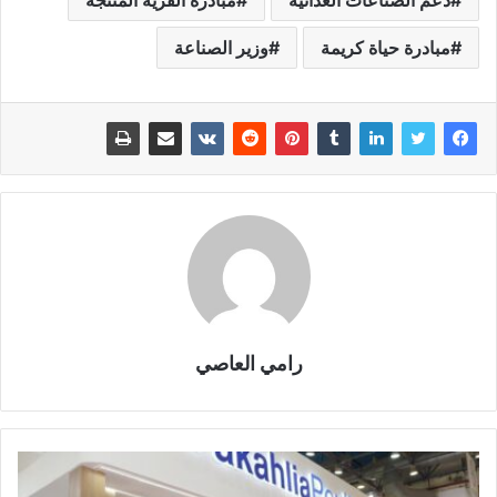
دعم الصناعات الغذائية
مبادرة القرية المنتجة
مبادرة حياة كريمة
وزير الصناعة
رامي العاصي