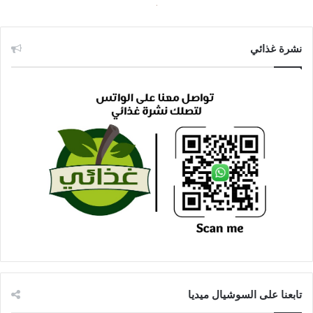
نشرة غذائي
تابعنا على السوشيال ميديا