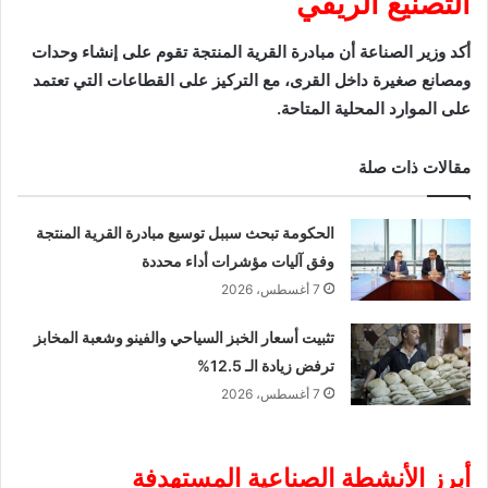
التصنيع الريفي
أكد وزير الصناعة أن مبادرة القرية المنتجة تقوم على إنشاء وحدات
ومصانع صغيرة داخل القرى، مع التركيز على القطاعات التي تعتمد
على الموارد المحلية المتاحة.
مقالات ذات صلة
الحكومة تبحث سببل توسيع مبادرة القرية المنتجة
وفق آليات مؤشرات أداء محددة
7 أغسطس، 2026
تثبيت أسعار الخبز السياحي والفينو وشعبة المخابز
ترفض زيادة الـ 12.5%
7 أغسطس، 2026
أبرز الأنشطة الصناعية المستهدفة