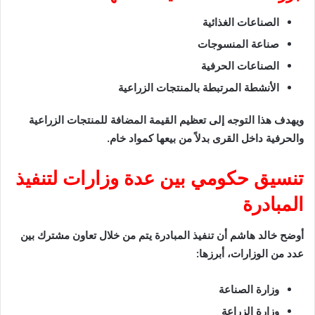
الصناعات الغذائية
صناعة المنسوجات
الصناعات الحرفية
الأنشطة المرتبطة بالمنتجات الزراعية
ويهدف هذا التوجه إلى تعظيم القيمة المضافة للمنتجات الزراعية
والحرفية داخل القرى بدلاً من بيعها كمواد خام.
تنسيق حكومي بين عدة وزارات لتنفيذ
المبادرة
أوضح خالد هاشم أن تنفيذ المبادرة يتم من خلال تعاون مشترك بين
عدد من الوزارات، أبرزها:
وزارة الصناعة
وزارة الزراعة