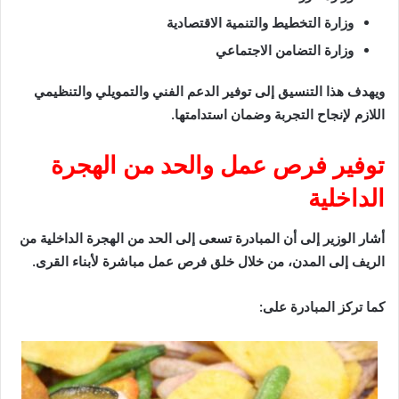
وزارة التخطيط والتنمية الاقتصادية
وزارة التضامن الاجتماعي
ويهدف هذا التنسيق إلى توفير الدعم الفني والتمويلي والتنظيمي
اللازم لإنجاح التجربة وضمان استدامتها.
توفير فرص عمل والحد من الهجرة
الداخلية
أشار الوزير إلى أن المبادرة تسعى إلى الحد من الهجرة الداخلية من
الريف إلى المدن، من خلال خلق فرص عمل مباشرة لأبناء القرى.
كما تركز المبادرة على: