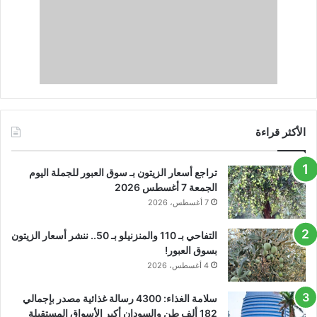
الأكثر قراءة
تراجع أسعار الزيتون بـ سوق العبور للجملة اليوم
الجمعة 7 أغسطس 2026
7 أغسطس، 2026
التفاحي بـ 110 والمنزنيلو بـ 50.. ننشر أسعار الزيتون
بسوق العبور!
4 أغسطس، 2026
سلامة الغذاء: 4300 رسالة غذائية مصدر بإجمالي
182 ألف طن والسودان أكبر الأسواق المستقبلة