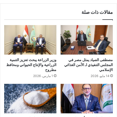
مقالات ذات صلة
مصطفى الصياد يمثل مصر في
وزير الزراعة يبحث تعزيز التنمية
المجلس التنفيذي لـ الأمن الغذائي
الزراعية والإنتاج الحيواني ومحافظ
الإسلامي
مطروح
14 مايو، 2026
1 مارس، 2026