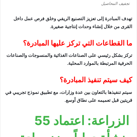
تجفيف المحاصيل
تهدف المبادرة إلى تعزيز التصنيع الريفي وخلق فرص عمل داخل
القرى من خلال إنشاء وحدات إنتاجية صغيرة.
ما القطاعات التي تركز عليها المبادرة؟
تركز بشكل رئيسي على الصناعات الغذائية والمنسوجات والصناعات
الحرفية المرتبطة بالموارد المحلية.
كيف سيتم تنفيذ المبادرة؟
سيتم تنفيذها بالتعاون بين عدة وزارات، مع تطبيق نموذج تجريبي في
قريتين قبل تعميمه على نطاق أوسع.
الزراعة: اعتماد 55