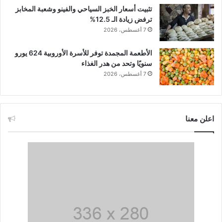
تثبيت أسعار الخبز السياحي والفينو وشعبة المخابز
ترفض زيادة الـ 12.5%
7 أغسطس، 2026
الأطعمة المجمدة توفر للأسرة الأوروبية 624 يورو
سنويًا وتحد من هدر الغذاء
7 أغسطس، 2026
اعلن معنا