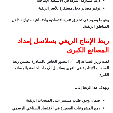
دعم مشاركة المرأة في الأنشطة الإنتاجية
توفير مصادر دخل مستقرة للأسر الريفية
وهو ما يسهم في تحقيق تنمية اقتصادية واجتماعية متوازنة داخل
المناطق الريفية.
ربط الإنتاج الريفي بسلاسل إمداد
المصانع الكبرى
لفت وزير الصناعة إلى أن التصور الخاص بالمبادرة يتضمن ربط
الوحدات الإنتاجية في القرى بسلاسل الإمداد الخاصة بالمصانع
الكبرى.
ويهدف هذا الربط إلى:
ضمان وجود طلب مستمر على المنتجات الريفية
دمج المشروعات الصغيرة في الاقتصاد الصناعي الرسمي