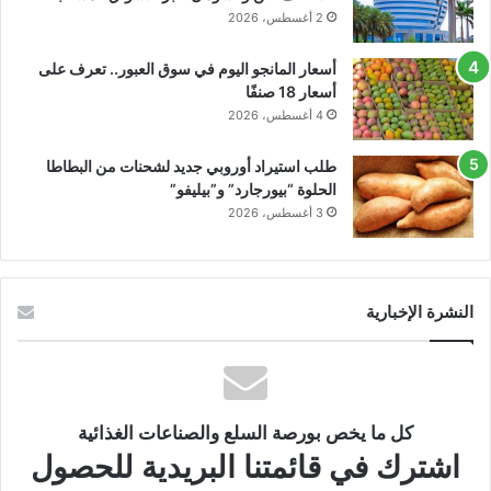
2 أغسطس، 2026
أسعار المانجو اليوم في سوق العبور.. تعرف على
أسعار 18 صنفًا
4 أغسطس، 2026
طلب استيراد أوروبي جديد لشحنات من البطاطا
الحلوة “بيورجارد” و”بيليفو”
3 أغسطس، 2026
النشرة الإخبارية
كل ما يخص بورصة السلع والصناعات الغذائية
اشترك في قائمتنا البريدية للحصول