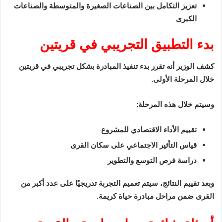
تعزيز التكامل بين الصناعات الصغيرة والمتوسطة والصناعات
الكبرى
بدء التطبيق التجريبي في قريتين
كشف الوزير أنه تقرر بدء تنفيذ المبادرة بشكل تجريبي في قريتين
خلال المرحلة الأولى.
وسيتم خلال هذه المرحلة:
تقييم الأداء الاقتصادي للمشروع
قياس التأثير الاجتماعي على سكان القرى
دراسة فرص التوسع والتطوير
وبعد تقييم النتائج، سيتم تعميم التجربة تدريجيًا على عدد أكبر من
القرى ضمن مراحل مبادرة حياة كريمة.