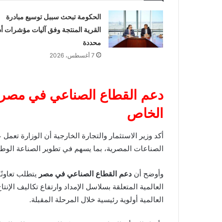
الحكومة تبحث سببل توسيع مبادرة
القرية المنتجة وفق آليات مؤشرات أد
محددة
7 أغسطس، 2026
دعم القطاع الصناعي في مصر 
الخاص
أكد وزير الاستثمار والتجارة الخارجية أن الوزارة تعمل
الصناعات المصرية، بما يسهم في تطوير الصناعة الوطنية
وأوضح أن
دعم القطاع الصناعي في مصر
يتطلب تعاونً
العالمية المتعلقة بسلاسل الإمداد وارتفاع تكاليف الإن
العالمية أولوية رئيسية خلال المرحلة المقبلة.