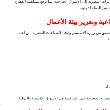
رات المصرية إلى الأسواق الخارجية، بما يرفع مساهمة القطاع
 من العملة الأجنبية.
ية وتعزيز بيئة الأعمال
سيق بين وزارة الاستثمار واتحاد الصناعات المصرية، من أجل
ة.
دات
صانع المصرية على المنافسة في الأسواق الإقليمية والدولية.