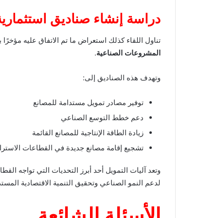
دراسة إنشاء صناديق استثماري
تناول اللقاء كذلك استعراض ما تم الاتفاق عليه مؤخرًا
المشروعات الصناعية
.
وتهدف هذه الصناديق إلى:
توفير مصادر تمويل مستدامة للمصانع
دعم خطط التوسع الصناعي
زيادة الطاقة الإنتاجية للمصانع القائمة
تشجيع إقامة مصانع جديدة في القطاعات الاسترات
وتعد آليات التمويل أحد أبرز التحديات التي تواجه ال
لدعم النمو الصناعي وتحقيق التنمية الاقتصادية المستد
الأسئلة الشائعة