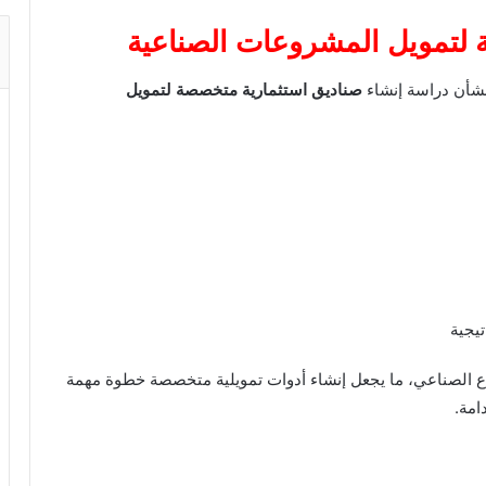
ة لتمويل المشروعات الصناعية
 بشأن دراسة إنشاء
صناديق استثمارية متخصصة لتمويل
يجية
قطاع الصناعي، ما يجعل إنشاء أدوات تمويلية متخصصة خطوة مهمة
امة.