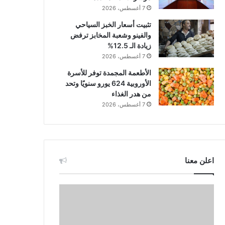
7 أغسطس، 2026
تثبيت أسعار الخبز السياحي
والفينو وشعبة المخابز ترفض
زيادة الـ 12.5%
7 أغسطس، 2026
الأطعمة المجمدة توفر للأسرة
الأوروبية 624 يورو سنويًا وتحد
من هدر الغذاء
7 أغسطس، 2026
اعلن معنا