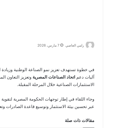
رامي العاصي
7 مارس، 2026
في خطوة تستهدف تعزيز نمو الصناعة الوطنية وزيادة 
آليات دعم
اتحاد الصناعات المصرية
وتعزيز التعاون الم
الاستثمارات الصناعية خلال المرحلة المقبلة.
وجاء اللقاء في إطار توجهات الحكومة المصرية لتقوية 
عبر تحسين بيئة الاستثمار وتوسيع قاعدة الصادرات وتع
مقالات ذات صلة