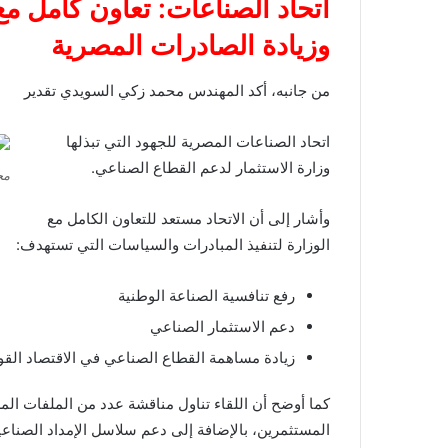
اتحاد الصناعات: تعاون كامل مع
وزيادة الصادرات المصرية
من جانبه، أكد المهندس محمد زكي السويدي تقدير
اتحاد الصناعات المصرية للجهود التي تبذلها
وزارة الاستثمار لدعم القطاع الصناعي.
مح
وأشار إلى أن الاتحاد مستعد للتعاون الكامل مع
الوزارة لتنفيذ المبادرات والسياسات التي تستهدف:
رفع تنافسية الصناعة الوطنية
دعم الاستثمار الصناعي
زيادة مساهمة القطاع الصناعي في الاقتصاد الق
كما أوضح أن اللقاء تناول مناقشة عدد من الملفات المرت
المستثمرين، بالإضافة إلى دعم سلاسل الإمداد الصناعي