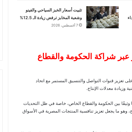
تثبيت أسعار الخبز السياحي والفينو
اء
وشعبة المخابز ترفض زيادة الـ 12.5%
7 أغسطس، 2026
عبر شراكة الحكومة والقطاع
 على تعزيز قنوات التواصل والتنسيق المستمر مع اتحاد
 وزيادة معدلات الإنتاج.
ا وثيقًا بين الحكومة والقطاع الخاص، خاصة في ظل التحديات
تاج، وهو ما يجعل تعزيز تنافسية المنتجات المصرية في الأسواق