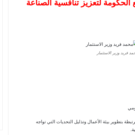
 الحكومة لتعزيز تنافسية الصناعة
مد فريد وزير الاستثمار
ومي
بطة بتطوير بيئة الأعمال وتذليل التحديات التي تواجه
ة.