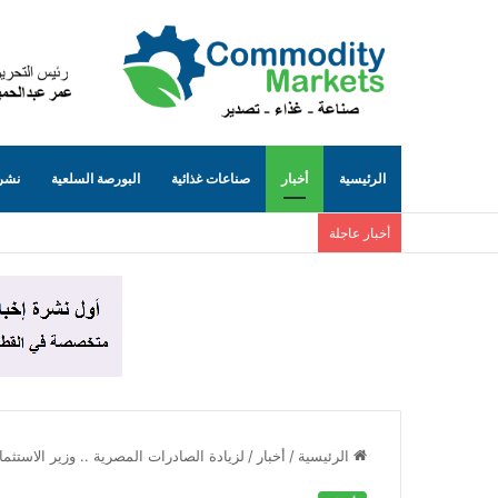
الرئيسية
أخبار
صناعات غذائية
البورصة السلعية
نشرة
أخبار عاجلة
الرئيسية
/
أخبار
/
لزيادة الصادرات المصرية .. وزير الاستثم