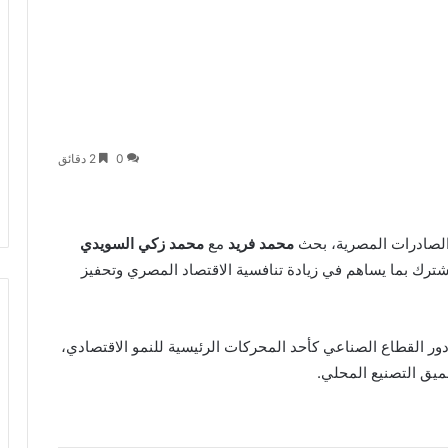
0
2 دقائق
الصادرات المصرية، بحث
محمد فريد
مع
محمد زكي السويدي
شترك بما يساهم في زيادة تنافسية الاقتصاد المصري وتحفيز
دور القطاع الصناعي كأحد المحركات الرئيسية للنمو الاقتصادي،
ميق التصنيع المحلي.