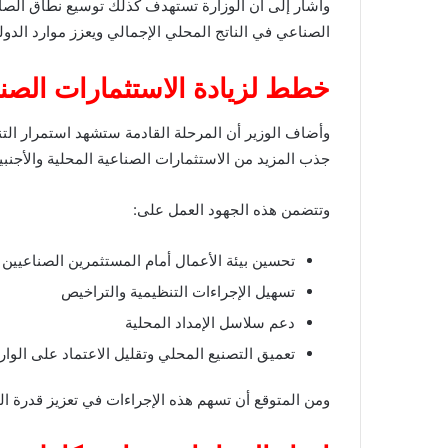
وأشار إلى أن الوزارة تستهدف كذلك توسيع نطاق الصاد
الصناعي في الناتج المحلي الإجمالي ويعزز موارد الدولة
خطط لزيادة الاستثمارات الصناع
وأضاف الوزير أن المرحلة القادمة ستشهد استمرار التن
جذب المزيد من الاستثمارات الصناعية المحلية والأجنبي
وتتضمن هذه الجهود العمل على:
تحسين بيئة الأعمال أمام المستثمرين الصناعيين
تسهيل الإجراءات التنظيمية والتراخيص
دعم سلاسل الإمداد المحلية
تعميق التصنيع المحلي وتقليل الاعتماد على الوار
ومن المتوقع أن تسهم هذه الإجراءات في تعزيز قدرة الم