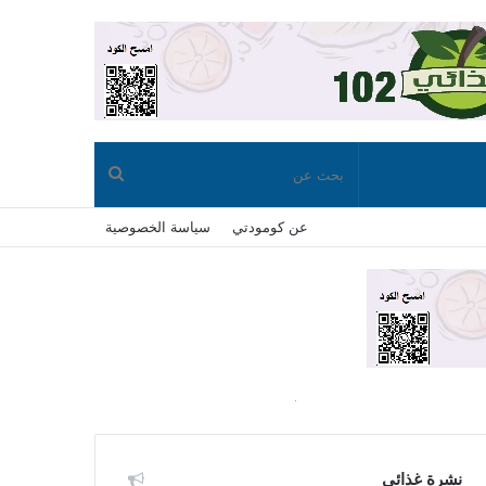
بحث
عن كومودتي
سياسة الخصوصية
عن
نشرة غذائي