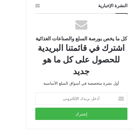
النشرة الإخبارية
كل ما يخص بورصة السلع والصناعات الغذائية
اشترك في قائمتنا البريدية
للحصول على كل ما هو
جديد
أول نشرة متخصصة في أسواق السلع الأساسية
أدخل
بريدك
الإلكتروني