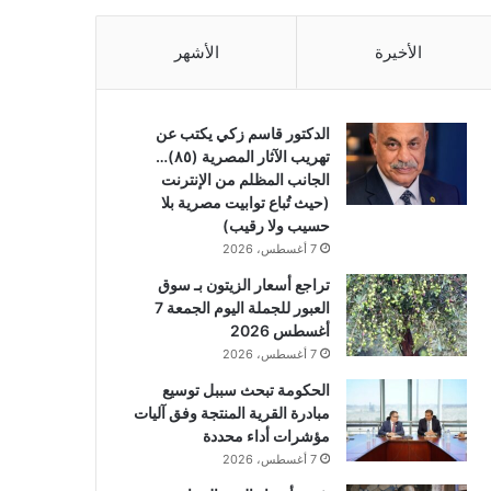
الأخيرة
الأشهر
الدكتور قاسم زكي يكتب عن
تهريب الآثار المصرية (٨٥)…
الجانب المظلم من الإنترنت
(حيث تُباع توابيت مصرية بلا
حسيب ولا رقيب)
7 أغسطس، 2026
تراجع أسعار الزيتون بـ سوق
العبور للجملة اليوم الجمعة 7
أغسطس 2026
7 أغسطس، 2026
الحكومة تبحث سببل توسيع
مبادرة القرية المنتجة وفق آليات
مؤشرات أداء محددة
7 أغسطس، 2026