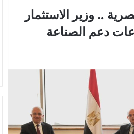
رية .. وزير الاستثمار
عات دعم الصناعة