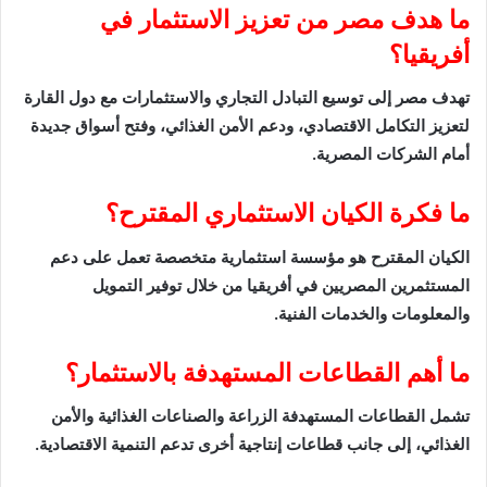
ما هدف مصر من تعزيز الاستثمار في
أفريقيا؟
تهدف مصر إلى توسيع التبادل التجاري والاستثمارات مع دول القارة
لتعزيز التكامل الاقتصادي، ودعم الأمن الغذائي، وفتح أسواق جديدة
أمام الشركات المصرية.
ما فكرة الكيان الاستثماري المقترح؟
الكيان المقترح هو مؤسسة استثمارية متخصصة تعمل على دعم
المستثمرين المصريين في أفريقيا من خلال توفير التمويل
والمعلومات والخدمات الفنية.
ما أهم القطاعات المستهدفة بالاستثمار؟
تشمل القطاعات المستهدفة الزراعة والصناعات الغذائية والأمن
الغذائي، إلى جانب قطاعات إنتاجية أخرى تدعم التنمية الاقتصادية.