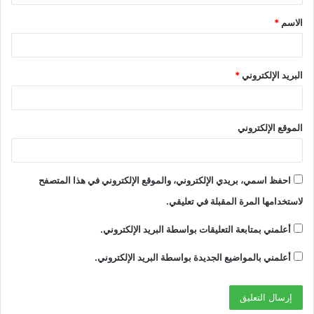
ق
الاسم
*
*
البريد الإلكتروني
*
الموقع الإلكتروني
احفظ اسمي، بريدي الإلكتروني، والموقع الإلكتروني في هذا المتصفح
لاستخدامها المرة المقبلة في تعليقي.
أعلمني بمتابعة التعليقات بواسطة البريد الإلكتروني.
أعلمني بالمواضيع الجديدة بواسطة البريد الإلكتروني.