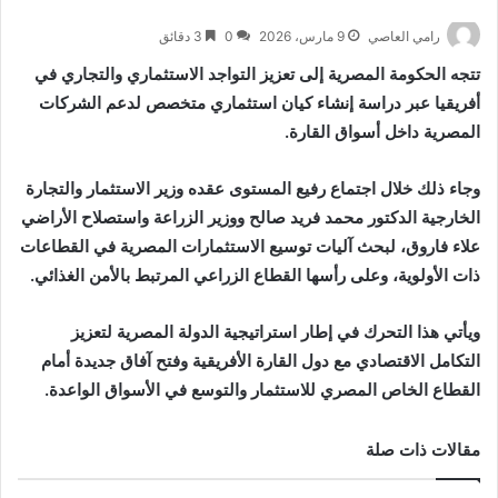
رامي العاصي
9 مارس، 2026
0
3 دقائق
تتجه الحكومة المصرية إلى تعزيز التواجد الاستثماري والتجاري في
أفريقيا عبر دراسة إنشاء كيان استثماري متخصص لدعم الشركات
المصرية داخل أسواق القارة.
وجاء ذلك خلال اجتماع رفيع المستوى عقده وزير الاستثمار والتجارة
الخارجية الدكتور
محمد فريد صالح
ووزير الزراعة واستصلاح الأراضي
علاء فاروق
، لبحث آليات توسيع الاستثمارات المصرية في القطاعات
ذات الأولوية، وعلى رأسها القطاع الزراعي المرتبط بالأمن الغذائي.
ويأتي هذا التحرك في إطار استراتيجية الدولة المصرية لتعزيز
التكامل الاقتصادي مع دول القارة الأفريقية وفتح آفاق جديدة أمام
القطاع الخاص المصري للاستثمار والتوسع في الأسواق الواعدة.
مقالات ذات صلة