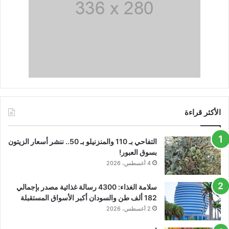
الأكثر قراءة
التفاحي بـ 110 والمنزنيلو بـ 50.. ننشر أسعار الزيتون
بسوق العبور!
4 أغسطس، 2026
سلامة الغذاء: 4300 رسالة غذائية مصدر بإجمالي
182 ألف طن والسودان أكبر الأسواق المستقبلة
2 أغسطس، 2026