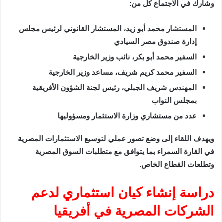
وشارك في الاجتماع كل من:
المستشار محمد أبو زيد، المستشار القانوني لرئيس مجلس
إدارة
صندوق مصر السيادي
السفير محمد أبو بكر، نائب وزير الخارجية
السفير محمد كريم شريف، مساعد وزير الخارجية
المهندس شريف الجبلي، رئيس لجنة الشؤون الأفريقية
بمجلس النواب
عدد من مستشاري وزارة الاستثمار ومسؤوليها
ويهدف اللقاء إلى وضع تصور عملي لتوسيع الاستثمارات المصرية
في القارة السمراء بما يتوافق مع متطلبات السوق المصرية
وتطلعات القطاع الخاص.
دراسة إنشاء كيان استثماري لدعم
الشركات المصرية في أفريقيا