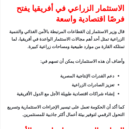
الاستثمار الزراعي في أفريقيا يفتح
فرصًا اقتصادية واسعة
قال وزير الاستثمار إن القطاعات المرتبطة بالأمن الغذائي والتنمية
الزراعية تمثل أحد أهم مجالات الاستثمار الواعدة في أفريقيا، لما
تمتلكه القارة من موارد طبيعية ومساحات زراعية كبيرة.
وأضاف أن هذه الاستثمارات يمكن أن تسهم في:
دعم القدرات الإنتاجية المصرية
تعزيز الصادرات الزراعية
إنشاء شراكات اقتصادية طويلة الأجل مع الدول الأفريقية
كما أكد أن الحكومة تعمل على تيسير الإجراءات الاستثمارية وتسريع
التحول الرقمي لتوفير بيئة أعمال أكثر جاذبية للمستثمرين.