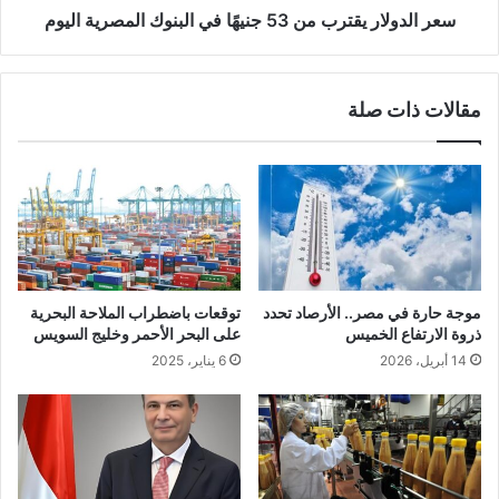
سعر الدولار يقترب من 53 جنيهًا في البنوك المصرية اليوم
مقالات ذات صلة
موجة حارة في مصر.. الأرصاد تحدد
توقعات باضطراب الملاحة البحرية
ذروة الارتفاع الخميس
على البحر الأحمر وخليج السويس
14 أبريل، 2026
6 يناير، 2025