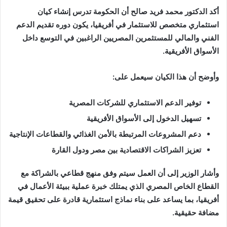
أكد الدكتور محمد فريد صالح أن الحكومة تدرس إنشاء كيان
استثماري متخصص للاستثمار في أفريقيا، يكون دوره تقديم الدعم
الفني والمالي للمستثمرين المصريين الراغبين في التوسع داخل
الأسواق الأفريقية.
وأوضح أن هذا الكيان سيعمل على:
توفير الدعم الاستثماري للشركات المصرية
تسهيل الدخول إلى الأسواق الأفريقية
دعم المشروعات المرتبطة بالأمن الغذائي والقطاعات الإنتاجية
تعزيز الشراكات الاقتصادية بين مصر ودول القارة
وأشار الوزير إلى أن العمل سيتم وفق منهج قطاعي بالشراكة مع
القطاع الخاص المصري الذي يمتلك خبرة عملية ببيئة الأعمال في
أفريقيا، بما يساعد على بناء نماذج استثمارية قادرة على تحقيق قيمة
مضافة حقيقية.