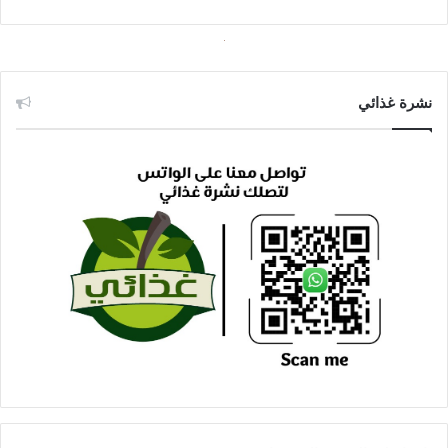
نشرة غذائي