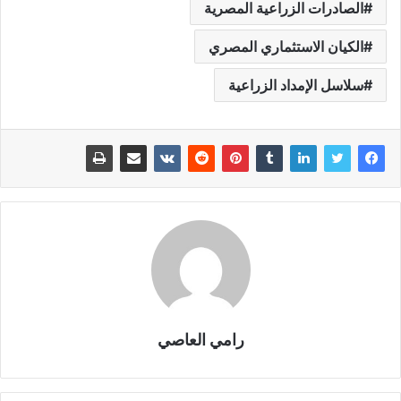
الصادرات الزراعية المصرية
الكيان الاستثماري المصري
سلاسل الإمداد الزراعية
رامي العاصي