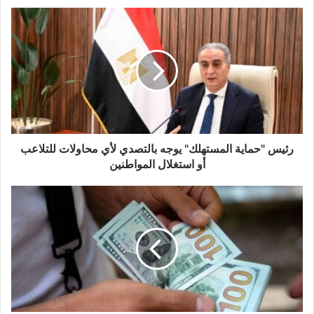
رئيس "حماية المستهلك" يوجه بالتصدي لأي محاولات للتلاعب
أو استغلال المواطنين