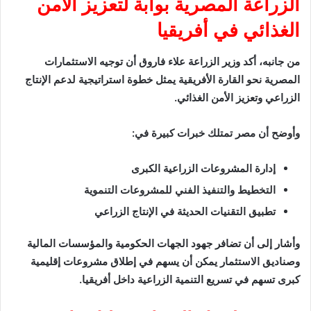
الزراعة المصرية بوابة لتعزيز الأمن
الغذائي في أفريقيا
من جانبه، أكد وزير الزراعة علاء فاروق أن توجيه الاستثمارات
المصرية نحو القارة الأفريقية يمثل خطوة استراتيجية لدعم الإنتاج
الزراعي وتعزيز الأمن الغذائي.
وأوضح أن مصر تمتلك خبرات كبيرة في:
إدارة المشروعات الزراعية الكبرى
التخطيط والتنفيذ الفني للمشروعات التنموية
تطبيق التقنيات الحديثة في الإنتاج الزراعي
وأشار إلى أن تضافر جهود الجهات الحكومية والمؤسسات المالية
وصناديق الاستثمار يمكن أن يسهم في إطلاق مشروعات إقليمية
كبرى تسهم في تسريع التنمية الزراعية داخل أفريقيا.