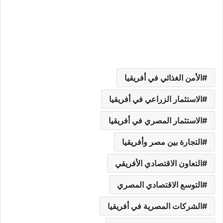
الأمن الغذائي في أفريقيا
الاستثمار الزراعي في أفريقيا
الاستثمار المصري في أفريقيا
التجارة بين مصر وأفريقيا
التعاون الاقتصادي الأفريقي
التوسع الاقتصادي المصري
الشركات المصرية في أفريقيا