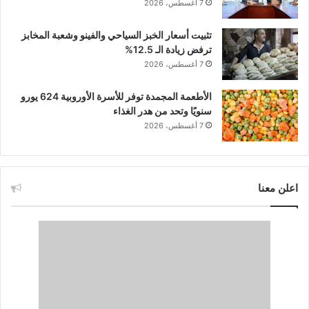
7 أغسطس، 2026
تثبيت أسعار الخبز السياحي والفينو وشعبة المخابز
ترفض زيادة الـ 12.5%
7 أغسطس، 2026
الأطعمة المجمدة توفر للأسرة الأوروبية 624 يورو
سنويًا وتحد من هدر الغذاء
7 أغسطس، 2026
اعلن معنا