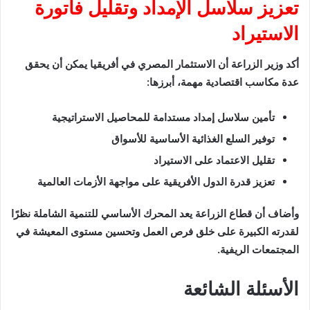
تعزيز سلاسل الإمداد وتقليل فاتورة
الاستيراد
أكد وزير الزراعة أن الاستثمار المصري في أفريقيا يمكن أن يحقق
عدة مكاسب اقتصادية مهمة، أبرزها:
تأمين سلاسل إمداد مستدامة للمحاصيل الاستراتيجية
توفير السلع الغذائية الأساسية للأسواق
تقليل الاعتماد على الاستيراد
تعزيز قدرة الدول الأفريقية على مواجهة الأزمات العالمية
وأضاف أن قطاع الزراعة يعد المحرك الأساسي للتنمية الشاملة نظرًا
لقدرته الكبيرة على خلق فرص العمل وتحسين مستوى المعيشة في
المجتمعات الريفية.
الأسئلة الشائعة