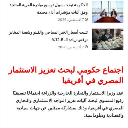
الحكومة تبحث سببل توسيع مبادرة القرية المنتجة
وفق آليات مؤشرات أداء محددة
7 أغسطس، 2026
تثبيت أسعار الخبز السياحي والفينو وشعبة المخابز
ترفض زيادة الـ 12.5%
7 أغسطس، 2026
اجتماع حكومي لبحث تعزيز الاستثمار
المصري في أفريقيا
عقد وزيرا الاستثمار والتجارة الخارجية والزراعة اجتماعًا تنسيقيًا
رفيع المستوى لبحث آليات تعزيز التواجد الاستثماري والتجاري
المصري في أفريقيا، وذلك بمشاركة ممثلين عن جهات سيادية
واقتصادية ودبلوماسية.