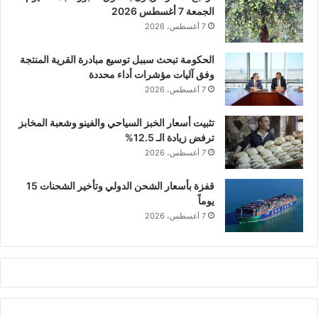
الجمعة 7 أغسطس 2026
7 أغسطس، 2026
الحكومة تبحث سببل توسيع مبادرة القرية المنتجة
وفق آليات مؤشرات أداء محددة
7 أغسطس، 2026
تثبيت أسعار الخبز السياحي والفينو وشعبة المخابز
ترفض زيادة الـ 12.5%
7 أغسطس، 2026
قفزة بأسعار الشحن الدولي وتأخير الشحنات 15
يوماً
7 أغسطس، 2026