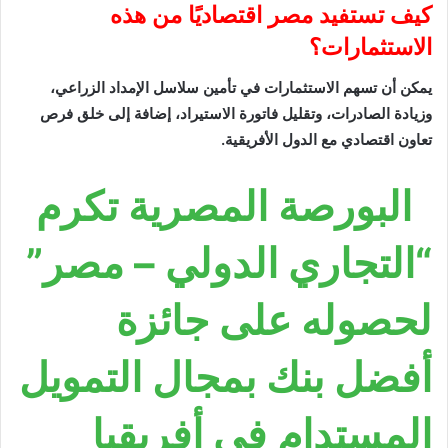
كيف تستفيد مصر اقتصاديًا من هذه
الاستثمارات؟
يمكن أن تسهم الاستثمارات في تأمين سلاسل الإمداد الزراعي،
وزيادة الصادرات، وتقليل فاتورة الاستيراد، إضافة إلى خلق فرص
تعاون اقتصادي مع الدول الأفريقية.
البورصة المصرية تكرم
“التجاري الدولي – مصر”
لحصوله على جائزة
أفضل بنك بمجال التمويل
المستدام في أفريقيا