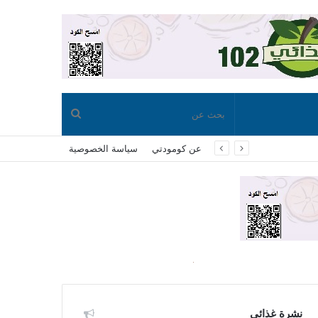
بحث
عن كومودتي
سياسة الخصوصية
عن
نشرة غذائي