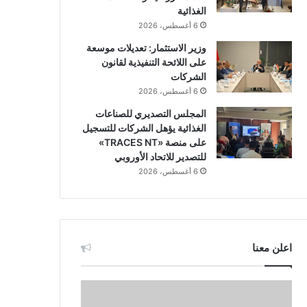
الغذائية
6 أغسطس، 2026
وزير الاستثمار: تعديلات موسعة
على اللائحة التنفيذية لقانون
الشركات
6 أغسطس، 2026
المجلس التصديري للصناعات
الغذائية يؤهل الشركات للتسجيل
على منصة «TRACES NT»
للتصدير للاتحاد الأوروبي
6 أغسطس، 2026
اعلن معنا