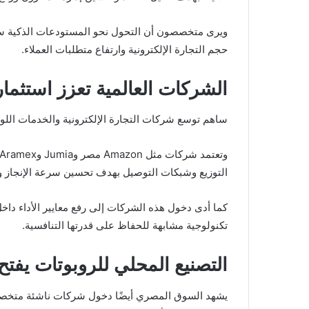
ويرى متخصصون أن التحول نحو المستودعات الذكية سي
حجم التجارة الإلكترونية وارتفاع متطلبات العملاء.
الشركات العالمية تعزز استثمار
ساهم توسع شركات التجارة الإلكترونية والخدمات اللو
التوزيع وشبكات التوصيل بهدف تحسين سرعة الإنجاز وتق
كما أدى دخول هذه الشركات إلى رفع معايير الأداء دا
تكنولوجية مشابهة للحفاظ على قدرتها التنافسية.
التصنيع المحلي للروبوتات يفتح 
يشهد السوق المصري أيضًا دخول شركات ناشئة متخصصة