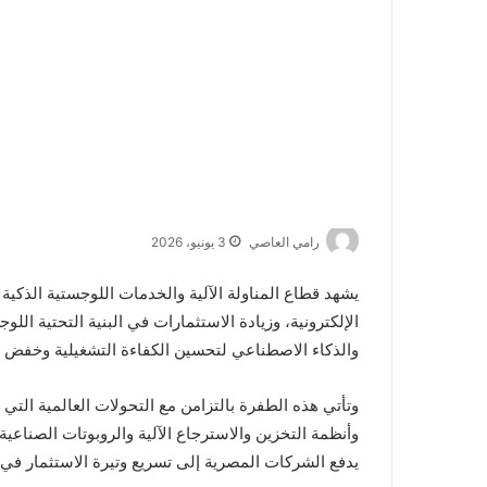
رامي العاصي
3 يونيو، 2026
يشهد قطاع المناولة الآلية والخدمات اللوجستية الذكية 
الإلكترونية، وزيادة الاستثمارات في البنية التحتية الل
والذكاء الاصطناعي لتحسين الكفاءة التشغيلية وخفض ا
وتأتي هذه الطفرة بالتزامن مع التحولات العالمية ال
وأنظمة التخزين والاسترجاع الآلية والروبوتات الصناعية
يدفع الشركات المصرية إلى تسريع وتيرة الاستثمار في ح