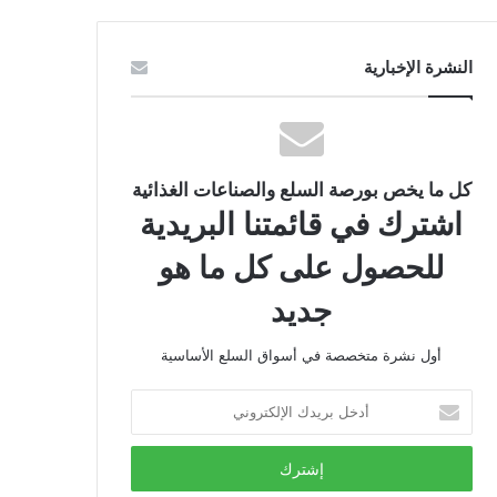
النشرة الإخبارية
كل ما يخص بورصة السلع والصناعات الغذائية
اشترك في قائمتنا البريدية
للحصول على كل ما هو
جديد
أول نشرة متخصصة في أسواق السلع الأساسية
أدخل
بريدك
الإلكتروني