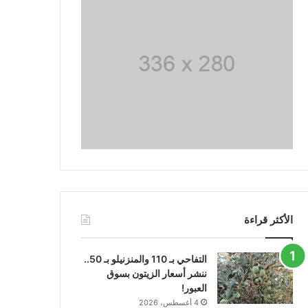
الأكثر قراءة
التفاحي بـ 110 والمنزنيلو بـ 50..
ننشر أسعار الزيتون بسوق
العبور!
4 أغسطس، 2026