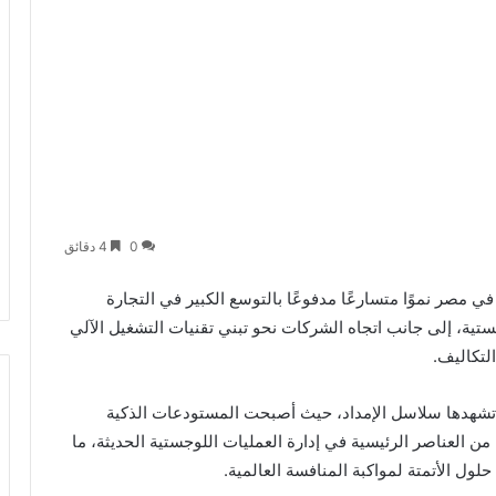
0
4 دقائق
في مصر نموًا متسارعًا مدفوعًا بالتوسع الكبير في التجارة
وجستية، إلى جانب اتجاه الشركات نحو تبني تقنيات التشغيل الآلي
لتكاليف.
تي تشهدها سلاسل الإمداد، حيث أصبحت المستودعات الذكية
 من العناصر الرئيسية في إدارة العمليات اللوجستية الحديثة، ما
لول الأتمتة لمواكبة المنافسة العالمية.