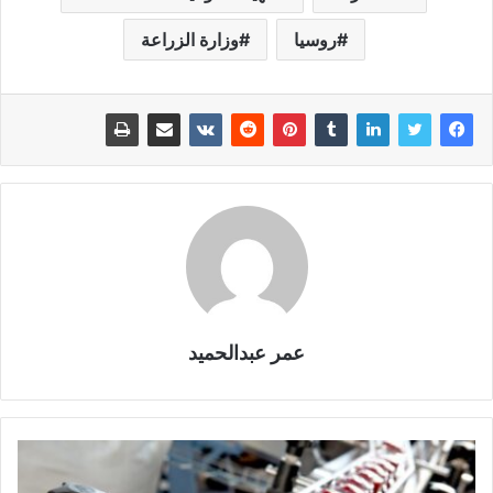
روسيا
وزارة الزراعة
عمر عبدالحميد