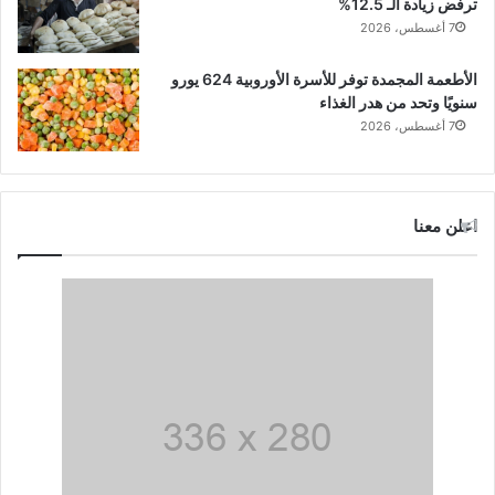
ترفض زيادة الـ 12.5%
7 أغسطس، 2026
الأطعمة المجمدة توفر للأسرة الأوروبية 624 يورو
سنويًا وتحد من هدر الغذاء
7 أغسطس، 2026
اعلن معنا