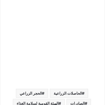
الحاصلات الزراعية
الحجر الزراعي
الصادرات
الهيئة القومية لسلامة الغذاء