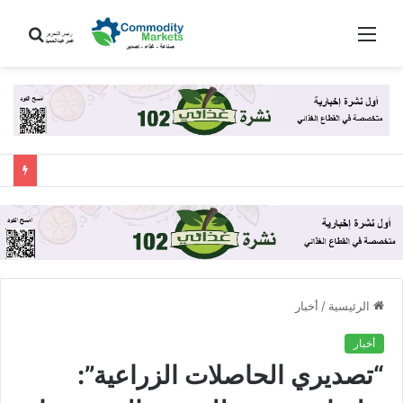
القائمة
بحث
عن
الرئيسية
/
أخبار
أخبار
“تصديري الحاصلات الزراعية”: