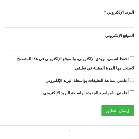
البريد الإلكتروني
*
الموقع الإلكتروني
احفظ اسمي، بريدي الإلكتروني، والموقع الإلكتروني في هذا المتصفح
لاستخدامها المرة المقبلة في تعليقي.
أعلمني بمتابعة التعليقات بواسطة البريد الإلكتروني.
أعلمني بالمواضيع الجديدة بواسطة البريد الإلكتروني.