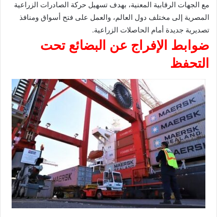
مع الجهات الرقابية المعنية، بهدف تسهيل حركة الصادرات الزراعية
المصرية إلى مختلف دول العالم، والعمل على فتح أسواق ومنافذ
تصديرية جديدة أمام الحاصلات الزراعية.
ضوابط الإفراج عن البضائع تحت
التحفظ