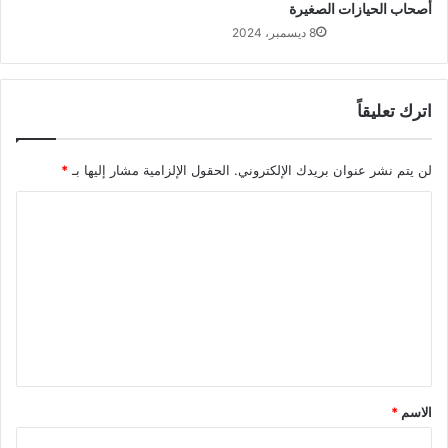
أصحاب الحيازات الصغيرة
8 ديسمبر، 2024
اترك تعليقاً
لن يتم نشر عنوان بريدك الإلكتروني.
الحقول الإلزامية مشار إليها بـ
*
ا
ل
ت
ع
ل
ي
ق
الاسم
*
*