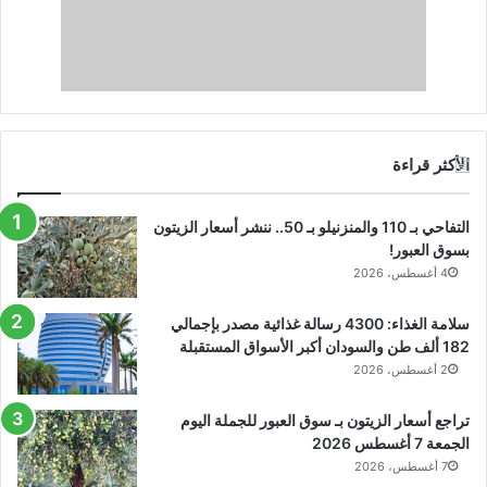
الأكثر قراءة
التفاحي بـ 110 والمنزنيلو بـ 50.. ننشر أسعار الزيتون
بسوق العبور!
4 أغسطس، 2026
سلامة الغذاء: 4300 رسالة غذائية مصدر بإجمالي
182 ألف طن والسودان أكبر الأسواق المستقبلة
2 أغسطس، 2026
تراجع أسعار الزيتون بـ سوق العبور للجملة اليوم
الجمعة 7 أغسطس 2026
7 أغسطس، 2026