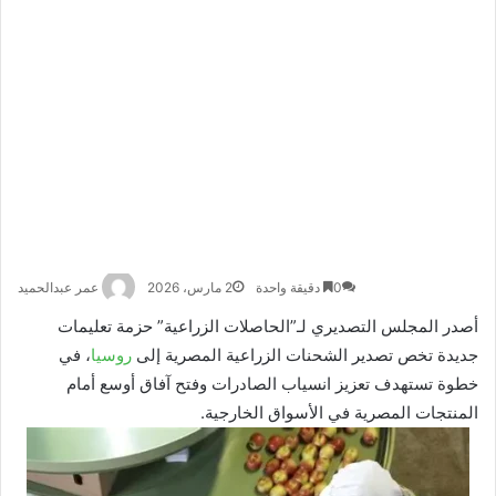
0
دقيقة واحدة
2 مارس، 2026
عمر عبدالحميد
أصدر المجلس التصديري لـ”الحاصلات الزراعية” حزمة تعليمات
جديدة تخص تصدير الشحنات الزراعية المصرية إلى
روسيا
، في
خطوة تستهدف تعزيز انسياب الصادرات وفتح آفاق أوسع أمام
المنتجات المصرية في الأسواق الخارجية.