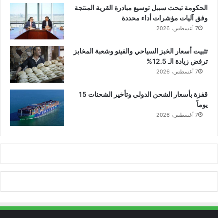
الحكومة تبحث سببل توسيع مبادرة القرية المنتجة
وفق آليات مؤشرات أداء محددة
7 أغسطس، 2026
تثبيت أسعار الخبز السياحي والفينو وشعبة المخابز
ترفض زيادة الـ 12.5%
7 أغسطس، 2026
قفزة بأسعار الشحن الدولي وتأخير الشحنات 15
يوماً
7 أغسطس، 2026