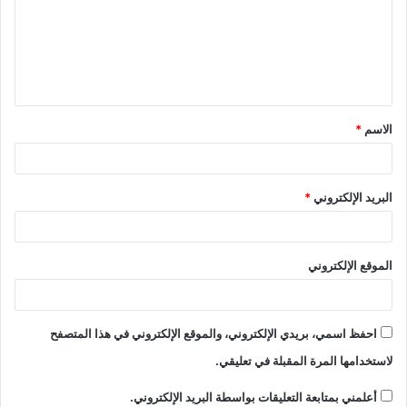
ع
ل
ي
ق
الاسم
*
*
البريد الإلكتروني
*
الموقع الإلكتروني
احفظ اسمي، بريدي الإلكتروني، والموقع الإلكتروني في هذا المتصفح
لاستخدامها المرة المقبلة في تعليقي.
أعلمني بمتابعة التعليقات بواسطة البريد الإلكتروني.