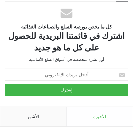
كل ما يخص بورصة السلع والصناعات الغذائية
اشترك في قائمتنا البريدية للحصول
على كل ما هو جديد
أول نشرة متخصصة في أسواق السلع الأساسية
أدخل
بريدك
الإلكتروني
الأخيرة
الأشهر