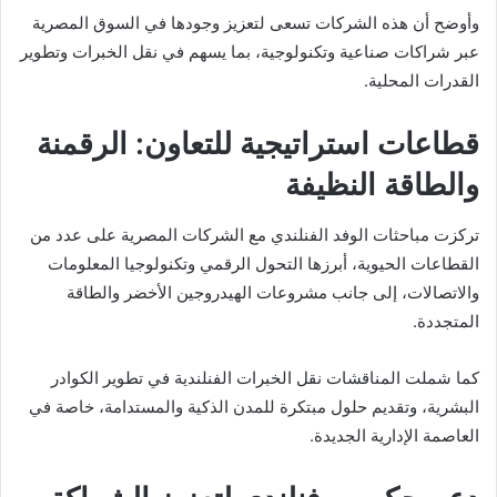
وأوضح أن هذه الشركات تسعى لتعزيز وجودها في السوق المصرية
عبر شراكات صناعية وتكنولوجية، بما يسهم في نقل الخبرات وتطوير
القدرات المحلية.
قطاعات استراتيجية للتعاون: الرقمنة
والطاقة النظيفة
تركزت مباحثات الوفد الفنلندي مع الشركات المصرية على عدد من
القطاعات الحيوية، أبرزها التحول الرقمي وتكنولوجيا المعلومات
والاتصالات، إلى جانب مشروعات الهيدروجين الأخضر والطاقة
المتجددة.
كما شملت المناقشات نقل الخبرات الفنلندية في تطوير الكوادر
البشرية، وتقديم حلول مبتكرة للمدن الذكية والمستدامة، خاصة في
العاصمة الإدارية الجديدة.