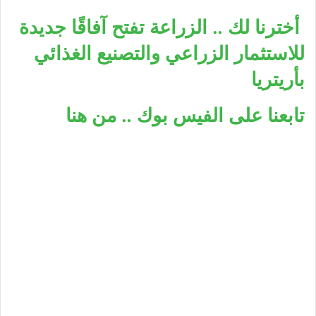
أخترنا لك .. الزراعة تفتح آفاقًا جديدة
للاستثمار الزراعي والتصنيع الغذائي
بأريتريا
تابعنا على الفيس بوك .. من هنا