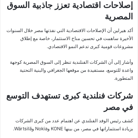
إصلاحات اقتصادية تعزز جاذبية السوق
المصرية
أكد هيرلين أن الإصلاحات الاقتصادية التي نفذتها مصر خلال السنوات
الأخيرة ساهمت في تحسين مناخ الاستثمار، خاصة مع إطلاق
مشروعات قومية كبرى تدعم النمو الاقتصادي.
وأشار إلى أن الشركات الفنلندية تنظر إلى السوق المصرية كوجهة
واعدة للتوسع، مستفيدة من موقعها الجغرافي والبنية التحتية
المتطورة.
شركات فنلندية كبرى تستهدف التوسع
في مصر
كشف رئيس الوفد الفنلندي عن اهتمام عدد من كبرى الشركات
بزيادة استثماراتها في مصر، من بينها
KONE
و
Nokia
و
Wärtsilä
.