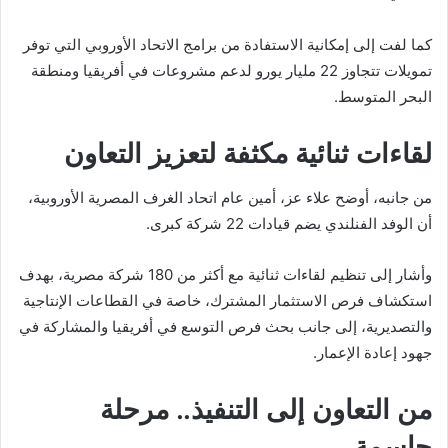
كما لفت إلى إمكانية الاستفادة من برامج الاتحاد الأوروبي التي توفر
تمويلات تتجاوز 22 مليار يورو لدعم مشروعات في أفريقيا ومنطقة
البحر المتوسط.
لقاءات ثنائية مكثفة لتعزيز التعاون
من جانبه، أوضح
علاء عز
، أمين عام اتحاد الغرف المصرية الأوروبية،
أن الوفد الفنلندي يضم قيادات 22 شركة كبرى.
وأشار إلى تنظيم لقاءات ثنائية مع أكثر من 180 شركة مصرية، بهدف
استكشاف فرص الاستثمار المشترك، خاصة في القطاعات الإنتاجية
والتصديرية، إلى جانب بحث فرص التوسع في أفريقيا والمشاركة في
جهود إعادة الإعمار.
من التعاون إلى التنفيذ.. مرحلة
حاسمة