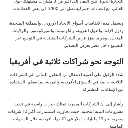
التجارة الحرة، تتيح النفاذ إلى أكثر من 3 مليارات مستهلك حول
العالم، مع إعفاءات جمركية تصل إلى 100% في بعض القطاعات.
وتشمل هذه الاتفاقيات أسواق الاتحاد الأوروبي، والمملكة المتحدة،
ودول الإفتا، والدول العربية، والكوميسا، والميركوسور، والولايات
المتحدة، وهو ما يعزز فرص الشركات الفنلندية في التوسع عبر
التصنيع داخل مصر بغرض التصدير.
التوجه نحو شراكات ثلاثية في أفريقيا
شدد الوكيل على أهمية الانتقال من التعاون الثنائي إلى الشراكات
الثلاثية، خاصة في الأسواق الأفريقية والعربية، بما يعظم الاستفادة
من الإمكانات المشتركة.
وأشار إلى أن الشركات المصرية تمتلك خبرات واسعة في تنفيذ
مشروعات البنية التحتية، حيث تجاوزت استثمارات أكبر 10 شركات
مصرية نحو 10 مليارات دولار في 21 دولة أفريقية خلال السنوات
الماضية.