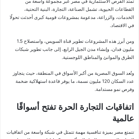
تمتد الفرص الاستثمارية في مصر عبر مجموعة واسعة من
القطاعات الحيوية، تشمل الصناعة، التجارة، البنية التحتية،
الخدمات، والزراعة، مدعومة بمشروعات قومية كبرى أحدثت تحولًا
في الاقتصاد.
ومن أبرز هذه المشروعات تطوير
قناة السويس
، واستصلاح 1.5
مليون فدان، وإنشاء مدن الجيل الرابع، إلى جانب تطوير شبكات
الطرق والموانئ والمناطق اللوجستية.
وتُعد السوق المصرية من أكبر الأسواق في المنطقة، حيث يتجاوز
عدد السكان 120 مليون نسمة، ما يوفر قاعدة استهلاكية ضخمة
وفرص نمو مستدامة.
اتفاقيات التجارة الحرة تفتح أسواقًا
عالمية
تتمتع مصر بميزة تنافسية مهمة تتمثل في شبكة واسعة من اتفاقيات