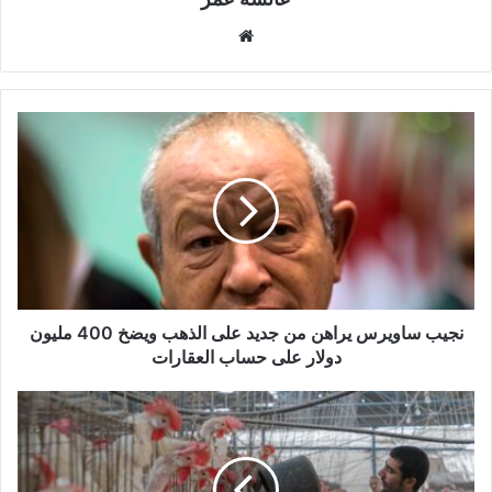
موقع
الويب
نجيب ساويرس يراهن من جديد على الذهب ويضخ 400 مليون
دولار على حساب العقارات