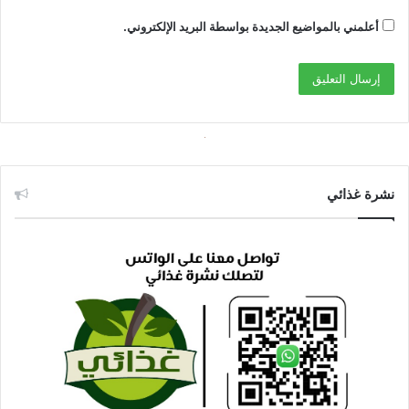
أعلمني بالمواضيع الجديدة بواسطة البريد الإلكتروني.
نشرة غذائي