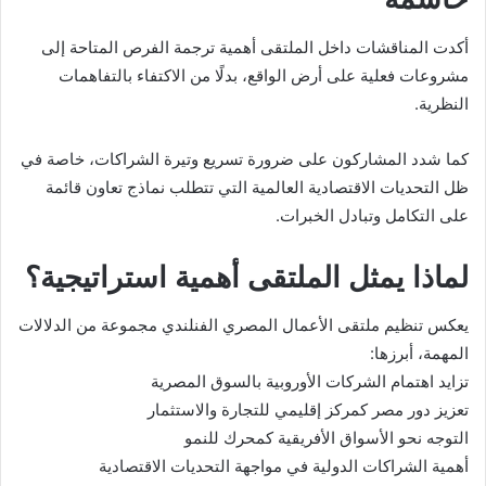
أكدت المناقشات داخل الملتقى أهمية ترجمة الفرص المتاحة إلى
مشروعات فعلية على أرض الواقع، بدلًا من الاكتفاء بالتفاهمات
النظرية.
كما شدد المشاركون على ضرورة تسريع وتيرة الشراكات، خاصة في
ظل التحديات الاقتصادية العالمية التي تتطلب نماذج تعاون قائمة
على التكامل وتبادل الخبرات.
لماذا يمثل الملتقى أهمية استراتيجية؟
يعكس تنظيم ملتقى الأعمال المصري الفنلندي مجموعة من الدلالات
المهمة، أبرزها:
تزايد اهتمام الشركات الأوروبية بالسوق المصرية
تعزيز دور مصر كمركز إقليمي للتجارة والاستثمار
التوجه نحو الأسواق الأفريقية كمحرك للنمو
أهمية الشراكات الدولية في مواجهة التحديات الاقتصادية