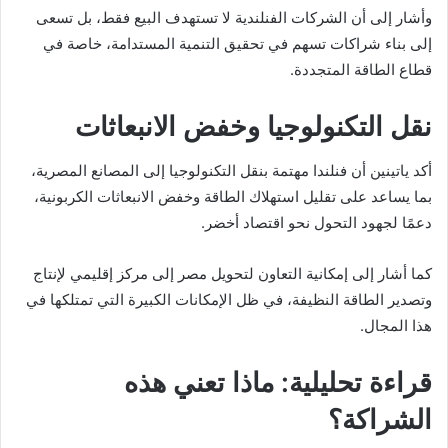
وأشار إلى أن الشركات الفنلندية لا تستهدف البيع فقط، بل تسعى
إلى بناء شراكات تسهم في تحقيق التنمية المستدامة، خاصة في
قطاع الطاقة المتجددة.
نقل التكنولوجيا وخفض الانبعاثات
أكد ياتينين أن فنلندا مهتمة بنقل التكنولوجيا إلى المصانع المصرية،
بما يساعد على تقليل استهلاك الطاقة وخفض الانبعاثات الكربونية،
دعمًا لجهود التحول نحو اقتصاد أخضر.
كما أشار إلى إمكانية التعاون لتحويل مصر إلى مركز إقليمي لإنتاج
وتصدير الطاقة النظيفة، في ظل الإمكانات الكبيرة التي تمتلكها في
هذا المجال.
قراءة تحليلية: ماذا تعني هذه
الشراكة؟