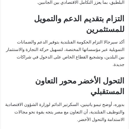
البلطيق، بما يعزز التكامل الاقتصادي بين الجانبين.
التزام بتقديم الدعم والتمويل
للمستثمرين
أكد سيرجالا التزام الحكومة الفنلندية بتوفير الدعم والضمانات
التمويلية عبر مؤسساتها المختصة، لتسهيل حركة التجارة والاستثمار
بين البلدين، وتشجيع القطاع الخاص على الدخول في شراكات
جديدة.
التحول الأخضر محور التعاون
المستقبلي
بدوره، أوضح
تيمو ياتينين
، السكرتير الدائم لوزارة الشؤون الاقتصادية
والتوظيف الفنلندية، أن التعاون مع مصر يتجه بقوة نحو مجالات
الاستدامة والتحول الأخضر.