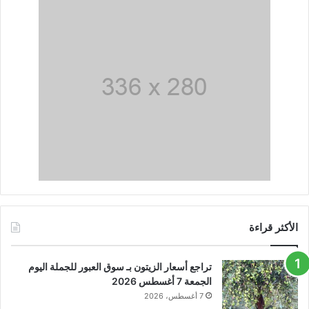
الأكثر قراءة
تراجع أسعار الزيتون بـ سوق العبور للجملة اليوم
الجمعة 7 أغسطس 2026
7 أغسطس، 2026