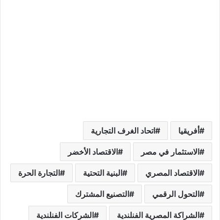
أفريقيا
اتحاد الغرف التجارية
الاستثمار في مصر
الاقتصاد الأخضر
الاقتصاد المصري
البنية التحتية
التجارة الحرة
التحول الرقمي
التصنيع المشترك
الشراكة المصرية الفنلندية
الشركات الفنلندية