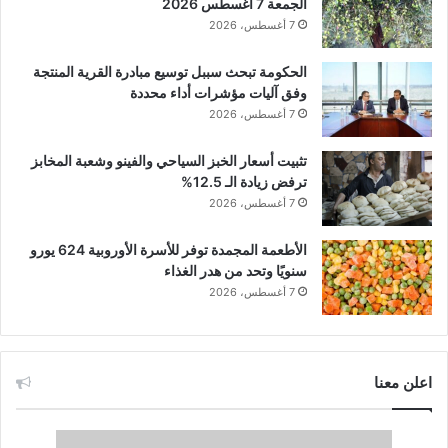
الجمعة 7 أغسطس 2026
7 أغسطس، 2026
الحكومة تبحث سببل توسيع مبادرة القرية المنتجة
وفق آليات مؤشرات أداء محددة
7 أغسطس، 2026
تثبيت أسعار الخبز السياحي والفينو وشعبة المخابز
ترفض زيادة الـ 12.5%
7 أغسطس، 2026
الأطعمة المجمدة توفر للأسرة الأوروبية 624 يورو
سنويًا وتحد من هدر الغذاء
7 أغسطس، 2026
اعلن معنا