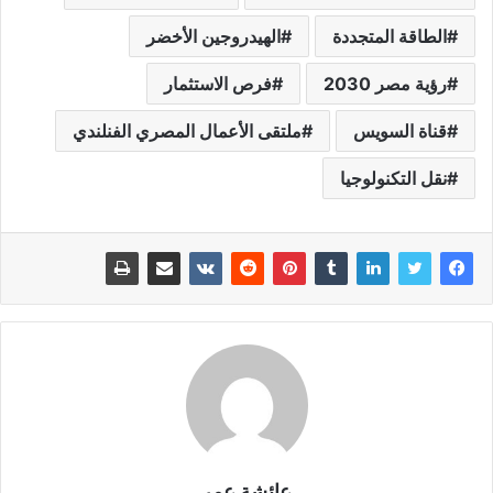
الطاقة المتجددة
الهيدروجين الأخضر
رؤية مصر 2030
فرص الاستثمار
قناة السويس
ملتقى الأعمال المصري الفنلندي
نقل التكنولوجيا
عائشة عمر