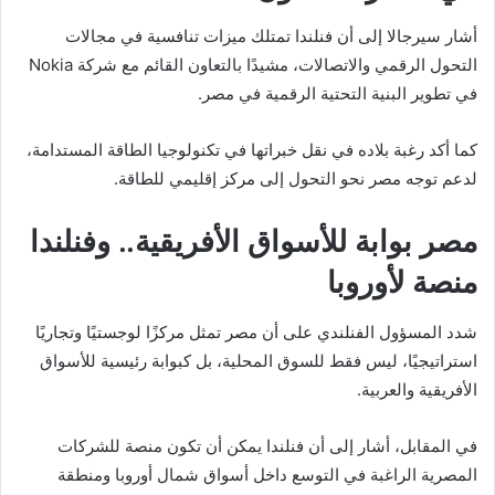
أشار سيرجالا إلى أن فنلندا تمتلك ميزات تنافسية في مجالات
التحول الرقمي والاتصالات، مشيدًا بالتعاون القائم مع شركة
Nokia
في تطوير البنية التحتية الرقمية في مصر.
كما أكد رغبة بلاده في نقل خبراتها في تكنولوجيا الطاقة المستدامة،
لدعم توجه مصر نحو التحول إلى مركز إقليمي للطاقة.
مصر بوابة للأسواق الأفريقية.. وفنلندا
منصة لأوروبا
شدد المسؤول الفنلندي على أن مصر تمثل مركزًا لوجستيًا وتجاريًا
استراتيجيًا، ليس فقط للسوق المحلية، بل كبوابة رئيسية للأسواق
الأفريقية والعربية.
في المقابل، أشار إلى أن فنلندا يمكن أن تكون منصة للشركات
المصرية الراغبة في التوسع داخل أسواق شمال أوروبا ومنطقة