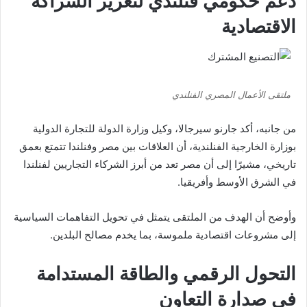
دعم حكومي فنلندي لتعزيز الشراكة
الاقتصادية
ملتقى الأعمال المصري الفنلندي
من جانبه، أكد
جارنو سيرجالا
، وكيل وزارة الدولة للتجارة الدولية
بوزارة الخارجية الفنلندية، أن العلاقات بين مصر وفنلندا تتمتع بعمق
تاريخي، مشيرًا إلى أن مصر تعد من أبرز الشركاء التجاريين لفنلندا
في الشرق الأوسط وأفريقيا.
وأوضح أن الهدف من الملتقى يتمثل في تحويل التفاهمات السياسية
إلى مشروعات اقتصادية ملموسة، بما يخدم مصالح البلدين.
التحول الرقمي والطاقة المستدامة
في صدارة التعاون