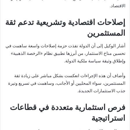
الاقتصاد.
إصلاحات اقتصادية وتشريعية تدعم ثقة
المستثمرين
أشار الوكيل إلى أن الدولة نفذت حزمة إصلاحات واسعة ساهمت في
تحسين مناخ الاستثمار، من أبرزها تطبيق نظام «الرخصة الذهبية»
وإطلاق وثيقة سياسة ملكية الدولة.
وأضاف أن هذه الإجراءات انعكست بشكل مباشر على زيادة ثقة
المستثمرين، سواء المحليين أو الأجانب، وساهمت في تسريع وتيرة
جذب الاستثمارات الجديدة.
فرص استثمارية متعددة في قطاعات
استراتيجية