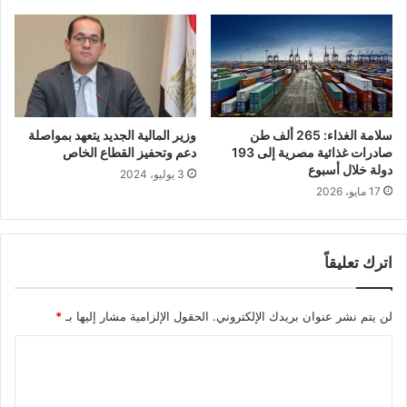
سلامة الغذاء: 265 ألف طن
وزير المالية الجديد يتعهد بمواصلة
صادرات غذائية مصرية إلى 193
دعم وتحفيز القطاع الخاص
دولة خلال أسبوع
3 يوليو، 2024
17 مايو، 2026
اترك تعليقاً
لن يتم نشر عنوان بريدك الإلكتروني.
الحقول الإلزامية مشار إليها بـ
*
ا
ل
ت