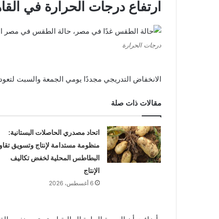
ارتفاع درجات الحرارة في القاهر
درجات الحرارة
الانخفاض التدريجي مجددًا يومي الجمعة والسبت لتعود إل
مقالات ذات صلة
اتحاد مصدري الحاصلات البستانية:
منظومة مستدامة لإنتاج وتسويق تقاو
البطاطس المحلية لخفض تكاليف
الإنتاج
6 أغسطس، 2026