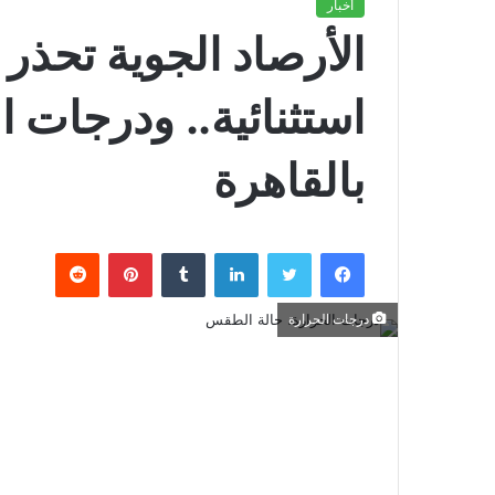
أخبار
الأرصاد الجوية تحذ
بالقاهرة
فيسبوك
تويتر
لينكدإن
بينتيريست
درجات الحرارة