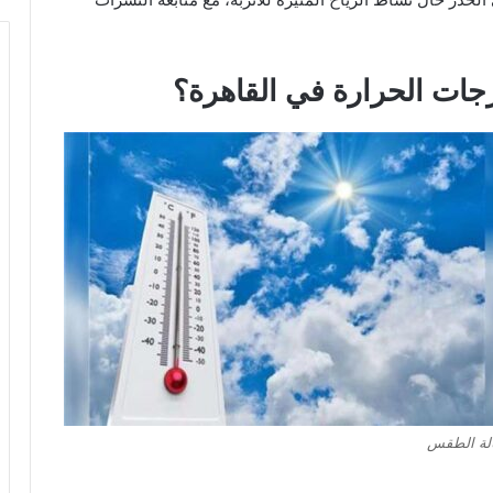
جات الحرارة في القاهرة؟
لة الطقس