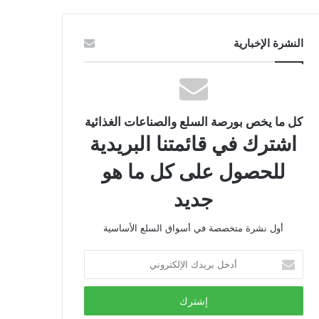
النشرة الإخبارية
كل ما يخص بورصة السلع والصناعات الغذائية
اشترك في قائمتنا البريدية
للحصول على كل ما هو
جديد
أول نشرة متخصصة في أسواق السلع الأساسية
أدخل
بريدك
الإلكتروني