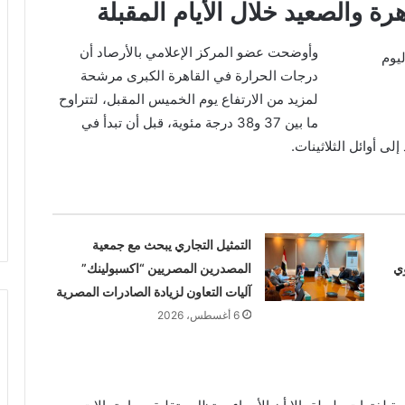
ة والصعيد خلال الأيام المقبلة
وأوضحت عضو المركز الإعلامي بالأرصاد أن
درجات الحرارة في القاهرة الكبرى مرشحة
لمزيد من الارتفاع يوم الخميس المقبل، لتتراوح
ما بين 37 و38 درجة مئوية، قبل أن تبدأ في
ى أوائل الثلاثينات.
التمثيل التجاري يبحث مع جمعية
ي
المصدرين المصريين “اكسبولينك”
آليات التعاون لزيادة الصادرات المصرية
6 أغسطس، 2026