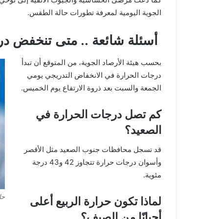
الجوية اليومية لمعرفة تطورات حالة الطقس.
أسئلة شائعة .. متى تنخفض در
بحسب هيئة الأرصاد الجوية، من المتوقع أن تبدأ
درجات الحرارة في الانخفاض التدريجي يومي
الجمعة والسبت بعد ذروة الارتفاع يوم الخميس.
كم تصل درجات الحرارة في
الصعيد؟
قد تسجل محافظات جنوب الصعيد مثل الأقصر
وأسوان درجات حرارة تتجاوز 42 و43 درجة
مئوية.
حا
لماذا تكون حرارة الربيع أعلى
أحيانًا من الصيف؟