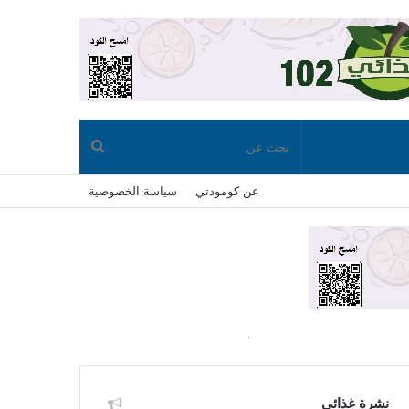
بحث
عن كومودتي
سياسة الخصوصية
عن
نشرة غذائي