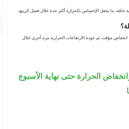
ة جافة، ما يجعل الإحساس بالحرارة أكثر حدة خلال فصل الربيع.
ة؟
ع انخفاض مؤقت ثم عودة الارتفاعات الحرارية مرة أخرى خلال
وانخفاض الحرارة حتى نهاية الأسبوع