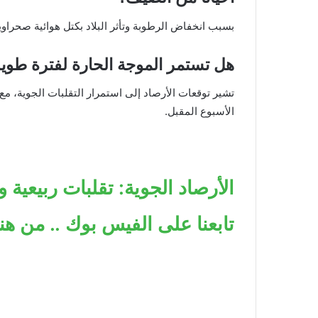
بسبب انخفاض الرطوبة وتأثر البلاد بكتل هوائية صحراوي
هل تستمر الموجة الحارة لفترة طويل
تشير توقعات الأرصاد إلى استمرار التقلبات الجوية، م
الأسبوع المقبل.
الأرصاد الجوية: تقلبات ربيعية 
تابعنا على الفيس بوك .. من هنا