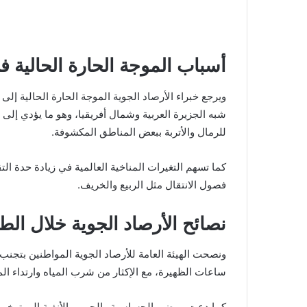
أسباب الموجة الحارة الحالية 
ويرجع خبراء الأرصاد الجوية الموجة الحارة الحالية إلى
شبه الجزيرة العربية وشمال أفريقيا، وهو ما يؤدي إلى ا
للرمال والأتربة ببعض المناطق المكشوفة.
كما تسهم التغيرات المناخية العالمية في زيادة حدة الت
فصول الانتقال مثل الربيع والخريف.
نصائح الأرصاد الجوية خلال ال
ونصحت الهيئة العامة للأرصاد الجوية المواطنين بتج
ساعات الظهيرة، مع الإكثار من شرب المياه وارتداء الم
كما دعت مرضى الحساسية والجيوب الأنفية إلى توخي الح