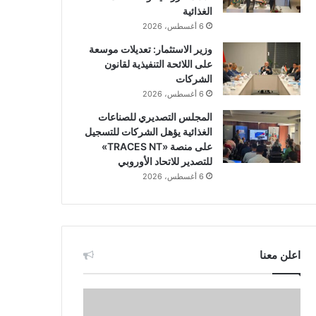
الغذائية
6 أغسطس، 2026
وزير الاستثمار: تعديلات موسعة
على اللائحة التنفيذية لقانون
الشركات
6 أغسطس، 2026
المجلس التصديري للصناعات
الغذائية يؤهل الشركات للتسجيل
على منصة «TRACES NT»
للتصدير للاتحاد الأوروبي
6 أغسطس، 2026
اعلن معنا