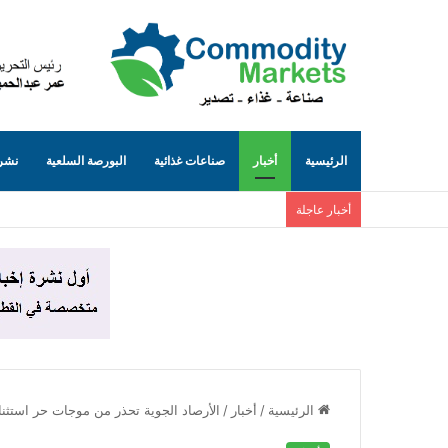
الرئيسية
أخبار
صناعات غذائية
البورصة السلعية
نشرة
أخبار عاجلة
الرئيسية
/
أخبار
/
الأرصاد الجوية تحذر من موجات حر استثنائية.. 