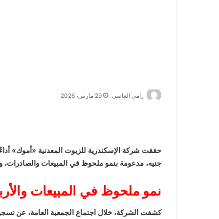
رامي العاصي
29 مارس، 2026
جنيه، مدعومة بنمو ملحوظ في المبيعات والصادرات، وف
نمو ملحوظ في المبيعات والأرب
كشفت الشركة، خلال اجتماع الجمعية العامة، عن تسجي