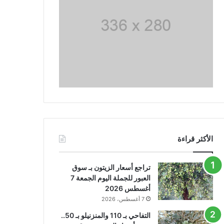
الأكثر قراءة
تراجع أسعار الزيتون بـ سوق
العبور للجملة اليوم الجمعة 7
أغسطس 2026
7 أغسطس، 2026
التفاحي بـ 110 والمنزنيلو بـ 50..