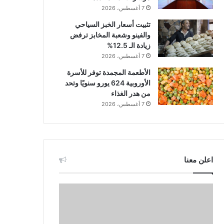
7 أغسطس، 2026
تثبيت أسعار الخبز السياحي
والفينو وشعبة المخابز ترفض
زيادة الـ 12.5%
7 أغسطس، 2026
الأطعمة المجمدة توفر للأسرة
الأوروبية 624 يورو سنويًا وتحد
من هدر الغذاء
7 أغسطس، 2026
اعلن معنا