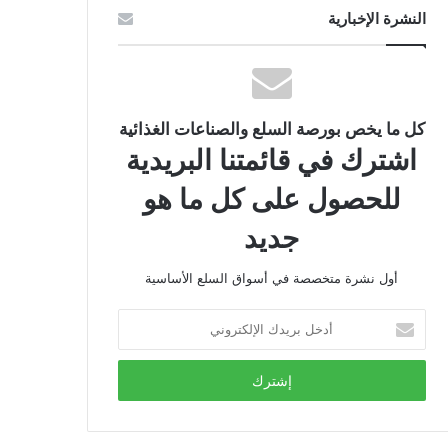
النشرة الإخبارية
كل ما يخص بورصة السلع والصناعات الغذائية
اشترك في قائمتنا البريدية
للحصول على كل ما هو
جديد
أول نشرة متخصصة في أسواق السلع الأساسية
أدخل
بريدك
الإلكتروني