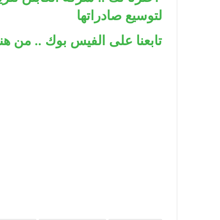
لتوسيع صادراتها
تابعنا على الفيس بوك .. من هنا