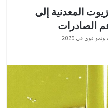
زيوت المعدنية إلى