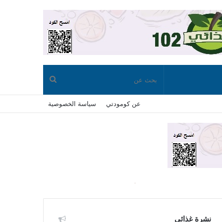
بحث
عن كومودتي
سياسة الخصوصية
عن
نشرة غذائي