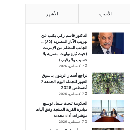
الأخيرة
الأشهر
الدكتور قاسم زكي يكتب عن
تهريب الآثار المصرية (٨٥)…
الجانب المظلم من الإنترنت
(حيث تُباع توابيت مصرية بلا
حسيب ولا رقيب)
7 أغسطس، 2026
تراجع أسعار الزيتون بـ سوق
العبور للجملة اليوم الجمعة 7
أغسطس 2026
7 أغسطس، 2026
الحكومة تبحث سببل توسيع
مبادرة القرية المنتجة وفق آليات
مؤشرات أداء محددة
7 أغسطس، 2026