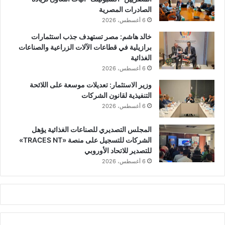
الصادرات المصرية
6 أغسطس، 2026
خالد هاشم: مصر تستهدف جذب استثمارات
برازيلية في قطاعات الآلات الزراعية والصناعات
الغذائية
6 أغسطس، 2026
وزير الاستثمار: تعديلات موسعة على اللائحة
التنفيذية لقانون الشركات
6 أغسطس، 2026
المجلس التصديري للصناعات الغذائية يؤهل
الشركات للتسجيل على منصة «TRACES NT»
للتصدير للاتحاد الأوروبي
6 أغسطس، 2026