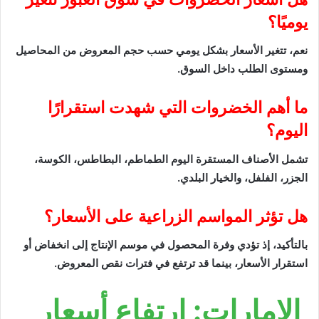
يوميًا؟
نعم، تتغير الأسعار بشكل يومي حسب حجم المعروض من المحاصيل
ومستوى الطلب داخل السوق.
ما أهم الخضروات التي شهدت استقرارًا
اليوم؟
تشمل الأصناف المستقرة اليوم الطماطم، البطاطس، الكوسة،
الجزر، الفلفل، والخيار البلدي.
هل تؤثر المواسم الزراعية على الأسعار؟
بالتأكيد، إذ تؤدي وفرة المحصول في موسم الإنتاج إلى انخفاض أو
استقرار الأسعار، بينما قد ترتفع في فترات نقص المعروض.
الإمارات: ارتفاع أسعار