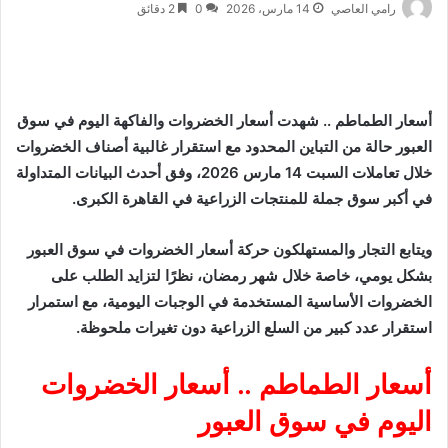
رامي العاصي
14 مارس، 2026
0
2 دقائق
أسعار الطماطم .. شهدت أسعار الخضروات والفاكهة اليوم في سوق
العبور حالة من التباين المحدود مع استقرار غالبية أصناف الخضروات
خلال تعاملات السبت 14 مارس 2026، وفق أحدث البيانات المتداولة
في أكبر سوق جملة للمنتجات الزراعية في القاهرة الكبرى.
ويتابع التجار والمستهلكون حركة أسعار الخضروات في سوق العبور
بشكل يومي، خاصة خلال شهر رمضان، نظرًا لتزايد الطلب على
الخضروات الأساسية المستخدمة في الوجبات اليومية، مع استمرار
استقرار عدد كبير من السلع الزراعية دون تغيرات ملحوظة.
أسعار الطماطم .. أسعار الخضروات
اليوم في سوق العبور