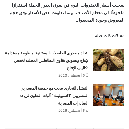
سجلت أسعار الخضروات اليوم في سوق العبور للجملة استقرارًا
ملحوظًا في معظم الأصناف، بينما تفاوتت بعض الأسعار وفق حجم
المعروض وجودة المحصول.
مقالات ذات صلة
اتحاد مصدري الحاصلات البستانية: منظومة مستدامة
لإنتاج وتسويق تقاوي البطاطس المحلية لخفض
تكاليف الإنتاج
6 أغسطس، 2026
التمثيل التجاري يبحث مع جمعية المصدرين
المصريين “اكسبولينك” آليات التعاون لزيادة
الصادرات المصرية
6 أغسطس، 2026