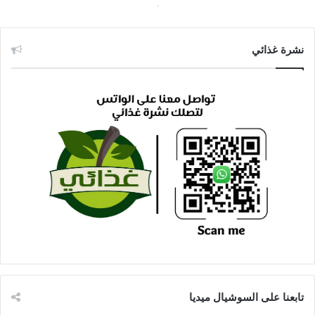
نشرة غذائي
تابعنا على السوشيال ميديا