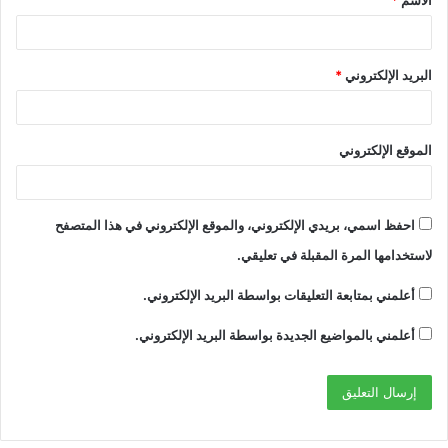
الاسم
*
*
البريد الإلكتروني
*
الموقع الإلكتروني
احفظ اسمي، بريدي الإلكتروني، والموقع الإلكتروني في هذا المتصفح
لاستخدامها المرة المقبلة في تعليقي.
أعلمني بمتابعة التعليقات بواسطة البريد الإلكتروني.
أعلمني بالمواضيع الجديدة بواسطة البريد الإلكتروني.