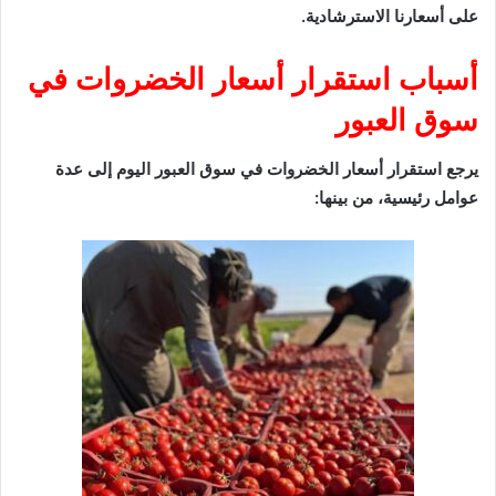
على أسعارنا الاسترشادية.
أسباب استقرار أسعار الخضروات في
سوق العبور
يرجع استقرار أسعار الخضروات في سوق العبور اليوم إلى عدة
عوامل رئيسية، من بينها: