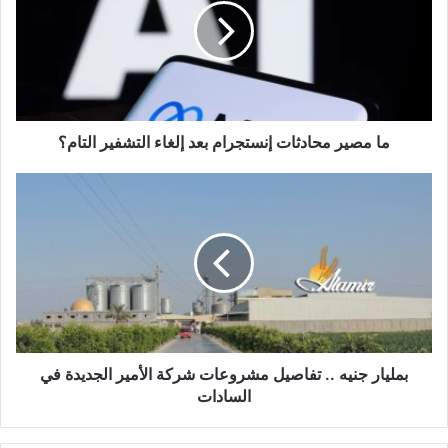
ما مصير محادثات إنستجرام بعد إلغاء التشفير التام؟
بمليار جنيه .. تفاصيل مشروعات شركة الأمير الجديدة في
السادات