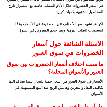
في أسعار الخضروات خلال الأيام المقبلة، خاصة مع استمرار طرح
المحاصيل الشتوية بكميات كبيرة.
لكن قد تشهد بعض الأصناف تغيرات طفيفة في الأسعار، وفقًا
لمستويات الطلب اليومية وتغير حجم المعروض في السوق.
الأسئلة الشائعة حول أسعار
الخضروات في سوق العبور
ما سبب اختلاف أسعار الخضروات بين سوق
العبور والأسواق المحلية؟
الأسعار في سوق العبور هي أسعار جملة للتجار، بينما تضاف إليها
تكاليف النقل والتخزين وهامش الربح عند البيع للمستهلك في
الأسواق.
هل أسعار الخضروات في سوق العبور تتغير