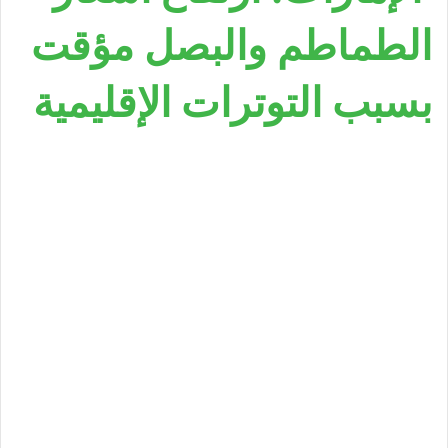
الطماطم والبصل مؤقت
بسبب التوترات الإقليمية