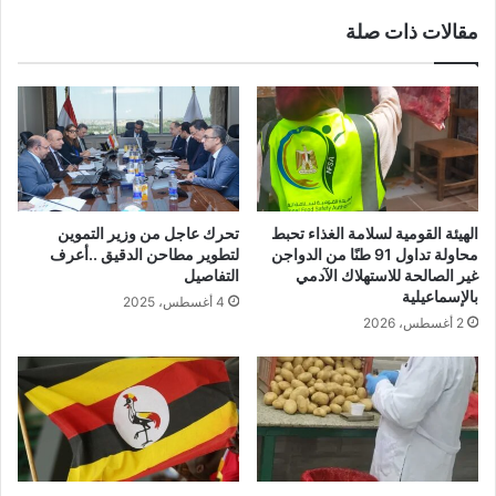
مقالات ذات صلة
الهيئة القومية لسلامة الغذاء تحبط
تحرك عاجل من وزير التموين
محاولة تداول 91 طنًا من الدواجن
لتطوير مطاحن الدقيق ..أعرف
غير الصالحة للاستهلاك الآدمي
التفاصيل
بالإسماعيلية
4 أغسطس، 2025
2 أغسطس، 2026