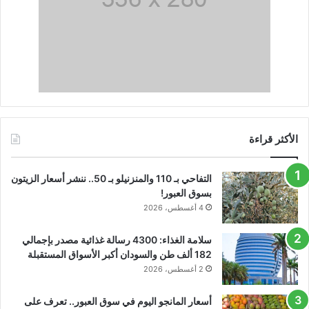
الأكثر قراءة
التفاحي بـ 110 والمنزنيلو بـ 50.. ننشر أسعار الزيتون
بسوق العبور!
4 أغسطس، 2026
سلامة الغذاء: 4300 رسالة غذائية مصدر بإجمالي
182 ألف طن والسودان أكبر الأسواق المستقبلة
2 أغسطس، 2026
أسعار المانجو اليوم في سوق العبور.. تعرف على