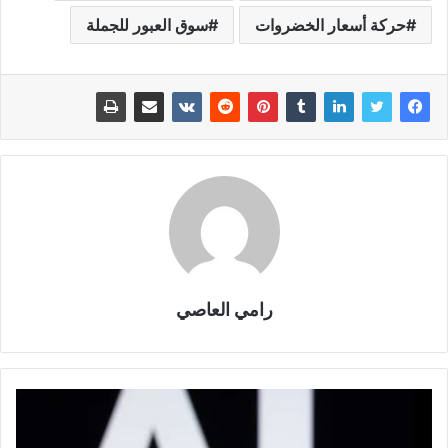
حركة أسعار الخضروات
سوق العبور للجملة
رامي العاصي