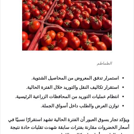
الطماطم
استمرار تدفق المعروض من المحاصيل الشتوية.
استقرار تكاليف النقل والتوريد خلال الفترة الحالية.
انتظام عمليات التوريد من المحافظات الزراعية الرئيسية.
توازن العرض والطلب داخل أسواق الجملة.
ويؤكد تجار بسوق العبور أن الفترة الحالية تشهد استقرارًا نسبيًا في
أسعار الخضروات مقارنة بفترات سابقة شهدت تقلبات حادة نتيجة