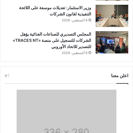
وزير الاستثمار: تعديلات موسعة على اللائحة
التنفيذية لقانون الشركات
6 أغسطس، 2026
المجلس التصديري للصناعات الغذائية يؤهل
الشركات للتسجيل على منصة «TRACES NT»
للتصدير للاتحاد الأوروبي
6 أغسطس، 2026
اعلن معنا