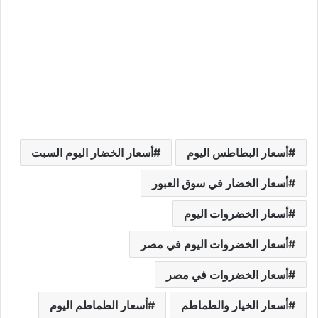
أسعار البطاطس اليوم
أسعار الخضار اليوم السبت
أسعار الخضار في سوق العبور
أسعار الخضروات اليوم
أسعار الخضروات اليوم في مصر
أسعار الخضروات في مصر
أسعار الخيار والطماطم
أسعار الطماطم اليوم