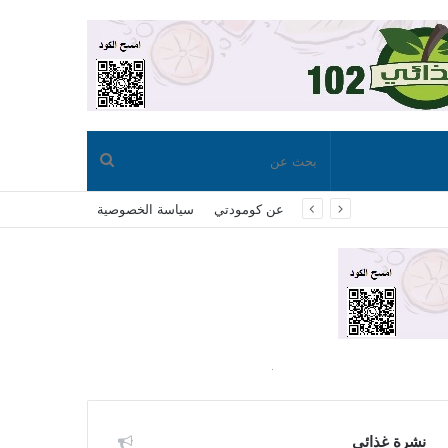
بحث
عن كومودتي
سياسة الخصوصية
عن
نشرة غذائي