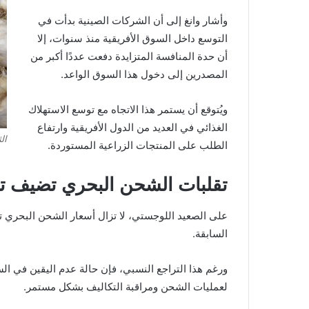
وأشار وانغ إلى أن الشركات الصينية بدأت في
التوسع داخل السوق الأفريقية منذ سنوات، إلا
أن حدة المنافسة المتزايدة دفعت عددًا أكبر من
المصدرين إلى دخول هذا السوق الواعد.
ويُتوقع أن يستمر هذا الاتجاه مع توسع الاستهلاك
الغذائي في العديد من الدول الأفريقية وارتفاع
ال
الطلب على المنتجات الزراعية المستوردة.
تقلبات الشحن البحري تضيف ت
على الصعيد اللوجستي، لا تزال أسعار الشحن البحري ت
السابقة.
ورغم هذا التراجع النسبي، فإن حالة عدم اليقين في ال
لعمليات الشحن ومراقبة التكاليف بشكل مستمر.