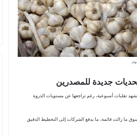
ثوم
حديات جديدة للمصدرين
شهد تقلبات أسبوعية، رغم تراجعها عن مستويات الذروة
سوق ما زالت قائمة، ما يدفع الشركات إلى التخطيط الدقيق