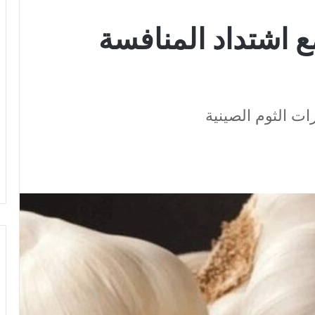
ع اشتداد المنافسة
ت الثوم الصينية