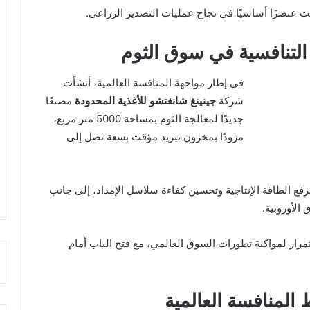
ت عنصرًا أساسيًا في نجاح عمليات التصدير الزراعي.
التنافسية في سوق الثوم
في إطار مواجهة المنافسة العالمية، أنشأت
شركة
جينينغ شانغتشو للأغذية المحدودة
مصنعًا
جديدًا لمعالجة الثوم بمساحة 5000 متر مربع،
مزودًا بمخزون تبريد مؤقت بسعة تصل إلى
رفع الطاقة الإنتاجية وتحسين كفاءة سلاسل الإمداد، إلى جانب
 الأوروبية.
رار لمواكبة تطورات السوق العالمي، مع فتح الباب أمام
المنافسة العالمية