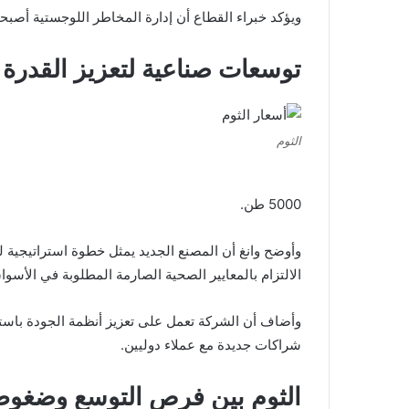
ويؤكد خبراء القطاع أن إدارة المخاطر اللوجستية أصبح
توسعات صناعية لتعزيز القدرة 
الثوم
5000 طن.
وأوضح وانغ أن المصنع الجديد يمثل خطوة استراتيجية ل
الالتزام بالمعايير الصحية الصارمة المطلوبة في الأسواق
وأضاف أن الشركة تعمل على تعزيز أنظمة الجودة باستم
شراكات جديدة مع عملاء دوليين.
الثوم بين فرص التوسع وضغوط 