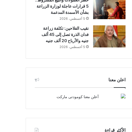
5 قرارات عاجلة لوزارة الزراعة
بشأن الأسمدة المدعمة
5 أغسطس، 2026
نقيب الفلاحين: تكلفة زراعة
فدان الذرة تصل إلى 45 ألف
جنيه والأرباح 20 آلف جنيه
5 أغسطس، 2026
اعلن معنا
الأكثر قراءة