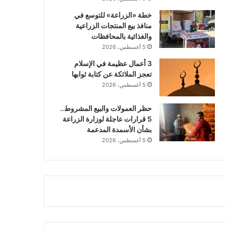
خطة «الزراعة» للتوسع في
منافذ بيع المنتجات الزراعية
والغذائية بالمحافظات
5 أغسطس، 2026
3 أعمال عظيمة في الإسلام
تعجز الملائكة عن كتابة ثوابها
5 أغسطس، 2026
حظر العمولات والبيع المشروط..
5 قرارات عاجلة لوزارة الزراعة
بشأن الأسمدة المدعمة
5 أغسطس، 2026