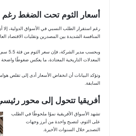
أسعار الثوم تحت الضغط رغم ا
رغم استقرار الطلب النسبي في الأسواق الدولية، إلا أن
المنافسة الشديدة بين المصدرين وتقلبات الاقتصاد العا
وبحسب مدير الشركة، فإن سعر الثوم من فئة 5.5 سم يتراوح بين
المعدلات التاريخية المعتادة، ما يعكس ضغوطًا واضحة 
وتؤكد البيانات أن انخفاض الأسعار أدى إلى تقلص هوامش
السابقة.
أفريقيا تتحول إلى محور رئيسي 
تشهد الأسواق الأفريقية نموًا ملحوظًا في الطلب
على الثوم، لتصبح واحدة من أبرز وجهات
التصدير خلال السنوات الأخيرة.