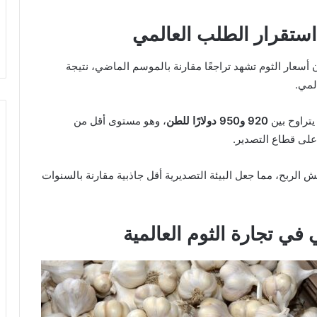
ستقرار الطلب العالمي
 أسعار الثوم تشهد تراجعًا مقارنة بالموسم الماضي، نتيجة
لمي.
920 و950 دولارًا للطن
، وهو مستوى أقل من
على قطاع التصدير.
 الربح، مما جعل البيئة التصديرية أقل جاذبية مقارنة بالسنوات
في تجارة الثوم العالمية