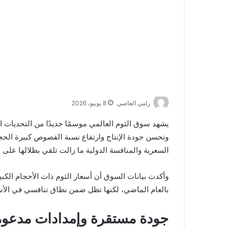
رامي العاصي
8 يونيو، 2026
يشهد سوق الثوم العالمي موسمًا جديدًا من التحديات ا
وتحسن جودة الإنتاج وارتفاع نسبة الفصوص كبيرة الحج
السعرية والمنافسة الدولية ما زالت تلقي بظلالها على
بالعام الماضي، لكنها تظل ضمن نطاق تنافسي في الأسو
جودة مستقرة وإمدادات مدعوم