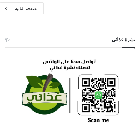
الصفحة التالية
نشرة غذائي