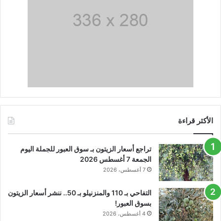
الأكثر قراءة
تراجع أسعار الزيتون بـ سوق العبور للجملة اليوم
الجمعة 7 أغسطس 2026
7 أغسطس، 2026
التفاحي بـ 110 والمنزنيلو بـ 50.. ننشر أسعار الزيتون
بسوق العبور!
4 أغسطس، 2026