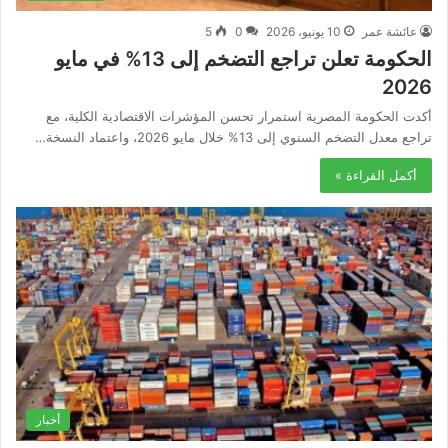
عائشة عمر
10 يونيو، 2026
0
5
الحكومة تعلن تراجع التضخم إلى 13% في مايو
2026
أكدت الحكومة المصرية استمرار تحسن المؤشرات الاقتصادية الكلية، مع
تراجع معدل التضخم السنوي إلى 13% خلال مايو 2026، واعتماد النسخة…
أكمل القراءة »
أخبار