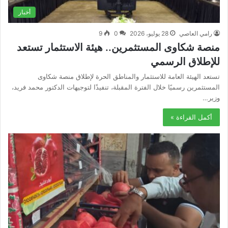
أخبار
رامي العاصي
28 يوليو، 2026
0
9
منصة شكاوى المستثمرين.. هيئة الاستثمار تستعد
للإطلاق الرسمي
تستعد الهيئة العامة للاستثمار والمناطق الحرة لإطلاق منصة شكاوى
المستثمرين رسميًا خلال الفترة المقبلة، تنفيذًا لتوجيهات الدكتور محمد فريد،
وزير…
أكمل القراءة »