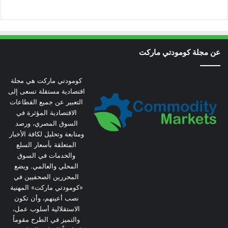
عن مجلة كومودتي ماركت
كومودتي ماركت هي مجلة
اقتصادية مستقلة تسعى إلى
التعبير عن جميع القطاعات
الاقتصادية المؤثرة في
السوق المصري، ورصد
ومتابعة وتحليل لكافة الأخبار
المتعلقة بأسعار السلع
والخدمات في السوق
المحلي والعالمي. ويضع
المحررين الصحفيين في
«كومودتي ماركت» المهنية
نصب أعينهم، وأن تكون
الاستقلالية أسلوب عمل،
والتميز في الطرح مقوماً