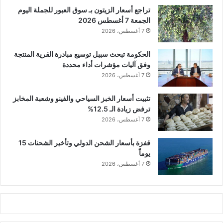
تراجع أسعار الزيتون بـ سوق العبور للجملة اليوم
الجمعة 7 أغسطس 2026
7 أغسطس، 2026
الحكومة تبحث سببل توسيع مبادرة القرية المنتجة
وفق آليات مؤشرات أداء محددة
7 أغسطس، 2026
تثبيت أسعار الخبز السياحي والفينو وشعبة المخابز
ترفض زيادة الـ 12.5%
7 أغسطس، 2026
قفزة بأسعار الشحن الدولي وتأخير الشحنات 15
يوماً
7 أغسطس، 2026