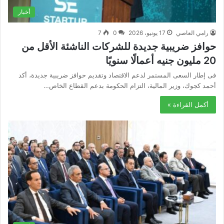
أخبار
رامي العاصي
17 يونيو، 2026
0
7
حوافز ضريبية جديدة للشركات الناشئة الأقل من
20 مليون جنيه أعمالًا سنويًا
فى إطار السعى المستمر لدعم الاقتصاد وتقديم حوافز ضريبية جديدة، أكد
أحمد كجوك، وزير المالية، التزام الحكومة بدعم القطاع الخاص…
أكمل القراءة »