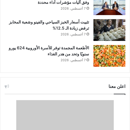
وفق آليات مؤشرات أداء محددة
7 أغسطس، 2026
تثبيت أسعار الخبز السياحي والفينو وشعبة المخابز
ترفض زيادة الـ 12.5%
7 أغسطس، 2026
الأطعمة المجمدة توفر للأسرة الأوروبية 624 يورو
سنويًا وتحد من هدر الغذاء
7 أغسطس، 2026
اعلن معنا