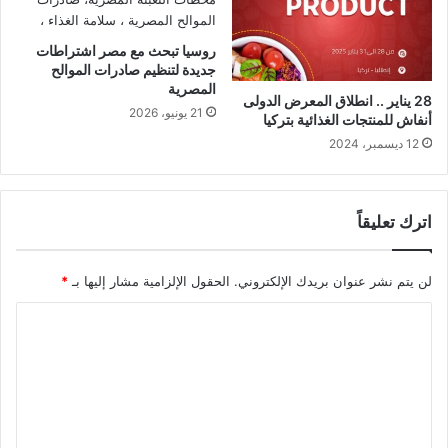
روسيا تبحث مع مصر اشتراطات
جديدة لتنظيم صادرات الموالح
المصرية
28 يناير .. انطلاق المعرض الدولى
21 يونيو، 2026
أنفاش للمنتجات الغذائية بتركيا
12 ديسمبر، 2024
اترك تعليقاً
لن يتم نشر عنوان بريدك الإلكتروني.
الحقول الإلزامية مشار إليها بـ
*
ا
ل
ت
ع
ل