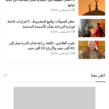
ثوابها
5 أغسطس، 2026
حظر العمولات والبيع المشروط.. 5 قرارات عاجلة
لوزارة الزراعة بشأن الأسمدة المدعمة
5 أغسطس، 2026
نقيب الفلاحين: تكلفة زراعة فدان الذرة تصل إلى
45 ألف جنيه والأرباح 20 آلف جنيه
5 أغسطس، 2026
اعلن معنا