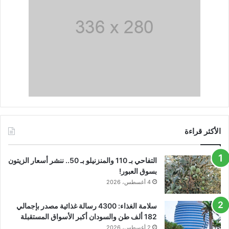
الأكثر قراءة
التفاحي بـ 110 والمنزنيلو بـ 50.. ننشر أسعار الزيتون
بسوق العبور!
4 أغسطس، 2026
سلامة الغذاء: 4300 رسالة غذائية مصدر بإجمالي
182 ألف طن والسودان أكبر الأسواق المستقبلة
2 أغسطس، 2026