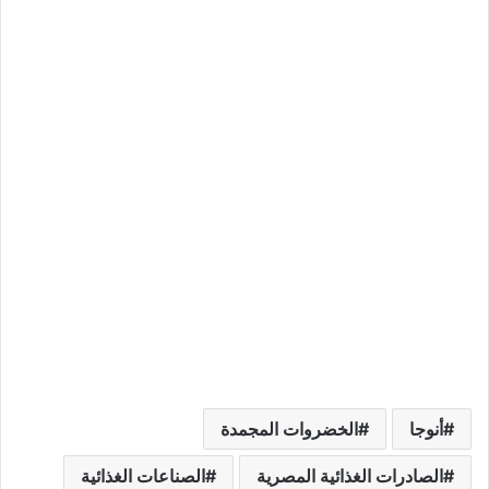
أنوجا
الخضروات المجمدة
الصادرات الغذائية المصرية
الصناعات الغذائية