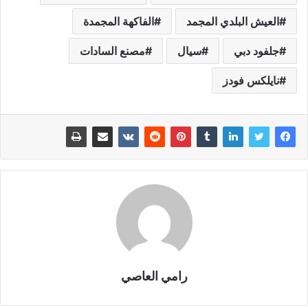
العيش البلدي المجمد
الفاكهة المجمدة
جلفود دبي
سيال
مصنع السادات
نايلكس فودز
رامي العاصي