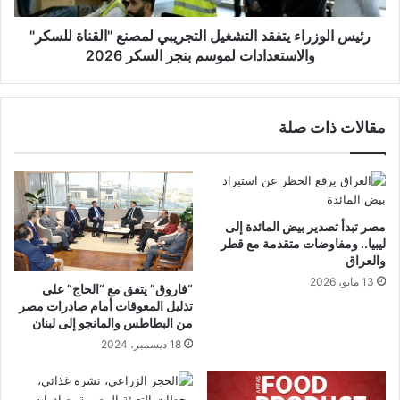
رئيس الوزراء يتفقد التشغيل التجريبي لمصنع "القناة للسكر"
والاستعدادات لموسم بنجر السكر 2026
مقالات ذات صلة
مصر تبدأ تصدير بيض المائدة إلى
ليبيا.. ومفاوضات متقدمة مع قطر
والعراق
13 مايو، 2026
“فاروق” يتفق مع “الحاج” على
تذليل المعوقات أمام صادرات مصر
من البطاطس والمانجو إلى لبنان
18 ديسمبر، 2024