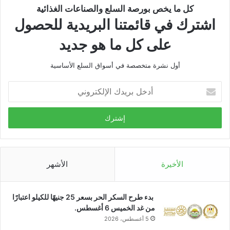
كل ما يخص بورصة السلع والصناعات الغذائية
اشترك في قائمتنا البريدية للحصول
على كل ما هو جديد
أول نشرة متخصصة في أسواق السلع الأساسية
أدخل
بريدك
الإلكتروني
الأخيرة
الأشهر
بدء طرح السكر الحر بسعر 25 جنيهًا للكيلو اعتبارًا
من غد الخميس 6 أغسطس.
5 أغسطس، 2026