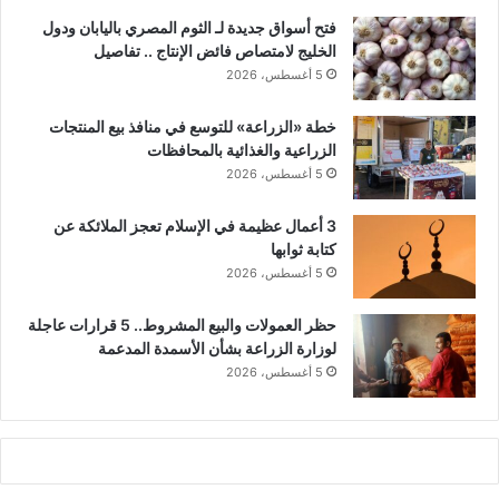
فتح أسواق جديدة لـ الثوم المصري باليابان ودول
الخليج لامتصاص فائض الإنتاج .. تفاصيل
5 أغسطس، 2026
خطة «الزراعة» للتوسع في منافذ بيع المنتجات
الزراعية والغذائية بالمحافظات
5 أغسطس، 2026
3 أعمال عظيمة في الإسلام تعجز الملائكة عن
كتابة ثوابها
5 أغسطس، 2026
حظر العمولات والبيع المشروط.. 5 قرارات عاجلة
لوزارة الزراعة بشأن الأسمدة المدعمة
5 أغسطس، 2026