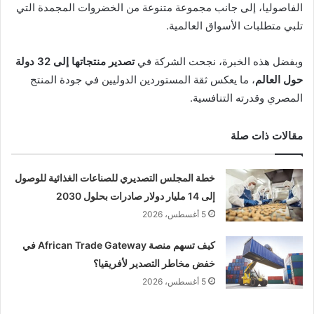
الفاصوليا، إلى جانب مجموعة متنوعة من الخضروات المجمدة التي
تلبي متطلبات الأسواق العالمية.
وبفضل هذه الخبرة، نجحت الشركة في
تصدير منتجاتها إلى 32 دولة
حول العالم
، ما يعكس ثقة المستوردين الدوليين في جودة المنتج
المصري وقدرته التنافسية.
مقالات ذات صلة
خطة المجلس التصديري للصناعات الغذائية للوصول
إلى 14 مليار دولار صادرات بحلول 2030
5 أغسطس، 2026
كيف تسهم منصة African Trade Gateway في
خفض مخاطر التصدير لأفريقيا؟
5 أغسطس، 2026