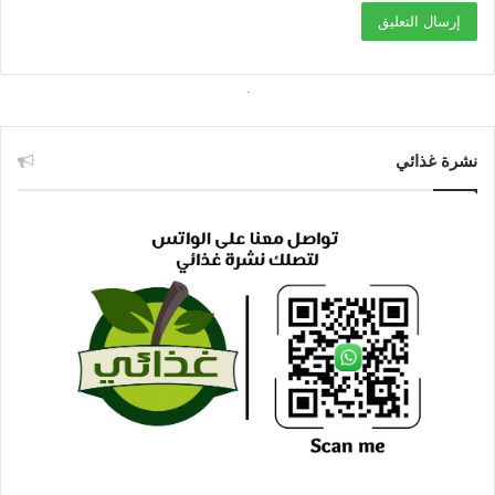
نشرة غذائي