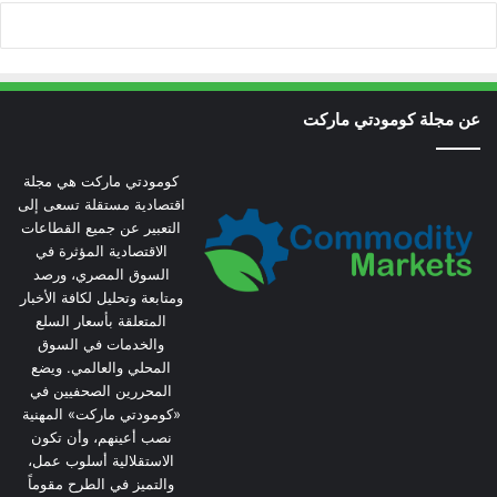
عن مجلة كومودتي ماركت
كومودتي ماركت هي مجلة
اقتصادية مستقلة تسعى إلى
التعبير عن جميع القطاعات
الاقتصادية المؤثرة في
السوق المصري، ورصد
ومتابعة وتحليل لكافة الأخبار
المتعلقة بأسعار السلع
والخدمات في السوق
المحلي والعالمي. ويضع
المحررين الصحفيين في
«كومودتي ماركت» المهنية
نصب أعينهم، وأن تكون
الاستقلالية أسلوب عمل،
والتميز في الطرح مقوماً