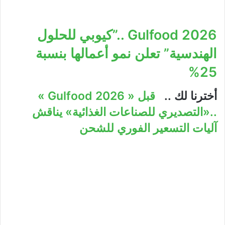
2026 Gulfood ..”كيوبي للحلول
الهندسية” تعلن نمو أعمالها بنسبة
25%
أخترنا لك ..
قبل « 2026 Gulfood »
..«التصديري للصناعات الغذائية» يناقش
آليات التسعير الفوري للشحن