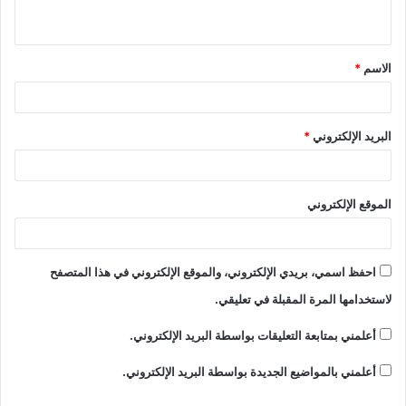
ي
ق
الاسم
*
*
البريد الإلكتروني
*
الموقع الإلكتروني
احفظ اسمي، بريدي الإلكتروني، والموقع الإلكتروني في هذا المتصفح
لاستخدامها المرة المقبلة في تعليقي.
أعلمني بمتابعة التعليقات بواسطة البريد الإلكتروني.
أعلمني بالمواضيع الجديدة بواسطة البريد الإلكتروني.