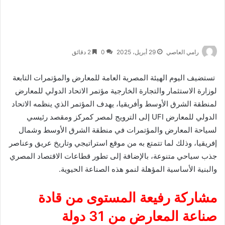
رامي العاصي
29 أبريل، 2025
0
2 دقائق
تستضيف اليوم الهيئة المصرية العامة للمعارض والمؤتمرات التابعة
لوزارة الاستثمار والتجارة الخارجية مؤتمر الاتحاد الدولي للمعارض
لمنطقة الشرق الأوسط وأفريقيا، يهدف المؤتمر الذي ينظمه الاتحاد
الدولي للمعارض UFI إلى الترويج لمصر كمركز ومقصد رئيسي
لسياحة المعارض والمؤتمرات في منطقة الشرق الأوسط وشمال
إفريقيا، وذلك لما تتمتع به من موقع استراتيجي وتاريخ عريق وعناصر
جذب سياحي متنوعة، بالإضافة إلى تطور قطاعات الاقتصاد المصري
والبنية الأساسية المؤهلة لنمو هذه الصناعة الحيوية.
مشاركة رفيعة المستوى من قادة
صناعة المعارض من 31 دولة