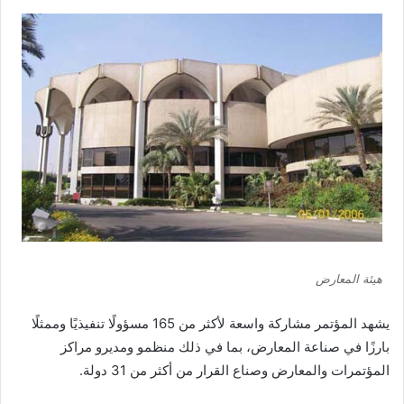
هيئة المعارض
يشهد المؤتمر مشاركة واسعة لأكثر من 165 مسؤولًا تنفيذيًا وممثلًا
بارزًا في صناعة المعارض، بما في ذلك منظمو ومديرو مراكز
المؤتمرات والمعارض وصناع القرار من أكثر من 31 دولة.