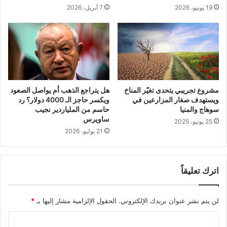
19 يونيو، 2026
7 أبريل، 2026
مشروع تجريبي يتحدى تغيّر المناخ
هل يتراجع الذهب أم يواصل الصعود
ويستهدف صغار المزارعين في
ويكسر حاجز الـ 4000 دولار؟ رد
سوهاج والمنيا
حاسم من الملياردير نجيب
ساويرس
25 يونيو، 2025
21 يوليو، 2026
اترك تعليقاً
لن يتم نشر عنوان بريدك الإلكتروني.
الحقول الإلزامية مشار إليها بـ
*
ا