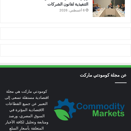
التنفيذية لقانون الشركات
6 أغسطس، 2026
عن مجلة كومودتي ماركت
كومودتي ماركت هي مجلة
اقتصادية مستقلة تسعى إلى
التعبير عن جميع القطاعات
الاقتصادية المؤثرة في
السوق المصري، ورصد
ومتابعة وتحليل لكافة الأخبار
المتعلقة بأسعار السلع