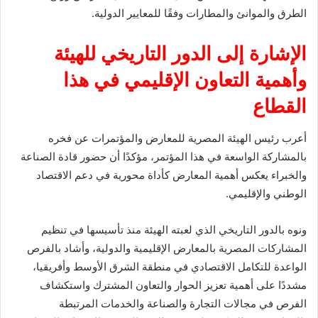
الطرق والموانئ والمطارات وفقًا للمعايير الدولية.
الإشارة إلى الدور التاريخي للهيئة
وأهمية التعاون الإقليمي في هذا
القطاع
أعرب رئيس الهيئة المصرية للمعارض والمؤتمرات عن فخره
بالمشاركة الواسعة في هذا المؤتمر، مؤكدًا أن حضور قادة الصناعة
والخبراء يعكس أهمية المعارض كأداة محورية في دعم الاقتصاد
الوطني والإقليمي.
ونوه بالدور التاريخي الذي لعبته الهيئة منذ تأسيسها في تنظيم
المشاركات المصرية بالمعارض الإقليمية والدولية، وأشاد بالفرص
الواعدة للتكامل الاقتصادي في منطقة الشرق الأوسط وأفريقيا،
مشددًا على أهمية تعزيز الحوار والتعاون المشترك واستكشاف
الفرص في مجالات التجارة والصناعة والخدمات المرتبطة