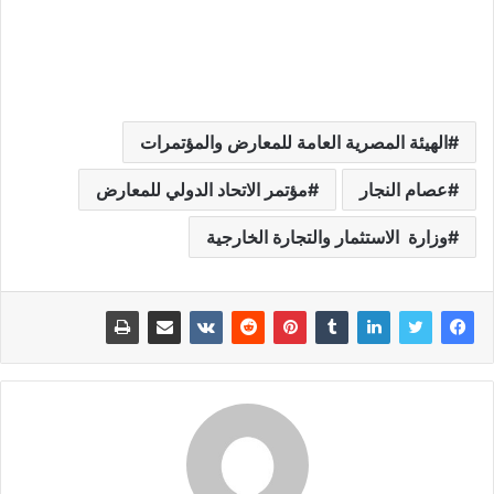
الهيئة المصرية العامة للمعارض والمؤتمرات
عصام النجار
مؤتمر الاتحاد الدولي للمعارض
وزارة الاستثمار والتجارة الخارجية