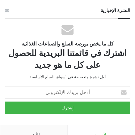
النشرة الإخبارية
كل ما يخص بورصة السلع والصناعات الغذائية
اشترك في قائمتنا البريدية للحصول
على كل ما هو جديد
أول نشرة متخصصة في أسواق السلع الأساسية
أدخل
بريدك
الإلكتروني
الأخيرة
الأشهر