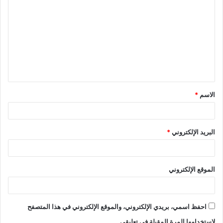
ل
ت
ع
ل
ي
ق
الاسم
*
*
البريد الإلكتروني
*
الموقع الإلكتروني
احفظ اسمي، بريدي الإلكتروني، والموقع الإلكتروني في هذا المتصفح
لاستخدامها المرة المقبلة في تعليقي.