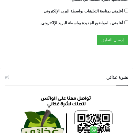
أعلمني بمتابعة التعليقات بواسطة البريد الإلكتروني.
أعلمني بالمواضيع الجديدة بواسطة البريد الإلكتروني.
نشرة غذائي