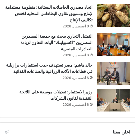
اتحاد مصدري الحاصلات البستانية: منظومة مستدامة
لإنتاج وتسويق تقاوي البطاطس المحلية لخفض
تكاليف الإنتاج
6 أغسطس، 2026
التمثيل التجاري يبحث مع جمعية المصدرين
المصريين “اكسبولينك” آليات التعاون لزيادة
الصادرات المصرية
6 أغسطس، 2026
خالد هاشم: مصر تستهدف جذب استثمارات برازيلية
في قطاعات الآلات الزراعية والصناعات الغذائية
6 أغسطس، 2026
وزير الاستثمار: تعديلات موسعة على اللائحة
التنفيذية لقانون الشركات
6 أغسطس، 2026
اعلن معنا