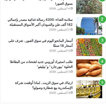
بسوق العبور!
4 أغسطس، 2026
سلامة الغذاء: 4300 رسالة غذائية مصدر بإجمالي
182 ألف طن والسودان أكبر الأسواق المستقبلة
2 أغسطس، 2026
أسعار المانجو اليوم في سوق العبور.. تعرف على
أسعار 18 صنفًا
4 أغسطس، 2026
طلب استيراد أوروبي جديد لشحنات من البطاطا
الحلوة “بيورجارد” و”بيليفو”
3 أغسطس، 2026
ارتباك في سوق الزيت.. لماذا أوقفت شركة
الإسكندرية بيع شطارة وصولو؟
3 أغسطس، 2026