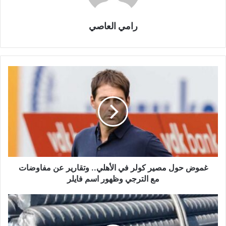
رامي العاصي
غموض حول مصير كولر في الأهلي.. وتقارير عن مفاوضات
مع الترجي وظهور اسم فايلر