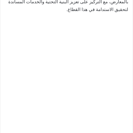
بالمعارض، مع التركيز على تعزيز البنية التحتية والخدمات المساندة
لتحقيق الاستدامة في هذا القطاع.