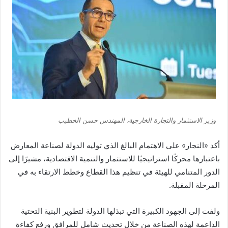
وزير الاستثمار والتجارة الخارجية، المهندس حسن الخطيب
أكد «النجار» على الاهتمام البالغ الذي توليه الدولة لصناعة المعارض
باعتبارها محركًا استراتيجيًا للاستثمار والتنمية الاقتصادية، مشيرًا إلى
الدور المتنامي للهيئة في تنظيم هذا القطاع وخطط الارتقاء به في
المرحلة المقبلة.
ولفت إلى الجهود الكبيرة التي تبذلها الدولة لتطوير البنية التحتية
الداعمة لهذه الصناعة من خلال تحديث شامل للمرافق ورفع كفاءة