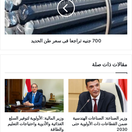
700 جنيه تراجعا فى سعر طن الحديد
مقالات ذات صلة
وزير الصناعة: الصناعات الهندسية
وزير المالية: الأولوية لتوفير السلع
ضمن القطاعات ذات الأولوية حتى
الغذائية والأدوية واحتياجات التعليم
2030
والطاقة